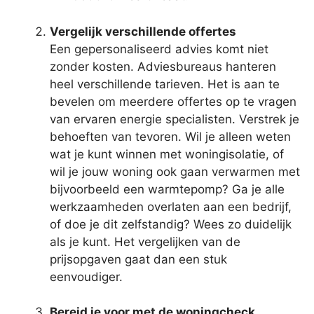
Vergelijk verschillende offertes
Een gepersonaliseerd advies komt niet
zonder kosten. Adviesbureaus hanteren
heel verschillende tarieven. Het is aan te
bevelen om meerdere offertes op te vragen
van ervaren energie specialisten. Verstrek je
behoeften van tevoren. Wil je alleen weten
wat je kunt winnen met woningisolatie, of
wil je jouw woning ook gaan verwarmen met
bijvoorbeeld een warmtepomp? Ga je alle
werkzaamheden overlaten aan een bedrijf,
of doe je dit zelfstandig? Wees zo duidelijk
als je kunt. Het vergelijken van de
prijsopgaven gaat dan een stuk
eenvoudiger.
Bereid je voor met de woningcheck