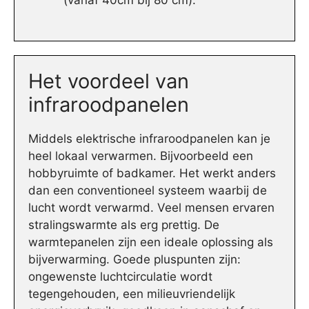
(vanaf 40cm bij 80 cm).
Het voordeel van
infraroodpanelen
Middels elektrische infraroodpanelen kan je
heel lokaal verwarmen. Bijvoorbeeld een
hobbyruimte of badkamer. Het werkt anders
dan een conventioneel systeem waarbij de
lucht wordt verwarmd. Veel mensen ervaren
stralingswarmte als erg prettig. De
warmtepanelen zijn een ideale oplossing als
bijverwarming. Goede pluspunten zijn:
ongewenste luchtcirculatie wordt
tegengehouden, een milieuvriendelijk