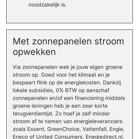
noodzakelijk is.
Met zonnepanelen stroom
opwekken
Via zonnepanelen wek je jouw eigen groene
stroom op. Goed voor het klimaat en je
bespaart flink op de energiekosten. Dankzij
lokale subsidies, 0% BTW op aanschaf
zonnepanelen en/of een financiering middels
groene leningen heb je een zeer korte
terugverdientijd. Zo hoef je zelf minder
stroom af te nemen van energieleveranciers
zoals Essent, GreenChoice, Vattenfall, Engie,
Eneco of United Consumers, Enegiedirect.nl,