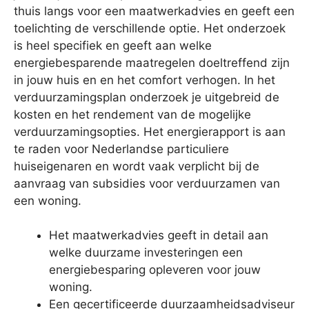
thuis langs voor een maatwerkadvies en geeft een
toelichting de verschillende optie. Het onderzoek
is heel specifiek en geeft aan welke
energiebesparende maatregelen doeltreffend zijn
in jouw huis en en het comfort verhogen. In het
verduurzamingsplan onderzoek je uitgebreid de
kosten en het rendement van de mogelijke
verduurzamingsopties. Het energierapport is aan
te raden voor Nederlandse particuliere
huiseigenaren en wordt vaak verplicht bij de
aanvraag van subsidies voor verduurzamen van
een woning.
Het maatwerkadvies geeft in detail aan
welke duurzame investeringen een
energiebesparing opleveren voor jouw
woning.
Een gecertificeerde duurzaamheidsadviseur