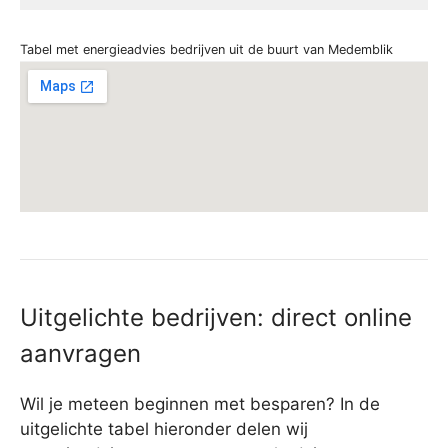
Tabel met energieadvies bedrijven uit de buurt van Medemblik
Uitgelichte bedrijven: direct online
aanvragen
Wil je meteen beginnen met besparen? In de
uitgelichte tabel hieronder delen wij