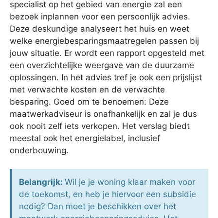
specialist op het gebied van energie zal een
bezoek inplannen voor een persoonlijk advies.
Deze deskundige analyseert het huis en weet
welke energiebesparingsmaatregelen passen bij
jouw situatie. Er wordt een rapport opgesteld met
een overzichtelijke weergave van de duurzame
oplossingen. In het advies tref je ook een prijslijst
met verwachte kosten en de verwachte
besparing. Goed om te benoemen: Deze
maatwerkadviseur is onafhankelijk en zal je dus
ook nooit zelf iets verkopen. Het verslag biedt
meestal ook het energielabel, inclusief
onderbouwing.
Belangrijk:
Wil je je woning klaar maken voor
de toekomst, en heb je hiervoor een subsidie
nodig? Dan moet je beschikken over het