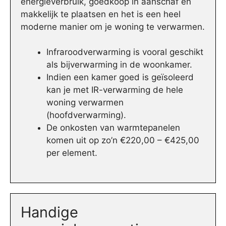
energieverbruik, goedkoop in aanschaf en
makkelijk te plaatsen en het is een heel
moderne manier om je woning te verwarmen.
Infraroodverwarming is vooral geschikt
als bijverwarming in de woonkamer.
Indien een kamer goed is geïsoleerd
kan je met IR-verwarming de hele
woning verwarmen
(hoofdverwarming).
De onkosten van warmtepanelen
komen uit op zo’n €220,00 – €425,00
per element.
Handige