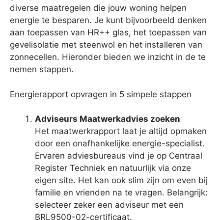
diverse maatregelen die jouw woning helpen
energie te besparen. Je kunt bijvoorbeeld denken
aan toepassen van HR++ glas, het toepassen van
gevelisolatie met steenwol en het installeren van
zonnecellen. Hieronder bieden we inzicht in de te
nemen stappen.
Energierapport opvragen in 5 simpele stappen
Adviseurs Maatwerkadvies zoeken
Het maatwerkrapport laat je altijd opmaken
door een onafhankelijke energie-specialist.
Ervaren adviesbureaus vind je op Centraal
Register Techniek en natuurlijk via onze
eigen site. Het kan ook slim zijn om even bij
familie en vrienden na te vragen. Belangrijk:
selecteer zeker een adviseur met een
BRL9500-02-certificaat.