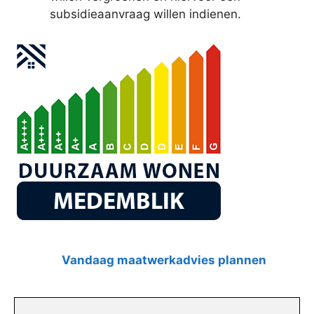
subsidieaanvraag willen indienen.
Vandaag maatwerkadvies plannen