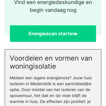
Vind een energiedeskundige en
begin vandaag nog
Energiescan starten▸
Voordelen en vormen van
woningisolatie
Meteen een lagere energienota? Jouw huis
isoleren in Medemblik is een aantrekkelijke
optie. Door middel van het isoleren van de
spouwmuur, het dak en de vloer blijft de
warmte in huis. De effecten zijn positief: je