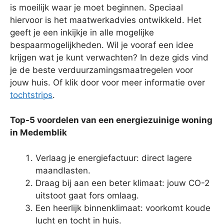
is moeilijk waar je moet beginnen. Speciaal
hiervoor is het maatwerkadvies ontwikkeld. Het
geeft je een inkijkje in alle mogelijke
bespaarmogelijkheden. Wil je vooraf een idee
krijgen wat je kunt verwachten? In deze gids vind
je de beste verduurzamingsmaatregelen voor
jouw huis. Of klik door voor meer informatie over
tochtstrips
.
Top-5 voordelen van een energiezuinige woning
in Medemblik
Verlaag je energiefactuur: direct lagere
maandlasten.
Draag bij aan een beter klimaat: jouw CO-2
uitstoot gaat fors omlaag.
Een heerlijk binnenklimaat: voorkomt koude
lucht en tocht in huis.