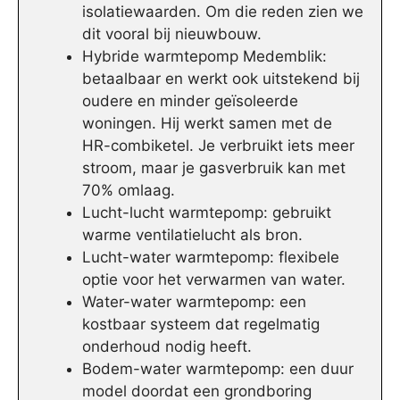
isolatiewaarden. Om die reden zien we
dit vooral bij nieuwbouw.
Hybride warmtepomp Medemblik:
betaalbaar en werkt ook uitstekend bij
oudere en minder geïsoleerde
woningen. Hij werkt samen met de
HR-combiketel. Je verbruikt iets meer
stroom, maar je gasverbruik kan met
70% omlaag.
Lucht-lucht warmtepomp: gebruikt
warme ventilatielucht als bron.
Lucht-water warmtepomp: flexibele
optie voor het verwarmen van water.
Water-water warmtepomp: een
kostbaar systeem dat regelmatig
onderhoud nodig heeft.
Bodem-water warmtepomp: een duur
model doordat een grondboring