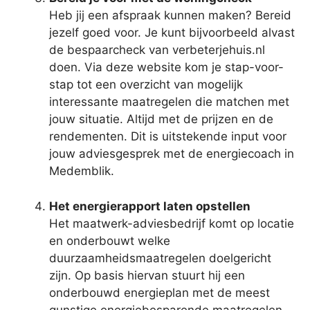
Heb jij een afspraak kunnen maken? Bereid
jezelf goed voor. Je kunt bijvoorbeeld alvast
de bespaarcheck van verbeterjehuis.nl
doen. Via deze website kom je stap-voor-
stap tot een overzicht van mogelijk
interessante maatregelen die matchen met
jouw situatie. Altijd met de prijzen en de
rendementen. Dit is uitstekende input voor
jouw adviesgesprek met de energiecoach in
Medemblik.
Het energierapport laten opstellen
Het maatwerk-adviesbedrijf komt op locatie
en onderbouwt welke
duurzaamheidsmaatregelen doelgericht
zijn. Op basis hiervan stuurt hij een
onderbouwd energieplan met de meest
gunstige energiebesparende maatregelen