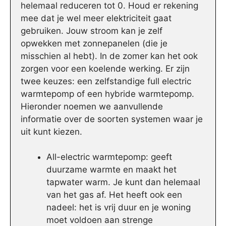
helemaal reduceren tot 0. Houd er rekening
mee dat je wel meer elektriciteit gaat
gebruiken. Jouw stroom kan je zelf
opwekken met zonnepanelen (die je
misschien al hebt). In de zomer kan het ook
zorgen voor een koelende werking. Er zijn
twee keuzes: een zelfstandige full electric
warmtepomp of een hybride warmtepomp.
Hieronder noemen we aanvullende
informatie over de soorten systemen waar je
uit kunt kiezen.
All-electric warmtepomp: geeft
duurzame warmte en maakt het
tapwater warm. Je kunt dan helemaal
van het gas af. Het heeft ook een
nadeel: het is vrij duur en je woning
moet voldoen aan strenge