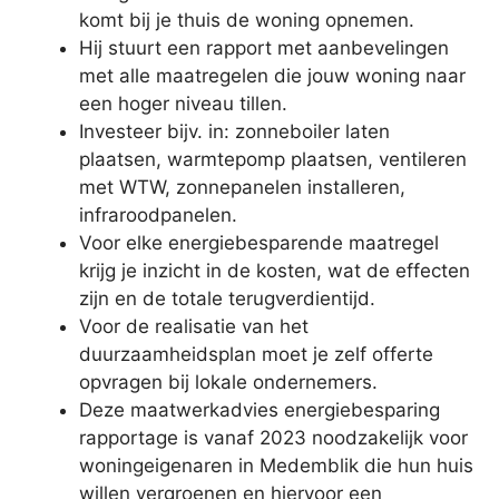
komt bij je thuis de woning opnemen.
Hij stuurt een rapport met aanbevelingen
met alle maatregelen die jouw woning naar
een hoger niveau tillen.
Investeer bijv. in: zonneboiler laten
plaatsen, warmtepomp plaatsen, ventileren
met WTW, zonnepanelen installeren,
infraroodpanelen.
Voor elke energiebesparende maatregel
krijg je inzicht in de kosten, wat de effecten
zijn en de totale terugverdientijd.
Voor de realisatie van het
duurzaamheidsplan moet je zelf offerte
opvragen bij lokale ondernemers.
Deze maatwerkadvies energiebesparing
rapportage is vanaf 2023 noodzakelijk voor
woningeigenaren in Medemblik die hun huis
willen vergroenen en hiervoor een