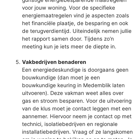
voor jouw woning. Voor de specifieke
energiemaatregelen vind je aspecten zoals
het financiële plaatje, de besparing en ook
de terugverdientijd. Uiteindelijk nemen jullie
het rapport samen door. Tijdens zo’n
meeting kun je iets meer de diepte in.
Vakbedrijven benaderen
Een energiedeskundige is doorgaans geen
bouwkundige (dan moet je een
bouwkundige keuring in Medemblik laten
uitvoeren). Deze vakman weet alles over
gas en stroom besparen. Voor de uitvoering
van de klus moet je contact leggen met een
aannemer. Hiervoor neem je contact op met
technici, isolatiebedrijven en regionale
installatiebedrijven. Vraag of ze langskomen