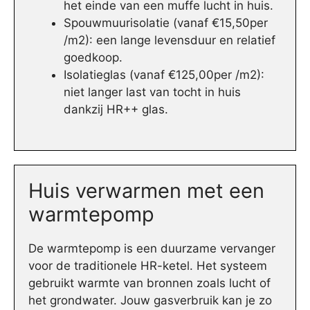
het einde van een muffe lucht in huis.
Spouwmuurisolatie (vanaf €15,50per
/m2): een lange levensduur en relatief
goedkoop.
Isolatieglas (vanaf €125,00per /m2):
niet langer last van tocht in huis
dankzij HR++ glas.
Huis verwarmen met een
warmtepomp
De warmtepomp is een duurzame vervanger
voor de traditionele HR-ketel. Het systeem
gebruikt warmte van bronnen zoals lucht of
het grondwater. Jouw gasverbruik kan je zo