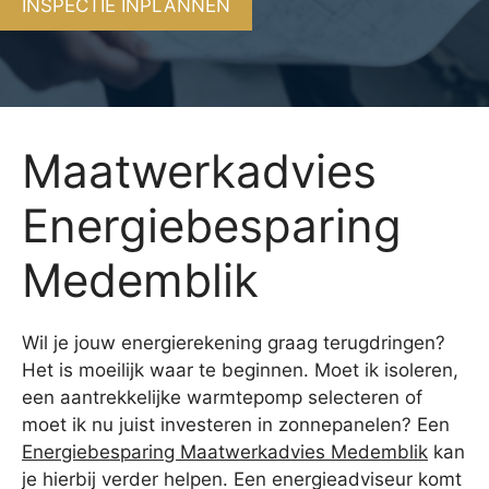
INSPECTIE INPLANNEN
Maatwerkadvies
Energiebesparing
Medemblik
Wil je jouw energierekening graag terugdringen?
Het is moeilijk waar te beginnen. Moet ik isoleren,
een aantrekkelijke warmtepomp selecteren of
moet ik nu juist investeren in zonnepanelen? Een
Energiebesparing Maatwerkadvies Medemblik
kan
je hierbij verder helpen. Een energieadviseur komt