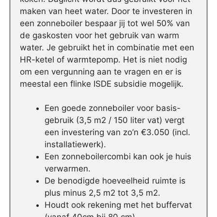
maken van heet water. Door te investeren in
een zonneboiler bespaar jij tot wel 50% van
de gaskosten voor het gebruik van warm
water. Je gebruikt het in combinatie met een
HR-ketel of warmtepomp. Het is niet nodig
om een vergunning aan te vragen en er is
meestal een flinke ISDE subsidie mogelijk.
Een goede zonneboiler voor basis-
gebruik (3,5 m2 / 150 liter vat) vergt
een investering van zo’n €3.050 (incl.
installatiewerk).
Een zonneboilercombi kan ook je huis
verwarmen.
De benodigde hoeveelheid ruimte is
plus minus 2,5 m2 tot 3,5 m2.
Houdt ook rekening met het buffervat