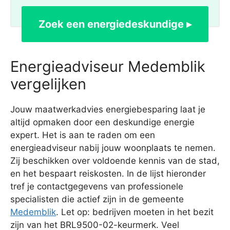
Zoek een energiedeskundige ▸
Energieadviseur Medemblik
vergelijken
Jouw maatwerkadvies energiebesparing laat je
altijd opmaken door een deskundige energie
expert. Het is aan te raden om een
energieadviseur nabij jouw woonplaats te nemen.
Zij beschikken over voldoende kennis van de stad,
en het bespaart reiskosten. In de lijst hieronder
tref je contactgegevens van professionele
specialisten die actief zijn in de gemeente
Medemblik
. Let op: bedrijven moeten in het bezit
zijn van het BRL9500-02-keurmerk. Veel