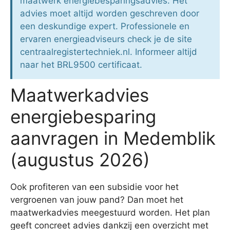
maatwerk energiebesparingsadvies. Het
advies moet altijd worden geschreven door
een deskundige expert. Professionele en
ervaren energieadviseurs check je de site
centraalregistertechniek.nl. Informeer altijd
naar het BRL9500 certificaat.
Maatwerkadvies
energiebesparing
aanvragen in Medemblik
(augustus 2026)
Ook profiteren van een subsidie voor het
vergroenen van jouw pand? Dan moet het
maatwerkadvies meegestuurd worden. Het plan
geeft concreet advies dankzij een overzicht met