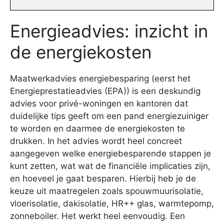
Energieadvies: inzicht in
de energiekosten
Maatwerkadvies energiebesparing (eerst het
Energieprestatieadvies (EPA)) is een deskundig
advies voor privé-woningen en kantoren dat
duidelijke tips geeft om een pand energiezuiniger
te worden en daarmee de energiekosten te
drukken. In het advies wordt heel concreet
aangegeven welke energiebesparende stappen je
kunt zetten, wat wat de financiële implicaties zijn,
en hoeveel je gaat besparen. Hierbij heb je de
keuze uit maatregelen zoals spouwmuurisolatie,
vloerisolatie, dakisolatie, HR++ glas, warmtepomp,
zonneboiler. Het werkt heel eenvoudig. Een