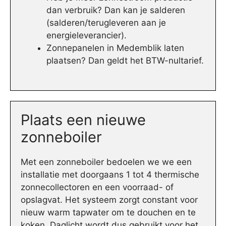
dan verbruik? Dan kan je salderen
(salderen/terugleveren aan je
energieleverancier).
Zonnepanelen in Medemblik laten
plaatsen? Dan geldt het BTW-nultarief.
Plaats een nieuwe
zonneboiler
Met een zonneboiler bedoelen we we een
installatie met doorgaans 1 tot 4 thermische
zonnecollectoren en een voorraad- of
opslagvat. Het systeem zorgt constant voor
nieuw warm tapwater om te douchen en te
koken. Daglicht wordt dus gebruikt voor het