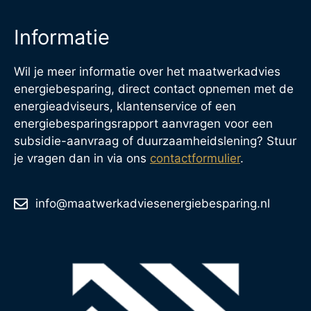
Informatie
Wil je meer informatie over het maatwerkadvies
energiebesparing, direct contact opnemen met de
energieadviseurs, klantenservice of een
energiebesparingsrapport aanvragen voor een
subsidie-aanvraag of duurzaamheidslening? Stuur
je vragen dan in via ons
contactformulier
.
info@maatwerkadviesenergiebesparing.nl