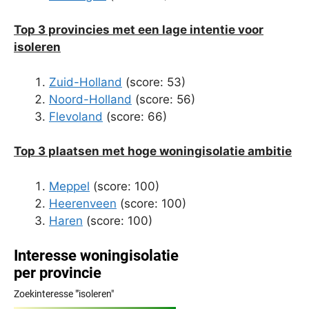
Top 3 provincies met een lage intentie voor
isoleren
Zuid-Holland
(score: 53)
Noord-Holland
(score: 56)
Flevoland
(score: 66)
Top 3 plaatsen met hoge woningisolatie ambitie
Meppel
(score: 100)
Heerenveen
(score: 100)
Haren
(score: 100)