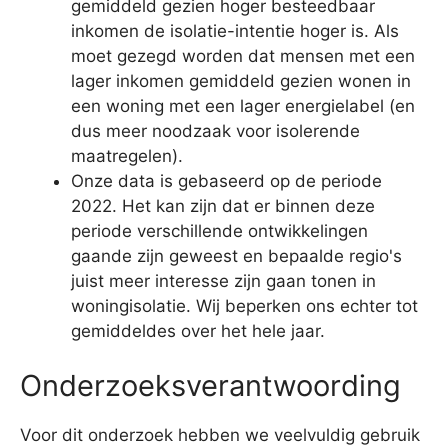
gemiddeld gezien hoger besteedbaar
inkomen de isolatie-intentie hoger is. Als
moet gezegd worden dat mensen met een
lager inkomen gemiddeld gezien wonen in
een woning met een lager energielabel (en
dus meer noodzaak voor isolerende
maatregelen).
Onze data is gebaseerd op de periode
2022. Het kan zijn dat er binnen deze
periode verschillende ontwikkelingen
gaande zijn geweest en bepaalde regio's
juist meer interesse zijn gaan tonen in
woningisolatie. Wij beperken ons echter tot
gemiddeldes over het hele jaar.
Onderzoeksverantwoording
Voor dit onderzoek hebben we veelvuldig gebruik