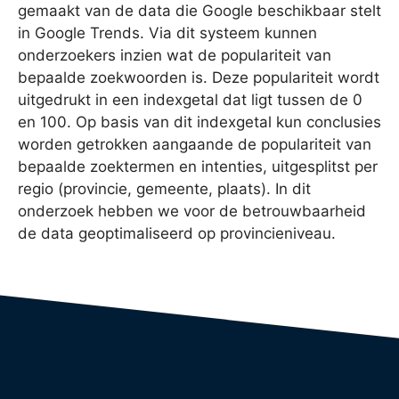
gemaakt van de data die Google beschikbaar stelt
in Google Trends. Via dit systeem kunnen
onderzoekers inzien wat de populariteit van
bepaalde zoekwoorden is. Deze populariteit wordt
uitgedrukt in een indexgetal dat ligt tussen de 0
en 100. Op basis van dit indexgetal kun conclusies
worden getrokken aangaande de populariteit van
bepaalde zoektermen en intenties, uitgesplitst per
regio (provincie, gemeente, plaats). In dit
onderzoek hebben we voor de betrouwbaarheid
de data geoptimaliseerd op provincieniveau.