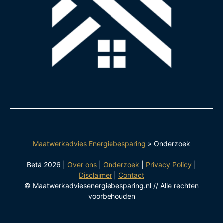
Maatwerkadvies Energiebesparing
»
Onderzoek
Betá 2026 |
Over ons
|
Onderzoek
|
Privacy Policy
|
Disclaimer
|
Contact
© Maatwerkadviesenergiebesparing.nl // Alle rechten
voorbehouden