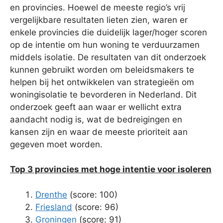
en provincies. Hoewel de meeste regio’s vrij
vergelijkbare resultaten lieten zien, waren er
enkele provincies die duidelijk lager/hoger scoren
op de intentie om hun woning te verduurzamen
middels isolatie. De resultaten van dit onderzoek
kunnen gebruikt worden om beleidsmakers te
helpen bij het ontwikkelen van strategieën om
woningisolatie te bevorderen in Nederland. Dit
onderzoek geeft aan waar er wellicht extra
aandacht nodig is, wat de bedreigingen en
kansen zijn en waar de meeste prioriteit aan
gegeven moet worden.
Top 3 provincies met hoge intentie voor isoleren
Drenthe
(score: 100)
Friesland
(score: 96)
Groningen
(score: 91)