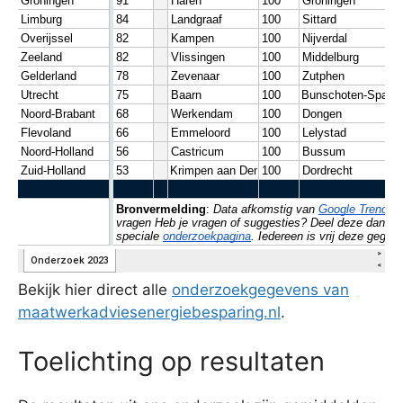
Bekijk hier direct alle
onderzoekgegevens van
maatwerkadviesenergiebesparing.nl
.
Toelichting op resultaten