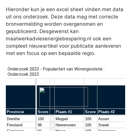
Hieronder kun je een excel sheet vinden met data
uit ons onderzoek. Deze data mag met correcte
bronvermelding worden overgenomen en
gepubliceerd. Desgewenst kan
maatwerkadviesenergiebesparing.nl ook een
compleet nieuwartikel voor publicatie aanleveren
met een focus op een bepaalde regio.