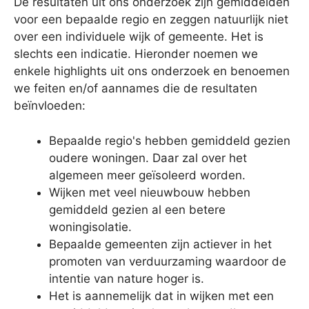
De resultaten uit ons onderzoek zijn gemiddelden
voor een bepaalde regio en zeggen natuurlijk niet
over een individuele wijk of gemeente. Het is
slechts een indicatie. Hieronder noemen we
enkele highlights uit ons onderzoek en benoemen
we feiten en/of aannames die de resultaten
beïnvloeden:
Bepaalde regio's hebben gemiddeld gezien
oudere woningen. Daar zal over het
algemeen meer geïsoleerd worden.
Wijken met veel nieuwbouw hebben
gemiddeld gezien al een betere
woningisolatie.
Bepaalde gemeenten zijn actiever in het
promoten van verduurzaming waardoor de
intentie van nature hoger is.
Het is aannemelijk dat in wijken met een