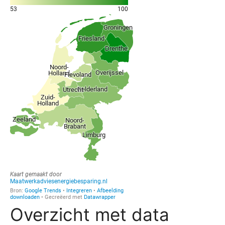
Overzicht met data