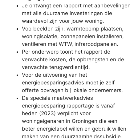
Je ontvangt een rapport met aanbevelingen
met alle duurzame investeringen die
waardevol zijn voor jouw woning.
Voorbeelden zijn: warmtepomp plaatsen,
woningisolatie, zonnepanelen installeren,
ventileren met WTW, infraroodpanelen.
Per onderwerp toont het rapport de
verwachte kosten, de opbrengsten en de
verwachte terugverdientijd.
Voor de uitvoering van het
energiebesparingsadvies moet je zelf
offerte opvragen bij lokale ondernemers.
De speciale maatwerkadvies
energiebesparing rapportage is vanaf
heden (2023) verplicht voor
woningeigenaren in Groningen die een
beter energielabel willen en gebruik willen
maken van een duurzaamheidssubsidie.