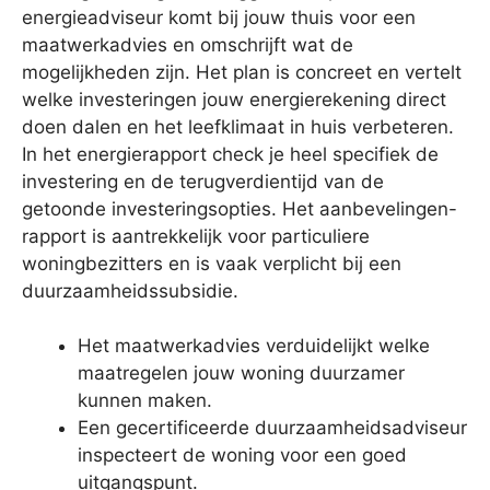
energieadviseur komt bij jouw thuis voor een
maatwerkadvies en omschrijft wat de
mogelijkheden zijn. Het plan is concreet en vertelt
welke investeringen jouw energierekening direct
doen dalen en het leefklimaat in huis verbeteren.
In het energierapport check je heel specifiek de
investering en de terugverdientijd van de
getoonde investeringsopties. Het aanbevelingen-
rapport is aantrekkelijk voor particuliere
woningbezitters en is vaak verplicht bij een
duurzaamheidssubsidie.
Het maatwerkadvies verduidelijkt welke
maatregelen jouw woning duurzamer
kunnen maken.
Een gecertificeerde duurzaamheidsadviseur
inspecteert de woning voor een goed
uitgangspunt.