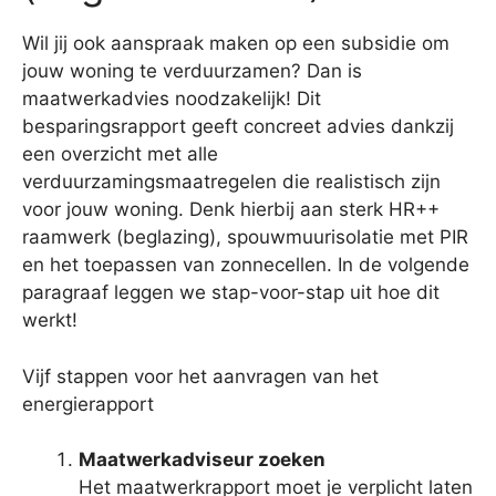
Wil jij ook aanspraak maken op een subsidie om
jouw woning te verduurzamen? Dan is
maatwerkadvies noodzakelijk! Dit
besparingsrapport geeft concreet advies dankzij
een overzicht met alle
verduurzamingsmaatregelen die realistisch zijn
voor jouw woning. Denk hierbij aan sterk HR++
raamwerk (beglazing), spouwmuurisolatie met PIR
en het toepassen van zonnecellen. In de volgende
paragraaf leggen we stap-voor-stap uit hoe dit
werkt!
Vijf stappen voor het aanvragen van het
energierapport
Maatwerkadviseur zoeken
Het maatwerkrapport moet je verplicht laten