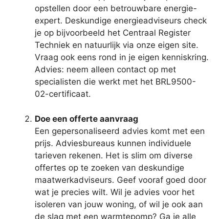
opstellen door een betrouwbare energie-
expert. Deskundige energieadviseurs check
je op bijvoorbeeld het Centraal Register
Techniek en natuurlijk via onze eigen site.
Vraag ook eens rond in je eigen kenniskring.
Advies: neem alleen contact op met
specialisten die werkt met het BRL9500-
02-certificaat.
Doe een offerte aanvraag
Een gepersonaliseerd advies komt met een
prijs. Adviesbureaus kunnen individuele
tarieven rekenen. Het is slim om diverse
offertes op te zoeken van deskundige
maatwerkadviseurs. Geef vooraf goed door
wat je precies wilt. Wil je advies voor het
isoleren van jouw woning, of wil je ook aan
de slag met een warmtepomp? Ga je alle