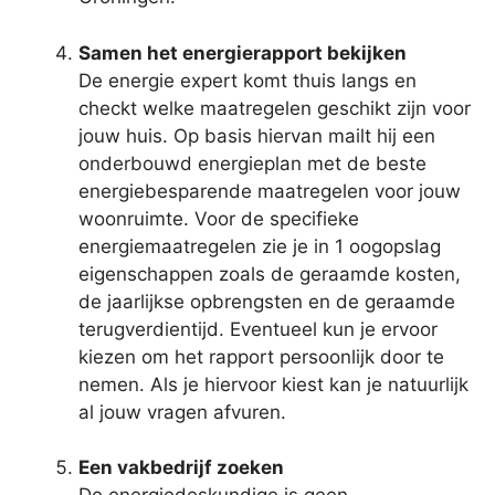
Samen het energierapport bekijken
De energie expert komt thuis langs en
checkt welke maatregelen geschikt zijn voor
jouw huis. Op basis hiervan mailt hij een
onderbouwd energieplan met de beste
energiebesparende maatregelen voor jouw
woonruimte. Voor de specifieke
energiemaatregelen zie je in 1 oogopslag
eigenschappen zoals de geraamde kosten,
de jaarlijkse opbrengsten en de geraamde
terugverdientijd. Eventueel kun je ervoor
kiezen om het rapport persoonlijk door te
nemen. Als je hiervoor kiest kan je natuurlijk
al jouw vragen afvuren.
Een vakbedrijf zoeken