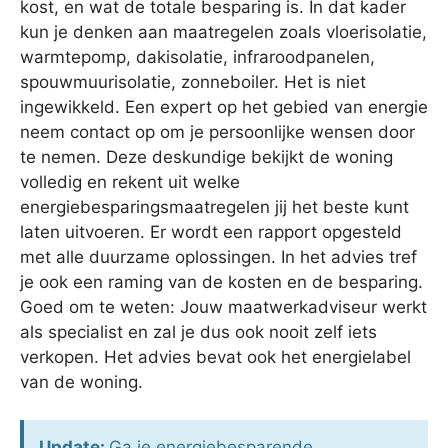
kost, en wat de totale besparing is. In dat kader
kun je denken aan maatregelen zoals vloerisolatie,
warmtepomp, dakisolatie, infraroodpanelen,
spouwmuurisolatie, zonneboiler. Het is niet
ingewikkeld. Een expert op het gebied van energie
neem contact op om je persoonlijke wensen door
te nemen. Deze deskundige bekijkt de woning
volledig en rekent uit welke
energiebesparingsmaatregelen jij het beste kunt
laten uitvoeren. Er wordt een rapport opgesteld
met alle duurzame oplossingen. In het advies tref
je ook een raming van de kosten en de besparing.
Goed om te weten: Jouw maatwerkadviseur werkt
als specialist en zal je dus ook nooit zelf iets
verkopen. Het advies bevat ook het energielabel
van de woning.
Update:
Ga je energiebesparende