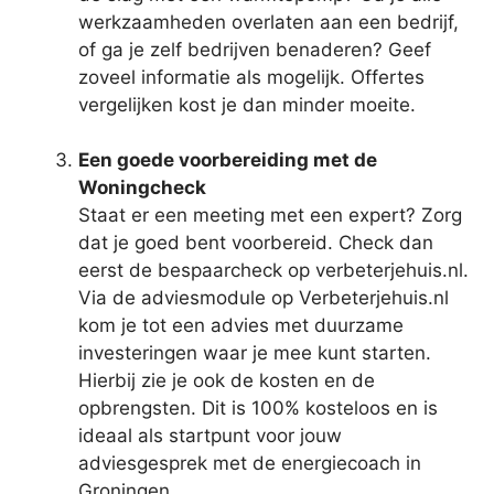
werkzaamheden overlaten aan een bedrijf,
of ga je zelf bedrijven benaderen? Geef
zoveel informatie als mogelijk. Offertes
vergelijken kost je dan minder moeite.
Een goede voorbereiding met de
Woningcheck
Staat er een meeting met een expert? Zorg
dat je goed bent voorbereid. Check dan
eerst de bespaarcheck op verbeterjehuis.nl.
Via de adviesmodule op Verbeterjehuis.nl
kom je tot een advies met duurzame
investeringen waar je mee kunt starten.
Hierbij zie je ook de kosten en de
opbrengsten. Dit is 100% kosteloos en is
ideaal als startpunt voor jouw
adviesgesprek met de energiecoach in
Groningen.