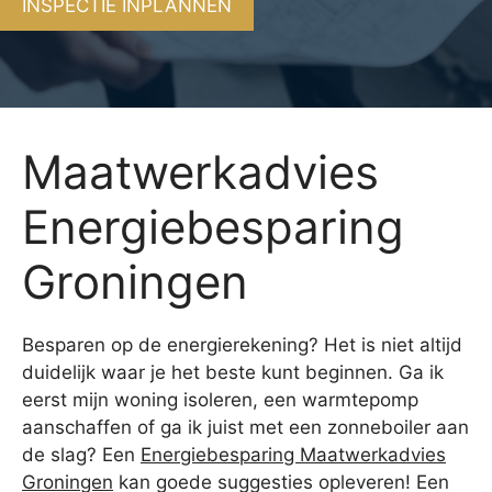
INSPECTIE INPLANNEN
Maatwerkadvies
Energiebesparing
Groningen
Besparen op de energierekening? Het is niet altijd
duidelijk waar je het beste kunt beginnen. Ga ik
eerst mijn woning isoleren, een warmtepomp
aanschaffen of ga ik juist met een zonneboiler aan
de slag? Een
Energiebesparing Maatwerkadvies
Groningen
kan goede suggesties opleveren! Een