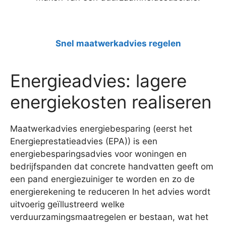
Snel maatwerkadvies regelen
Energieadvies: lagere
energiekosten realiseren
Maatwerkadvies energiebesparing (eerst het
Energieprestatieadvies (EPA)) is een
energiebesparingsadvies voor woningen en
bedrijfspanden dat concrete handvatten geeft om
een pand energiezuiniger te worden en zo de
energierekening te reduceren In het advies wordt
uitvoerig geïllustreerd welke
verduurzamingsmaatregelen er bestaan, wat het