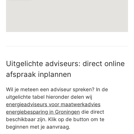
Uitgelichte adviseurs: direct online
afspraak inplannen
Wil je meteen een adviseur spreken? In de
uitgelichte tabel hieronder delen wij
energieadviseurs voor maatwerkadvies
energiebesparing in Groningen
die direct
beschikbaar zijn. Klik op de button om te
beginnen met je aanvraag.