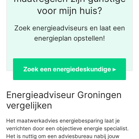
voor mijn huis?
Zoek energieadviseurs en laat een
energieplan opstellen!
Zoek een energiedeskundige ▸
Energieadviseur Groningen
vergelijken
Het maatwerkadvies energiebesparing laat je
verrichten door een objectieve energie specialist.
Het is nuttig om een adviesbureau nabij jouw