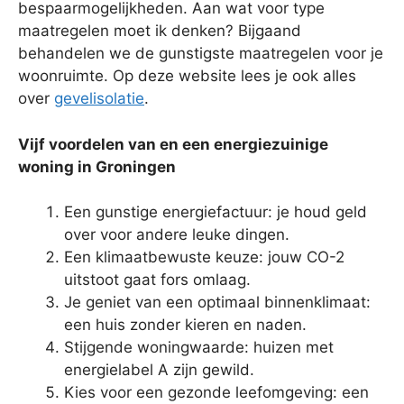
bespaarmogelijkheden. Aan wat voor type
maatregelen moet ik denken? Bijgaand
behandelen we de gunstigste maatregelen voor je
woonruimte. Op deze website lees je ook alles
over
gevelisolatie
.
Vijf voordelen van en een energiezuinige
woning in Groningen
Een gunstige energiefactuur: je houd geld
over voor andere leuke dingen.
Een klimaatbewuste keuze: jouw CO-2
uitstoot gaat fors omlaag.
Je geniet van een optimaal binnenklimaat:
een huis zonder kieren en naden.
Stijgende woningwaarde: huizen met
energielabel A zijn gewild.
Kies voor een gezonde leefomgeving: een