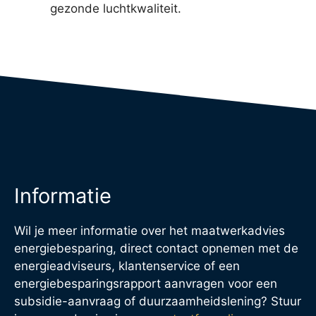
gezonde luchtkwaliteit.
Informatie
Wil je meer informatie over het maatwerkadvies
energiebesparing, direct contact opnemen met de
energieadviseurs, klantenservice of een
energiebesparingsrapport aanvragen voor een
subsidie-aanvraag of duurzaamheidslening? Stuur