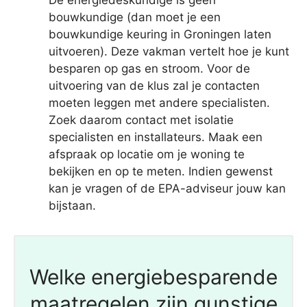
De energiedeskundige is geen
bouwkundige (dan moet je een
bouwkundige keuring in Groningen laten
uitvoeren). Deze vakman vertelt hoe je kunt
besparen op gas en stroom. Voor de
uitvoering van de klus zal je contacten
moeten leggen met andere specialisten.
Zoek daarom contact met isolatie
specialisten en installateurs. Maak een
afspraak op locatie om je woning te
bekijken en op te meten. Indien gewenst
kan je vragen of de EPA-adviseur jouw kan
bijstaan.
Welke energiebesparende
maatregelen zijn gunstige