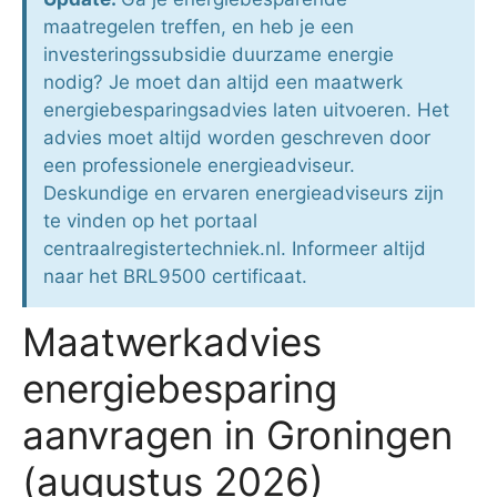
maatregelen treffen, en heb je een
investeringssubsidie duurzame energie
nodig? Je moet dan altijd een maatwerk
energiebesparingsadvies laten uitvoeren. Het
advies moet altijd worden geschreven door
een professionele energieadviseur.
Deskundige en ervaren energieadviseurs zijn
te vinden op het portaal
centraalregistertechniek.nl. Informeer altijd
naar het BRL9500 certificaat.
Maatwerkadvies
energiebesparing
aanvragen in Groningen
(augustus 2026)