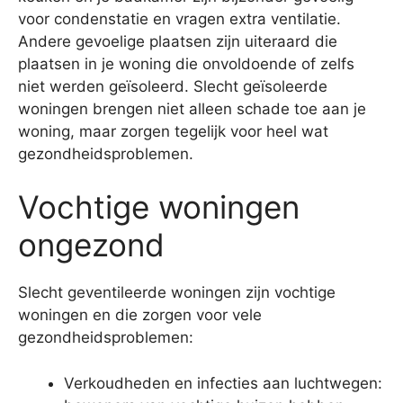
voor condenstatie en vragen extra ventilatie.
Andere gevoelige plaatsen zijn uiteraard die
plaatsen in je woning die onvoldoende of zelfs
niet werden geïsoleerd. Slecht geïsoleerde
woningen brengen niet alleen schade toe aan je
woning, maar zorgen tegelijk voor heel wat
gezondheidsproblemen.
Vochtige woningen
ongezond
Slecht geventileerde woningen zijn vochtige
woningen en die zorgen voor vele
gezondheidsproblemen:
Verkoudheden en infecties aan luchtwegen: