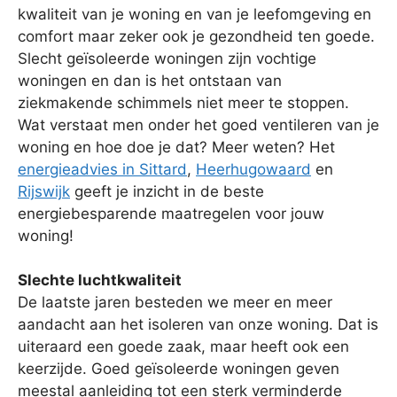
kwaliteit van je woning en van je leefomgeving en
comfort maar zeker ook je gezondheid ten goede.
Slecht geïsoleerde woningen zijn vochtige
woningen en dan is het ontstaan van
ziekmakende schimmels niet meer te stoppen.
Wat verstaat men onder het goed ventileren van je
woning en hoe doe je dat? Meer weten? Het
energieadvies in Sittard
,
Heerhugowaard
en
Rijswijk
geeft je inzicht in de beste
energiebesparende maatregelen voor jouw
woning!
Slechte luchtkwaliteit
De laatste jaren besteden we meer en meer
aandacht aan het isoleren van onze woning. Dat is
uiteraard een goede zaak, maar heeft ook een
keerzijde. Goed geïsoleerde woningen geven
meestal aanleiding tot een sterk verminderde