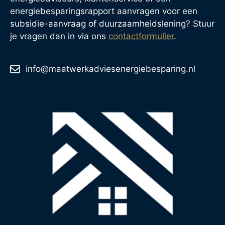
energiebesparingsrapport aanvragen voor een
subsidie-aanvraag of duurzaamheidslening? Stuur
je vragen dan in via ons
contactformulier
.
info@maatwerkadviesenergiebesparing.nl