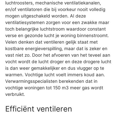
luchtroosters, mechanische ventilatiekanalen,
en/of ventilatoren die bij voorkeur nooit volledig
mogen uitgeschakeld worden. Al deze
ventilatiesystemen zorgen voor een zwakke maar
toch belangrijke luchtstroom waardoor constant
verse en gezonde lucht je woning binnenstroomt.
Velen denken dat ventileren gelijk staat met
kostbare energieverspilling, maar dat is zeker en
vast niet zo. Door het afvoeren van het teveel aan
vocht wordt de lucht droger en deze drogere lucht
is dan weer gemakkelijker en dus vlugger op te
warmen. Vochtige lucht voelt immers koud aan.
Verwarmingsspecialisten berekenden dat in
vochtige woningen tot 150 m3 meer gas wordt
verbruikt.
Efficiënt ventileren