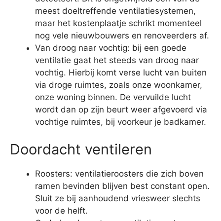
meest doeltreffende ventilatiesystemen,
maar het kostenplaatje schrikt momenteel
nog vele nieuwbouwers en renoveerders af.
Van droog naar vochtig: bij een goede
ventilatie gaat het steeds van droog naar
vochtig. Hierbij komt verse lucht van buiten
via droge ruimtes, zoals onze woonkamer,
onze woning binnen. De vervuilde lucht
wordt dan op zijn beurt weer afgevoerd via
vochtige ruimtes, bij voorkeur je badkamer.
Doordacht ventileren
Roosters: ventilatieroosters die zich boven
ramen bevinden blijven best constant open.
Sluit ze bij aanhoudend vriesweer slechts
voor de helft.