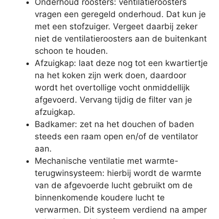
Onderhoud roosters: ventilatieroosters
vragen een geregeld onderhoud. Dat kun je
met een stofzuiger. Vergeet daarbij zeker
niet de ventilatieroosters aan de buitenkant
schoon te houden.
Afzuigkap: laat deze nog tot een kwartiertje
na het koken zijn werk doen, daardoor
wordt het overtollige vocht onmiddellijk
afgevoerd. Vervang tijdig de filter van je
afzuigkap.
Badkamer: zet na het douchen of baden
steeds een raam open en/of de ventilator
aan.
Mechanische ventilatie met warmte-
terugwinsysteem: hierbij wordt de warmte
van de afgevoerde lucht gebruikt om de
binnenkomende koudere lucht te
verwarmen. Dit systeem verdiend na amper