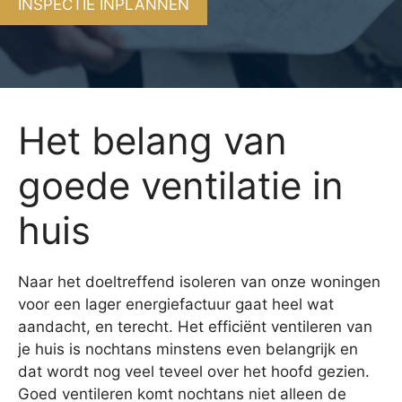
INSPECTIE INPLANNEN
Het belang van
goede ventilatie in
huis
Naar het doeltreffend isoleren van onze woningen
voor een lager energiefactuur gaat heel wat
aandacht, en terecht. Het efficiënt ventileren van
je huis is nochtans minstens even belangrijk en
dat wordt nog veel teveel over het hoofd gezien.
Goed ventileren komt nochtans niet alleen de