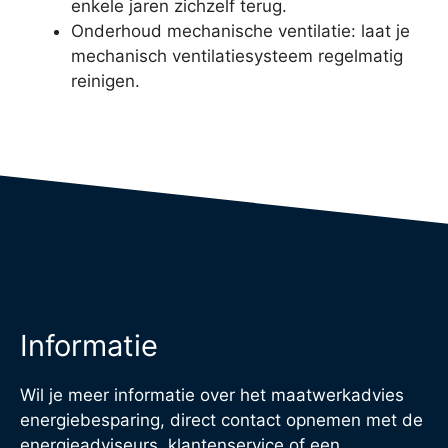
enkele jaren zichzelf terug.
Onderhoud mechanische ventilatie: laat je
mechanisch ventilatiesysteem regelmatig
reinigen.
Informatie
Wil je meer informatie over het maatwerkadvies
energiebesparing, direct contact opnemen met de
energieadviseurs, klantenservice of een