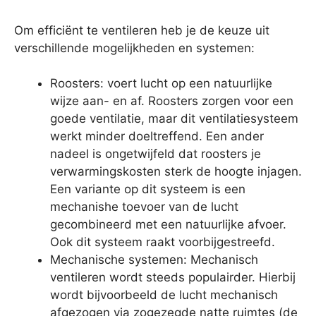
Om efficiënt te ventileren heb je de keuze uit
verschillende mogelijkheden en systemen:
Roosters: voert lucht op een natuurlijke
wijze aan- en af. Roosters zorgen voor een
goede ventilatie, maar dit ventilatiesysteem
werkt minder doeltreffend. Een ander
nadeel is ongetwijfeld dat roosters je
verwarmingskosten sterk de hoogte injagen.
Een variante op dit systeem is een
mechanishe toevoer van de lucht
gecombineerd met een natuurlijke afvoer.
Ook dit systeem raakt voorbijgestreefd.
Mechanische systemen: Mechanisch
ventileren wordt steeds populairder. Hierbij
wordt bijvoorbeeld de lucht mechanisch
afgezogen via zogezegde natte ruimtes (de