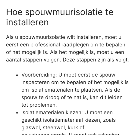
Hoe spouwmuurisolatie te
installeren
Als u spouwmuurisolatie wilt installeren, moet u
eerst een professional raadplegen om te bepalen
of het mogelijk is. Als het mogelijk is, moet u een
aantal stappen volgen. Deze stappen zijn als volgt:
Voorbereiding: U moet eerst de spouw
inspecteren om te bepalen of het mogelijk is
om isolatiematerialen te plaatsen. Als de
spouw te droog of te nat is, kan dit leiden
tot problemen.
Isolatiematerialen kiezen: U moet een
geschikt isolatiemateriaal kiezen, zoals
glaswol, steenwol, kurk of