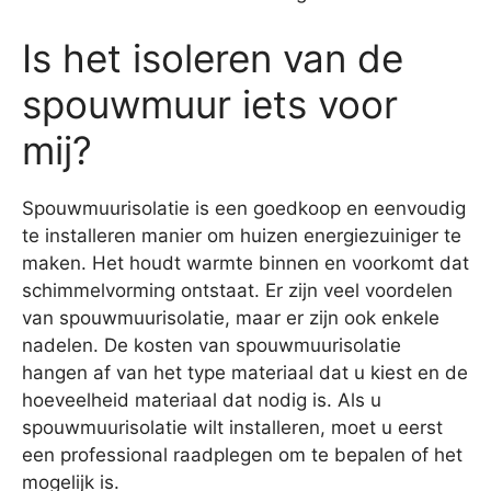
Is het isoleren van de
spouwmuur iets voor
mij?
Spouwmuurisolatie is een goedkoop en eenvoudig
te installeren manier om huizen energiezuiniger te
maken. Het houdt warmte binnen en voorkomt dat
schimmelvorming ontstaat. Er zijn veel voordelen
van spouwmuurisolatie, maar er zijn ook enkele
nadelen. De kosten van spouwmuurisolatie
hangen af van het type materiaal dat u kiest en de
hoeveelheid materiaal dat nodig is. Als u
spouwmuurisolatie wilt installeren, moet u eerst
een professional raadplegen om te bepalen of het
mogelijk is.