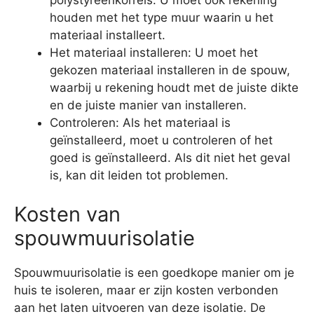
polystyreenkorrels. U moet ook rekening
houden met het type muur waarin u het
materiaal installeert.
Het materiaal installeren: U moet het
gekozen materiaal installeren in de spouw,
waarbij u rekening houdt met de juiste dikte
en de juiste manier van installeren.
Controleren: Als het materiaal is
geïnstalleerd, moet u controleren of het
goed is geïnstalleerd. Als dit niet het geval
is, kan dit leiden tot problemen.
Kosten van
spouwmuurisolatie
Spouwmuurisolatie is een goedkope manier om je
huis te isoleren, maar er zijn kosten verbonden
aan het laten uitvoeren van deze isolatie. De