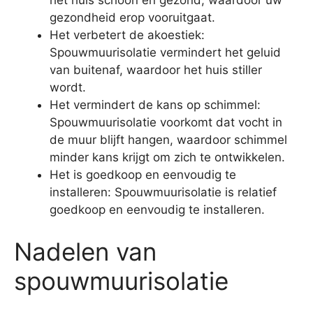
het huis schoon en gezond, waardoor uw
gezondheid erop vooruitgaat.
Het verbetert de akoestiek:
Spouwmuurisolatie vermindert het geluid
van buitenaf, waardoor het huis stiller
wordt.
Het vermindert de kans op schimmel:
Spouwmuurisolatie voorkomt dat vocht in
de muur blijft hangen, waardoor schimmel
minder kans krijgt om zich te ontwikkelen.
Het is goedkoop en eenvoudig te
installeren: Spouwmuurisolatie is relatief
goedkoop en eenvoudig te installeren.
Nadelen van
spouwmuurisolatie