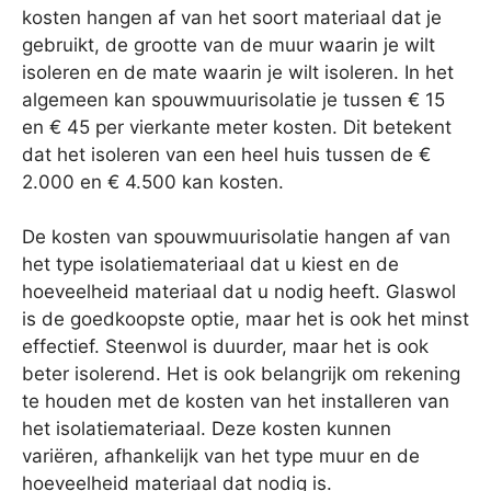
kosten hangen af van het soort materiaal dat je
gebruikt, de grootte van de muur waarin je wilt
isoleren en de mate waarin je wilt isoleren. In het
algemeen kan spouwmuurisolatie je tussen € 15
en € 45 per vierkante meter kosten. Dit betekent
dat het isoleren van een heel huis tussen de €
2.000 en € 4.500 kan kosten.
De kosten van spouwmuurisolatie hangen af van
het type isolatiemateriaal dat u kiest en de
hoeveelheid materiaal dat u nodig heeft. Glaswol
is de goedkoopste optie, maar het is ook het minst
effectief. Steenwol is duurder, maar het is ook
beter isolerend. Het is ook belangrijk om rekening
te houden met de kosten van het installeren van
het isolatiemateriaal. Deze kosten kunnen
variëren, afhankelijk van het type muur en de
hoeveelheid materiaal dat nodig is.