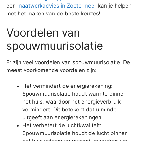
een
maatwerkadvies in Zoetermeer
kan je helpen
met het maken van de beste keuzes!
Voordelen van
spouwmuurisolatie
Er zijn veel voordelen van spouwmuurisolatie. De
meest voorkomende voordelen zijn:
Het vermindert de energierekening:
Spouwmuurisolatie houdt warmte binnen
het huis, waardoor het energieverbruik
vermindert. Dit betekent dat u minder
uitgeeft aan energierekeningen.
Het verbetert de luchtkwaliteit:
Spouwmuurisolatie houdt de lucht binnen