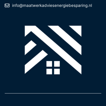
info@maatwerkadviesenergiebesparing.nl