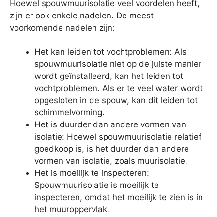
Hoewel spouwmuurisolatie veel voordelen heeft,
zijn er ook enkele nadelen. De meest
voorkomende nadelen zijn:
Het kan leiden tot vochtproblemen: Als
spouwmuurisolatie niet op de juiste manier
wordt geïnstalleerd, kan het leiden tot
vochtproblemen. Als er te veel water wordt
opgesloten in de spouw, kan dit leiden tot
schimmelvorming.
Het is duurder dan andere vormen van
isolatie: Hoewel spouwmuurisolatie relatief
goedkoop is, is het duurder dan andere
vormen van isolatie, zoals muurisolatie.
Het is moeilijk te inspecteren:
Spouwmuurisolatie is moeilijk te
inspecteren, omdat het moeilijk te zien is in
het muuroppervlak.