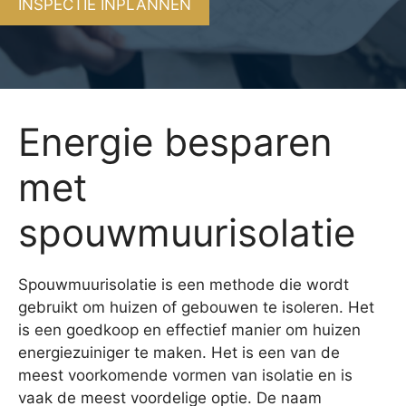
INSPECTIE INPLANNEN
Energie besparen
met
spouwmuurisolatie
Spouwmuurisolatie is een methode die wordt
gebruikt om huizen of gebouwen te isoleren. Het
is een goedkoop en effectief manier om huizen
energiezuiniger te maken. Het is een van de
meest voorkomende vormen van isolatie en is
vaak de meest voordelige optie. De naam