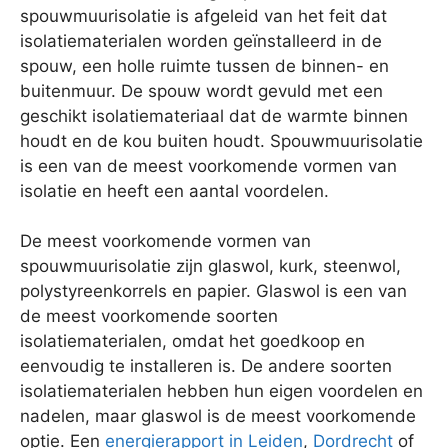
spouwmuurisolatie is afgeleid van het feit dat
isolatiematerialen worden geïnstalleerd in de
spouw, een holle ruimte tussen de binnen- en
buitenmuur. De spouw wordt gevuld met een
geschikt isolatiemateriaal dat de warmte binnen
houdt en de kou buiten houdt. Spouwmuurisolatie
is een van de meest voorkomende vormen van
isolatie en heeft een aantal voordelen.
De meest voorkomende vormen van
spouwmuurisolatie zijn glaswol, kurk, steenwol,
polystyreenkorrels en papier. Glaswol is een van
de meest voorkomende soorten
isolatiematerialen, omdat het goedkoop en
eenvoudig te installeren is. De andere soorten
isolatiematerialen hebben hun eigen voordelen en
nadelen, maar glaswol is de meest voorkomende
optie. Een
energierapport in Leiden
,
Dordrecht
of