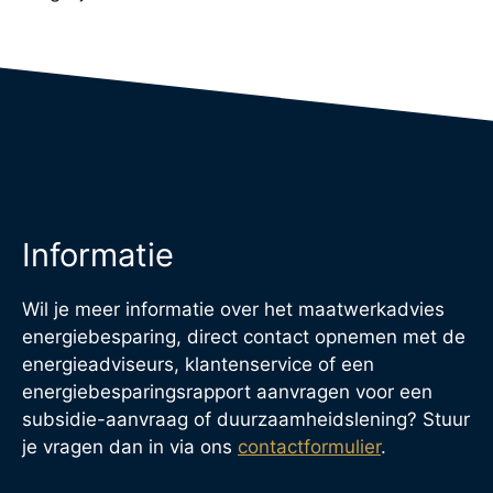
Informatie
Wil je meer informatie over het maatwerkadvies
energiebesparing, direct contact opnemen met de
energieadviseurs, klantenservice of een
energiebesparingsrapport aanvragen voor een
subsidie-aanvraag of duurzaamheidslening? Stuur
je vragen dan in via ons
contactformulier
.