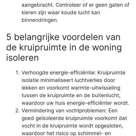
aangebracht. Controleer of er geen gaten of
kieren zijn waar koude lucht kan
binnendringen.
5 belangrijke voordelen van
de kruipruimte in de woning
isoleren
Verhoogde energie-efficiëntie: Kruipruimte
isolatie minimaliseert luchtverlies door
lekken en voorkomt warmte-uitwisseling
tussen de kruipruimte en de buitenlucht,
waardoor uw huis energie-efficiënter wordt.
Vermindering van vochtproblemen: Een
goed geïsoleerde kruipruimte voorkomt dat
vocht in de kruipruimte wordt opgesloten,
waardoor het risico op schimmel- en