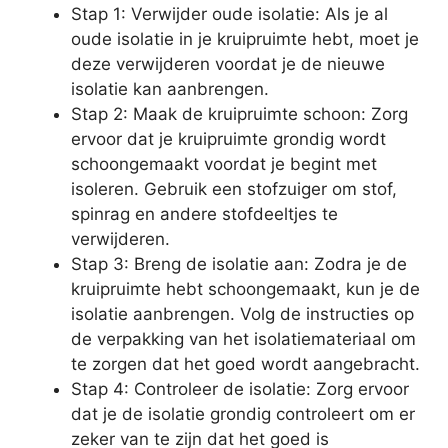
Stap 1: Verwijder oude isolatie: Als je al
oude isolatie in je kruipruimte hebt, moet je
deze verwijderen voordat je de nieuwe
isolatie kan aanbrengen.
Stap 2: Maak de kruipruimte schoon: Zorg
ervoor dat je kruipruimte grondig wordt
schoongemaakt voordat je begint met
isoleren. Gebruik een stofzuiger om stof,
spinrag en andere stofdeeltjes te
verwijderen.
Stap 3: Breng de isolatie aan: Zodra je de
kruipruimte hebt schoongemaakt, kun je de
isolatie aanbrengen. Volg de instructies op
de verpakking van het isolatiemateriaal om
te zorgen dat het goed wordt aangebracht.
Stap 4: Controleer de isolatie: Zorg ervoor
dat je de isolatie grondig controleert om er
zeker van te zijn dat het goed is