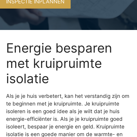
INSPECTIE INPLANNEN
Energie besparen
met kruipruimte
isolatie
Als je je huis verbetert, kan het verstandig zijn om
te beginnen met je kruipruimte. Je kruipruimte
isoleren is een goed idee als je wilt dat je huis
energie-efficiënter is. Als je je kruipruimte goed
isoleert, bespaar je energie en geld. Kruipruimte
isolatie is een goede manier om de warmte- en