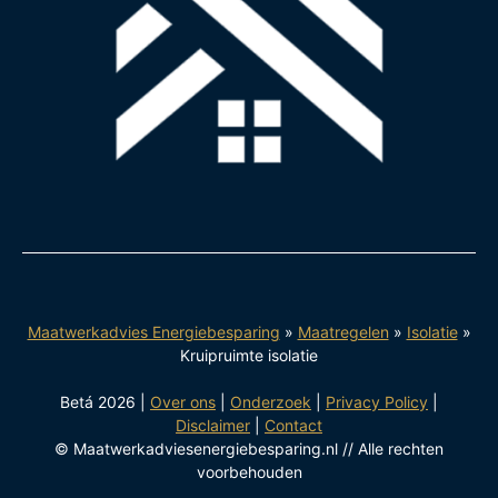
Maatwerkadvies Energiebesparing
»
Maatregelen
»
Isolatie
»
Kruipruimte isolatie
Betá 2026 |
Over ons
|
Onderzoek
|
Privacy Policy
|
Disclaimer
|
Contact
© Maatwerkadviesenergiebesparing.nl // Alle rechten
voorbehouden