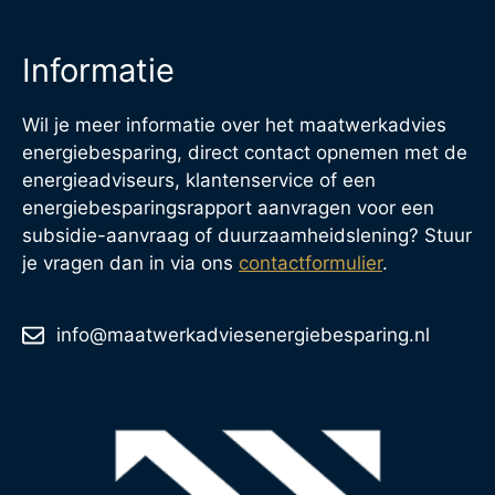
Informatie
Wil je meer informatie over het maatwerkadvies
energiebesparing, direct contact opnemen met de
energieadviseurs, klantenservice of een
energiebesparingsrapport aanvragen voor een
subsidie-aanvraag of duurzaamheidslening? Stuur
je vragen dan in via ons
contactformulier
.
info@maatwerkadviesenergiebesparing.nl