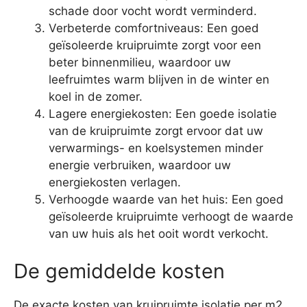
schade door vocht wordt verminderd.
Verbeterde comfortniveaus: Een goed
geïsoleerde kruipruimte zorgt voor een
beter binnenmilieu, waardoor uw
leefruimtes warm blijven in de winter en
koel in de zomer.
Lagere energiekosten: Een goede isolatie
van de kruipruimte zorgt ervoor dat uw
verwarmings- en koelsystemen minder
energie verbruiken, waardoor uw
energiekosten verlagen.
Verhoogde waarde van het huis: Een goed
geïsoleerde kruipruimte verhoogt de waarde
van uw huis als het ooit wordt verkocht.
De gemiddelde kosten
De exacte kosten van kruipruimte isolatie per m2