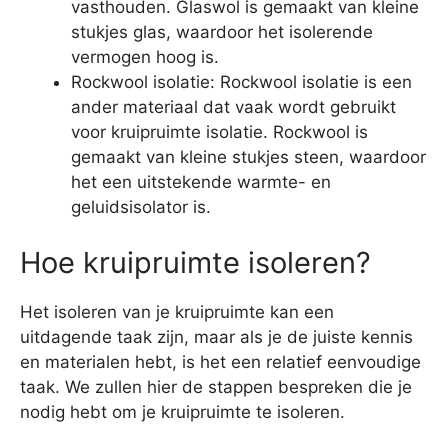
vasthouden. Glaswol is gemaakt van kleine
stukjes glas, waardoor het isolerende
vermogen hoog is.
Rockwool isolatie: Rockwool isolatie is een
ander materiaal dat vaak wordt gebruikt
voor kruipruimte isolatie. Rockwool is
gemaakt van kleine stukjes steen, waardoor
het een uitstekende warmte- en
geluidsisolator is.
Hoe kruipruimte isoleren?
Het isoleren van je kruipruimte kan een
uitdagende taak zijn, maar als je de juiste kennis
en materialen hebt, is het een relatief eenvoudige
taak. We zullen hier de stappen bespreken die je
nodig hebt om je kruipruimte te isoleren.