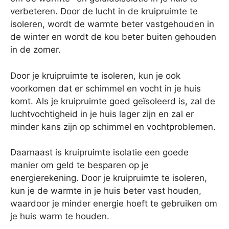
verbeteren. Door de lucht in de kruipruimte te
isoleren, wordt de warmte beter vastgehouden in
de winter en wordt de kou beter buiten gehouden
in de zomer.
Door je kruipruimte te isoleren, kun je ook
voorkomen dat er schimmel en vocht in je huis
komt. Als je kruipruimte goed geïsoleerd is, zal de
luchtvochtigheid in je huis lager zijn en zal er
minder kans zijn op schimmel en vochtproblemen.
Daarnaast is kruipruimte isolatie een goede
manier om geld te besparen op je
energierekening. Door je kruipruimte te isoleren,
kun je de warmte in je huis beter vast houden,
waardoor je minder energie hoeft te gebruiken om
je huis warm te houden.