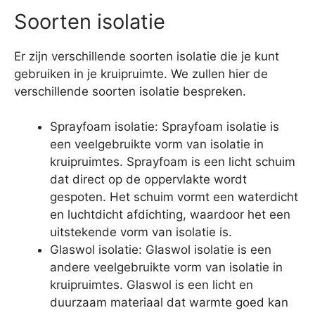
Soorten isolatie
Er zijn verschillende soorten isolatie die je kunt
gebruiken in je kruipruimte. We zullen hier de
verschillende soorten isolatie bespreken.
Sprayfoam isolatie: Sprayfoam isolatie is
een veelgebruikte vorm van isolatie in
kruipruimtes. Sprayfoam is een licht schuim
dat direct op de oppervlakte wordt
gespoten. Het schuim vormt een waterdicht
en luchtdicht afdichting, waardoor het een
uitstekende vorm van isolatie is.
Glaswol isolatie: Glaswol isolatie is een
andere veelgebruikte vorm van isolatie in
kruipruimtes. Glaswol is een licht en
duurzaam materiaal dat warmte goed kan