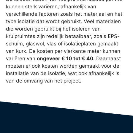
kunnen sterk variëren, afhankelijk van
verschillende factoren zoals het materiaal en het
type isolatie dat wordt gebruikt. Veel materialen
die worden gebruikt bij het isoleren van
kruipruimtes zijn redelijk betaalbaar, zoals EPS-
schuim, glaswol, vlas of isolatieplaten gemaakt
van kurk. De kosten per vierkante meter kunnen
variëren van
ongeveer € 10 tot € 40.
Daarnaast
moeten er ook kosten worden gemaakt voor de
installatie van de isolatie, wat ook afhankelijk is
van de omvang van het project.