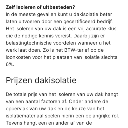
Zelf isoleren of uitbesteden?
In de meeste gevallen kunt u dakisolatie beter
laten uitvoeren door een gecertificeerd bedrijf.
Het isoleren van uw dak is een vrij accurate klus
die de nodige kennis vereist. Daarbij zijn er
belastingtechnische voordelen wanneer u het
werk laat doen. Zo is het BTW-tarief op de
loonkosten voor het plaatsen van isolatie slechts
6%.
Prijzen dakisolatie
De totale prijs van het isoleren van uw dak hangt
van een aantal factoren af. Onder andere de
oppervlak van uw dak en de keuze van het
isolatiemateriaal spelen hierin een belangrijke rol.
Tevens hangt een en ander af van de