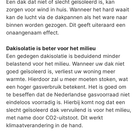
Een dak dat niet of slecht geïsoleerd is, kan
zorgen voor wind in huis. Wanneer het hard waait
kan de lucht via de dakpannen als het ware naar
binnen worden gezogen. Dit geeft uiteraard een
onaangenaam effect.
Dakisolatie is beter voor het milieu
Een gedegen dakisolatie is beduidend minder
belastend voor het milieu. Wanneer uw dak niet
goed geïsoleerd is, verliest uw woning meer
warmte. Hierdoor zal u meer moeten stoken, wat
een hoger gasverbruik betekent. Het is goed om
te beseffen dat de Nederlandse gasvoorraad niet
eindeloos voorradig is. Hierbij komt nog dat een
slecht geïsoleerd dak vervuilend is voor het milieu,
met name door CO2-uitstoot. Dit werkt
klimaatverandering in de hand.