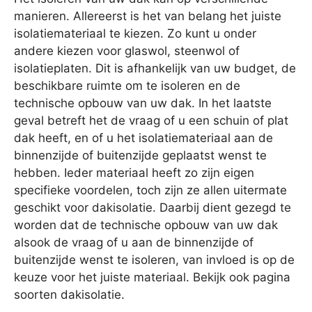
manieren. Allereerst is het van belang het juiste
isolatiemateriaal te kiezen. Zo kunt u onder
andere kiezen voor glaswol, steenwol of
isolatieplaten. Dit is afhankelijk van uw budget, de
beschikbare ruimte om te isoleren en de
technische opbouw van uw dak. In het laatste
geval betreft het de vraag of u een schuin of plat
dak heeft, en of u het isolatiemateriaal aan de
binnenzijde of buitenzijde geplaatst wenst te
hebben. Ieder materiaal heeft zo zijn eigen
specifieke voordelen, toch zijn ze allen uitermate
geschikt voor dakisolatie. Daarbij dient gezegd te
worden dat de technische opbouw van uw dak
alsook de vraag of u aan de binnenzijde of
buitenzijde wenst te isoleren, van invloed is op de
keuze voor het juiste materiaal. Bekijk ook pagina
soorten dakisolatie.