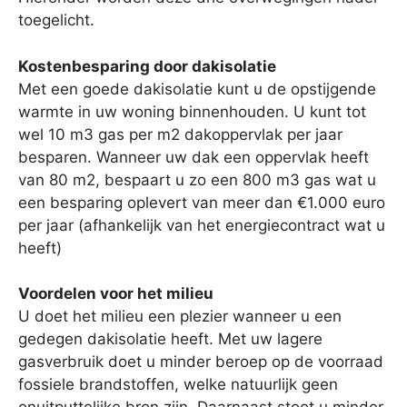
toegelicht.
Kostenbesparing door dakisolatie
Met een goede dakisolatie kunt u de opstijgende
warmte in uw woning binnenhouden. U kunt tot
wel 10 m3 gas per m2 dakoppervlak per jaar
besparen. Wanneer uw dak een oppervlak heeft
van 80 m2, bespaart u zo een 800 m3 gas wat u
een besparing oplevert van meer dan €1.000 euro
per jaar (afhankelijk van het energiecontract wat u
heeft)
Voordelen voor het milieu
U doet het milieu een plezier wanneer u een
gedegen dakisolatie heeft. Met uw lagere
gasverbruik doet u minder beroep op de voorraad
fossiele brandstoffen, welke natuurlijk geen