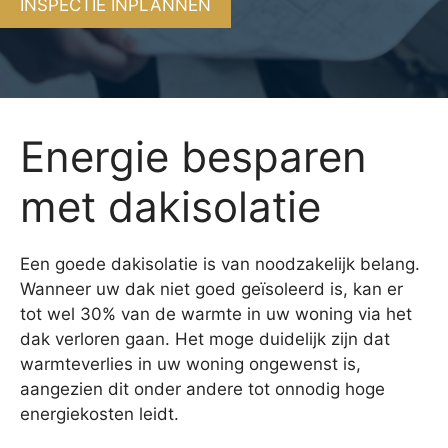
INSPECTIE INPLANNEN
Energie besparen
met dakisolatie
Een goede dakisolatie is van noodzakelijk belang.
Wanneer uw dak niet goed geïsoleerd is, kan er
tot wel 30% van de warmte in uw woning via het
dak verloren gaan. Het moge duidelijk zijn dat
warmteverlies in uw woning ongewenst is,
aangezien dit onder andere tot onnodig hoge
energiekosten leidt.