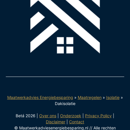
Maatwerkadvies Energiebesparing
»
Maatregelen
»
Isolatie
»
Dakisolatie
Betá 2026 |
Over ons
|
Onderzoek
|
Privacy Policy
|
Disclaimer
|
Contact
© Maatwerkadviesenergiebesparing.nl // Alle rechten