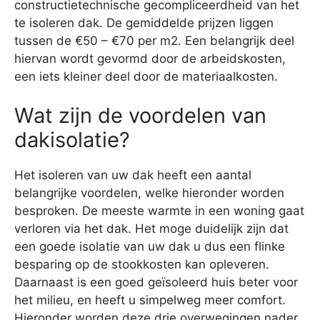
constructietechnische gecompliceerdheid van het
te isoleren dak. De gemiddelde prijzen liggen
tussen de €50 – €70 per m2. Een belangrijk deel
hiervan wordt gevormd door de arbeidskosten,
een iets kleiner deel door de materiaalkosten.
Wat zijn de voordelen van
dakisolatie?
Het isoleren van uw dak heeft een aantal
belangrijke voordelen, welke hieronder worden
besproken. De meeste warmte in een woning gaat
verloren via het dak. Het moge duidelijk zijn dat
een goede isolatie van uw dak u dus een flinke
besparing op de stookkosten kan opleveren.
Daarnaast is een goed geïsoleerd huis beter voor
het milieu, en heeft u simpelweg meer comfort.
Hieronder worden deze drie overwegingen nader