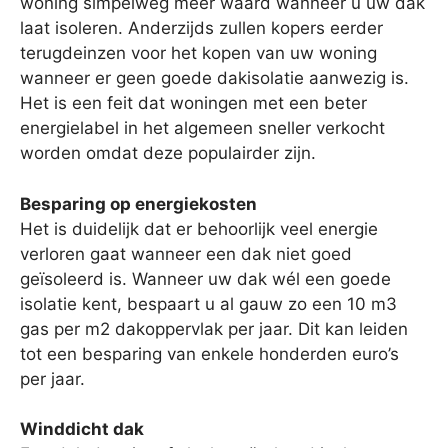
woning simpelweg meer waard wanneer u uw dak
laat isoleren. Anderzijds zullen kopers eerder
terugdeinzen voor het kopen van uw woning
wanneer er geen goede dakisolatie aanwezig is.
Het is een feit dat woningen met een beter
energielabel in het algemeen sneller verkocht
worden omdat deze populairder zijn.
Besparing op energiekosten
Het is duidelijk dat er behoorlijk veel energie
verloren gaat wanneer een dak niet goed
geïsoleerd is. Wanneer uw dak wél een goede
isolatie kent, bespaart u al gauw zo een 10 m3
gas per m2 dakoppervlak per jaar. Dit kan leiden
tot een besparing van enkele honderden euro’s
per jaar.
Winddicht dak