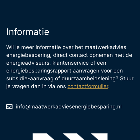
Informatie
Wil je meer informatie over het maatwerkadvies
energiebesparing, direct contact opnemen met de
energieadviseurs, klantenservice of een
energiebesparingsrapport aanvragen voor een
subsidie-aanvraag of duurzaamheidslening? Stuur
je vragen dan in via ons
contactformulier
.
info@maatwerkadviesenergiebesparing.nl