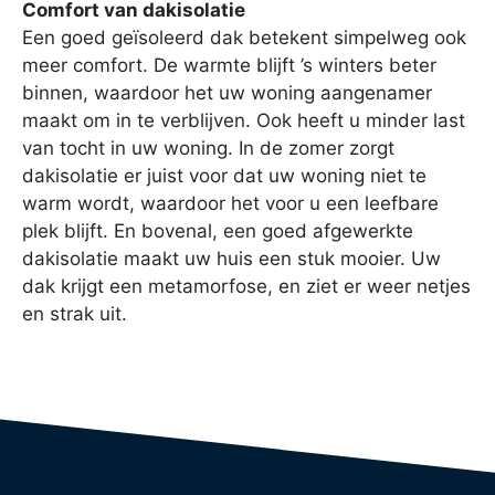
Comfort van dakisolatie
Een goed geïsoleerd dak betekent simpelweg ook
meer comfort. De warmte blijft ’s winters beter
binnen, waardoor het uw woning aangenamer
maakt om in te verblijven. Ook heeft u minder last
van tocht in uw woning. In de zomer zorgt
dakisolatie er juist voor dat uw woning niet te
warm wordt, waardoor het voor u een leefbare
plek blijft. En bovenal, een goed afgewerkte
dakisolatie maakt uw huis een stuk mooier. Uw
dak krijgt een metamorfose, en ziet er weer netjes
en strak uit.