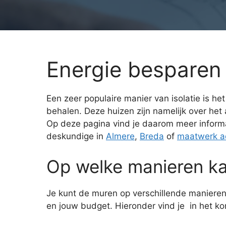
Energie besparen 
Een zeer populaire manier van isolatie is h
behalen. Deze huizen zijn namelijk over het 
Op deze pagina vind je daarom meer informa
deskundige in
Almere
,
Breda
of
maatwerk ad
Op welke manieren kan
Je kunt de muren op verschillende manieren 
en jouw budget. Hieronder vind je in het ko