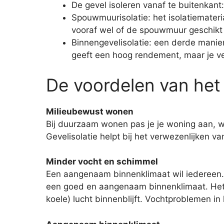
De gevel isoleren vanaf te buitenkant
Spouwmuurisolatie: het isolatiemateri
vooraf wel of de spouwmuur geschikt is
Binnengevelisolatie: een derde manie
geeft een hoog rendement, maar je ve
De voordelen van het 
Milieubewust wonen
Bij duurzaam wonen pas je je woning aan, wa
Gevelisolatie helpt bij het verwezenlijken
Minder vocht en schimmel
Een aangenaam binnenklimaat wil iedereen. 
een goed en aangenaam binnenklimaat. Het 
koele) lucht binnenblijft. Vochtproblemen in h