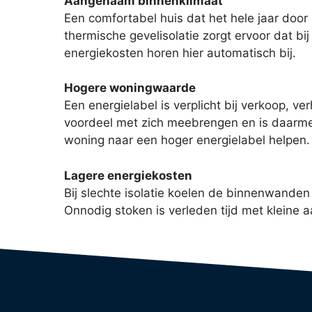
Aangenaam binnenklimaat
Een comfortabel huis dat het hele jaar door
thermische gevelisolatie zorgt ervoor dat bi
energiekosten horen hier automatisch bij.
Hogere woningwaarde
Een energielabel is verplicht bij verkoop, v
voordeel met zich meebrengen en is daarmee
woning naar een hoger energielabel helpen.
Lagere energiekosten
Bij slechte isolatie koelen de binnenwanden
Onnodig stoken is verleden tijd met kleine 