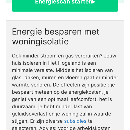
Energiescan starten▸
Energie besparen met
woningisolatie
Ook minder stroom en gas verbruiken? Jouw
huis isoleren in Het Hogeland is een
minimale vereiste. Middels het isoleren van
glas, daken, muren en vloeren gaat er minder
warmte verloren. De effecten zijn positief: je
bespaart meteen op de energiekosten, je
geniet van een optimaal leefcomfort, het is
duurzaam, je hebt minder last van
geluidsoverlast en je woning zal in waarde
stijgen. Er zijn diverse
subsidies
te
selecteren. Advies: voor de arbeidskosten