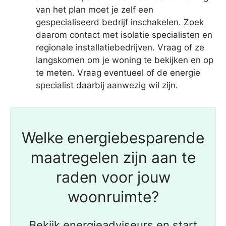
van het plan moet je zelf een
gespecialiseerd bedrijf inschakelen. Zoek
daarom contact met isolatie specialisten en
regionale installatiebedrijven. Vraag of ze
langskomen om je woning te bekijken en op
te meten. Vraag eventueel of de energie
specialist daarbij aanwezig wil zijn.
Welke energiebesparende
maatregelen zijn aan te
raden voor jouw
woonruimte?
Bekijk energieadviseurs en start