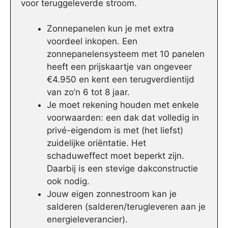
voor teruggeleverde stroom.
Zonnepanelen kun je met extra
voordeel inkopen. Een
zonnepanelensysteem met 10 panelen
heeft een prijskaartje van ongeveer
€4.950 en kent een terugverdientijd
van zo’n 6 tot 8 jaar.
Je moet rekening houden met enkele
voorwaarden: een dak dat volledig in
privé-eigendom is met (het liefst)
zuidelijke oriëntatie. Het
schaduweffect moet beperkt zijn.
Daarbij is een stevige dakconstructie
ook nodig.
Jouw eigen zonnestroom kan je
salderen (salderen/terugleveren aan je
energieleverancier).