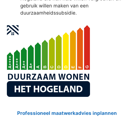
gebruik willen maken van een
duurzaamheidssubsidie.
Professioneel maatwerkadvies inplannen