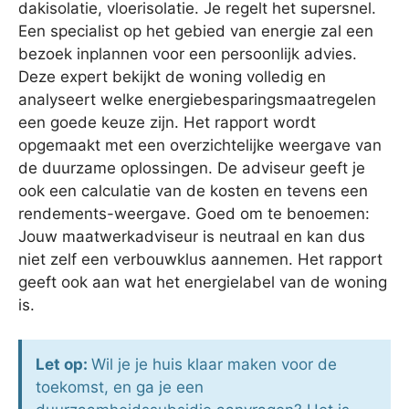
dakisolatie, vloerisolatie. Je regelt het supersnel.
Een specialist op het gebied van energie zal een
bezoek inplannen voor een persoonlijk advies.
Deze expert bekijkt de woning volledig en
analyseert welke energiebesparingsmaatregelen
een goede keuze zijn. Het rapport wordt
opgemaakt met een overzichtelijke weergave van
de duurzame oplossingen. De adviseur geeft je
ook een calculatie van de kosten en tevens een
rendements-weergave. Goed om te benoemen:
Jouw maatwerkadviseur is neutraal en kan dus
niet zelf een verbouwklus aannemen. Het rapport
geeft ook aan wat het energielabel van de woning
is.
Let op:
Wil je je huis klaar maken voor de
toekomst, en ga je een