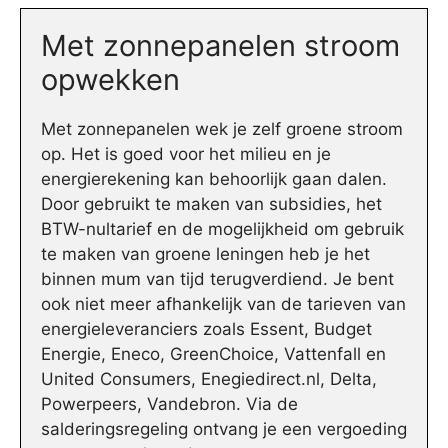
Met zonnepanelen stroom
opwekken
Met zonnepanelen wek je zelf groene stroom
op. Het is goed voor het milieu en je
energierekening kan behoorlijk gaan dalen.
Door gebruikt te maken van subsidies, het
BTW-nultarief en de mogelijkheid om gebruik
te maken van groene leningen heb je het
binnen mum van tijd terugverdiend. Je bent
ook niet meer afhankelijk van de tarieven van
energieleveranciers zoals Essent, Budget
Energie, Eneco, GreenChoice, Vattenfall en
United Consumers, Enegiedirect.nl, Delta,
Powerpeers, Vandebron. Via de
salderingsregeling ontvang je een vergoeding