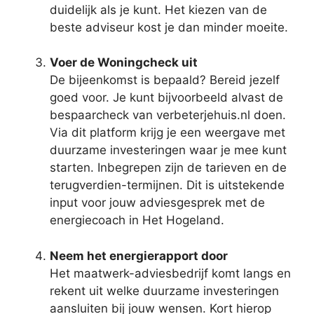
duidelijk als je kunt. Het kiezen van de
beste adviseur kost je dan minder moeite.
Voer de Woningcheck uit
De bijeenkomst is bepaald? Bereid jezelf
goed voor. Je kunt bijvoorbeeld alvast de
bespaarcheck van verbeterjehuis.nl doen.
Via dit platform krijg je een weergave met
duurzame investeringen waar je mee kunt
starten. Inbegrepen zijn de tarieven en de
terugverdien-termijnen. Dit is uitstekende
input voor jouw adviesgesprek met de
energiecoach in Het Hogeland.
Neem het energierapport door
Het maatwerk-adviesbedrijf komt langs en
rekent uit welke duurzame investeringen
aansluiten bij jouw wensen. Kort hierop