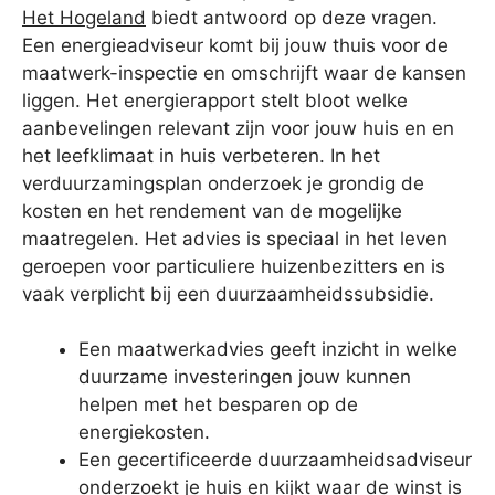
Het Hogeland
biedt antwoord op deze vragen.
Een energieadviseur komt bij jouw thuis voor de
maatwerk-inspectie en omschrijft waar de kansen
liggen. Het energierapport stelt bloot welke
aanbevelingen relevant zijn voor jouw huis en en
het leefklimaat in huis verbeteren. In het
verduurzamingsplan onderzoek je grondig de
kosten en het rendement van de mogelijke
maatregelen. Het advies is speciaal in het leven
geroepen voor particuliere huizenbezitters en is
vaak verplicht bij een duurzaamheidssubsidie.
Een maatwerkadvies geeft inzicht in welke
duurzame investeringen jouw kunnen
helpen met het besparen op de
energiekosten.
Een gecertificeerde duurzaamheidsadviseur
onderzoekt je huis en kijkt waar de winst is