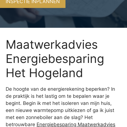
INSPECTIE INPLANNEN
Maatwerkadvies
Energiebesparing
Het Hogeland
De hoogte van de energierekening beperken? In
de praktijk is het lastig om te bepalen waar je
begint. Begin ik met het isoleren van mijn huis,
een nieuwe warmtepomp uitkiezen of ga ik juist
met een zonneboiler aan de slag? Het
betrouwbare
Energiebesparing Maatwerkadvies