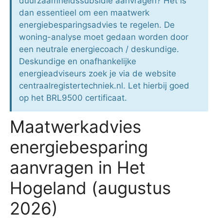
duurzaamheidssubsidie aanvragen? Het is
dan essentieel om een maatwerk
energiebesparingsadvies te regelen. De
woning-analyse moet gedaan worden door
een neutrale energiecoach / deskundige.
Deskundige en onafhankelijke
energieadviseurs zoek je via de website
centraalregistertechniek.nl. Let hierbij goed
op het BRL9500 certificaat.
Maatwerkadvies
energiebesparing
aanvragen in Het
Hogeland (augustus
2026)