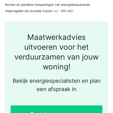
Kosten en jaarlijkse besparingen van energiebesparende
maatregelen bij normale huizen (+/- 100 m2).
Maatwerkadvies
uitvoeren voor het
verduurzamen van jouw
woning!
Bekijk energiespecialisten en plan
een afspraak in