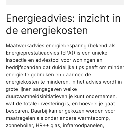
Energieadvies: inzicht in
de energiekosten
Maatwerkadvies energiebesparing (bekend als
Energieprestatieadvies (EPA)) is een unieke
inspectie en adviestool voor woningen en
bedrijfspanden dat duidelijke tips geeft om minder
energie te gebruiken en daarmee de
energiekosten te minderen. In het advies wordt in
grote lijnen aangegeven welke
duurzaamheidsinitiatieven je kunt ondernemen,
wat de totale investering is, en hoeveel je gaat
besparen. Daarbij kan er gekozen worden voor
maatregelen als onder andere warmtepomp,
zonneboiler, HR++ glas, infraroodpanelen,