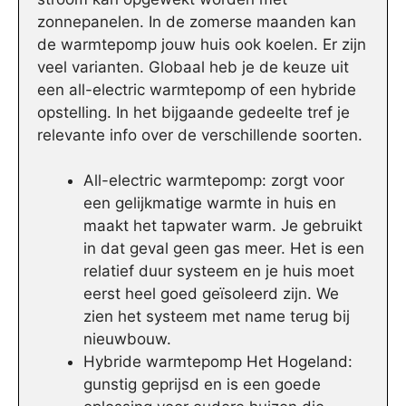
zonnepanelen. In de zomerse maanden kan
de warmtepomp jouw huis ook koelen. Er zijn
veel varianten. Globaal heb je de keuze uit
een all-electric warmtepomp of een hybride
opstelling. In het bijgaande gedeelte tref je
relevante info over de verschillende soorten.
All-electric warmtepomp: zorgt voor
een gelijkmatige warmte in huis en
maakt het tapwater warm. Je gebruikt
in dat geval geen gas meer. Het is een
relatief duur systeem en je huis moet
eerst heel goed geïsoleerd zijn. We
zien het systeem met name terug bij
nieuwbouw.
Hybride warmtepomp Het Hogeland:
gunstig geprijsd en is een goede