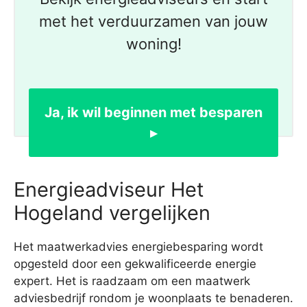
met het verduurzamen van jouw
woning!
Ja, ik wil beginnen met besparen
▸
Energieadviseur Het
Hogeland vergelijken
Het maatwerkadvies energiebesparing wordt
opgesteld door een gekwalificeerde energie
expert. Het is raadzaam om een maatwerk
adviesbedrijf rondom je woonplaats te benaderen.