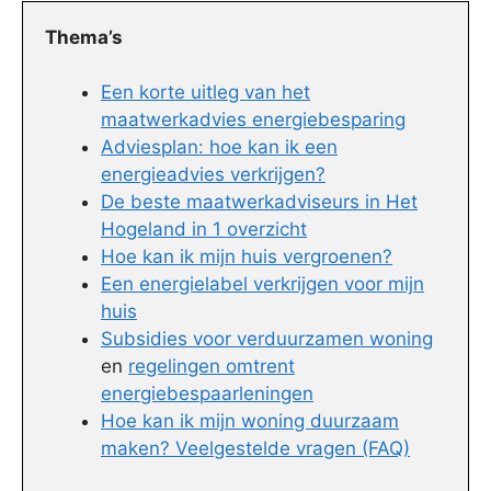
Thema’s
Een korte uitleg van het
maatwerkadvies energiebesparing
Adviesplan: hoe kan ik een
energieadvies verkrijgen?
De beste maatwerkadviseurs in Het
Hogeland in 1 overzicht
Hoe kan ik mijn huis vergroenen?
Een energielabel verkrijgen voor mijn
huis
Subsidies voor verduurzamen woning
en
regelingen omtrent
energiebespaarleningen
Hoe kan ik mijn woning duurzaam
maken? Veelgestelde vragen (FAQ)