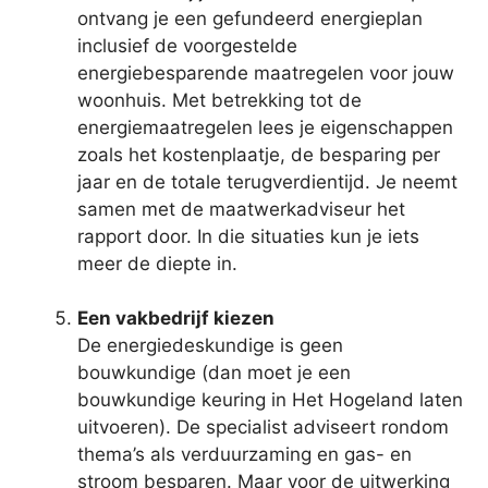
ontvang je een gefundeerd energieplan
inclusief de voorgestelde
energiebesparende maatregelen voor jouw
woonhuis. Met betrekking tot de
energiemaatregelen lees je eigenschappen
zoals het kostenplaatje, de besparing per
jaar en de totale terugverdientijd. Je neemt
samen met de maatwerkadviseur het
rapport door. In die situaties kun je iets
meer de diepte in.
Een vakbedrijf kiezen
De energiedeskundige is geen
bouwkundige (dan moet je een
bouwkundige keuring in Het Hogeland laten
uitvoeren). De specialist adviseert rondom
thema’s als verduurzaming en gas- en
stroom besparen. Maar voor de uitwerking