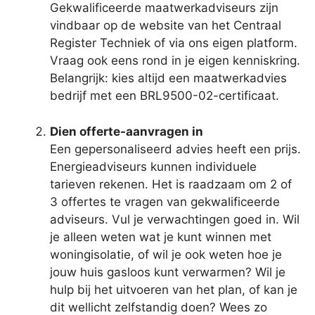
Gekwalificeerde maatwerkadviseurs zijn
vindbaar op de website van het Centraal
Register Techniek of via ons eigen platform.
Vraag ook eens rond in je eigen kenniskring.
Belangrijk: kies altijd een maatwerkadvies
bedrijf met een BRL9500-02-certificaat.
Dien offerte-aanvragen in
Een gepersonaliseerd advies heeft een prijs.
Energieadviseurs kunnen individuele
tarieven rekenen. Het is raadzaam om 2 of
3 offertes te vragen van gekwalificeerde
adviseurs. Vul je verwachtingen goed in. Wil
je alleen weten wat je kunt winnen met
woningisolatie, of wil je ook weten hoe je
jouw huis gasloos kunt verwarmen? Wil je
hulp bij het uitvoeren van het plan, of kan je
dit wellicht zelfstandig doen? Wees zo