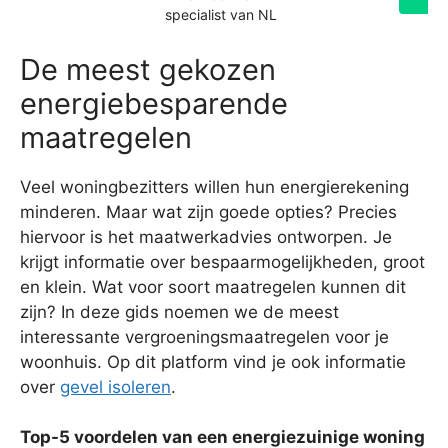
specialist van NL
De meest gekozen
energiebesparende
maatregelen
Veel woningbezitters willen hun energierekening
minderen. Maar wat zijn goede opties? Precies
hiervoor is het maatwerkadvies ontworpen. Je
krijgt informatie over bespaarmogelijkheden, groot
en klein. Wat voor soort maatregelen kunnen dit
zijn? In deze gids noemen we de meest
interessante vergroeningsmaatregelen voor je
woonhuis. Op dit platform vind je ook informatie
over
gevel isoleren
.
Top-5 voordelen van een energiezuinige woning