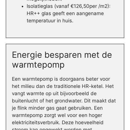
Isolatieglas (vanaf €126,50per /m2):
HR++ glas geeft een aangename
temperatuur in huis.
Energie besparen met de
warmtepomp
Een warmtepomp is doorgaans beter voor
het milieu dan de traditionele HR-ketel. Het
vangt warmte op uit bijvoorbeeld de
buitenlucht of het grondwater. Dit maakt dat
je flink minder gas gaat gebruiken. Een
warmtepomp zorgt wel voor een hoger
elektriciteitsverbruik. Deze hoeveelheid
stroom kan opgewekt worden met