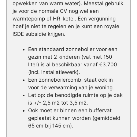
opwekken van warm water). Meestal gebruik
je voor de normale CV nog wel een
warmtepomp of HR-ketel. Een vergunning
hoef je niet te regelen en je kunt een royale
ISDE subsidie krijgen.
Een standaard zonneboiler voor een
gezin met 2 kinderen (vat met 150
liter) is al beschikbaar vanaf €3.700
(incl. installatiewerk).
Een zonneboilercombi staat ook in
voor de verwarming van je woning.
Let op: de benodigde ruimte op je dak
is +/- 2,5 m2 tot 3,5 m2.
Ook moet er binnen een buffervat
geplaatst kunnen worden (gemiddeld
65 cm bij 145 cm).