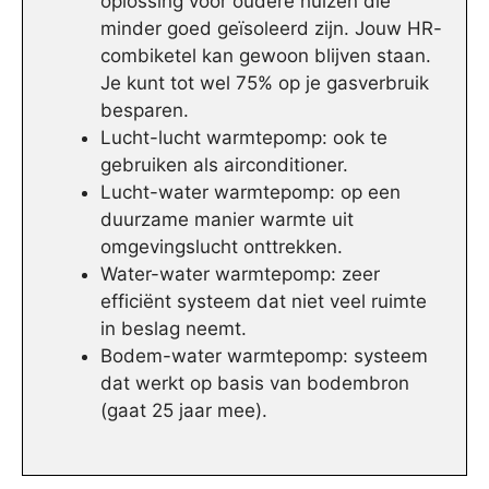
oplossing voor oudere huizen die
minder goed geïsoleerd zijn. Jouw HR-
combiketel kan gewoon blijven staan.
Je kunt tot wel 75% op je gasverbruik
besparen.
Lucht-lucht warmtepomp: ook te
gebruiken als airconditioner.
Lucht-water warmtepomp: op een
duurzame manier warmte uit
omgevingslucht onttrekken.
Water-water warmtepomp: zeer
efficiënt systeem dat niet veel ruimte
in beslag neemt.
Bodem-water warmtepomp: systeem
dat werkt op basis van bodembron
(gaat 25 jaar mee).