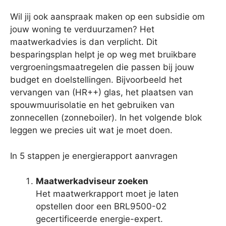
Wil jij ook aanspraak maken op een subsidie om
jouw woning te verduurzamen? Het
maatwerkadvies is dan verplicht. Dit
besparingsplan helpt je op weg met bruikbare
vergroeningsmaatregelen die passen bij jouw
budget en doelstellingen. Bijvoorbeeld het
vervangen van (HR++) glas, het plaatsen van
spouwmuurisolatie en het gebruiken van
zonnecellen (zonneboiler). In het volgende blok
leggen we precies uit wat je moet doen.
In 5 stappen je energierapport aanvragen
Maatwerkadviseur zoeken
Het maatwerkrapport moet je laten
opstellen door een BRL9500-02
gecertificeerde energie-expert.