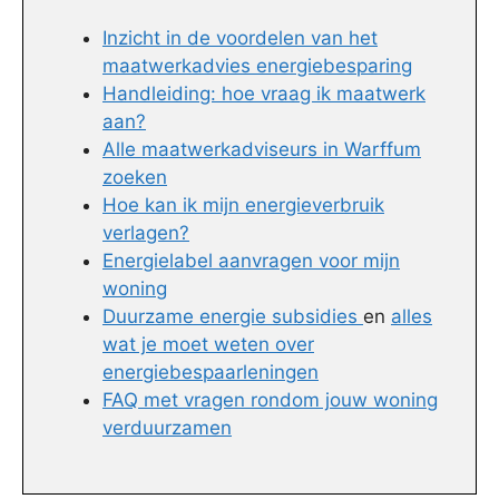
Inzicht in de voordelen van het
maatwerkadvies energiebesparing
Handleiding: hoe vraag ik maatwerk
aan?
Alle maatwerkadviseurs in Warffum
zoeken
Hoe kan ik mijn energieverbruik
verlagen?
Energielabel aanvragen voor mijn
woning
Duurzame energie subsidies
en
alles
wat je moet weten over
energiebespaarleningen
FAQ met vragen rondom jouw woning
verduurzamen