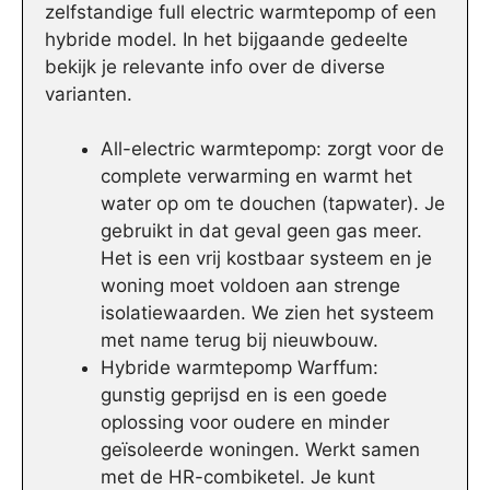
zelfstandige full electric warmtepomp of een
hybride model. In het bijgaande gedeelte
bekijk je relevante info over de diverse
varianten.
All-electric warmtepomp: zorgt voor de
complete verwarming en warmt het
water op om te douchen (tapwater). Je
gebruikt in dat geval geen gas meer.
Het is een vrij kostbaar systeem en je
woning moet voldoen aan strenge
isolatiewaarden. We zien het systeem
met name terug bij nieuwbouw.
Hybride warmtepomp Warffum:
gunstig geprijsd en is een goede
oplossing voor oudere en minder
geïsoleerde woningen. Werkt samen
met de HR-combiketel. Je kunt