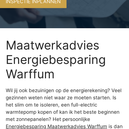
INSPECTIE INPLANNEN
Maatwerkadvies
Energiebesparing
Warffum
Wil jij ook bezuinigen op de energierekening? Veel
gezinnen weten niet waar ze moeten starten. Is
het slim om te isoleren, een full-electric
warmtepomp kopen of kan ik het beste beginnen
met zonnepanelen? Het persoonlijke
Energiebesparing Maatwerkadvies Warffum
is dan