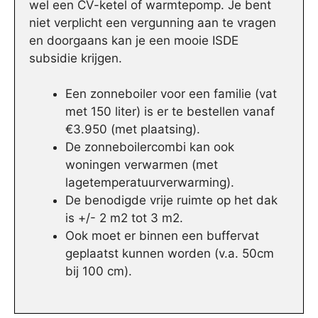
wel een CV-ketel of warmtepomp. Je bent
niet verplicht een vergunning aan te vragen
en doorgaans kan je een mooie ISDE
subsidie krijgen.
Een zonneboiler voor een familie (vat
met 150 liter) is er te bestellen vanaf
€3.950 (met plaatsing).
De zonneboilercombi kan ook
woningen verwarmen (met
lagetemperatuurverwarming).
De benodigde vrije ruimte op het dak
is +/- 2 m2 tot 3 m2.
Ook moet er binnen een buffervat
geplaatst kunnen worden (v.a. 50cm
bij 100 cm).