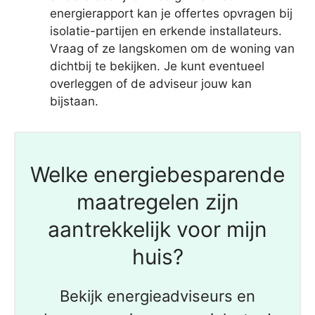
energierapport kan je offertes opvragen bij
isolatie-partijen en erkende installateurs.
Vraag of ze langskomen om de woning van
dichtbij te bekijken. Je kunt eventueel
overleggen of de adviseur jouw kan
bijstaan.
Welke energiebesparende
maatregelen zijn
aantrekkelijk voor mijn
huis?
Bekijk energieadviseurs en