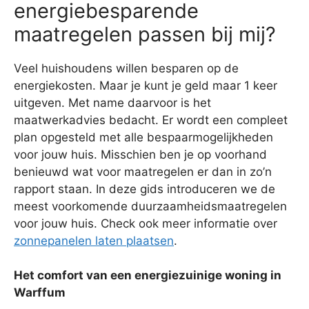
energiebesparende
maatregelen passen bij mij?
Veel huishoudens willen besparen op de
energiekosten. Maar je kunt je geld maar 1 keer
uitgeven. Met name daarvoor is het
maatwerkadvies bedacht. Er wordt een compleet
plan opgesteld met alle bespaarmogelijkheden
voor jouw huis. Misschien ben je op voorhand
benieuwd wat voor maatregelen er dan in zo’n
rapport staan. In deze gids introduceren we de
meest voorkomende duurzaamheidsmaatregelen
voor jouw huis. Check ook meer informatie over
zonnepanelen laten plaatsen
.
Het comfort van een energiezuinige woning in
Warffum