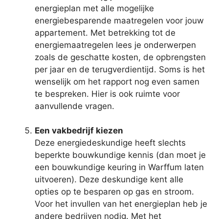
energieplan met alle mogelijke
energiebesparende maatregelen voor jouw
appartement. Met betrekking tot de
energiemaatregelen lees je onderwerpen
zoals de geschatte kosten, de opbrengsten
per jaar en de terugverdientijd. Soms is het
wenselijk om het rapport nog even samen
te bespreken. Hier is ook ruimte voor
aanvullende vragen.
Een vakbedrijf kiezen
Deze energiedeskundige heeft slechts
beperkte bouwkundige kennis (dan moet je
een bouwkundige keuring in Warffum laten
uitvoeren). Deze deskundige kent alle
opties op te besparen op gas en stroom.
Voor het invullen van het energieplan heb je
andere bedrijven nodig. Met het