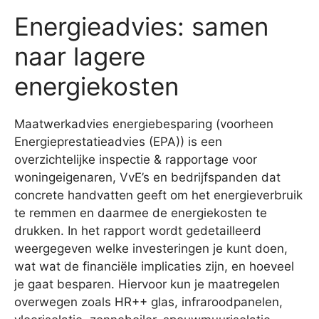
Energieadvies: samen
naar lagere
energiekosten
Maatwerkadvies energiebesparing (voorheen
Energieprestatieadvies (EPA)) is een
overzichtelijke inspectie & rapportage voor
woningeigenaren, VvE’s en bedrijfspanden dat
concrete handvatten geeft om het energieverbruik
te remmen en daarmee de energiekosten te
drukken. In het rapport wordt gedetailleerd
weergegeven welke investeringen je kunt doen,
wat wat de financiële implicaties zijn, en hoeveel
je gaat besparen. Hiervoor kun je maatregelen
overwegen zoals HR++ glas, infraroodpanelen,