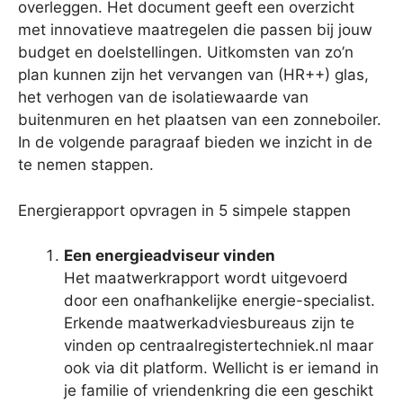
overleggen. Het document geeft een overzicht
met innovatieve maatregelen die passen bij jouw
budget en doelstellingen. Uitkomsten van zo’n
plan kunnen zijn het vervangen van (HR++) glas,
het verhogen van de isolatiewaarde van
buitenmuren en het plaatsen van een zonneboiler.
In de volgende paragraaf bieden we inzicht in de
te nemen stappen.
Energierapport opvragen in 5 simpele stappen
Een energieadviseur vinden
Het maatwerkrapport wordt uitgevoerd
door een onafhankelijke energie-specialist.
Erkende maatwerkadviesbureaus zijn te
vinden op centraalregistertechniek.nl maar
ook via dit platform. Wellicht is er iemand in
je familie of vriendenkring die een geschikt