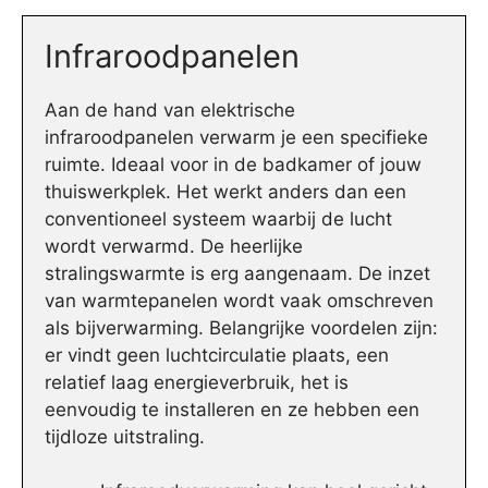
Infraroodpanelen
Aan de hand van elektrische
infraroodpanelen verwarm je een specifieke
ruimte. Ideaal voor in de badkamer of jouw
thuiswerkplek. Het werkt anders dan een
conventioneel systeem waarbij de lucht
wordt verwarmd. De heerlijke
stralingswarmte is erg aangenaam. De inzet
van warmtepanelen wordt vaak omschreven
als bijverwarming. Belangrijke voordelen zijn:
er vindt geen luchtcirculatie plaats, een
relatief laag energieverbruik, het is
eenvoudig te installeren en ze hebben een
tijdloze uitstraling.