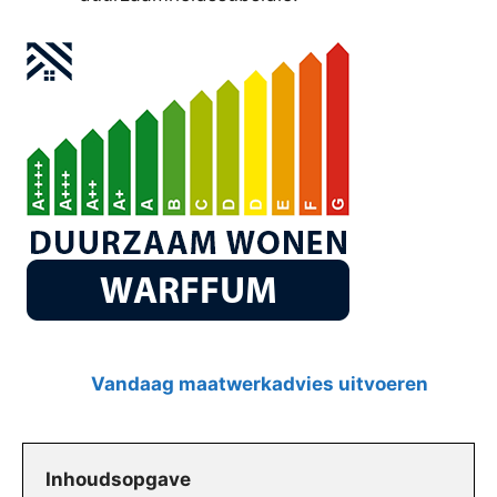
Vandaag maatwerkadvies uitvoeren
Inhoudsopgave