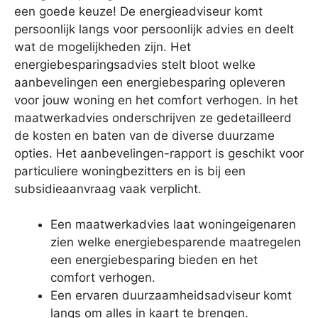
een goede keuze! De energieadviseur komt
persoonlijk langs voor persoonlijk advies en deelt
wat de mogelijkheden zijn. Het
energiebesparingsadvies stelt bloot welke
aanbevelingen een energiebesparing opleveren
voor jouw woning en het comfort verhogen. In het
maatwerkadvies onderschrijven ze gedetailleerd
de kosten en baten van de diverse duurzame
opties. Het aanbevelingen-rapport is geschikt voor
particuliere woningbezitters en is bij een
subsidieaanvraag vaak verplicht.
Een maatwerkadvies laat woningeigenaren
zien welke energiebesparende maatregelen
een energiebesparing bieden en het
comfort verhogen.
Een ervaren duurzaamheidsadviseur komt
langs om alles in kaart te brengen.