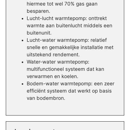
hiermee tot wel 70% gas gaan
besparen.
Lucht-lucht warmtepomp: onttrekt
warmte aan buitenlucht middels een
buitenunit.
Lucht-water warmtepomp: relatief
snelle en gemakkelijke installatie met
uitstekend rendement.
Water-water warmtepomp:
multifunctioneel systeem dat kan
verwarmen en koelen.
Bodem-water warmtepomp: een zeer
efficiënt systeem dat werkt op basis
van bodembron.