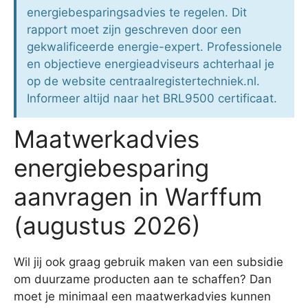
energiebesparingsadvies te regelen. Dit
rapport moet zijn geschreven door een
gekwalificeerde energie-expert. Professionele
en objectieve energieadviseurs achterhaal je
op de website centraalregistertechniek.nl.
Informeer altijd naar het BRL9500 certificaat.
Maatwerkadvies
energiebesparing
aanvragen in Warffum
(augustus 2026)
Wil jij ook graag gebruik maken van een subsidie
om duurzame producten aan te schaffen? Dan
moet je minimaal een maatwerkadvies kunnen