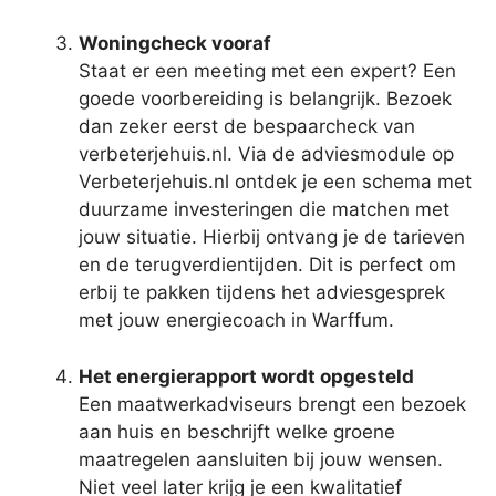
Woningcheck vooraf
Staat er een meeting met een expert? Een
goede voorbereiding is belangrijk. Bezoek
dan zeker eerst de bespaarcheck van
verbeterjehuis.nl. Via de adviesmodule op
Verbeterjehuis.nl ontdek je een schema met
duurzame investeringen die matchen met
jouw situatie. Hierbij ontvang je de tarieven
en de terugverdientijden. Dit is perfect om
erbij te pakken tijdens het adviesgesprek
met jouw energiecoach in Warffum.
Het energierapport wordt opgesteld
Een maatwerkadviseurs brengt een bezoek
aan huis en beschrijft welke groene
maatregelen aansluiten bij jouw wensen.
Niet veel later krijg je een kwalitatief