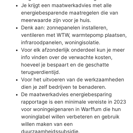
Je krijgt een maatwerkadvies met alle
energiebesparende maatregelen die van
meerwaarde zijn voor je huis.
Denk aan: zonnepanelen installeren,
ventileren met WTW, warmtepomp plaatsen,
infraroodpanelen, woningisolatie.
Voor elk afzonderlijk onderdeel kun je meer
info vinden over de verwachte kosten,
hoeveel je bespaart en de geschatte
terugverdientijd.
Voor het uitvoeren van de werkzaamheden
dien je zelf bedrijven te benaderen.
De maatwerkadvies energiebesparing
rapportage is een minimale vereiste in 2023
voor woningeigenaren in Warffum die hun
woninglabel willen verbeteren en gebruik
willen maken van een
duurzaamheidssubsidie.