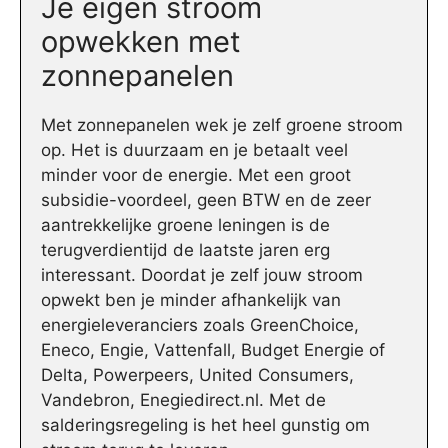
Je eigen stroom
opwekken met
zonnepanelen
Met zonnepanelen wek je zelf groene stroom
op. Het is duurzaam en je betaalt veel
minder voor de energie. Met een groot
subsidie-voordeel, geen BTW en de zeer
aantrekkelijke groene leningen is de
terugverdientijd de laatste jaren erg
interessant. Doordat je zelf jouw stroom
opwekt ben je minder afhankelijk van
energieleveranciers zoals GreenChoice,
Eneco, Engie, Vattenfall, Budget Energie of
Delta, Powerpeers, United Consumers,
Vandebron, Enegiedirect.nl. Met de
salderingsregeling is het heel gunstig om