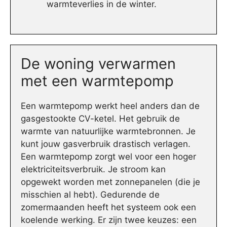
warmteverlies in de winter.
De woning verwarmen
met een warmtepomp
Een warmtepomp werkt heel anders dan de
gasgestookte CV-ketel. Het gebruik de
warmte van natuurlijke warmtebronnen. Je
kunt jouw gasverbruik drastisch verlagen.
Een warmtepomp zorgt wel voor een hoger
elektriciteitsverbruik. Je stroom kan
opgewekt worden met zonnepanelen (die je
misschien al hebt). Gedurende de
zomermaanden heeft het systeem ook een
koelende werking. Er zijn twee keuzes: een