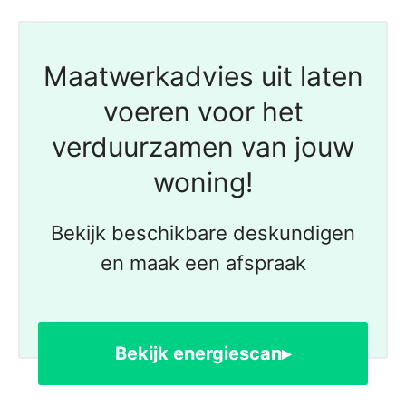
Maatwerkadvies uit laten
voeren voor het
verduurzamen van jouw
woning!
Bekijk beschikbare deskundigen
en maak een afspraak
Bekijk energiescan▸