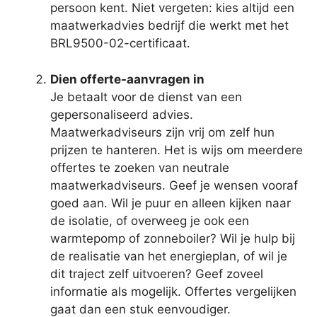
persoon kent. Niet vergeten: kies altijd een
maatwerkadvies bedrijf die werkt met het
BRL9500-02-certificaat.
Dien offerte-aanvragen in
Je betaalt voor de dienst van een
gepersonaliseerd advies.
Maatwerkadviseurs zijn vrij om zelf hun
prijzen te hanteren. Het is wijs om meerdere
offertes te zoeken van neutrale
maatwerkadviseurs. Geef je wensen vooraf
goed aan. Wil je puur en alleen kijken naar
de isolatie, of overweeg je ook een
warmtepomp of zonneboiler? Wil je hulp bij
de realisatie van het energieplan, of wil je
dit traject zelf uitvoeren? Geef zoveel
informatie als mogelijk. Offertes vergelijken
gaat dan een stuk eenvoudiger.