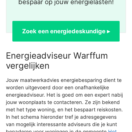
bespaar op jouw energielasten!
Zoek een energiedeskundige ▸
Energieadviseur Warffum
vergelijken
Jouw maatwerkadvies energiebesparing dient te
worden uitgevoerd door een onafhankelijke
energieadviseur. Het is goed om een expert nabij
jouw woonplaats te contacteren. Ze zijn bekend
met het type woning, en het bespaart reiskosten.
In het schema hieronder tref je adresgegevens
van mogelijk interessante adviseurs die je kunt
benaderen voor woningen in de gemeente
Het