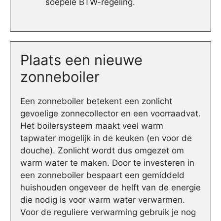
soepele BTW-regeling.
Plaats een nieuwe
zonneboiler
Een zonneboiler betekent een zonlicht
gevoelige zonnecollector en een voorraadvat.
Het boilersysteem maakt veel warm
tapwater mogelijk in de keuken (en voor de
douche). Zonlicht wordt dus omgezet om
warm water te maken. Door te investeren in
een zonneboiler bespaart een gemiddeld
huishouden ongeveer de helft van de energie
die nodig is voor warm water verwarmen.
Voor de reguliere verwarming gebruik je nog