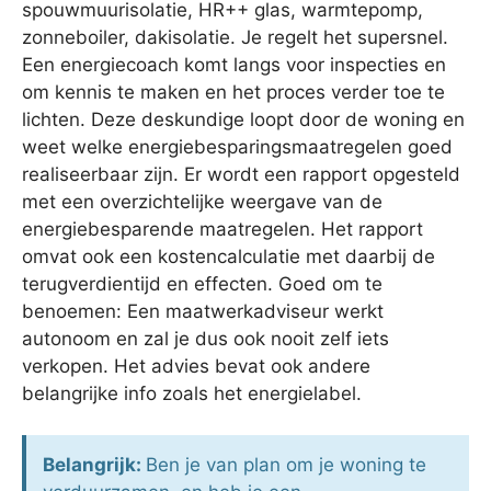
spouwmuurisolatie, HR++ glas, warmtepomp,
zonneboiler, dakisolatie. Je regelt het supersnel.
Een energiecoach komt langs voor inspecties en
om kennis te maken en het proces verder toe te
lichten. Deze deskundige loopt door de woning en
weet welke energiebesparingsmaatregelen goed
realiseerbaar zijn. Er wordt een rapport opgesteld
met een overzichtelijke weergave van de
energiebesparende maatregelen. Het rapport
omvat ook een kostencalculatie met daarbij de
terugverdientijd en effecten. Goed om te
benoemen: Een maatwerkadviseur werkt
autonoom en zal je dus ook nooit zelf iets
verkopen. Het advies bevat ook andere
belangrijke info zoals het energielabel.
Belangrijk:
Ben je van plan om je woning te