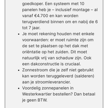
goedkoper. Een systeem met 10
panelen heb je – inclusief montage – al
vanaf €4.700 en kan worden
terugverdiend binnen om en nabij de 6
tot 7 jaar.
Je moet rekening houden met enkele
voorwaarden: er moet ruimte zijn om
de set te plaatsen op het dak met
oriëntatie op het zuiden. Dit moet
natuurlijk vrij van schaduw zijn. Ook
een dakconstructie is cruciaal.
Zonnestroom die je zelf niet gebruikt
kan worden teruggeleverd (salderen)
aan je stroomleverancier.
Voordelig zonnepanelen in
Westerkwartier bestellen? Dan betaal
je geen BTW.