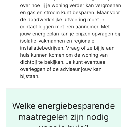
over hoe jij je woning verder kan vergroenen
en gas en stroom kunt besparen. Maar voor
de daadwerkelijke uitvoering moet je
contact leggen met een aannemer. Met
jouw energieplan kan je prijzen opvragen bij
isolatie-vakmannen en regionale
installatiebedrijven. Vraag of ze bij je aan
huis kunnen komen om de woning van
dichtbij te bekijken. Je kunt eventueel
overleggen of de adviseur jouw kan
bijstaan.
Welke energiebesparende
maatregelen zijn nodig