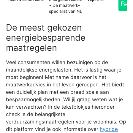
Bek
• De maatwerk-
specialist van NL
De meest gekozen
energiebesparende
maatregelen
Veel consumenten willen bezuinigen op de
maandelijkse energielasten. Het is lastig waar je
moet beginnen! Met name daarvoor is het
maatwerkadvies in het leven geroepen. Het biedt
een duidelijk plan met een breed scala aan
bespaarmogelijkheden. Wil jij graag weten wat je
kan verwachten? In de tekstblokjes hieronder
check je de belangrijkste
verduurzamingsmaatregelen voor je woonhuis. Op
dit platform vind je ook informatie over
hybride