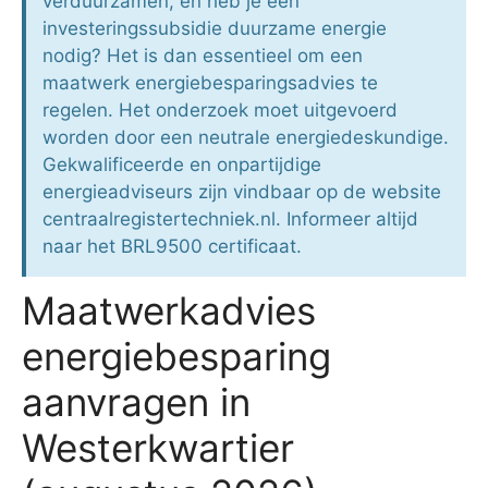
verduurzamen, en heb je een
investeringssubsidie duurzame energie
nodig? Het is dan essentieel om een
maatwerk energiebesparingsadvies te
regelen. Het onderzoek moet uitgevoerd
worden door een neutrale energiedeskundige.
Gekwalificeerde en onpartijdige
energieadviseurs zijn vindbaar op de website
centraalregistertechniek.nl. Informeer altijd
naar het BRL9500 certificaat.
Maatwerkadvies
energiebesparing
aanvragen in
Westerkwartier