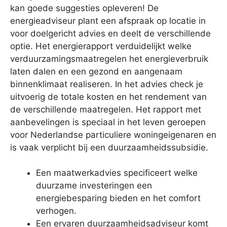
kan goede suggesties opleveren! De
energieadviseur plant een afspraak op locatie in
voor doelgericht advies en deelt de verschillende
optie. Het energierapport verduidelijkt welke
verduurzamingsmaatregelen het energieverbruik
laten dalen en een gezond en aangenaam
binnenklimaat realiseren. In het advies check je
uitvoerig de totale kosten en het rendement van
de verschillende maatregelen. Het rapport met
aanbevelingen is speciaal in het leven geroepen
voor Nederlandse particuliere woningeigenaren en
is vaak verplicht bij een duurzaamheidssubsidie.
Een maatwerkadvies specificeert welke
duurzame investeringen een
energiebesparing bieden en het comfort
verhogen.
Een ervaren duurzaamheidsadviseur komt