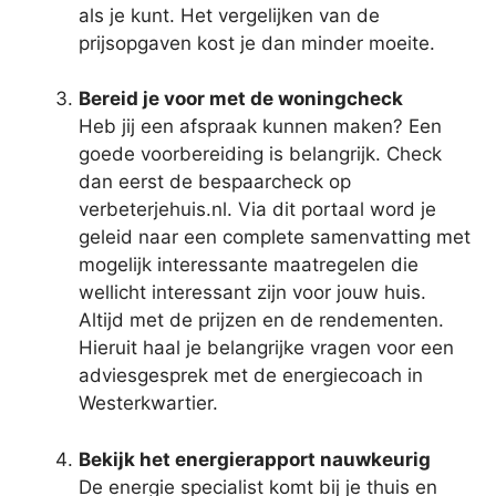
als je kunt. Het vergelijken van de
prijsopgaven kost je dan minder moeite.
Bereid je voor met de woningcheck
Heb jij een afspraak kunnen maken? Een
goede voorbereiding is belangrijk. Check
dan eerst de bespaarcheck op
verbeterjehuis.nl. Via dit portaal word je
geleid naar een complete samenvatting met
mogelijk interessante maatregelen die
wellicht interessant zijn voor jouw huis.
Altijd met de prijzen en de rendementen.
Hieruit haal je belangrijke vragen voor een
adviesgesprek met de energiecoach in
Westerkwartier.
Bekijk het energierapport nauwkeurig
De energie specialist komt bij je thuis en