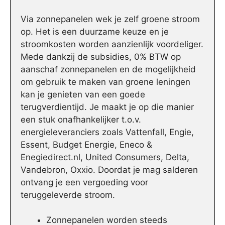
Via zonnepanelen wek je zelf groene stroom
op. Het is een duurzame keuze en je
stroomkosten worden aanzienlijk voordeliger.
Mede dankzij de subsidies, 0% BTW op
aanschaf zonnepanelen en de mogelijkheid
om gebruik te maken van groene leningen
kan je genieten van een goede
terugverdientijd. Je maakt je op die manier
een stuk onafhankelijker t.o.v.
energieleveranciers zoals Vattenfall, Engie,
Essent, Budget Energie, Eneco &
Enegiedirect.nl, United Consumers, Delta,
Vandebron, Oxxio. Doordat je mag salderen
ontvang je een vergoeding voor
teruggeleverde stroom.
Zonnepanelen worden steeds