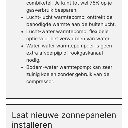
combiketel. Je kunt tot wel 75% op je
gasverbruik besparen.
Lucht-lucht warmtepomp: onttrekt de
benodigde warmte aan de buitenlucht.
Lucht-water warmtepomp: flexibele
optie voor het verwarmen van water.
Water-water warmtepomp: er is geen
extra afvoerpijp of rookgaskanaal
nodig.
Bodem-water warmtepomp: kan zeer
zuinig koelen zonder gebruik van de
compressor.
Laat nieuwe zonnepanelen
installeren