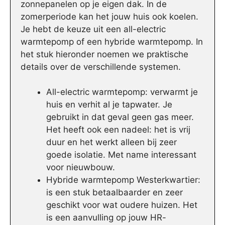
zonnepanelen op je eigen dak. In de
zomerperiode kan het jouw huis ook koelen.
Je hebt de keuze uit een all-electric
warmtepomp of een hybride warmtepomp. In
het stuk hieronder noemen we praktische
details over de verschillende systemen.
All-electric warmtepomp: verwarmt je
huis en verhit al je tapwater. Je
gebruikt in dat geval geen gas meer.
Het heeft ook een nadeel: het is vrij
duur en het werkt alleen bij zeer
goede isolatie. Met name interessant
voor nieuwbouw.
Hybride warmtepomp Westerkwartier:
is een stuk betaalbaarder en zeer
geschikt voor wat oudere huizen. Het
is een aanvulling op jouw HR-