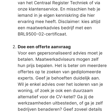
van het Centraal Register Techniek of via
onze klantenservice. En misschien heb je
iemand in je eigen kenniskring die hier
ervaring mee heeft. Disclaimer: kies altijd
een maatwerkadvies bedrijf met een
BRL9500-02-certificaat.
Doe een offerte aanvraag
Voor een gepersonaliseerd advies moet je
betalen. Maatwerkadviseurs mogen zelf
hun prijs bepalen. Het is beter om meerdere
offertes op te zoeken van gediplomeerde
experts. Geef je behoeften duidelijk aan.
Wil je enkel advies over het isoleren van je
woning, of zoek je ook een duurzaam
alternatief voor de CV-ketel? Ga jij de
werkzaamheden uitbesteden, of ga je zelf
bedrijven benaderen? Geef zoveel details