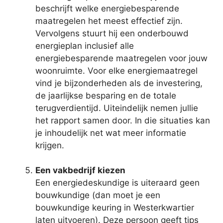
beschrijft welke energiebesparende
maatregelen het meest effectief zijn.
Vervolgens stuurt hij een onderbouwd
energieplan inclusief alle
energiebesparende maatregelen voor jouw
woonruimte. Voor elke energiemaatregel
vind je bijzonderheden als de investering,
de jaarlijkse besparing en de totale
terugverdientijd. Uiteindelijk nemen jullie
het rapport samen door. In die situaties kan
je inhoudelijk net wat meer informatie
krijgen.
Een vakbedrijf kiezen
Een energiedeskundige is uiteraard geen
bouwkundige (dan moet je een
bouwkundige keuring in Westerkwartier
laten uitvoeren). Deze persoon geeft tips