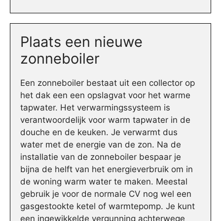
Plaats een nieuwe
zonneboiler
Een zonneboiler bestaat uit een collector op
het dak een een opslagvat voor het warme
tapwater. Het verwarmingssysteem is
verantwoordelijk voor warm tapwater in de
douche en de keuken. Je verwarmt dus
water met de energie van de zon. Na de
installatie van de zonneboiler bespaar je
bijna de helft van het energieverbruik om in
de woning warm water te maken. Meestal
gebruik je voor de normale CV nog wel een
gasgestookte ketel of warmtepomp. Je kunt
een ingewikkelde vergunning achterwege