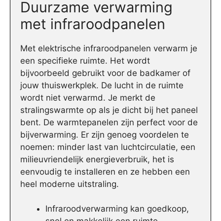
Duurzame verwarming
met infraroodpanelen
Met elektrische infraroodpanelen verwarm je
een specifieke ruimte. Het wordt
bijvoorbeeld gebruikt voor de badkamer of
jouw thuiswerkplek. De lucht in de ruimte
wordt niet verwarmd. Je merkt de
stralingswarmte op als je dicht bij het paneel
bent. De warmtepanelen zijn perfect voor de
bijverwarming. Er zijn genoeg voordelen te
noemen: minder last van luchtcirculatie, een
milieuvriendelijk energieverbruik, het is
eenvoudig te installeren en ze hebben een
heel moderne uitstraling.
Infraroodverwarming kan goedkoop,