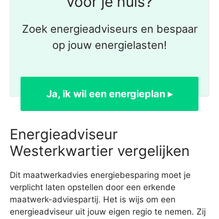
voor je huis?
Zoek energieadviseurs en bespaar
op jouw energielasten!
Ja, ik wil een energieplan ▸
Energieadviseur
Westerkwartier vergelijken
Dit maatwerkadvies energiebesparing moet je
verplicht laten opstellen door een erkende
maatwerk-adviespartij. Het is wijs om een
energieadviseur uit jouw eigen regio te nemen. Zij