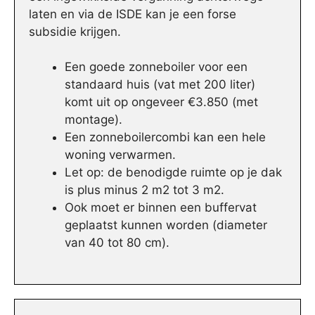
laten en via de ISDE kan je een forse
subsidie krijgen.
Een goede zonneboiler voor een
standaard huis (vat met 200 liter)
komt uit op ongeveer €3.850 (met
montage).
Een zonneboilercombi kan een hele
woning verwarmen.
Let op: de benodigde ruimte op je dak
is plus minus 2 m2 tot 3 m2.
Ook moet er binnen een buffervat
geplaatst kunnen worden (diameter
van 40 tot 80 cm).