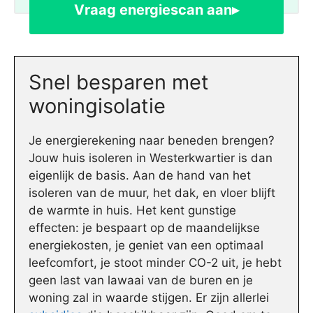
Vraag energiescan aan▸
Snel besparen met
woningisolatie
Je energierekening naar beneden brengen?
Jouw huis isoleren in Westerkwartier is dan
eigenlijk de basis. Aan de hand van het
isoleren van de muur, het dak, en vloer blijft
de warmte in huis. Het kent gunstige
effecten: je bespaart op de maandelijkse
energiekosten, je geniet van een optimaal
leefcomfort, je stoot minder CO-2 uit, je hebt
geen last van lawaai van de buren en je
woning zal in waarde stijgen. Er zijn allerlei