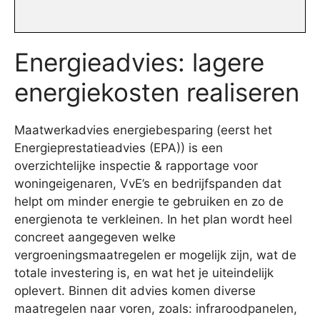
Energieadvies: lagere
energiekosten realiseren
Maatwerkadvies energiebesparing (eerst het
Energieprestatieadvies (EPA)) is een
overzichtelijke inspectie & rapportage voor
woningeigenaren, VvE’s en bedrijfspanden dat
helpt om minder energie te gebruiken en zo de
energienota te verkleinen. In het plan wordt heel
concreet aangegeven welke
vergroeningsmaatregelen er mogelijk zijn, wat de
totale investering is, en wat het je uiteindelijk
oplevert. Binnen dit advies komen diverse
maatregelen naar voren, zoals: infraroodpanelen,