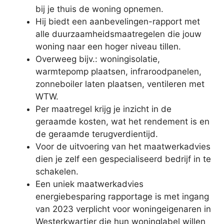
bij je thuis de woning opnemen.
Hij biedt een aanbevelingen-rapport met
alle duurzaamheidsmaatregelen die jouw
woning naar een hoger niveau tillen.
Overweeg bijv.: woningisolatie,
warmtepomp plaatsen, infraroodpanelen,
zonneboiler laten plaatsen, ventileren met
WTW.
Per maatregel krijg je inzicht in de
geraamde kosten, wat het rendement is en
de geraamde terugverdientijd.
Voor de uitvoering van het maatwerkadvies
dien je zelf een gespecialiseerd bedrijf in te
schakelen.
Een uniek maatwerkadvies
energiebesparing rapportage is met ingang
van 2023 verplicht voor woningeigenaren in
Westerkwartier die hun woninglabel willen