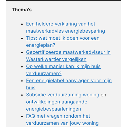
Thema’s
Een heldere verklaring van het
maatwerkadvies energiebesparing
Tips: wat moet ik doen voor een
energieplan?
Gecertificeerde maatwerkadviseur in
Westerkwartier vergelijken
Op welke manier kan ik mijn huis
verduurzamen?
Een energielabel aanvragen voor mijn
huis
Subsidie verduurzaming woning
en
ontwikkelingen aangaande
energiebespaarleningen
FAQ met vragen rondom het
verduurzamen van jouw woning