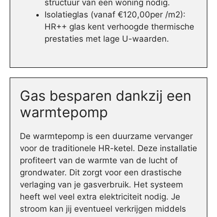
structuur van een woning nodig.
Isolatieglas (vanaf €120,00per /m2):
HR++ glas kent verhoogde thermische
prestaties met lage U-waarden.
Gas besparen dankzij een
warmtepomp
De warmtepomp is een duurzame vervanger
voor de traditionele HR-ketel. Deze installatie
profiteert van de warmte van de lucht of
grondwater. Dit zorgt voor een drastische
verlaging van je gasverbruik. Het systeem
heeft wel veel extra elektriciteit nodig. Je
stroom kan jij eventueel verkrijgen middels