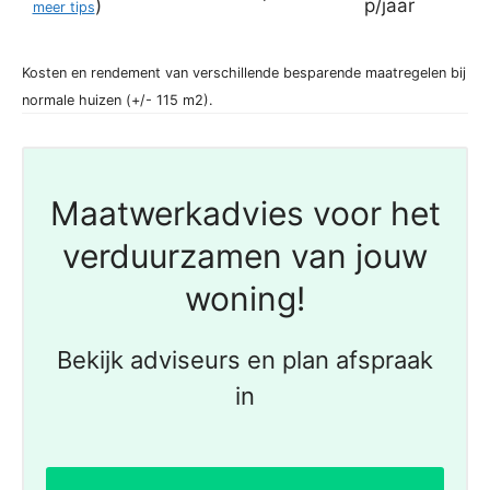
)
p/jaar
meer tips
Kosten en rendement van verschillende besparende maatregelen bij
normale huizen (+/- 115 m2).
Maatwerkadvies voor het
verduurzamen van jouw
woning!
Bekijk adviseurs en plan afspraak
in