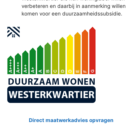
verbeteren en daarbij in aanmerking willen
komen voor een duurzaamheidssubsidie.
Direct maatwerkadvies opvragen