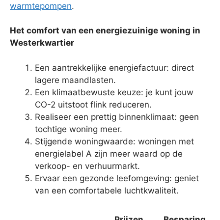
warmtepompen
.
Het comfort van een energiezuinige woning in
Westerkwartier
Een aantrekkelijke energiefactuur: direct
lagere maandlasten.
Een klimaatbewuste keuze: je kunt jouw
CO-2 uitstoot flink reduceren.
Realiseer een prettig binnenklimaat: geen
tochtige woning meer.
Stijgende woningwaarde: woningen met
energielabel A zijn meer waard op de
verkoop- en verhuurmarkt.
Ervaar een gezonde leefomgeving: geniet
van een comfortabele luchtkwaliteit.
Prijzen
Besparing