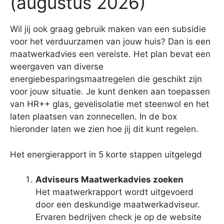
(augustus 2026)
Wil jij ook graag gebruik maken van een subsidie
voor het verduurzamen van jouw huis? Dan is een
maatwerkadvies een vereiste. Het plan bevat een
weergaven van diverse
energiebesparingsmaatregelen die geschikt zijn
voor jouw situatie. Je kunt denken aan toepassen
van HR++ glas, gevelisolatie met steenwol en het
laten plaatsen van zonnecellen. In de box
hieronder laten we zien hoe jij dit kunt regelen.
Het energierapport in 5 korte stappen uitgelegd
Adviseurs Maatwerkadvies zoeken
Het maatwerkrapport wordt uitgevoerd
door een deskundige maatwerkadviseur.
Ervaren bedrijven check je op de website