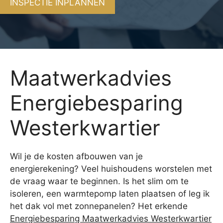
INSPECTIE INPLANNEN
Maatwerkadvies
Energiebesparing
Westerkwartier
Wil je de kosten afbouwen van je
energierekening? Veel huishoudens worstelen met
de vraag waar te beginnen. Is het slim om te
isoleren, een warmtepomp laten plaatsen of leg ik
het dak vol met zonnepanelen? Het erkende
Energiebesparing Maatwerkadvies Westerkwartier