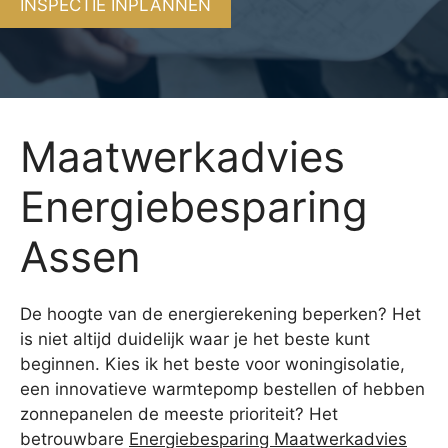
INSPECTIE INPLANNEN
Maatwerkadvies
Energiebesparing
Assen
De hoogte van de energierekening beperken? Het
is niet altijd duidelijk waar je het beste kunt
beginnen. Kies ik het beste voor woningisolatie,
een innovatieve warmtepomp bestellen of hebben
zonnepanelen de meeste prioriteit? Het
betrouwbare
Energiebesparing Maatwerkadvies