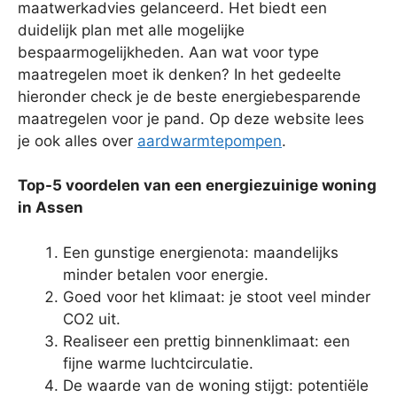
maatwerkadvies gelanceerd. Het biedt een
duidelijk plan met alle mogelijke
bespaarmogelijkheden. Aan wat voor type
maatregelen moet ik denken? In het gedeelte
hieronder check je de beste energiebesparende
maatregelen voor je pand. Op deze website lees
je ook alles over
aardwarmtepompen
.
Top-5 voordelen van een energiezuinige woning
in Assen
Een gunstige energienota: maandelijks
minder betalen voor energie.
Goed voor het klimaat: je stoot veel minder
CO2 uit.
Realiseer een prettig binnenklimaat: een
fijne warme luchtcirculatie.
De waarde van de woning stijgt: potentiële