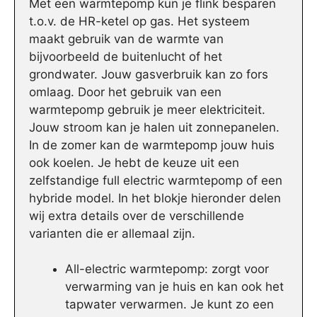
Met een warmtepomp kun je flink besparen
t.o.v. de HR-ketel op gas. Het systeem
maakt gebruik van de warmte van
bijvoorbeeld de buitenlucht of het
grondwater. Jouw gasverbruik kan zo fors
omlaag. Door het gebruik van een
warmtepomp gebruik je meer elektriciteit.
Jouw stroom kan je halen uit zonnepanelen.
In de zomer kan de warmtepomp jouw huis
ook koelen. Je hebt de keuze uit een
zelfstandige full electric warmtepomp of een
hybride model. In het blokje hieronder delen
wij extra details over de verschillende
varianten die er allemaal zijn.
All-electric warmtepomp: zorgt voor
verwarming van je huis en kan ook het
tapwater verwarmen. Je kunt zo een