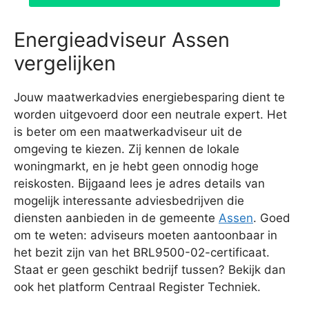
Energieadviseur Assen
vergelijken
Jouw maatwerkadvies energiebesparing dient te
worden uitgevoerd door een neutrale expert. Het
is beter om een maatwerkadviseur uit de
omgeving te kiezen. Zij kennen de lokale
woningmarkt, en je hebt geen onnodig hoge
reiskosten. Bijgaand lees je adres details van
mogelijk interessante adviesbedrijven die
diensten aanbieden in de gemeente
Assen
. Goed
om te weten: adviseurs moeten aantoonbaar in
het bezit zijn van het BRL9500-02-certificaat.
Staat er geen geschikt bedrijf tussen? Bekijk dan
ook het platform Centraal Register Techniek.