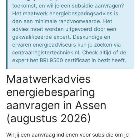
toekomst, en wil je een subsidie aanvragen?
Het maatwerk energiebesparingsadvies is
dan een minimale randvoorwaarde. Het
advies moet worden uitgevoerd door een
gekwalificeerde expert. Deskundige en
ervaren energieadviseurs kun je zoeken via
centraalregistertechniek.nl. Check altijd of de
expert het BRL9500 certificaat in bezit heeft.
Maatwerkadvies
energiebesparing
aanvragen in Assen
(augustus 2026)
Wil jij een aanvraag indienen voor subsidie om je