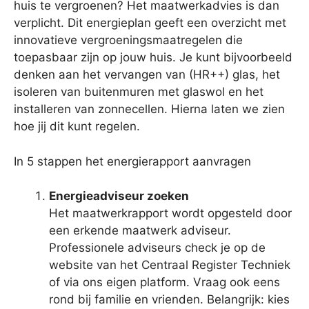
huis te vergroenen? Het maatwerkadvies is dan
verplicht. Dit energieplan geeft een overzicht met
innovatieve vergroeningsmaatregelen die
toepasbaar zijn op jouw huis. Je kunt bijvoorbeeld
denken aan het vervangen van (HR++) glas, het
isoleren van buitenmuren met glaswol en het
installeren van zonnecellen. Hierna laten we zien
hoe jij dit kunt regelen.
In 5 stappen het energierapport aanvragen
Energieadviseur zoeken
Het maatwerkrapport wordt opgesteld door
een erkende maatwerk adviseur.
Professionele adviseurs check je op de
website van het Centraal Register Techniek
of via ons eigen platform. Vraag ook eens
rond bij familie en vrienden. Belangrijk: kies