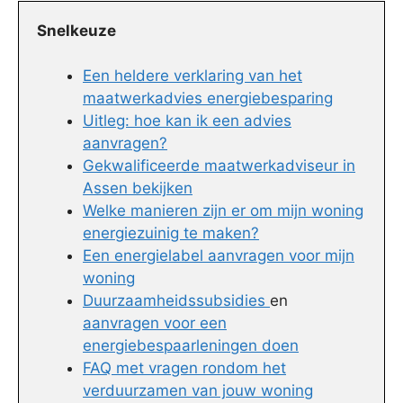
Snelkeuze
Een heldere verklaring van het
maatwerkadvies energiebesparing
Uitleg: hoe kan ik een advies
aanvragen?
Gekwalificeerde maatwerkadviseur in
Assen bekijken
Welke manieren zijn er om mijn woning
energiezuinig te maken?
Een energielabel aanvragen voor mijn
woning
Duurzaamheidssubsidies
en
aanvragen voor een
energiebespaarleningen doen
FAQ met vragen rondom het
verduurzamen van jouw woning