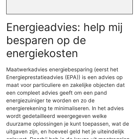
Energieadvies: help mij
besparen op de
energiekosten
Maatwerkadvies energiebesparing (eerst het
Energieprestatieadvies (EPA)) is een advies op
maat voor particuliere en zakelijke objecten dat
een compleet advies geeft om een pand
energiezuiniger te worden en zo de
energierekening te minimaliseren. In het advies
wordt gedetailleerd weergegeven welke
duurzame oplossingen je kunt toepassen, wat de
uitgaven zijn, en hoeveel geld het je uiteindelijk