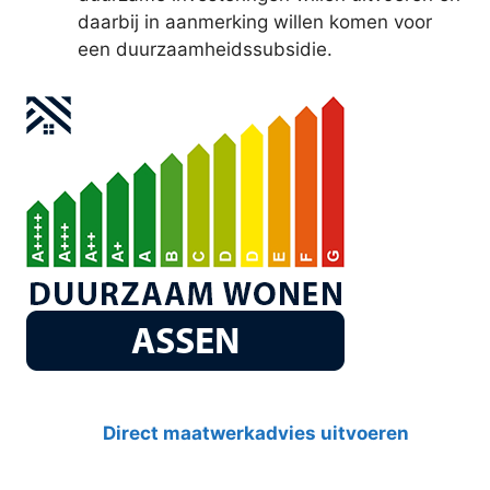
daarbij in aanmerking willen komen voor
een duurzaamheidssubsidie.
Direct maatwerkadvies uitvoeren