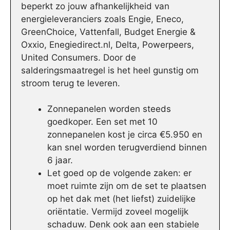
beperkt zo jouw afhankelijkheid van
energieleveranciers zoals Engie, Eneco,
GreenChoice, Vattenfall, Budget Energie &
Oxxio, Enegiedirect.nl, Delta, Powerpeers,
United Consumers. Door de
salderingsmaatregel is het heel gunstig om
stroom terug te leveren.
Zonnepanelen worden steeds
goedkoper. Een set met 10
zonnepanelen kost je circa €5.950 en
kan snel worden terugverdiend binnen
6 jaar.
Let goed op de volgende zaken: er
moet ruimte zijn om de set te plaatsen
op het dak met (het liefst) zuidelijke
oriëntatie. Vermijd zoveel mogelijk
schaduw. Denk ook aan een stabiele