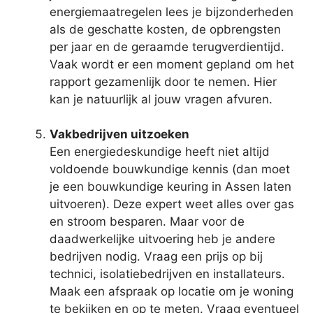
energiemaatregelen lees je bijzonderheden
als de geschatte kosten, de opbrengsten
per jaar en de geraamde terugverdientijd.
Vaak wordt er een moment gepland om het
rapport gezamenlijk door te nemen. Hier
kan je natuurlijk al jouw vragen afvuren.
Vakbedrijven uitzoeken
Een energiedeskundige heeft niet altijd
voldoende bouwkundige kennis (dan moet
je een bouwkundige keuring in Assen laten
uitvoeren). Deze expert weet alles over gas
en stroom besparen. Maar voor de
daadwerkelijke uitvoering heb je andere
bedrijven nodig. Vraag een prijs op bij
technici, isolatiebedrijven en installateurs.
Maak een afspraak op locatie om je woning
te bekijken en op te meten. Vraag eventueel