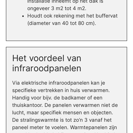
installatie inneemt op het dak is
ongeveer 3 m2 tot 4 m2.
Houdt ook rekening met het buffervat
(diameter van 40 tot 80 cm).
Het voordeel van
infraroodpanelen
Via elektrische infraroodpanelen kan je
specifieke vertrekken in huis verwarmen.
Handig voor bijv. de badkamer of een
thuiskantoor. De panelen verwarmen niet de
lucht, maar specifiek mensen en objecten.
De stralingswarmte is tot zo’n 3 vanaf het
paneel meter te voelen. Warmtepanelen zijn