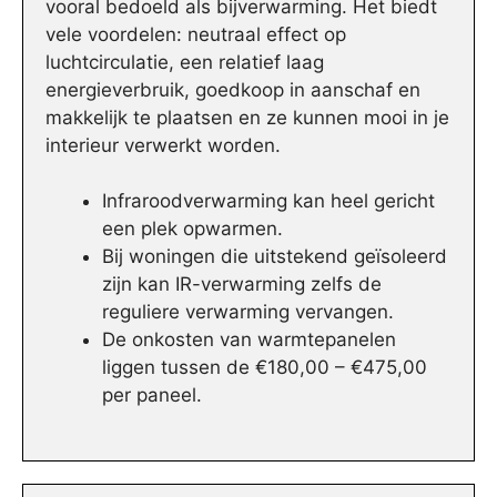
vooral bedoeld als bijverwarming. Het biedt
vele voordelen: neutraal effect op
luchtcirculatie, een relatief laag
energieverbruik, goedkoop in aanschaf en
makkelijk te plaatsen en ze kunnen mooi in je
interieur verwerkt worden.
Infraroodverwarming kan heel gericht
een plek opwarmen.
Bij woningen die uitstekend geïsoleerd
zijn kan IR-verwarming zelfs de
reguliere verwarming vervangen.
De onkosten van warmtepanelen
liggen tussen de €180,00 – €475,00
per paneel.