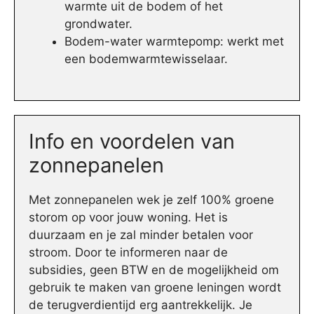
warmte uit de bodem of het
grondwater.
Bodem-water warmtepomp: werkt met
een bodemwarmtewisselaar.
Info en voordelen van
zonnepanelen
Met zonnepanelen wek je zelf 100% groene
storom op voor jouw woning. Het is
duurzaam en je zal minder betalen voor
stroom. Door te informeren naar de
subsidies, geen BTW en de mogelijkheid om
gebruik te maken van groene leningen wordt
de terugverdientijd erg aantrekkelijk. Je