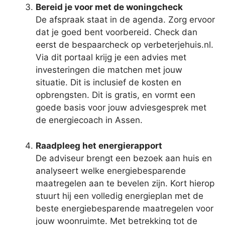
Bereid je voor met de woningcheck
De afspraak staat in de agenda. Zorg ervoor
dat je goed bent voorbereid. Check dan
eerst de bespaarcheck op verbeterjehuis.nl.
Via dit portaal krijg je een advies met
investeringen die matchen met jouw
situatie. Dit is inclusief de kosten en
opbrengsten. Dit is gratis, en vormt een
goede basis voor jouw adviesgesprek met
de energiecoach in Assen.
Raadpleeg het energierapport
De adviseur brengt een bezoek aan huis en
analyseert welke energiebesparende
maatregelen aan te bevelen zijn. Kort hierop
stuurt hij een volledig energieplan met de
beste energiebesparende maatregelen voor
jouw woonruimte. Met betrekking tot de