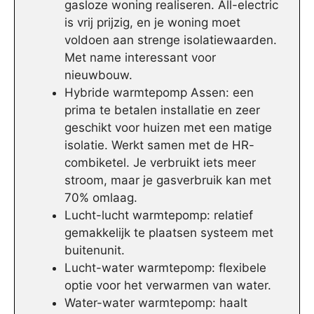
gasloze woning realiseren. All-electric
is vrij prijzig, en je woning moet
voldoen aan strenge isolatiewaarden.
Met name interessant voor
nieuwbouw.
Hybride warmtepomp Assen: een
prima te betalen installatie en zeer
geschikt voor huizen met een matige
isolatie. Werkt samen met de HR-
combiketel. Je verbruikt iets meer
stroom, maar je gasverbruik kan met
70% omlaag.
Lucht-lucht warmtepomp: relatief
gemakkelijk te plaatsen systeem met
buitenunit.
Lucht-water warmtepomp: flexibele
optie voor het verwarmen van water.
Water-water warmtepomp: haalt