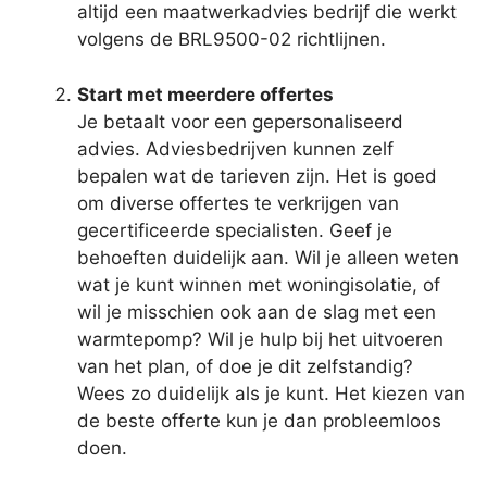
altijd een maatwerkadvies bedrijf die werkt
volgens de BRL9500-02 richtlijnen.
Start met meerdere offertes
Je betaalt voor een gepersonaliseerd
advies. Adviesbedrijven kunnen zelf
bepalen wat de tarieven zijn. Het is goed
om diverse offertes te verkrijgen van
gecertificeerde specialisten. Geef je
behoeften duidelijk aan. Wil je alleen weten
wat je kunt winnen met woningisolatie, of
wil je misschien ook aan de slag met een
warmtepomp? Wil je hulp bij het uitvoeren
van het plan, of doe je dit zelfstandig?
Wees zo duidelijk als je kunt. Het kiezen van
de beste offerte kun je dan probleemloos
doen.