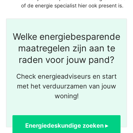
of de energie specialist hier ook present is.
Welke energiebesparende
maatregelen zijn aan te
raden voor jouw pand?
Check energieadviseurs en start
met het verduurzamen van jouw
woning!
Energiedeskundige zoeken ▸