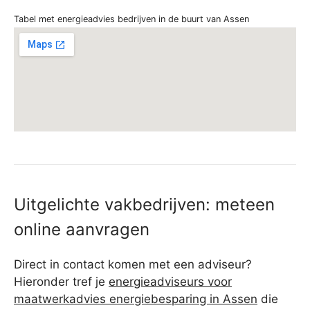
Tabel met energieadvies bedrijven in de buurt van Assen
Uitgelichte vakbedrijven: meteen
online aanvragen
Direct in contact komen met een adviseur?
Hieronder tref je
energieadviseurs voor
maatwerkadvies energiebesparing in Assen
die