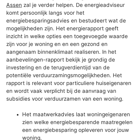
Assen
zal je verder helpen. De energieadviseur
komt persoonlijk langs voor het
energiebesparingsadvies en bestudeert wat de
mogelijkheden zijn. Het energierapport geeft
inzicht in welke opties een toegevoegde waarde
zijn voor je woning en en een gezond en
aangenaam binnenklimaat realiseren. In het
aanbevelingen-rapport bekijk je grondig de
investering en de terugverdientijd van de
potentiële verduurzamingsmogelijkheden. Het
rapport is relevant voor particuliere huiseigenaren
en wordt vaak verplicht bij de aanvraag van
subsidies voor verduurzamen van een woning.
Het maatwerkadvies laat woningeigenaren
zien welke energiebesparende maatregelen
een energiebesparing opleveren voor jouw
woning.