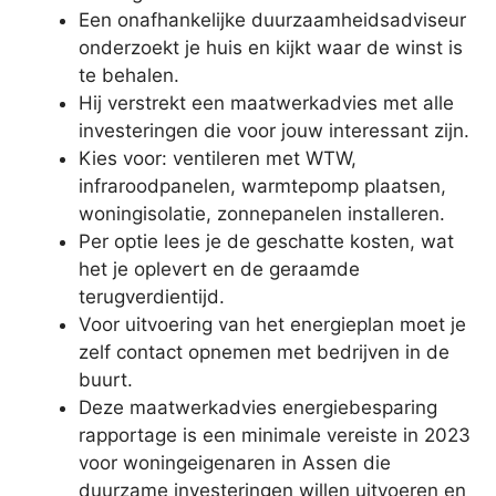
Een onafhankelijke duurzaamheidsadviseur
onderzoekt je huis en kijkt waar de winst is
te behalen.
Hij verstrekt een maatwerkadvies met alle
investeringen die voor jouw interessant zijn.
Kies voor: ventileren met WTW,
infraroodpanelen, warmtepomp plaatsen,
woningisolatie, zonnepanelen installeren.
Per optie lees je de geschatte kosten, wat
het je oplevert en de geraamde
terugverdientijd.
Voor uitvoering van het energieplan moet je
zelf contact opnemen met bedrijven in de
buurt.
Deze maatwerkadvies energiebesparing
rapportage is een minimale vereiste in 2023
voor woningeigenaren in Assen die
duurzame investeringen willen uitvoeren en