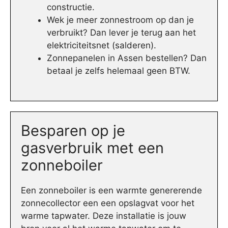
constructie.
Wek je meer zonnestroom op dan je
verbruikt? Dan lever je terug aan het
elektriciteitsnet (salderen).
Zonnepanelen in Assen bestellen? Dan
betaal je zelfs helemaal geen BTW.
Besparen op je
gasverbruik met een
zonneboiler
Een zonneboiler is een warmte genererende
zonnecollector een een opslagvat voor het
warme tapwater. Deze installatie is jouw