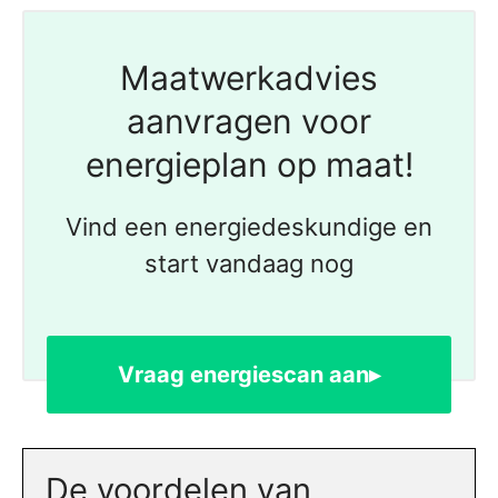
Maatwerkadvies
aanvragen voor
energieplan op maat!
Vind een energiedeskundige en
start vandaag nog
Vraag energiescan aan▸
De voordelen van