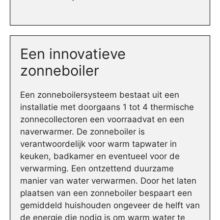
Een innovatieve
zonneboiler
Een zonneboilersysteem bestaat uit een
installatie met doorgaans 1 tot 4 thermische
zonnecollectoren een voorraadvat en een
naverwarmer. De zonneboiler is
verantwoordelijk voor warm tapwater in
keuken, badkamer en eventueel voor de
verwarming. Een ontzettend duurzame
manier van water verwarmen. Door het laten
plaatsen van een zonneboiler bespaart een
gemiddeld huishouden ongeveer de helft van
de energie die nodig is om warm water te