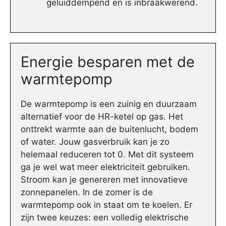
geluiddempend en is inbraakwerend.
Energie besparen met de
warmtepomp
De warmtepomp is een zuinig en duurzaam
alternatief voor de HR-ketel op gas. Het
onttrekt warmte aan de buitenlucht, bodem
of water. Jouw gasverbruik kan je zo
helemaal reduceren tot 0. Met dit systeem
ga je wel wat meer elektriciteit gebruiken.
Stroom kan je genereren met innovatieve
zonnepanelen. In de zomer is de
warmtepomp ook in staat om te koelen. Er
zijn twee keuzes: een volledig elektrische