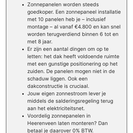
Zonnepanelen worden steeds
goedkoper. Een zonnepaneel installatie
met 10 panelen heb je – inclusief
montage – al vanaf €4.800 en kan snel
worden terugverdiend binnen 6 tot en
met 8 jaar.
Er zijn een aantal dingen om op te
letten: het dak heeft voldoende ruimte
met een gunstige positionering op het
zuiden. De panelen mogen niet in de
schaduw liggen. Ook een
dakconstructie is cruciaal.
Jouw eigen zonnestroom lever je
middels de salderingsregeling terug
aan het elektriciteitsnet.
Voordelig zonnepanelen in
Heerenveen laten monteren? Dan
betaal je daarover 0% BTW.