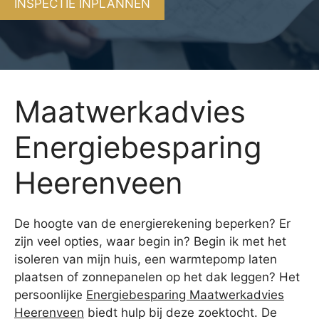
INSPECTIE INPLANNEN
Maatwerkadvies
Energiebesparing
Heerenveen
De hoogte van de energierekening beperken? Er
zijn veel opties, waar begin in? Begin ik met het
isoleren van mijn huis, een warmtepomp laten
plaatsen of zonnepanelen op het dak leggen? Het
persoonlijke
Energiebesparing Maatwerkadvies
Heerenveen
biedt hulp bij deze zoektocht. De