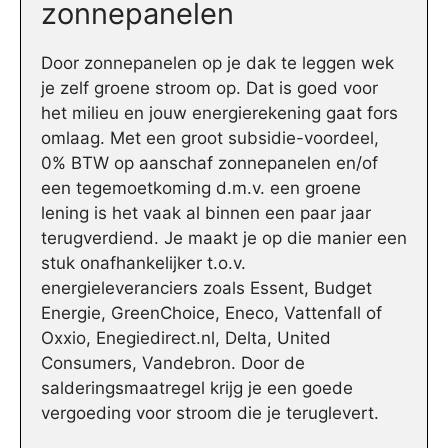
zonnepanelen
Door zonnepanelen op je dak te leggen wek
je zelf groene stroom op. Dat is goed voor
het milieu en jouw energierekening gaat fors
omlaag. Met een groot subsidie-voordeel,
0% BTW op aanschaf zonnepanelen en/of
een tegemoetkoming d.m.v. een groene
lening is het vaak al binnen een paar jaar
terugverdiend. Je maakt je op die manier een
stuk onafhankelijker t.o.v.
energieleveranciers zoals Essent, Budget
Energie, GreenChoice, Eneco, Vattenfall of
Oxxio, Enegiedirect.nl, Delta, United
Consumers, Vandebron. Door de
salderingsmaatregel krijg je een goede
vergoeding voor stroom die je teruglevert.