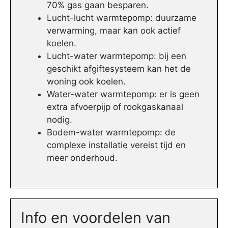
70% gas gaan besparen.
Lucht-lucht warmtepomp: duurzame
verwarming, maar kan ook actief
koelen.
Lucht-water warmtepomp: bij een
geschikt afgiftesysteem kan het de
woning ook koelen.
Water-water warmtepomp: er is geen
extra afvoerpijp of rookgaskanaal
nodig.
Bodem-water warmtepomp: de
complexe installatie vereist tijd en
meer onderhoud.
Info en voordelen van