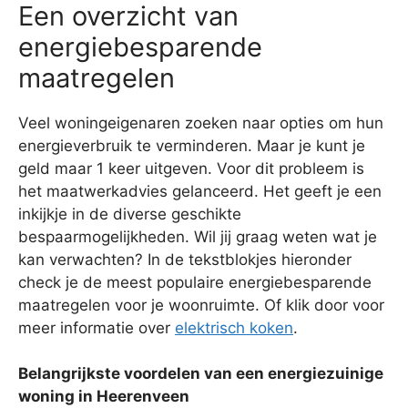
Een overzicht van
energiebesparende
maatregelen
Veel woningeigenaren zoeken naar opties om hun
energieverbruik te verminderen. Maar je kunt je
geld maar 1 keer uitgeven. Voor dit probleem is
het maatwerkadvies gelanceerd. Het geeft je een
inkijkje in de diverse geschikte
bespaarmogelijkheden. Wil jij graag weten wat je
kan verwachten? In de tekstblokjes hieronder
check je de meest populaire energiebesparende
maatregelen voor je woonruimte. Of klik door voor
meer informatie over
elektrisch koken
.
Belangrijkste voordelen van een energiezuinige
woning in Heerenveen