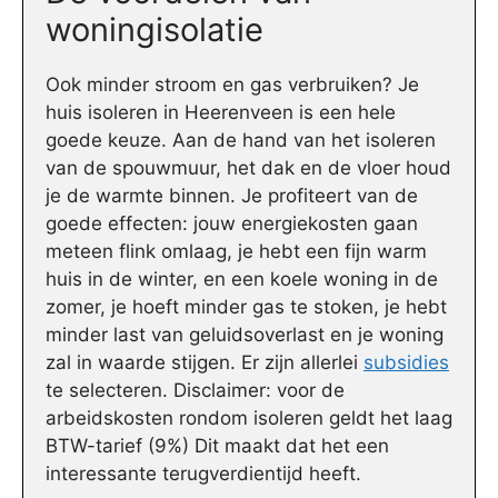
woningisolatie
Ook minder stroom en gas verbruiken? Je
huis isoleren in Heerenveen is een hele
goede keuze. Aan de hand van het isoleren
van de spouwmuur, het dak en de vloer houd
je de warmte binnen. Je profiteert van de
goede effecten: jouw energiekosten gaan
meteen flink omlaag, je hebt een fijn warm
huis in de winter, en een koele woning in de
zomer, je hoeft minder gas te stoken, je hebt
minder last van geluidsoverlast en je woning
zal in waarde stijgen. Er zijn allerlei
subsidies
te selecteren. Disclaimer: voor de
arbeidskosten rondom isoleren geldt het laag
BTW-tarief (9%) Dit maakt dat het een
interessante terugverdientijd heeft.