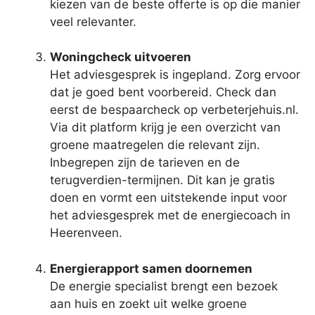
kiezen van de beste offerte is op die manier
veel relevanter.
Woningcheck uitvoeren
Het adviesgesprek is ingepland. Zorg ervoor
dat je goed bent voorbereid. Check dan
eerst de bespaarcheck op verbeterjehuis.nl.
Via dit platform krijg je een overzicht van
groene maatregelen die relevant zijn.
Inbegrepen zijn de tarieven en de
terugverdien-termijnen. Dit kan je gratis
doen en vormt een uitstekende input voor
het adviesgesprek met de energiecoach in
Heerenveen.
Energierapport samen doornemen
De energie specialist brengt een bezoek
aan huis en zoekt uit welke groene