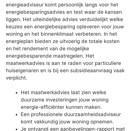
energieadviseur komt persoonlijk langs voor het
energiebesparingsadvies en test waar de kansen
liggen. Het uiteindelijke advies verduidelijkt welke
keuzes een energiebesparing opleveren voor jouw
woning en het binnenklimaat verbeteren. In het
energieplan bieden ze uitvoerig de totale kosten
en het rendement van de mogelijke
energiebesparende maatregelen. Het
maatwerkadvies is aan te raden voor particuliere
huiseigenaren en is bij een subsidieaanvraag vaak
verplicht.
Het maatwerkadvies laat zien welke
duurzame investeringen jouw woning
energie-efficiënter kunnen maken.
Een professionele duurzaamheidsadviseur
komt vakkundig jouw woning opnemen.
Je ontvangt een aanbevelingen-rapport met