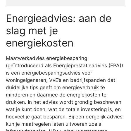
Energieadvies: aan de
slag met je
energiekosten
Maatwerkadvies energiebesparing
(geïntroduceerd als Energieprestatieadvies (EPA))
is een energiebesparingsadvies voor
woningeigenaren, VvE’s en bedrijfspanden dat
duidelijke tips geeft om energieverbruik te
minderen en daarmee de energiekosten te
drukken. In het advies wordt grondig beschreven
wat je kunt doen, wat de totale investering is, en
hoeveel je gaat besparen. Bij een dergelijk advies
kun je maatregelen laten uitvoeren zoals