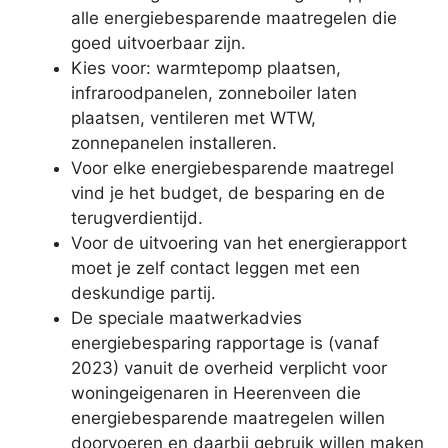
alle energiebesparende maatregelen die
goed uitvoerbaar zijn.
Kies voor: warmtepomp plaatsen,
infraroodpanelen, zonneboiler laten
plaatsen, ventileren met WTW,
zonnepanelen installeren.
Voor elke energiebesparende maatregel
vind je het budget, de besparing en de
terugverdientijd.
Voor de uitvoering van het energierapport
moet je zelf contact leggen met een
deskundige partij.
De speciale maatwerkadvies
energiebesparing rapportage is (vanaf
2023) vanuit de overheid verplicht voor
woningeigenaren in Heerenveen die
energiebesparende maatregelen willen
doorvoeren en daarbij gebruik willen maken