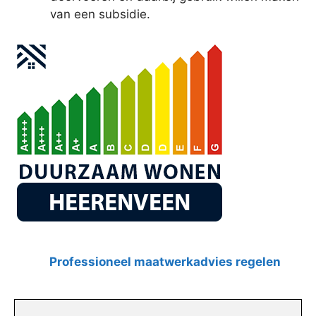
van een subsidie.
Professioneel maatwerkadvies regelen