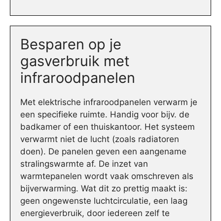
Besparen op je
gasverbruik met
infraroodpanelen
Met elektrische infraroodpanelen verwarm je
een specifieke ruimte. Handig voor bijv. de
badkamer of een thuiskantoor. Het systeem
verwarmt niet de lucht (zoals radiatoren
doen). De panelen geven een aangename
stralingswarmte af. De inzet van
warmtepanelen wordt vaak omschreven als
bijverwarming. Wat dit zo prettig maakt is:
geen ongewenste luchtcirculatie, een laag
energieverbruik, door iedereen zelf te