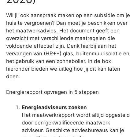
Wil jij ook aanspraak maken op een subsidie om je
huis te vergroenen? Dan moet je beschikken over
het maatwerkadvies. Het document geeft een
overzicht met verschillende maatregelen die
voldoende effectief zijn. Denk hierbij aan het
vervangen van (HR++) glas, buitenmuurisolatie en
het gebruik van een zonneboiler. In de box
hieronder bieden we uitleg hoe jij dit kan laten
doen.
Energierapport opvragen in 5 stappen
Energieadviseurs zoeken
Het maatwerkrapport wordt altijd opgesteld
door een gekwalificeerde maatwerk
adviseur. Geschikte adviesbureaus kan je