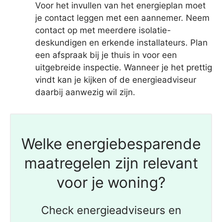
Voor het invullen van het energieplan moet
je contact leggen met een aannemer. Neem
contact op met meerdere isolatie-
deskundigen en erkende installateurs. Plan
een afspraak bij je thuis in voor een
uitgebreide inspectie. Wanneer je het prettig
vindt kan je kijken of de energieadviseur
daarbij aanwezig wil zijn.
Welke energiebesparende
maatregelen zijn relevant
voor je woning?
Check energieadviseurs en