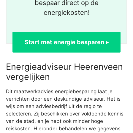
bespaar direct op de
energiekosten!
Start met energie besparen ▸
Energieadviseur Heerenveen
vergelijken
Dit maatwerkadvies energiebesparing laat je
verrichten door een deskundige adviseur. Het is
wijs om een adviesbedrijf uit de regio te
selecteren. Zij beschikken over voldoende kennis
van de stad, en je hebt ook minder hoge
reiskosten. Hieronder behandelen we gegevens