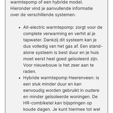
warmtepomp of een hybride model.
Hieronder vind je aanvullende informatie
over de verschillende systemen.
All-electric warmtepomp: zorgt voor de
complete verwarming en verhit al je
tapwater. Dankzij dit systeem kan je
dus volledig van het gas af. Een stand-
alone systeem is best duur en je huis
moet eerst heel goed geïsoleerd zijn.
Voor nieuwbouw is het zeer aan te
raden.
Hybride warmtepomp Heerenveen: is
een stuk minder duur en kan
eenvoudig worden gebruikt in oudere
en minder geïsoleerde woningen. De
HR-combiketel kan bijspringen op
koude dagen. Je kunt hiermee tot wel