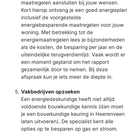
maatregelen aansluiten bij jouw wensen.
Kort hierop ontvang je een goed energieplan
inclusief de voorgestelde
energiebesparende maatregelen voor jouw
woning. Met betrekking tot de
energiemaatregelen lees je bijzonderheden
als de kosten, de besparing per jaar en de
uiteindelijke terugverdientijd. Vaak wordt er
een moment gepland om het rapport
gezamenlijk door te nemen. Bij deze
afspraak kun je iets meer de diepte in.
Vakbedrijven opzoeken
Een energiedeskundige heeft niet altijd
voldoende bouwkundige kennis (dan moet
je een bouwkundige keuring in Heerenveen
laten uitvoeren). De specialist kent alle
opties op te besparen op gas en stroom.