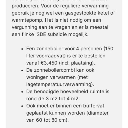
produceren. Voor de reguliere verwarming
gebruik je nog wel een gasgestookte ketel of
warmtepomp. Het is niet nodig om een
vergunning aan te vragen en er is meestal
een flinke ISDE subsidie mogelijk.
Een zonneboiler voor 4 personen (150
liter voorraadvat) is er te bestellen
vanaf €3.450 (incl. plaatsing).
De zonneboilercombi kan ook
woningen verwarmen (met
lagetemperatuurverwarming).
De benodigde hoeveelheid ruimte is
rond de 3 m2 tot 4 m2.
Ook moet er binnen een buffervat
geplaatst kunnen worden (diameter
van 60 tot 80 cm).