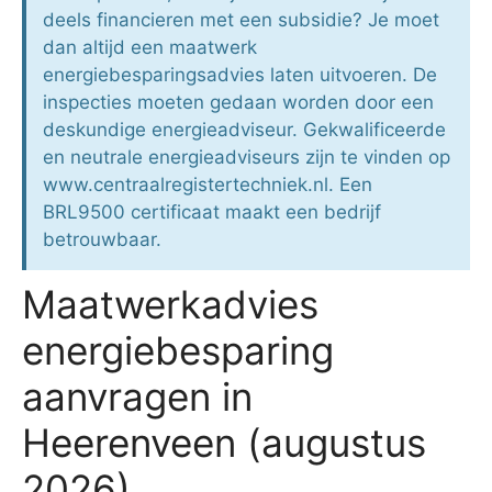
deels financieren met een subsidie? Je moet
dan altijd een maatwerk
energiebesparingsadvies laten uitvoeren. De
inspecties moeten gedaan worden door een
deskundige energieadviseur. Gekwalificeerde
en neutrale energieadviseurs zijn te vinden op
www.centraalregistertechniek.nl. Een
BRL9500 certificaat maakt een bedrijf
betrouwbaar.
Maatwerkadvies
energiebesparing
aanvragen in
Heerenveen (augustus
2026)