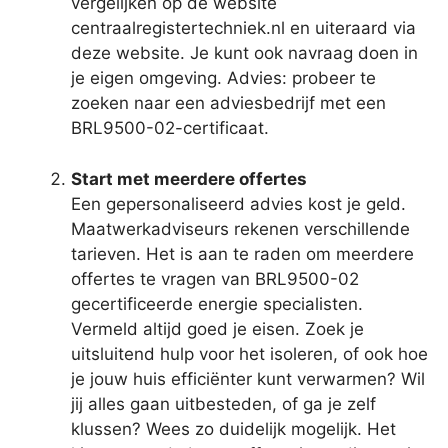
vergelijken op de website
centraalregistertechniek.nl en uiteraard via
deze website. Je kunt ook navraag doen in
je eigen omgeving. Advies: probeer te
zoeken naar een adviesbedrijf met een
BRL9500-02-certificaat.
Start met meerdere offertes
Een gepersonaliseerd advies kost je geld.
Maatwerkadviseurs rekenen verschillende
tarieven. Het is aan te raden om meerdere
offertes te vragen van BRL9500-02
gecertificeerde energie specialisten.
Vermeld altijd goed je eisen. Zoek je
uitsluitend hulp voor het isoleren, of ook hoe
je jouw huis efficiënter kunt verwarmen? Wil
jij alles gaan uitbesteden, of ga je zelf
klussen? Wees zo duidelijk mogelijk. Het