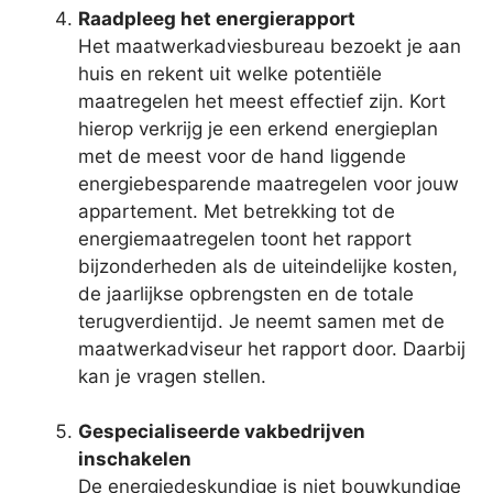
Raadpleeg het energierapport
Het maatwerkadviesbureau bezoekt je aan
huis en rekent uit welke potentiële
maatregelen het meest effectief zijn. Kort
hierop verkrijg je een erkend energieplan
met de meest voor de hand liggende
energiebesparende maatregelen voor jouw
appartement. Met betrekking tot de
energiemaatregelen toont het rapport
bijzonderheden als de uiteindelijke kosten,
de jaarlijkse opbrengsten en de totale
terugverdientijd. Je neemt samen met de
maatwerkadviseur het rapport door. Daarbij
kan je vragen stellen.
Gespecialiseerde vakbedrijven
inschakelen
De energiedeskundige is niet bouwkundige