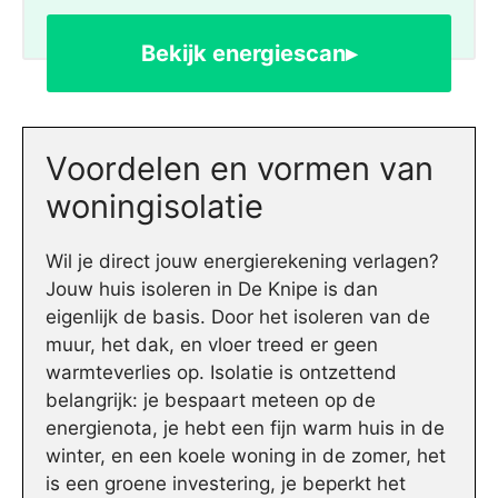
Bekijk energiescan▸
Voordelen en vormen van
woningisolatie
Wil je direct jouw energierekening verlagen?
Jouw huis isoleren in De Knipe is dan
eigenlijk de basis. Door het isoleren van de
muur, het dak, en vloer treed er geen
warmteverlies op. Isolatie is ontzettend
belangrijk: je bespaart meteen op de
energienota, je hebt een fijn warm huis in de
winter, en een koele woning in de zomer, het
is een groene investering, je beperkt het