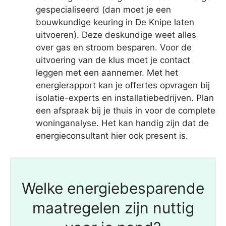
gespecialiseerd (dan moet je een
bouwkundige keuring in De Knipe laten
uitvoeren). Deze deskundige weet alles
over gas en stroom besparen. Voor de
uitvoering van de klus moet je contact
leggen met een aannemer. Met het
energierapport kan je offertes opvragen bij
isolatie-experts en installatiebedrijven. Plan
een afspraak bij je thuis in voor de complete
woninganalyse. Het kan handig zijn dat de
energieconsultant hier ook present is.
Welke energiebesparende
maatregelen zijn nuttig