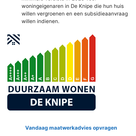
woningeigenaren in De Knipe die hun huis
willen vergroenen en een subsidieaanvraag
willen indienen.
Vandaag maatwerkadvies opvragen