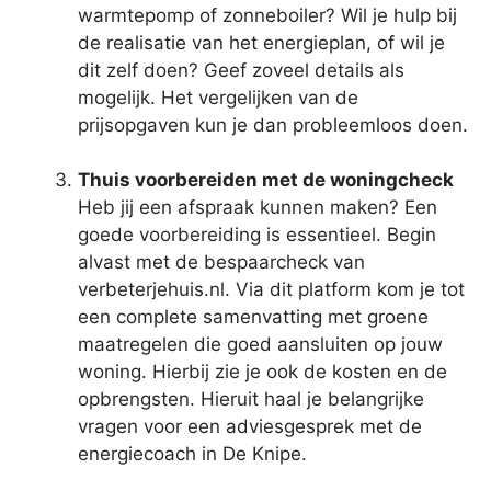
warmtepomp of zonneboiler? Wil je hulp bij
de realisatie van het energieplan, of wil je
dit zelf doen? Geef zoveel details als
mogelijk. Het vergelijken van de
prijsopgaven kun je dan probleemloos doen.
Thuis voorbereiden met de woningcheck
Heb jij een afspraak kunnen maken? Een
goede voorbereiding is essentieel. Begin
alvast met de bespaarcheck van
verbeterjehuis.nl. Via dit platform kom je tot
een complete samenvatting met groene
maatregelen die goed aansluiten op jouw
woning. Hierbij zie je ook de kosten en de
opbrengsten. Hieruit haal je belangrijke
vragen voor een adviesgesprek met de
energiecoach in De Knipe.