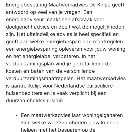
Energiebesparing Maatwerkadvies De Knipe
geeft
antwoord op veel van je vragen. Een
energieadviseur maakt een afspraak voor
doelgericht advies en deelt wat de mogelijkheden
zijn. Het uiteindelijke advies is heel specifiek en
geeft aan welke energiebesparende maatregelen
een energiebesparing opleveren voor jouw woning
en het energielabel verbeteren. In het
verduurzamingsplan vind je gedetailleerd de
kosten en baten van de verschillende
verduurzamingsmaatregelen. Het maatwerkadvies
is aantrekkelijk voor Nederlandse particuliere
huizenbezitters en is vaak verplicht bij een
duurzaamheidssubsidie.
Een maatwerkadvies laat woningeigenaren
zien welke werkzaamheden jouw kunnen
helpen met het besparen op de