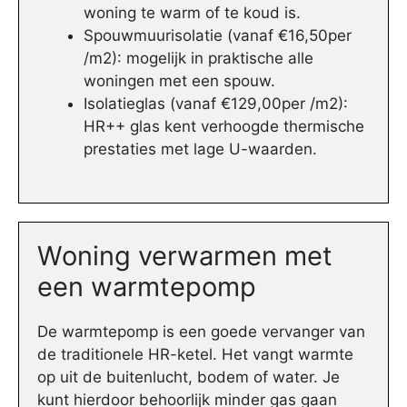
woning te warm of te koud is.
Spouwmuurisolatie (vanaf €16,50per
/m2): mogelijk in praktische alle
woningen met een spouw.
Isolatieglas (vanaf €129,00per /m2):
HR++ glas kent verhoogde thermische
prestaties met lage U-waarden.
Woning verwarmen met
een warmtepomp
De warmtepomp is een goede vervanger van
de traditionele HR-ketel. Het vangt warmte
op uit de buitenlucht, bodem of water. Je
kunt hierdoor behoorlijk minder gas gaan