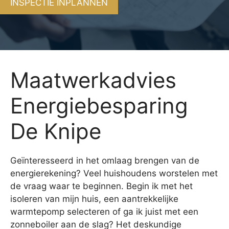
INSPECTIE INPLANNEN
Maatwerkadvies
Energiebesparing
De Knipe
Geïnteresseerd in het omlaag brengen van de
energierekening? Veel huishoudens worstelen met
de vraag waar te beginnen. Begin ik met het
isoleren van mijn huis, een aantrekkelijke
warmtepomp selecteren of ga ik juist met een
zonneboiler aan de slag? Het deskundige