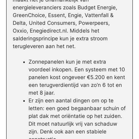
energieleveranciers zoals Budget Energie,
GreenChoice, Essent, Engie, Vattenfall &
Delta, United Consumers, Powerpeers,
Oxxio, Enegiedirect.nl. Middels het
salderingsprincipe kun je extra stroom
terugleveren aan het net.
Zonnepanelen kun je met extra
voordeel inkopen. Een systeem met 10
panelen kost ongeveer €5.200 en kent
een terugverdientijd van zo’n 6 tot en
met 8 jaar.
Er zijn een aantal dingen om op te
letten: een goed begaanbaar schuin of
plat dak met oriëntatie op het zuiden.
Dit moet natuurlijk vrij van schaduw
zijn. Denk ook aan een stabiele