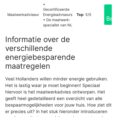
•
Gecertificeerde
Maatwerkadviseur
Energieadviseurs
Top
: 5/5
Bek
• De maatwerk-
specialist van NL
Informatie over de
verschillende
energiebesparende
maatregelen
Veel Hollanders willen minder energie gebruiken.
Het is lastig waar je moet beginnen! Speciaal
hiervoor is het maatwerkadvies ontworpen. Het
geeft heel gedetailleerd een overzicht van alle
bespaarmogelijkheden voor jouw huis. Hoe ziet dit
er precies uit? In het stuk hieronder introduceren