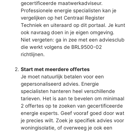
gecertificeerde maatwerkadviseur.
Professionele energie specialisten kan je
vergelijken op het Centraal Register
Techniek en uiteraard op dit portaal. Je kunt
ook navraag doen in je eigen omgeving.
Niet vergeten: ga in zee met een adviesclub
die werkt volgens de BRL9500-02
richtlijnen.
Start met meerdere offertes
Je moet natuurlijk betalen voor een
gepersonaliseerd advies. Energie
specialisten hanteren heel verschillende
tarieven. Het is aan te bevelen om minimaal
2 offertes op te zoeken van gecertificeerde
energie experts. Geef vooraf goed door wat
je precies wilt. Zoek je specifiek advies voor
woningisolatie, of overweeg je ook een