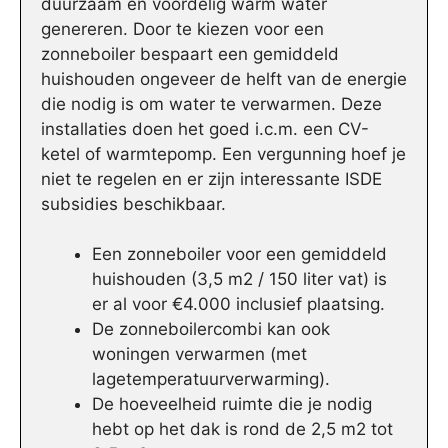
duurzaam en voordelig warm water
genereren. Door te kiezen voor een
zonneboiler bespaart een gemiddeld
huishouden ongeveer de helft van de energie
die nodig is om water te verwarmen. Deze
installaties doen het goed i.c.m. een CV-
ketel of warmtepomp. Een vergunning hoef je
niet te regelen en er zijn interessante ISDE
subsidies beschikbaar.
Een zonneboiler voor een gemiddeld
huishouden (3,5 m2 / 150 liter vat) is
er al voor €4.000 inclusief plaatsing.
De zonneboilercombi kan ook
woningen verwarmen (met
lagetemperatuurverwarming).
De hoeveelheid ruimte die je nodig
hebt op het dak is rond de 2,5 m2 tot