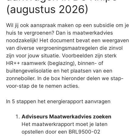
(augustus 2026)
Wil jij ook aanspraak maken op een subsidie om je
huis te vergroenen? Dan is maatwerkadvies
noodzakelijk! Het document bevat een weergaven
van diverse vergroeningsmaatregelen die zinvol
zijn voor jouw situatie. Voorbeelden zijn sterk
HR++ raamwerk (beglazing), binnen- of
buitengevelisolatie en het plaatsen van een
zonneboiler. In de box hieronder delen we stap-
voor-stap de te nemen acties.
In 5 stappen het energierapport aanvragen
Adviseurs Maatwerkadvies zoeken
Het maatwerkrapport moet je laten
opstellen door een BRL9500-02