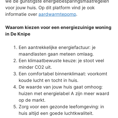
we de gunstigste energiebesparingsmaatregelen
voor jouw huis. Op dit platform vind je ook
informatie over
aardwarmtepomp
.
Waarom kiezen voor een energiezuinige woning
in De Knipe
Een aantrekkelijke energiefactuur: je
maandlasten gaan meteen omlaag.
Een klimaatbewuste keuze: je stoot veel
minder CO2 uit.
Een comfortabel binnenklimaat: voorkomt
koude lucht en tocht in huis.
De waarde van jouw huis gaat omhoog:
huizen met energielabel A zijn meer waard
op de markt.
Zorg voor een gezonde leefomgeving: in
huis altijd een goede luchtkwaliteit.