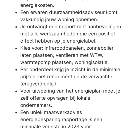
energiekosten.
Een ervaren duurzaamheidsadviseur komt
vakkundig jouw woning opnemen.
Je ontvangt een rapport met aanbevelingen
met alle werkzaamheden die een positief
effect hebben op je energielabel.
Kies voor: infraroodpanelen, zonneboiler
laten plaatsen, ventileren met WTW,
warmtepomp plaatsen, woningisolatie.
Per onderdeel krijg je inzicht in de minimale
prijzen, het rendement en de verwachte
terugverdientijd.
Voor uitvoering van het energieplan moet je
zelf offerte opvragen bij lokale
ondernemers.
Een uniek maatwerkadvies
energiebesparing rapportage is een
minimale vereiste in 2023 voor