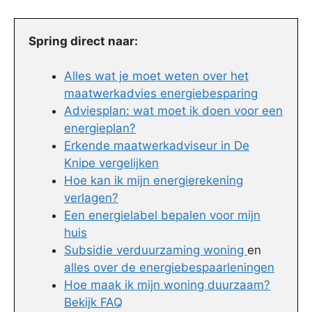
Spring direct naar:
Alles wat je moet weten over het
maatwerkadvies energiebesparing
Adviesplan: wat moet ik doen voor een
energieplan?
Erkende maatwerkadviseur in De
Knipe vergelijken
Hoe kan ik mijn energierekening
verlagen?
Een energielabel bepalen voor mijn
huis
Subsidie verduurzaming woning
en
alles over de energiebespaarleningen
Hoe maak ik mijn woning duurzaam?
Bekijk FAQ