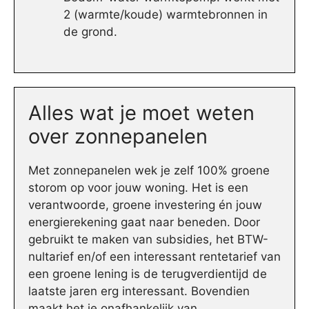
2 (warmte/koude) warmtebronnen in
de grond.
Alles wat je moet weten
over zonnepanelen
Met zonnepanelen wek je zelf 100% groene
storom op voor jouw woning. Het is een
verantwoorde, groene investering én jouw
energierekening gaat naar beneden. Door
gebruikt te maken van subsidies, het BTW-
nultarief en/of een interessant rentetarief van
een groene lening is de terugverdientijd de
laatste jaren erg interessant. Bovendien
maakt het je onafhankelijk van