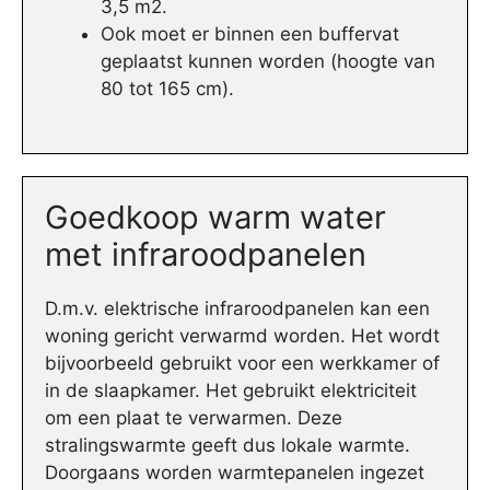
3,5 m2.
Ook moet er binnen een buffervat
geplaatst kunnen worden (hoogte van
80 tot 165 cm).
Goedkoop warm water
met infraroodpanelen
D.m.v. elektrische infraroodpanelen kan een
woning gericht verwarmd worden. Het wordt
bijvoorbeeld gebruikt voor een werkkamer of
in de slaapkamer. Het gebruikt elektriciteit
om een plaat te verwarmen. Deze
stralingswarmte geeft dus lokale warmte.
Doorgaans worden warmtepanelen ingezet