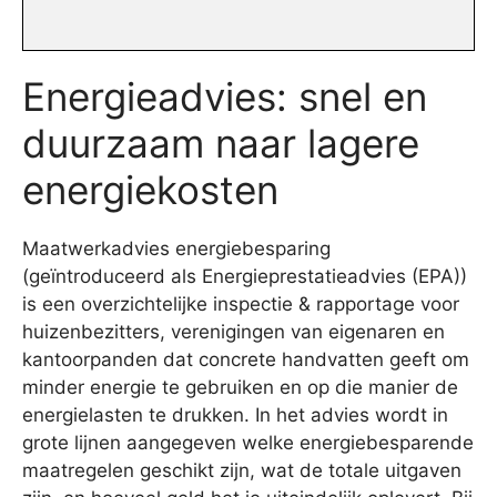
Energieadvies: snel en
duurzaam naar lagere
energiekosten
Maatwerkadvies energiebesparing
(geïntroduceerd als Energieprestatieadvies (EPA))
is een overzichtelijke inspectie & rapportage voor
huizenbezitters, verenigingen van eigenaren en
kantoorpanden dat concrete handvatten geeft om
minder energie te gebruiken en op die manier de
energielasten te drukken. In het advies wordt in
grote lijnen aangegeven welke energiebesparende
maatregelen geschikt zijn, wat de totale uitgaven