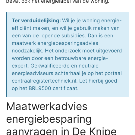
bevat ook het energielabel van de woning.
Ter verduidelijking:
Wil je je woning energie-
efficiënt maken, en wil je gebruik maken van
een van de lopende subsidies. Dan is een
maatwerk energiebesparingsadvies
noodzakelijk. Het onderzoek moet uitgevoerd
worden door een betrouwbare energie-
expert. Gekwalificeerde en neutrale
energieadviseurs achterhaal je op het portaal
centraalregistertechniek.nl. Let hierbij goed
op het BRL9500 certificaat.
Maatwerkadvies
energiebesparing
aanvragen in De Knipe