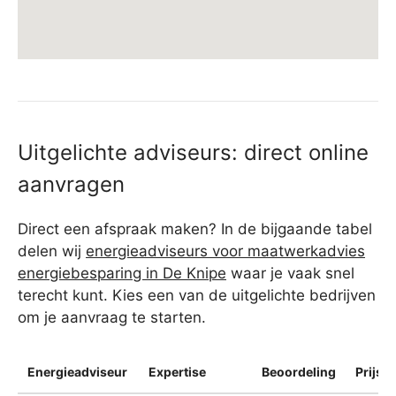
Uitgelichte adviseurs: direct online
aanvragen
Direct een afspraak maken? In de bijgaande tabel
delen wij
energieadviseurs voor maatwerkadvies
energiebesparing in De Knipe
waar je vaak snel
terecht kunt. Kies een van de uitgelichte bedrijven
om je aanvraag te starten.
Energieadviseur
Expertise
Beoordeling
Prijsin