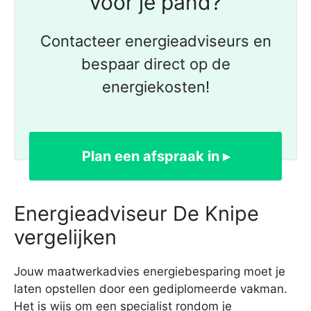
voor je pand?
Contacteer energieadviseurs en
bespaar direct op de
energiekosten!
Plan een afspraak in ▸
Energieadviseur De Knipe
vergelijken
Jouw maatwerkadvies energiebesparing moet je
laten opstellen door een gediplomeerde vakman.
Het is wijs om een specialist rondom je