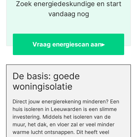
Zoek energiedeskundige en start
vandaag nog
Vraag energiescan aan▸
De basis: goede
woningisolatie
Direct jouw energierekening minderen? Een
huis isoleren in Leeuwarden is een slimme
investering. Middels het isoleren van de
muur, het dak, en vloer zal er veel minder
warme lucht ontsnappen. Dit heeft veel