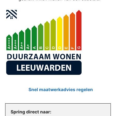
Snel maatwerkadvies regelen
Spring direct naar: