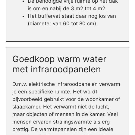
De benodigde vrije ruimte op het dak
is om en nabij de 3 m2 tot 4 m2.
Het buffervat staat daar nog los van
(diameter van 60 tot 80 cm).
Goedkoop warm water
met infraroodpanelen
D.m.v. elektrische infraroodpanelen verwarm
je een specifieke ruimte. Het wordt
bijvoorbeeld gebruikt voor de woonkamer of
slaapkamer. Het verwarmt niet de lucht,
maar objecten of mensen in de kamer. Veel
mensen ervaren stralingswarmte als erg
prettig. De warmtepanelen zijn een ideale