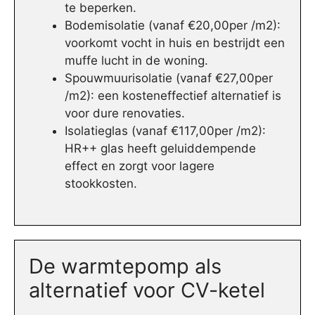
te beperken.
Bodemisolatie (vanaf €20,00per /m2):
voorkomt vocht in huis en bestrijdt een
muffe lucht in de woning.
Spouwmuurisolatie (vanaf €27,00per
/m2): een kosteneffectief alternatief is
voor dure renovaties.
Isolatieglas (vanaf €117,00per /m2):
HR++ glas heeft geluiddempende
effect en zorgt voor lagere
stookkosten.
De warmtepomp als
alternatief voor CV-ketel