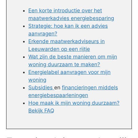
Een korte introductie over het
maatwerkadvies energiebesparing
Strategie: hoe kan ik een advies
aanvragen?
Erkende maatwerkadviseurs in
Leeuwarden op een rijtje
Wat zijn de beste manieren om mijn
woning duurzaam te maken?
Energielabel aanvragen voor mijn
woning
Subsidies
en
financieringen middels
energiebespaarleningen
Hoe maak ik mijn woning duurzaam?
Bekijk FAQ