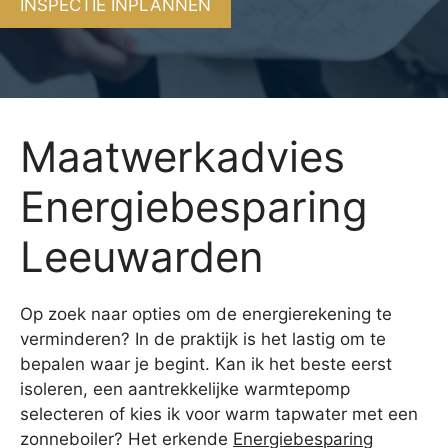
INSPECTIE INPLANNEN
Maatwerkadvies
Energiebesparing
Leeuwarden
Op zoek naar opties om de energierekening te
verminderen? In de praktijk is het lastig om te
bepalen waar je begint. Kan ik het beste eerst
isoleren, een aantrekkelijke warmtepomp
selecteren of kies ik voor warm tapwater met een
zonneboiler? Het erkende
Energiebesparing