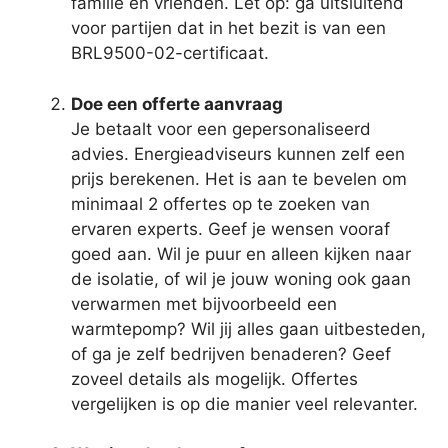
familie en vrienden. Let op: ga uitsluitend
voor partijen dat in het bezit is van een
BRL9500-02-certificaat.
Doe een offerte aanvraag
Je betaalt voor een gepersonaliseerd
advies. Energieadviseurs kunnen zelf een
prijs berekenen. Het is aan te bevelen om
minimaal 2 offertes op te zoeken van
ervaren experts. Geef je wensen vooraf
goed aan. Wil je puur en alleen kijken naar
de isolatie, of wil je jouw woning ook gaan
verwarmen met bijvoorbeeld een
warmtepomp? Wil jij alles gaan uitbesteden,
of ga je zelf bedrijven benaderen? Geef
zoveel details als mogelijk. Offertes
vergelijken is op die manier veel relevanter.