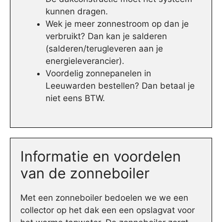
kunnen dragen.
Wek je meer zonnestroom op dan je
verbruikt? Dan kan je salderen
(salderen/terugleveren aan je
energieleverancier).
Voordelig zonnepanelen in
Leeuwarden bestellen? Dan betaal je
niet eens BTW.
Informatie en voordelen
van de zonneboiler
Met een zonneboiler bedoelen we we een
collector op het dak een een opslagvat voor