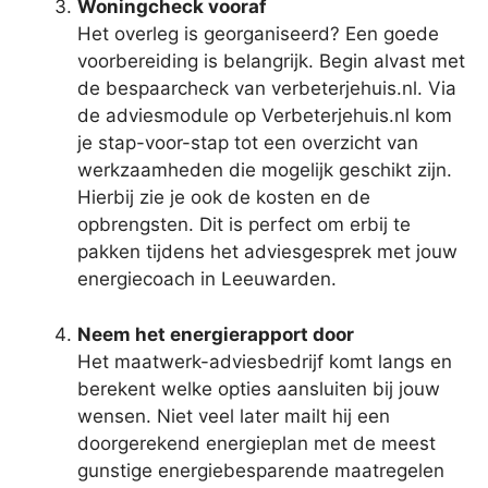
Woningcheck vooraf
Het overleg is georganiseerd? Een goede
voorbereiding is belangrijk. Begin alvast met
de bespaarcheck van verbeterjehuis.nl. Via
de adviesmodule op Verbeterjehuis.nl kom
je stap-voor-stap tot een overzicht van
werkzaamheden die mogelijk geschikt zijn.
Hierbij zie je ook de kosten en de
opbrengsten. Dit is perfect om erbij te
pakken tijdens het adviesgesprek met jouw
energiecoach in Leeuwarden.
Neem het energierapport door
Het maatwerk-adviesbedrijf komt langs en
berekent welke opties aansluiten bij jouw
wensen. Niet veel later mailt hij een
doorgerekend energieplan met de meest
gunstige energiebesparende maatregelen