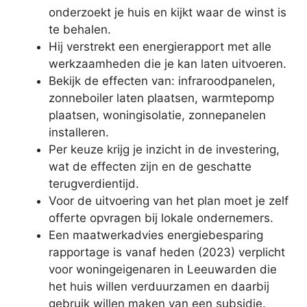
onderzoekt je huis en kijkt waar de winst is
te behalen.
Hij verstrekt een energierapport met alle
werkzaamheden die je kan laten uitvoeren.
Bekijk de effecten van: infraroodpanelen,
zonneboiler laten plaatsen, warmtepomp
plaatsen, woningisolatie, zonnepanelen
installeren.
Per keuze krijg je inzicht in de investering,
wat de effecten zijn en de geschatte
terugverdientijd.
Voor de uitvoering van het plan moet je zelf
offerte opvragen bij lokale ondernemers.
Een maatwerkadvies energiebesparing
rapportage is vanaf heden (2023) verplicht
voor woningeigenaren in Leeuwarden die
het huis willen verduurzamen en daarbij
gebruik willen maken van een subsidie.