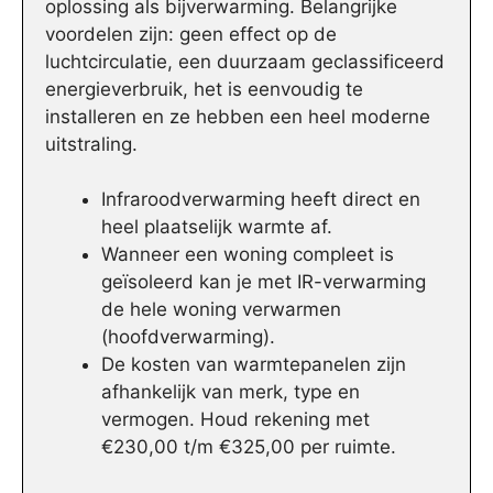
oplossing als bijverwarming. Belangrijke
voordelen zijn: geen effect op de
luchtcirculatie, een duurzaam geclassificeerd
energieverbruik, het is eenvoudig te
installeren en ze hebben een heel moderne
uitstraling.
Infraroodverwarming heeft direct en
heel plaatselijk warmte af.
Wanneer een woning compleet is
geïsoleerd kan je met IR-verwarming
de hele woning verwarmen
(hoofdverwarming).
De kosten van warmtepanelen zijn
afhankelijk van merk, type en
vermogen. Houd rekening met
€230,00 t/m €325,00 per ruimte.