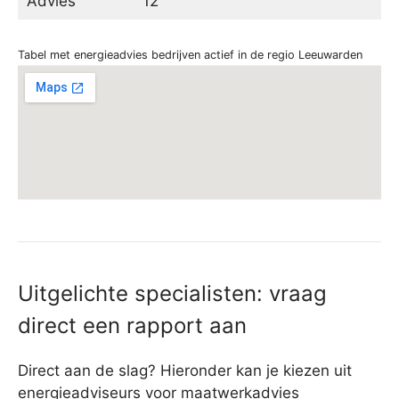
Advies
12
Tabel met energieadvies bedrijven actief in de regio Leeuwarden
Uitgelichte specialisten: vraag
direct een rapport aan
Direct aan de slag? Hieronder kan je kiezen uit
energieadviseurs voor maatwerkadvies