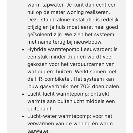
warm tapwater. Je kunt dan echt een
nul op de meter woning realiseren.
Deze stand-alone installatie is redelijk
prijzig en je huis moet eerst heel goed
geïsoleerd zijn. We zien het systeem
met name terug bij nieuwbouw.
Hybride warmtepomp Leeuwarden: is
een stuk minder duur en wordt veel
gekozen voor het verduurzamen van
wat oudere huizen. Werkt samen met
de HR-combiketel. Het systeem kan
jouw gasverbruik met 70% doen dalen.
Lucht-lucht warmtepomp: onttrekt
warmte aan buitenlucht middels een
buitenunit.
Lucht-water warmtepomp: voor het
verwarmen van de woning én warm
tapwater.