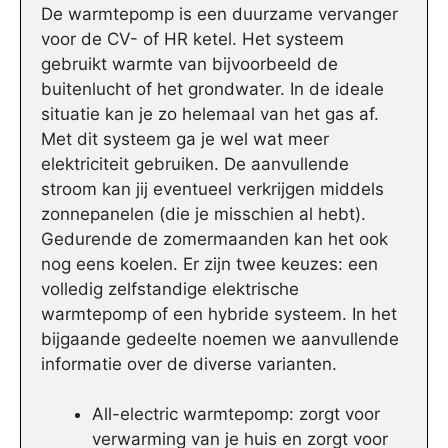
De warmtepomp is een duurzame vervanger
voor de CV- of HR ketel. Het systeem
gebruikt warmte van bijvoorbeeld de
buitenlucht of het grondwater. In de ideale
situatie kan je zo helemaal van het gas af.
Met dit systeem ga je wel wat meer
elektriciteit gebruiken. De aanvullende
stroom kan jij eventueel verkrijgen middels
zonnepanelen (die je misschien al hebt).
Gedurende de zomermaanden kan het ook
nog eens koelen. Er zijn twee keuzes: een
volledig zelfstandige elektrische
warmtepomp of een hybride systeem. In het
bijgaande gedeelte noemen we aanvullende
informatie over de diverse varianten.
All-electric warmtepomp: zorgt voor
verwarming van je huis en zorgt voor