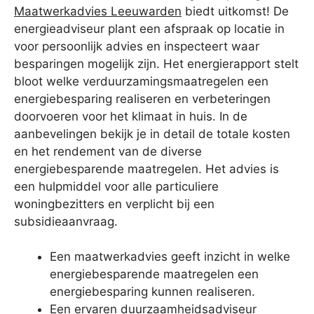
Maatwerkadvies Leeuwarden
biedt uitkomst! De
energieadviseur plant een afspraak op locatie in
voor persoonlijk advies en inspecteert waar
besparingen mogelijk zijn. Het energierapport stelt
bloot welke verduurzamingsmaatregelen een
energiebesparing realiseren en verbeteringen
doorvoeren voor het klimaat in huis. In de
aanbevelingen bekijk je in detail de totale kosten
en het rendement van de diverse
energiebesparende maatregelen. Het advies is
een hulpmiddel voor alle particuliere
woningbezitters en verplicht bij een
subsidieaanvraag.
Een maatwerkadvies geeft inzicht in welke
energiebesparende maatregelen een
energiebesparing kunnen realiseren.
Een ervaren duurzaamheidsadviseur