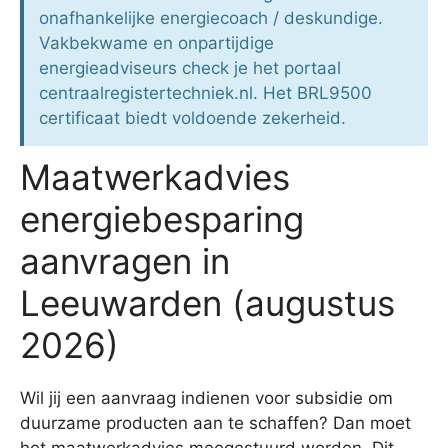
onafhankelijke energiecoach / deskundige.
Vakbekwame en onpartijdige
energieadviseurs check je het portaal
centraalregistertechniek.nl. Het BRL9500
certificaat biedt voldoende zekerheid.
Maatwerkadvies
energiebesparing
aanvragen in
Leeuwarden (augustus
2026)
Wil jij een aanvraag indienen voor subsidie om
duurzame producten aan te schaffen? Dan moet