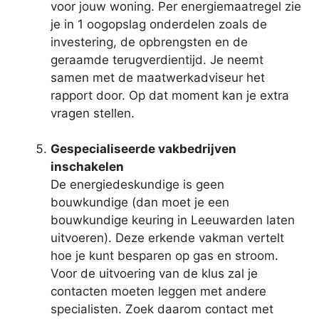
voor jouw woning. Per energiemaatregel zie
je in 1 oogopslag onderdelen zoals de
investering, de opbrengsten en de
geraamde terugverdientijd. Je neemt
samen met de maatwerkadviseur het
rapport door. Op dat moment kan je extra
vragen stellen.
Gespecialiseerde vakbedrijven
inschakelen
De energiedeskundige is geen
bouwkundige (dan moet je een
bouwkundige keuring in Leeuwarden laten
uitvoeren). Deze erkende vakman vertelt
hoe je kunt besparen op gas en stroom.
Voor de uitvoering van de klus zal je
contacten moeten leggen met andere
specialisten. Zoek daarom contact met