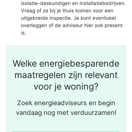
isolatie-deskundigen en installatiebedrijven.
Vraag of ze bij je thuis komen voor een
uitgebreide inspectie. Je kunt eventueel
overleggen of de adviseur hier ook present
is.
Welke energiebesparende
maatregelen zijn relevant
voor je woning?
Zoek energieadviseurs en begin
vandaag nog met verduurzamen!