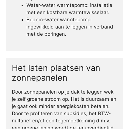
Water-water warmtepomp: installatie
met een kostbare warmtewisselaar.
Bodem-water warmtepomp:
ingewikkeld aan te leggen in verband
met de boringen.
Het laten plaatsen van
zonnepanelen
Door zonnepanelen op je dak te leggen wek
je zelf groene stroom op. Het is duurzaam en
je gaat ook minder energiekosten betalen.
Door te profiteren van subsidies, het BTW-
nultarief en/of een tegemoetkoming d.m.v.
een groene lening wordt de terugverdientijd