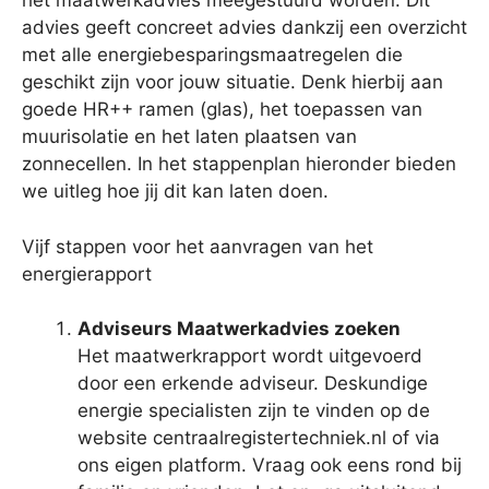
het maatwerkadvies meegestuurd worden. Dit
advies geeft concreet advies dankzij een overzicht
met alle energiebesparingsmaatregelen die
geschikt zijn voor jouw situatie. Denk hierbij aan
goede HR++ ramen (glas), het toepassen van
muurisolatie en het laten plaatsen van
zonnecellen. In het stappenplan hieronder bieden
we uitleg hoe jij dit kan laten doen.
Vijf stappen voor het aanvragen van het
energierapport
Adviseurs Maatwerkadvies zoeken
Het maatwerkrapport wordt uitgevoerd
door een erkende adviseur. Deskundige
energie specialisten zijn te vinden op de
website centraalregistertechniek.nl of via
ons eigen platform. Vraag ook eens rond bij