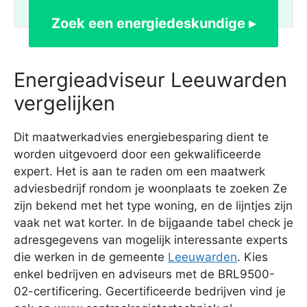
Zoek een energiedeskundige ▸
Energieadviseur Leeuwarden
vergelijken
Dit maatwerkadvies energiebesparing dient te
worden uitgevoerd door een gekwalificeerde
expert. Het is aan te raden om een maatwerk
adviesbedrijf rondom je woonplaats te zoeken Ze
zijn bekend met het type woning, en de lijntjes zijn
vaak net wat korter. In de bijgaande tabel check je
adresgegevens van mogelijk interessante experts
die werken in de gemeente
Leeuwarden
. Kies
enkel bedrijven en adviseurs met de BRL9500-
02-certificering. Gecertificeerde bedrijven vind je