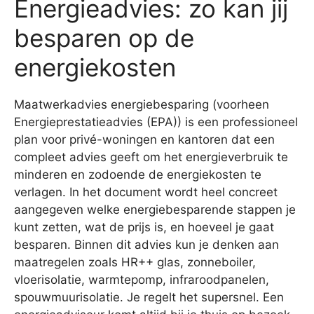
Energieadvies: zo kan jij
besparen op de
energiekosten
Maatwerkadvies energiebesparing (voorheen
Energieprestatieadvies (EPA)) is een professioneel
plan voor privé-woningen en kantoren dat een
compleet advies geeft om het energieverbruik te
minderen en zodoende de energiekosten te
verlagen. In het document wordt heel concreet
aangegeven welke energiebesparende stappen je
kunt zetten, wat de prijs is, en hoeveel je gaat
besparen. Binnen dit advies kun je denken aan
maatregelen zoals HR++ glas, zonneboiler,
vloerisolatie, warmtepomp, infraroodpanelen,
spouwmuurisolatie. Je regelt het supersnel. Een