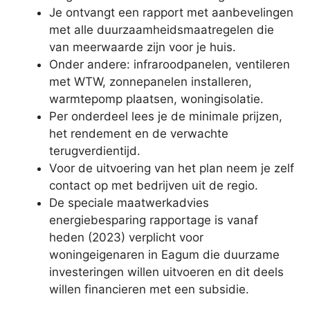
Je ontvangt een rapport met aanbevelingen
met alle duurzaamheidsmaatregelen die
van meerwaarde zijn voor je huis.
Onder andere: infraroodpanelen, ventileren
met WTW, zonnepanelen installeren,
warmtepomp plaatsen, woningisolatie.
Per onderdeel lees je de minimale prijzen,
het rendement en de verwachte
terugverdientijd.
Voor de uitvoering van het plan neem je zelf
contact op met bedrijven uit de regio.
De speciale maatwerkadvies
energiebesparing rapportage is vanaf
heden (2023) verplicht voor
woningeigenaren in Eagum die duurzame
investeringen willen uitvoeren en dit deels
willen financieren met een subsidie.