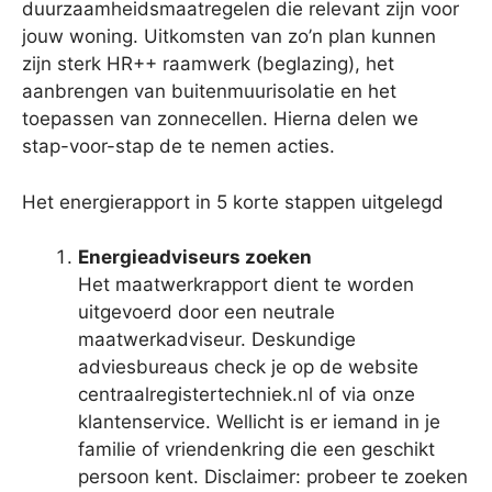
duurzaamheidsmaatregelen die relevant zijn voor
jouw woning. Uitkomsten van zo’n plan kunnen
zijn sterk HR++ raamwerk (beglazing), het
aanbrengen van buitenmuurisolatie en het
toepassen van zonnecellen. Hierna delen we
stap-voor-stap de te nemen acties.
Het energierapport in 5 korte stappen uitgelegd
Energieadviseurs zoeken
Het maatwerkrapport dient te worden
uitgevoerd door een neutrale
maatwerkadviseur. Deskundige
adviesbureaus check je op de website
centraalregistertechniek.nl of via onze
klantenservice. Wellicht is er iemand in je
familie of vriendenkring die een geschikt
persoon kent. Disclaimer: probeer te zoeken