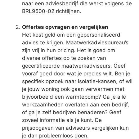
naar een adviesbedrijf die werkt volgens de
BRL9500-02 richtlijnen.
Offertes opvragen en vergelijken
Het kost geld om een gepersonaliseerd
advies te krijgen. Maatwerkadviesbureau’s
zijn vrij in hun pricing. Het is goed om
diverse offertes op te zoeken van
gecertificeerde maatwerkadviseurs. Geef
vooraf goed door wat je precies wilt. Ben je
specifiek opzoek naar isolatie-kansen, of wil
je jouw woning ook gaan verwarmen met
bijvoorbeeld een warmtepomp? Ga je alle
werkzaamheden overlaten aan een bedrijf,
of ga je zelf bedrijven benaderen? Geef
zoveel informatie als je kunt. De
prijsopgaven van adviseurs vergelijken kun
je dan probleemloos doen.