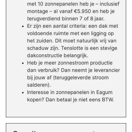
met 10 zonnepanelen heb je – inclusief
montage – al vanaf €5.950 en heb je
terugverdiend binnen 7 of 8 jaar.
Er zijn een aantal criteria: een dak met
voldoende ruimte met een ligging op
het zuiden. Dit moet natuurlijk vrij van
schaduw zijn. Tenslotte is een stevige
dakconstructie belangrijk.
Heb je meer zonnestroom productie
dan verbruik? Dan neemt je leverancier
bij jouw af (teruggeleverde stroom
salderen).
Interesse in zonnepanelen in Eagum
kopen? Dan betaal je niet eens BTW.