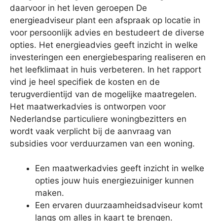
daarvoor in het leven geroepen De
energieadviseur plant een afspraak op locatie in
voor persoonlijk advies en bestudeert de diverse
opties. Het energieadvies geeft inzicht in welke
investeringen een energiebesparing realiseren en
het leefklimaat in huis verbeteren. In het rapport
vind je heel specifiek de kosten en de
terugverdientijd van de mogelijke maatregelen.
Het maatwerkadvies is ontworpen voor
Nederlandse particuliere woningbezitters en
wordt vaak verplicht bij de aanvraag van
subsidies voor verduurzamen van een woning.
Een maatwerkadvies geeft inzicht in welke
opties jouw huis energiezuiniger kunnen
maken.
Een ervaren duurzaamheidsadviseur komt
langs om alles in kaart te brengen.