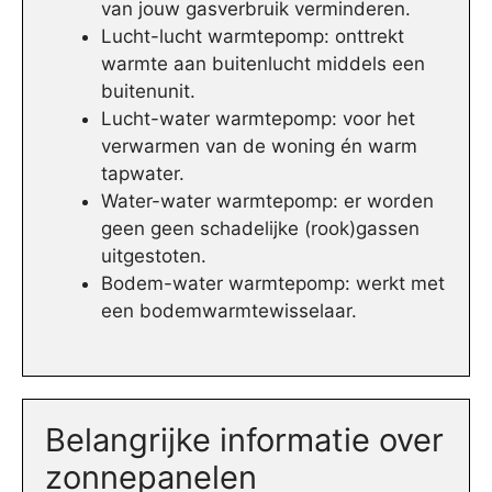
van jouw gasverbruik verminderen.
Lucht-lucht warmtepomp: onttrekt
warmte aan buitenlucht middels een
buitenunit.
Lucht-water warmtepomp: voor het
verwarmen van de woning én warm
tapwater.
Water-water warmtepomp: er worden
geen geen schadelijke (rook)gassen
uitgestoten.
Bodem-water warmtepomp: werkt met
een bodemwarmtewisselaar.
Belangrijke informatie over
zonnepanelen