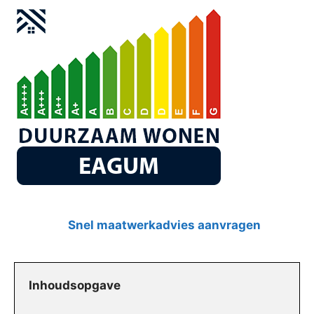
Snel maatwerkadvies aanvragen
Inhoudsopgave