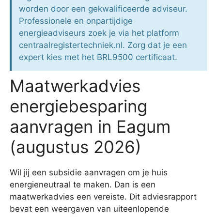
worden door een gekwalificeerde adviseur.
Professionele en onpartijdige
energieadviseurs zoek je via het platform
centraalregistertechniek.nl. Zorg dat je een
expert kies met het BRL9500 certificaat.
Maatwerkadvies
energiebesparing
aanvragen in Eagum
(augustus 2026)
Wil jij een subsidie aanvragen om je huis
energieneutraal te maken. Dan is een
maatwerkadvies een vereiste. Dit adviesrapport
bevat een weergaven van uiteenlopende