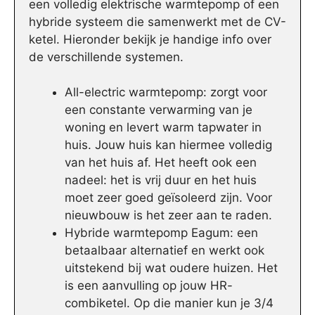
een volledig elektrische warmtepomp of een
hybride systeem die samenwerkt met de CV-
ketel. Hieronder bekijk je handige info over
de verschillende systemen.
All-electric warmtepomp: zorgt voor
een constante verwarming van je
woning en levert warm tapwater in
huis. Jouw huis kan hiermee volledig
van het huis af. Het heeft ook een
nadeel: het is vrij duur en het huis
moet zeer goed geïsoleerd zijn. Voor
nieuwbouw is het zeer aan te raden.
Hybride warmtepomp Eagum: een
betaalbaar alternatief en werkt ook
uitstekend bij wat oudere huizen. Het
is een aanvulling op jouw HR-
combiketel. Op die manier kun je 3/4