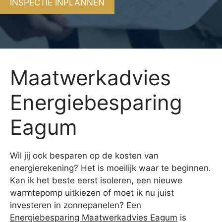
INSPECTIE INPLANNEN
Maatwerkadvies
Energiebesparing
Eagum
Wil jij ook besparen op de kosten van
energierekening? Het is moeilijk waar te beginnen.
Kan ik het beste eerst isoleren, een nieuwe
warmtepomp uitkiezen of moet ik nu juist
investeren in zonnepanelen? Een
Energiebesparing Maatwerkadvies Eagum
is