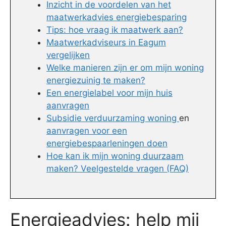
Inzicht in de voordelen van het
maatwerkadvies energiebesparing
Tips: hoe vraag ik maatwerk aan?
Maatwerkadviseurs in Eagum
vergelijken
Welke manieren zijn er om mijn woning
energiezuinig te maken?
Een energielabel voor mijn huis
aanvragen
Subsidie verduurzaming woning
en
aanvragen voor een
energiebespaarleningen doen
Hoe kan ik mijn woning duurzaam
maken? Veelgestelde vragen (FAQ)
Energieadvies: help mij