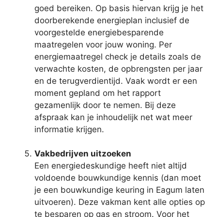
goed bereiken. Op basis hiervan krijg je het
doorberekende energieplan inclusief de
voorgestelde energiebesparende
maatregelen voor jouw woning. Per
energiemaatregel check je details zoals de
verwachte kosten, de opbrengsten per jaar
en de terugverdientijd. Vaak wordt er een
moment gepland om het rapport
gezamenlijk door te nemen. Bij deze
afspraak kan je inhoudelijk net wat meer
informatie krijgen.
Vakbedrijven uitzoeken
Een energiedeskundige heeft niet altijd
voldoende bouwkundige kennis (dan moet
je een bouwkundige keuring in Eagum laten
uitvoeren). Deze vakman kent alle opties op
te besparen op gas en stroom. Voor het