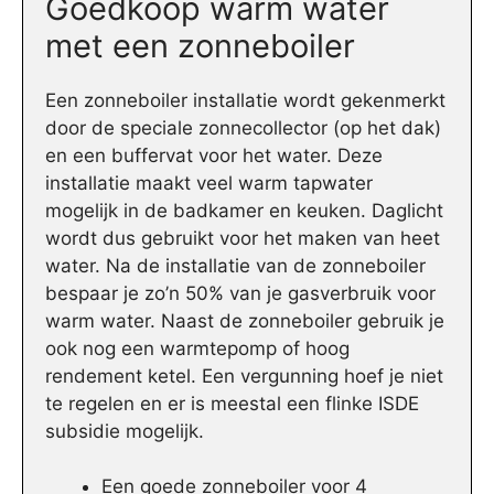
Goedkoop warm water
met een zonneboiler
Een zonneboiler installatie wordt gekenmerkt
door de speciale zonnecollector (op het dak)
en een buffervat voor het water. Deze
installatie maakt veel warm tapwater
mogelijk in de badkamer en keuken. Daglicht
wordt dus gebruikt voor het maken van heet
water. Na de installatie van de zonneboiler
bespaar je zo’n 50% van je gasverbruik voor
warm water. Naast de zonneboiler gebruik je
ook nog een warmtepomp of hoog
rendement ketel. Een vergunning hoef je niet
te regelen en er is meestal een flinke ISDE
subsidie mogelijk.
Een goede zonneboiler voor 4