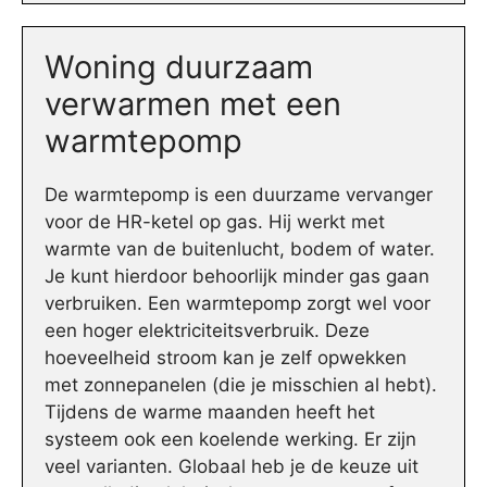
Woning duurzaam
verwarmen met een
warmtepomp
De warmtepomp is een duurzame vervanger
voor de HR-ketel op gas. Hij werkt met
warmte van de buitenlucht, bodem of water.
Je kunt hierdoor behoorlijk minder gas gaan
verbruiken. Een warmtepomp zorgt wel voor
een hoger elektriciteitsverbruik. Deze
hoeveelheid stroom kan je zelf opwekken
met zonnepanelen (die je misschien al hebt).
Tijdens de warme maanden heeft het
systeem ook een koelende werking. Er zijn
veel varianten. Globaal heb je de keuze uit