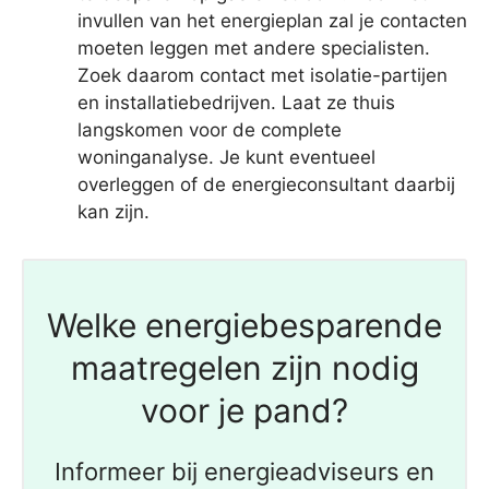
invullen van het energieplan zal je contacten
moeten leggen met andere specialisten.
Zoek daarom contact met isolatie-partijen
en installatiebedrijven. Laat ze thuis
langskomen voor de complete
woninganalyse. Je kunt eventueel
overleggen of de energieconsultant daarbij
kan zijn.
Welke energiebesparende
maatregelen zijn nodig
voor je pand?
Informeer bij energieadviseurs en