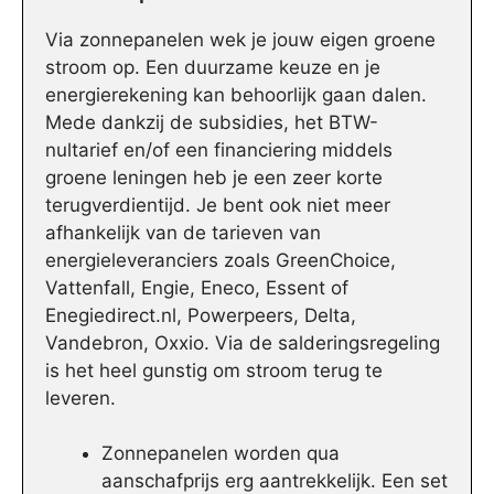
Via zonnepanelen wek je jouw eigen groene
stroom op. Een duurzame keuze en je
energierekening kan behoorlijk gaan dalen.
Mede dankzij de subsidies, het BTW-
nultarief en/of een financiering middels
groene leningen heb je een zeer korte
terugverdientijd. Je bent ook niet meer
afhankelijk van de tarieven van
energieleveranciers zoals GreenChoice,
Vattenfall, Engie, Eneco, Essent of
Enegiedirect.nl, Powerpeers, Delta,
Vandebron, Oxxio. Via de salderingsregeling
is het heel gunstig om stroom terug te
leveren.
Zonnepanelen worden qua
aanschafprijs erg aantrekkelijk. Een set