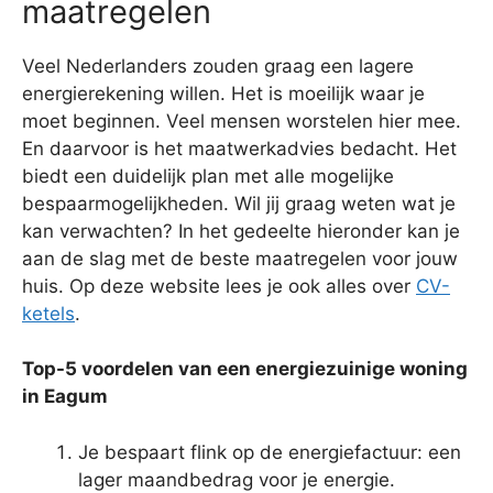
maatregelen
Veel Nederlanders zouden graag een lagere
energierekening willen. Het is moeilijk waar je
moet beginnen. Veel mensen worstelen hier mee.
En daarvoor is het maatwerkadvies bedacht. Het
biedt een duidelijk plan met alle mogelijke
bespaarmogelijkheden. Wil jij graag weten wat je
kan verwachten? In het gedeelte hieronder kan je
aan de slag met de beste maatregelen voor jouw
huis. Op deze website lees je ook alles over
CV-
ketels
.
Top-5 voordelen van een energiezuinige woning
in Eagum
Je bespaart flink op de energiefactuur: een
lager maandbedrag voor je energie.