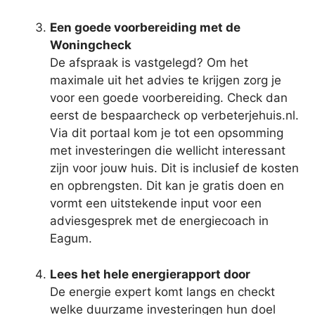
Een goede voorbereiding met de
Woningcheck
De afspraak is vastgelegd? Om het
maximale uit het advies te krijgen zorg je
voor een goede voorbereiding. Check dan
eerst de bespaarcheck op verbeterjehuis.nl.
Via dit portaal kom je tot een opsomming
met investeringen die wellicht interessant
zijn voor jouw huis. Dit is inclusief de kosten
en opbrengsten. Dit kan je gratis doen en
vormt een uitstekende input voor een
adviesgesprek met de energiecoach in
Eagum.
Lees het hele energierapport door
De energie expert komt langs en checkt
welke duurzame investeringen hun doel