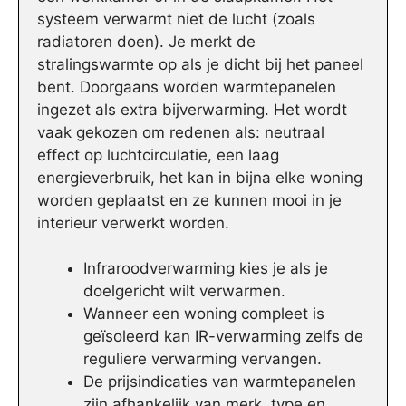
systeem verwarmt niet de lucht (zoals
radiatoren doen). Je merkt de
stralingswarmte op als je dicht bij het paneel
bent. Doorgaans worden warmtepanelen
ingezet als extra bijverwarming. Het wordt
vaak gekozen om redenen als: neutraal
effect op luchtcirculatie, een laag
energieverbruik, het kan in bijna elke woning
worden geplaatst en ze kunnen mooi in je
interieur verwerkt worden.
Infraroodverwarming kies je als je
doelgericht wilt verwarmen.
Wanneer een woning compleet is
geïsoleerd kan IR-verwarming zelfs de
reguliere verwarming vervangen.
De prijsindicaties van warmtepanelen
zijn afhankelijk van merk, type en