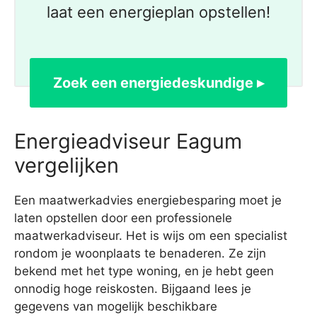
laat een energieplan opstellen!
Zoek een energiedeskundige ▸
Energieadviseur Eagum
vergelijken
Een maatwerkadvies energiebesparing moet je
laten opstellen door een professionele
maatwerkadviseur. Het is wijs om een specialist
rondom je woonplaats te benaderen. Ze zijn
bekend met het type woning, en je hebt geen
onnodig hoge reiskosten. Bijgaand lees je
gegevens van mogelijk beschikbare