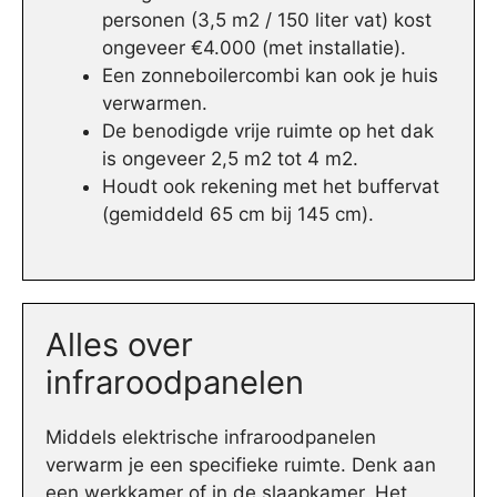
personen (3,5 m2 / 150 liter vat) kost
ongeveer €4.000 (met installatie).
Een zonneboilercombi kan ook je huis
verwarmen.
De benodigde vrije ruimte op het dak
is ongeveer 2,5 m2 tot 4 m2.
Houdt ook rekening met het buffervat
(gemiddeld 65 cm bij 145 cm).
Alles over
infraroodpanelen
Middels elektrische infraroodpanelen
verwarm je een specifieke ruimte. Denk aan
een werkkamer of in de slaapkamer. Het