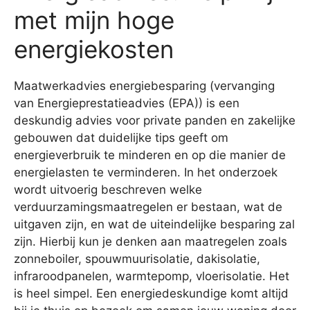
met mijn hoge
energiekosten
Maatwerkadvies energiebesparing (vervanging
van Energieprestatieadvies (EPA)) is een
deskundig advies voor private panden en zakelijke
gebouwen dat duidelijke tips geeft om
energieverbruik te minderen en op die manier de
energielasten te verminderen. In het onderzoek
wordt uitvoerig beschreven welke
verduurzamingsmaatregelen er bestaan, wat de
uitgaven zijn, en wat de uiteindelijke besparing zal
zijn. Hierbij kun je denken aan maatregelen zoals
zonneboiler, spouwmuurisolatie, dakisolatie,
infraroodpanelen, warmtepomp, vloerisolatie. Het
is heel simpel. Een energiedeskundige komt altijd