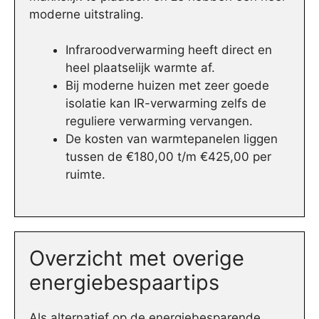
moderne uitstraling.
Infraroodverwarming heeft direct en
heel plaatselijk warmte af.
Bij moderne huizen met zeer goede
isolatie kan IR-verwarming zelfs de
reguliere verwarming vervangen.
De kosten van warmtepanelen liggen
tussen de €180,00 t/m €425,00 per
ruimte.
Overzicht met overige
energiebespaartips
Als alternatief op de energiebesparende