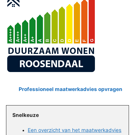
Professioneel maatwerkadvies opvragen
Snelkeuze
Een overzicht van het maatwerkadvies