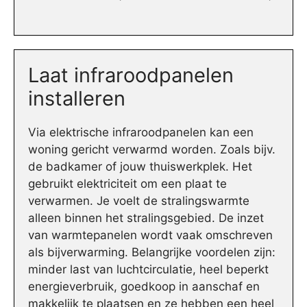
Laat infraroodpanelen
installeren
Via elektrische infraroodpanelen kan een
woning gericht verwarmd worden. Zoals bijv.
de badkamer of jouw thuiswerkplek. Het
gebruikt elektriciteit om een plaat te
verwarmen. Je voelt de stralingswarmte
alleen binnen het stralingsgebied. De inzet
van warmtepanelen wordt vaak omschreven
als bijverwarming. Belangrijke voordelen zijn:
minder last van luchtcirculatie, heel beperkt
energieverbruik, goedkoop in aanschaf en
makkelijk te plaatsen en ze hebben een heel