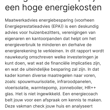
een hoge energiekosten
Maatwerkadvies energiebesparing (voorheen
Energieprestatieadvies (EPA)) is een deskundig
advies voor huizenbezitters, verenigingen van
eigenaren en kantoorpanden dat helpt om het
energieverbruik te minderen en derhalve de
energierekening te verkleinen. In dit rapport wordt
nauwkeurig omschreven welke investeringen je
kunt doen, wat wat de financiële implicaties zijn,
en wat de uiteindelijke besparing zal zijn. In dat
kader komen diverse maatregelen naar voren,
zoals: spouwmuurisolatie, infraroodpanelen,
vloerisolatie, warmtepomp, zonneboiler, HR++
glas. Het is niet ingewikkeld. Een energiecoach
belt jouw voor een afspraak om kennis te maken.
Deze vakman check jouw huis en analyseert