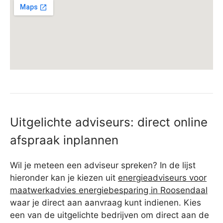
Uitgelichte adviseurs: direct online
afspraak inplannen
Wil je meteen een adviseur spreken? In de lijst
hieronder kan je kiezen uit
energieadviseurs voor
maatwerkadvies energiebesparing in Roosendaal
waar je direct aan aanvraag kunt indienen. Kies
een van de uitgelichte bedrijven om direct aan de