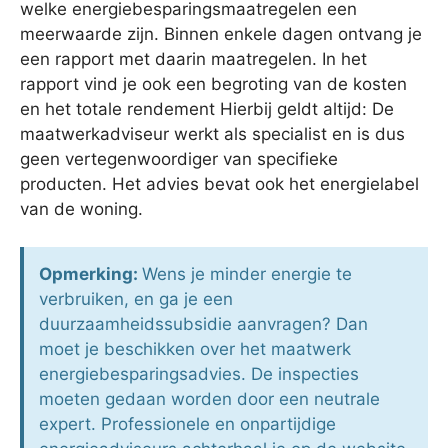
welke energiebesparingsmaatregelen een
meerwaarde zijn. Binnen enkele dagen ontvang je
een rapport met daarin maatregelen. In het
rapport vind je ook een begroting van de kosten
en het totale rendement Hierbij geldt altijd: De
maatwerkadviseur werkt als specialist en is dus
geen vertegenwoordiger van specifieke
producten. Het advies bevat ook het energielabel
van de woning.
Opmerking:
Wens je minder energie te
verbruiken, en ga je een
duurzaamheidssubsidie aanvragen? Dan
moet je beschikken over het maatwerk
energiebesparingsadvies. De inspecties
moeten gedaan worden door een neutrale
expert. Professionele en onpartijdige