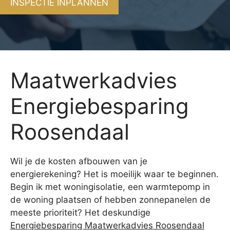
INSPECTIE INPLANNEN
Maatwerkadvies
Energiebesparing
Roosendaal
Wil je de kosten afbouwen van je
energierekening? Het is moeilijk waar te beginnen.
Begin ik met woningisolatie, een warmtepomp in
de woning plaatsen of hebben zonnepanelen de
meeste prioriteit? Het deskundige
Energiebesparing Maatwerkadvies Roosendaal