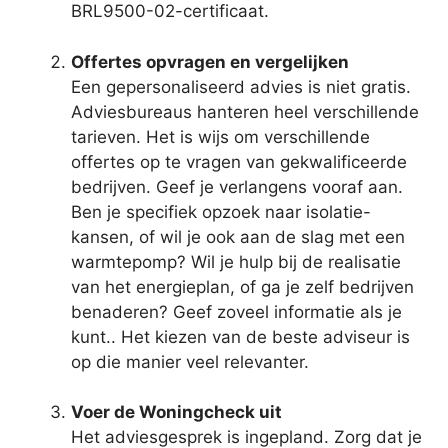
BRL9500-02-certificaat.
Offertes opvragen en vergelijken
Een gepersonaliseerd advies is niet gratis.
Adviesbureaus hanteren heel verschillende
tarieven. Het is wijs om verschillende
offertes op te vragen van gekwalificeerde
bedrijven. Geef je verlangens vooraf aan.
Ben je specifiek opzoek naar isolatie-
kansen, of wil je ook aan de slag met een
warmtepomp? Wil je hulp bij de realisatie
van het energieplan, of ga je zelf bedrijven
benaderen? Geef zoveel informatie als je
kunt.. Het kiezen van de beste adviseur is
op die manier veel relevanter.
Voer de Woningcheck uit
Het adviesgesprek is ingepland. Zorg dat je