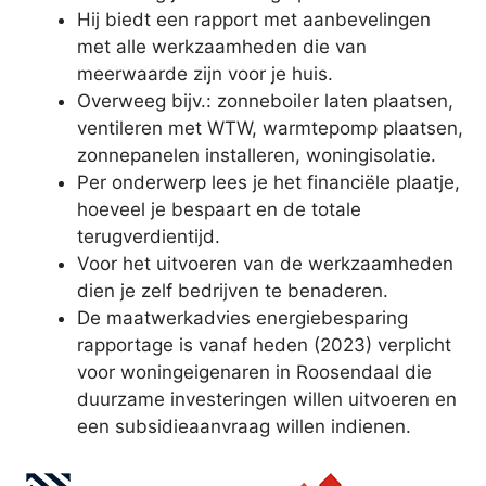
Hij biedt een rapport met aanbevelingen
met alle werkzaamheden die van
meerwaarde zijn voor je huis.
Overweeg bijv.: zonneboiler laten plaatsen,
ventileren met WTW, warmtepomp plaatsen,
zonnepanelen installeren, woningisolatie.
Per onderwerp lees je het financiële plaatje,
hoeveel je bespaart en de totale
terugverdientijd.
Voor het uitvoeren van de werkzaamheden
dien je zelf bedrijven te benaderen.
De maatwerkadvies energiebesparing
rapportage is vanaf heden (2023) verplicht
voor woningeigenaren in Roosendaal die
duurzame investeringen willen uitvoeren en
een subsidieaanvraag willen indienen.