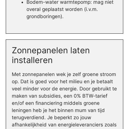
Bodem-water warmtepomp: mag niet
overal geplaatst worden (i.v.m.
grondboringen).
Zonnepanelen laten
installeren
Met zonnepanelen wek je zelf groene stroom
op. Dat is goed voor het milieu en je betaalt
veel minder voor de energie. Door gebruikt te
maken van subsidies, een 0% BTW-tarief
en/of een financiering middels groene
leningen heb je het binnen mum van tijd
terugverdiend. Je beperkt zo jouw
afhankelijkheid van energieleveranciers zoals