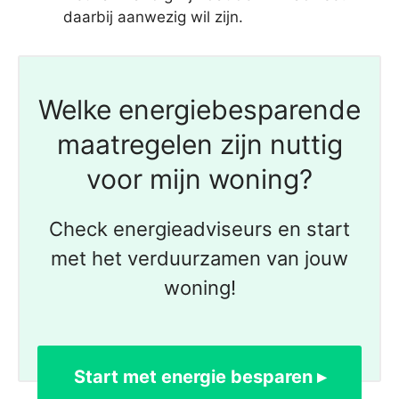
daarbij aanwezig wil zijn.
Welke energiebesparende
maatregelen zijn nuttig
voor mijn woning?
Check energieadviseurs en start
met het verduurzamen van jouw
woning!
Start met energie besparen ▸