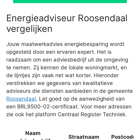
Energieadviseur Roosendaal
vergelijken
Jouw maatwerkadvies energiebesparing wordt
opgesteld door een ervaren expert. Het is
raadzaam om een adviesbedrijf uit de omgeving
te nemen. Zij kennen de lokale woningmarkt, en
de lijntjes zijn vaak net wat korter. Hieronder
verstrekken we gegevens van kwalitatieve
adviseurs die diensten aanbieden in de gemeente
Roosendaal
. Let goed op de aanwezigheid van
een BRL9500-02-certificaat. Voor meer adressen
zie ook het platform Centraal Register Techniek.
Naam
Straatnaam
Postcode