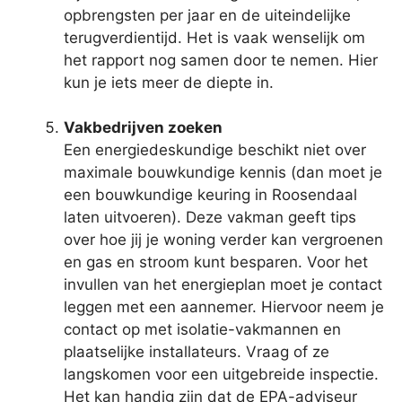
opbrengsten per jaar en de uiteindelijke
terugverdientijd. Het is vaak wenselijk om
het rapport nog samen door te nemen. Hier
kun je iets meer de diepte in.
Vakbedrijven zoeken
Een energiedeskundige beschikt niet over
maximale bouwkundige kennis (dan moet je
een bouwkundige keuring in Roosendaal
laten uitvoeren). Deze vakman geeft tips
over hoe jij je woning verder kan vergroenen
en gas en stroom kunt besparen. Voor het
invullen van het energieplan moet je contact
leggen met een aannemer. Hiervoor neem je
contact op met isolatie-vakmannen en
plaatselijke installateurs. Vraag of ze
langskomen voor een uitgebreide inspectie.
Het kan handig zijn dat de EPA-adviseur