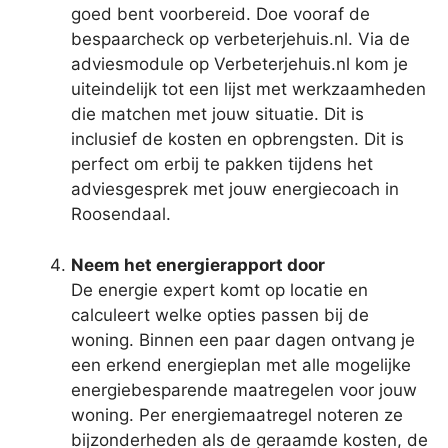
goed bent voorbereid. Doe vooraf de
bespaarcheck op verbeterjehuis.nl. Via de
adviesmodule op Verbeterjehuis.nl kom je
uiteindelijk tot een lijst met werkzaamheden
die matchen met jouw situatie. Dit is
inclusief de kosten en opbrengsten. Dit is
perfect om erbij te pakken tijdens het
adviesgesprek met jouw energiecoach in
Roosendaal.
Neem het energierapport door
De energie expert komt op locatie en
calculeert welke opties passen bij de
woning. Binnen een paar dagen ontvang je
een erkend energieplan met alle mogelijke
energiebesparende maatregelen voor jouw
woning. Per energiemaatregel noteren ze
bijzonderheden als de geraamde kosten, de