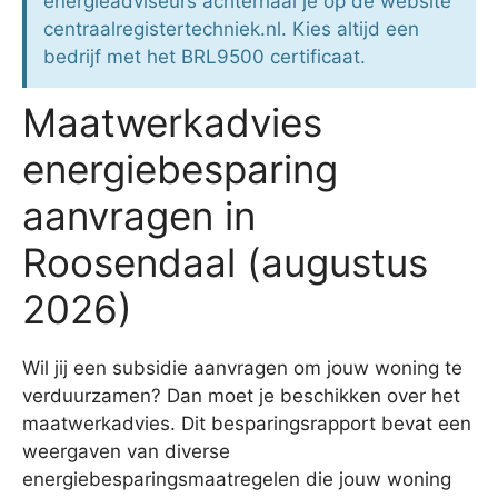
energieadviseurs achterhaal je op de website
centraalregistertechniek.nl. Kies altijd een
bedrijf met het BRL9500 certificaat.
Maatwerkadvies
energiebesparing
aanvragen in
Roosendaal (augustus
2026)
Wil jij een subsidie aanvragen om jouw woning te
verduurzamen? Dan moet je beschikken over het
maatwerkadvies. Dit besparingsrapport bevat een
weergaven van diverse
energiebesparingsmaatregelen die jouw woning