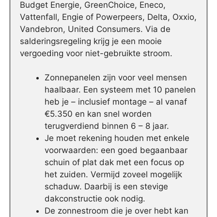
Budget Energie, GreenChoice, Eneco,
Vattenfall, Engie of Powerpeers, Delta, Oxxio,
Vandebron, United Consumers. Via de
salderingsregeling krijg je een mooie
vergoeding voor niet-gebruikte stroom.
Zonnepanelen zijn voor veel mensen
haalbaar. Een systeem met 10 panelen
heb je – inclusief montage – al vanaf
€5.350 en kan snel worden
terugverdiend binnen 6 – 8 jaar.
Je moet rekening houden met enkele
voorwaarden: een goed begaanbaar
schuin of plat dak met een focus op
het zuiden. Vermijd zoveel mogelijk
schaduw. Daarbij is een stevige
dakconstructie ook nodig.
De zonnestroom die je over hebt kan