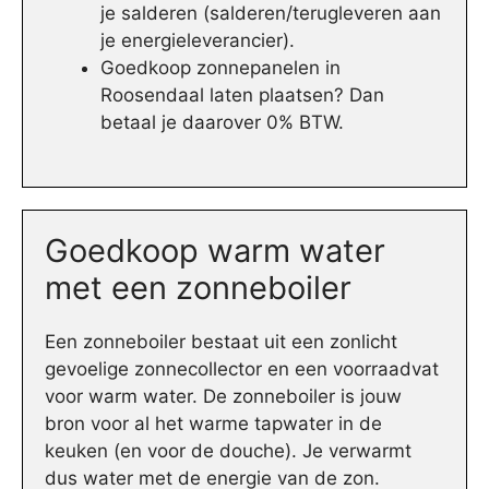
je salderen (salderen/terugleveren aan
je energieleverancier).
Goedkoop zonnepanelen in
Roosendaal laten plaatsen? Dan
betaal je daarover 0% BTW.
Goedkoop warm water
met een zonneboiler
Een zonneboiler bestaat uit een zonlicht
gevoelige zonnecollector en een voorraadvat
voor warm water. De zonneboiler is jouw
bron voor al het warme tapwater in de
keuken (en voor de douche). Je verwarmt
dus water met de energie van de zon.