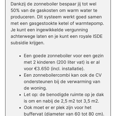
Dankzij de zonneboiler bespaar jij tot wel
50% van de gaskosten om warm water te
produceren. Dit systeem werkt goed samen
met een gasgestookte ketel of warmtepomp.
Je kunt een ingewikkelde vergunning
achterwege laten en je kunt een royale ISDE
subsidie krijgen.
Een goede zonneboiler voor een gezin
met 2 kinderen (200 liter vat) is er al
voor €3.650 (incl. installatie).
Een zonneboilercombi kan ook de CV
ondersteunen bij de verwarming van
de woning.
Let op: de benodigde ruimte op je dak
is om en nabij de 2,5 m2 tot 3,5 m2.
Ook moet er er plek zijn voor het
buffervat (diameter van 60 tot 80 cm).