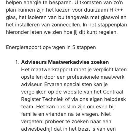
helpen energie te besparen. Uitkomsten van zo’n
plan kunnen zijn het kiezen voor duurzaam HR++
glas, het isoleren van buitengevels met glaswol en
het installeren van zonnecellen. In het stappenplan
hieronder laten we zien hoe jij dit kunt regelen.
Energierapport opvragen in 5 stappen
Adviseurs Maatwerkadvies zoeken
Het maatwerkrapport moet je verplicht laten
opstellen door een professionele maatwerk
adviseur. Ervaren specialisten kan je
vergelijken op de website van het Centraal
Register Techniek of via ons eigen helpdesk
team. Het kan ook slim zijn om even bij
familie en vrienden na te vragen. Niet
vergeten: probeer te zoeken naar een
adviesbedrijf dat in het bezit is van een