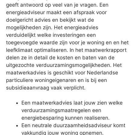
geeft antwoord op veel van je vragen. Een
energieadviseur maakt een afspraak voor
doelgericht advies en bekijkt wat de
mogelijkheden zijn. Het energieadvies
verduidelijkt welke investeringen een
toegevoegde waarde zijn voor je woning en en het
leefklimaat optimaliseren. In het maatwerkrapport
delen ze in detail de kosten en baten van de
uitgezochte verduurzamingsmogelijkheden. Het
maatwerkadvies is geschikt voor Nederlandse
particuliere woningeigenaren en is bij een
subsidieaanvraag vaak verplicht.
Een maatwerkadvies laat jouw zien welke
verduurzamingsmaatregelen een
energiebesparing kunnen realiseren.
Een neutrale duurzaamheidsadviseur komt
vakkundig jouw woning opnemen.