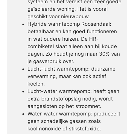
systeem en het vereist een zeer goede
geïsoleerde woning. Het is vooral
geschikt voor nieuwbouw.
Hybride warmtepomp Roosendaal:
betaalbaar en kan goed functioneren
in wat oudere huizen. De HR-
combiketel slaat alleen aan bij koude
dagen. Zo houdt je nog maar 30% van
je gasverbruik over.
Lucht-lucht warmtepomp: duurzame
verwarming, maar kan ook actief
koelen.
Lucht-water warmtepomp: heeft geen
extra brandstofopslag nodig, wordt
aangesloten op het stroomnet.
Water-water warmtepomp: produceert
geen schadelijke gassen zoals
koolmonoxide of stikstofoxide.