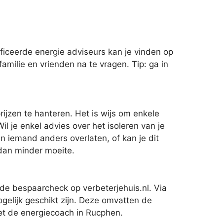
ficeerde energie adviseurs kan je vinden op
familie en vrienden na te vragen. Tip: ga in
rijzen te hanteren. Het is wijs om enkele
l je enkel advies over het isoleren van je
 iemand anders overlaten, of kan je dit
 dan minder moeite.
de bespaarcheck op verbeterjehuis.nl. Via
gelijk geschikt zijn. Deze omvatten de
met de energiecoach in Rucphen.