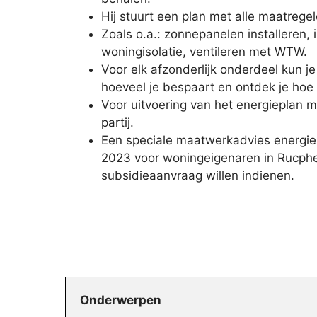
Hij stuurt een plan met alle maatrege
Zoals o.a.: zonnepanelen installeren, 
woningisolatie, ventileren met WTW.
Voor elk afzonderlijk onderdeel kun j
hoeveel je bespaart en ontdek je hoe 
Voor uitvoering van het energieplan 
partij.
Een speciale maatwerkadvies energieb
2023 voor woningeigenaren in Rucphen
subsidieaanvraag willen indienen.
Onderwerpen