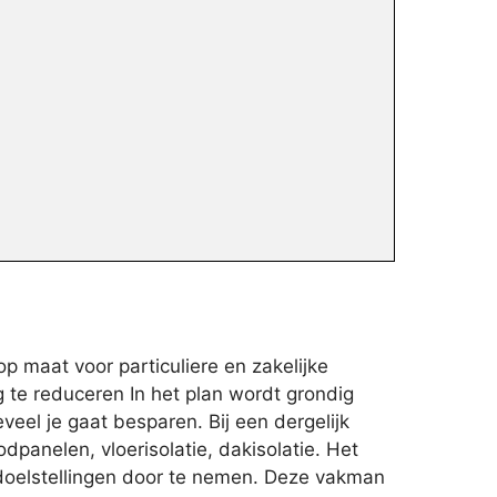
p maat voor particuliere en zakelijke
 te reduceren In het plan wordt grondig
eel je gaat besparen. Bij een dergelijk
panelen, vloerisolatie, dakisolatie. Het
 doelstellingen door te nemen. Deze vakman