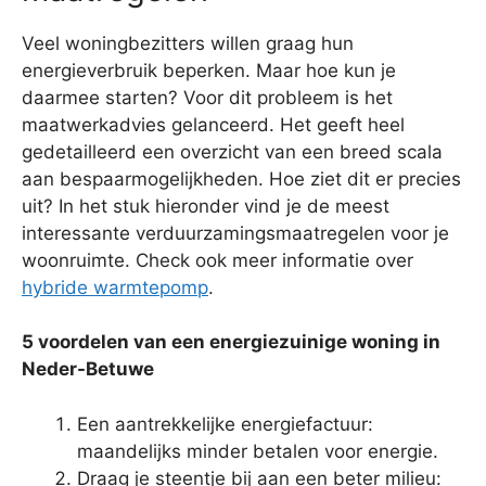
Veel woningbezitters willen graag hun
energieverbruik beperken. Maar hoe kun je
daarmee starten? Voor dit probleem is het
maatwerkadvies gelanceerd. Het geeft heel
gedetailleerd een overzicht van een breed scala
aan bespaarmogelijkheden. Hoe ziet dit er precies
uit? In het stuk hieronder vind je de meest
interessante verduurzamingsmaatregelen voor je
woonruimte. Check ook meer informatie over
hybride warmtepomp
.
5 voordelen van een energiezuinige woning in
Neder-Betuwe
Een aantrekkelijke energiefactuur:
maandelijks minder betalen voor energie.
Draag je steentje bij aan een beter milieu: