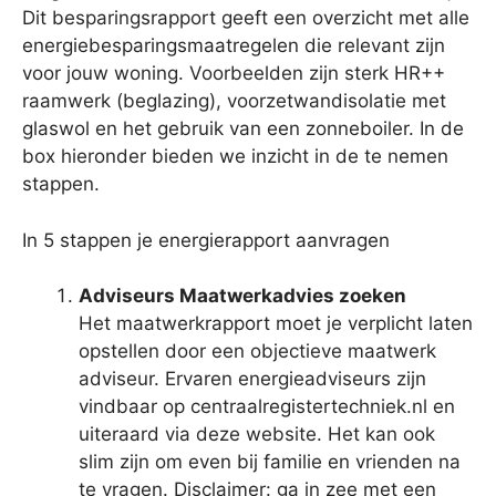
Dit besparingsrapport geeft een overzicht met alle
energiebesparingsmaatregelen die relevant zijn
voor jouw woning. Voorbeelden zijn sterk HR++
raamwerk (beglazing), voorzetwandisolatie met
glaswol en het gebruik van een zonneboiler. In de
box hieronder bieden we inzicht in de te nemen
stappen.
In 5 stappen je energierapport aanvragen
Adviseurs Maatwerkadvies zoeken
Het maatwerkrapport moet je verplicht laten
opstellen door een objectieve maatwerk
adviseur. Ervaren energieadviseurs zijn
vindbaar op centraalregistertechniek.nl en
uiteraard via deze website. Het kan ook
slim zijn om even bij familie en vrienden na
te vragen. Disclaimer: ga in zee met een