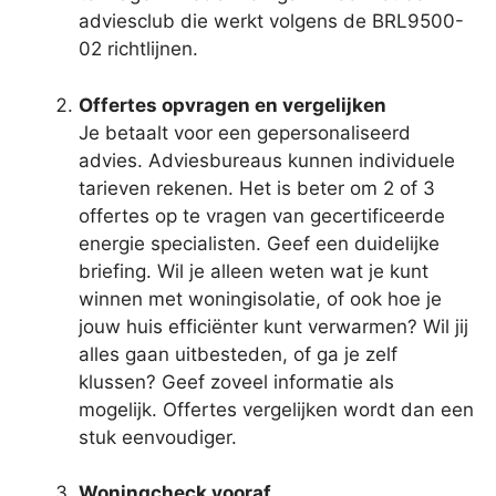
adviesclub die werkt volgens de BRL9500-
02 richtlijnen.
Offertes opvragen en vergelijken
Je betaalt voor een gepersonaliseerd
advies. Adviesbureaus kunnen individuele
tarieven rekenen. Het is beter om 2 of 3
offertes op te vragen van gecertificeerde
energie specialisten. Geef een duidelijke
briefing. Wil je alleen weten wat je kunt
winnen met woningisolatie, of ook hoe je
jouw huis efficiënter kunt verwarmen? Wil jij
alles gaan uitbesteden, of ga je zelf
klussen? Geef zoveel informatie als
mogelijk. Offertes vergelijken wordt dan een
stuk eenvoudiger.
Woningcheck vooraf