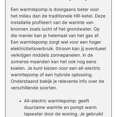
Een warmtepomp is doorgaans beter voor
het milieu dan de traditionele HR-ketel. Deze
installatie profiteert van de warmte van
bronnen zoals lucht of het grondwater. Op
die manier kan je helemaal van het gas af.
Een warmtepomp zorgt wel voor een hoger
elektriciteitsverbruik. Stroom kan jij eventueel
verkrijgen middels zonnepanelen. In de
zomerse maanden kan het ook nog eens
koelen. Je kunt kiezen voor een all-electric
warmtepomp of een hybride oplossing.
Onderstaand bekijk je relevante info over de
verschillende soorten.
All-electric warmtepomp: geeft
duurzame warmte en pompt warm
tapwater door de woning. Je gebruikt