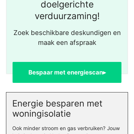
doelgerichte
verduurzaming!
Zoek beschikbare deskundigen en
maak een afspraak
Bespaar met energiescan▸
Energie besparen met
woningisolatie
Ook minder stroom en gas verbruiken? Jouw