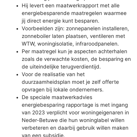
Hij levert een maatwerkrapport met alle
energiebesparende maatregelen waarmee
jij direct energie kunt besparen.
Voorbeelden zijn: zonnepanelen installeren,
zonneboiler laten plaatsen, ventileren met
WTW, woningisolatie, infraroodpanelen.
Per maatregel kun je aspecten achterhalen
zoals de verwachte kosten, de besparing en
de uiteindelijke terugverdientijd.
Voor de realisatie van het
duurzaamheidsplan moet je zelf offerte
opvragen bij lokale ondernemers.
De speciale maatwerkadvies
energiebesparing rapportage is met ingang
van 2023 verplicht voor woningeigenaren in
Neder-Betuwe die hun woninglabel willen
verbeteren en daarbij gebruik willen maken
van een subsidie.