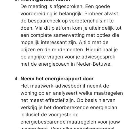
De meeting is afgesproken. Een goede
voorbereiding is belangrijk. Probeer alvast
de bespaarcheck op verbeterjehuis.nl te
doen. Via dit platform kom je uiteindelijk tot
een complete samenvatting met opties die
mogelijk interessant zijn. Altijd met de
prijzen en de rendementen. Hieruit haal je
belangrijke vragen voor je adviesgesprek
met de energiecoach in Neder-Betuwe.
Neem het energierapport door
Het maatwerk-adviesbedrijf neemt de
woning op en analyseert welke maatregelen
het meest effectief zijn. Op basis hiervan
verkrijg je het doorberekende energieplan
inclusief de voorgestelde
energiebesparende maatregelen voor jouw
woonruimte. Voor elke energiemaatregel