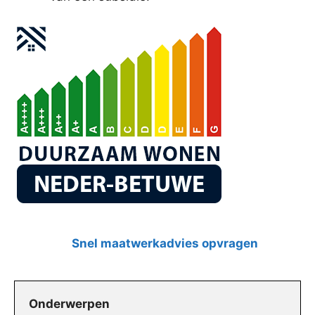
Snel maatwerkadvies opvragen
Onderwerpen