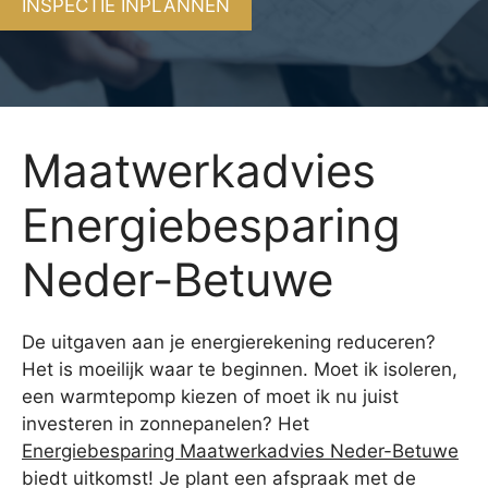
INSPECTIE INPLANNEN
Maatwerkadvies
Energiebesparing
Neder-Betuwe
De uitgaven aan je energierekening reduceren?
Het is moeilijk waar te beginnen. Moet ik isoleren,
een warmtepomp kiezen of moet ik nu juist
investeren in zonnepanelen? Het
Energiebesparing Maatwerkadvies Neder-Betuwe
biedt uitkomst! Je plant een afspraak met de