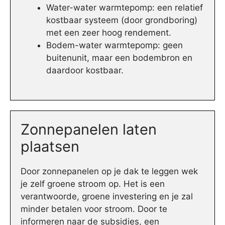
Water-water warmtepomp: een relatief
kostbaar systeem (door grondboring)
met een zeer hoog rendement.
Bodem-water warmtepomp: geen
buitenunit, maar een bodembron en
daardoor kostbaar.
Zonnepanelen laten
plaatsen
Door zonnepanelen op je dak te leggen wek
je zelf groene stroom op. Het is een
verantwoorde, groene investering en je zal
minder betalen voor stroom. Door te
informeren naar de subsidies, een