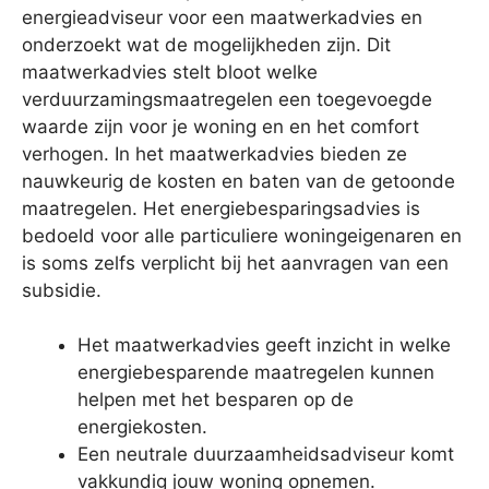
energieadviseur voor een maatwerkadvies en
onderzoekt wat de mogelijkheden zijn. Dit
maatwerkadvies stelt bloot welke
verduurzamingsmaatregelen een toegevoegde
waarde zijn voor je woning en en het comfort
verhogen. In het maatwerkadvies bieden ze
nauwkeurig de kosten en baten van de getoonde
maatregelen. Het energiebesparingsadvies is
bedoeld voor alle particuliere woningeigenaren en
is soms zelfs verplicht bij het aanvragen van een
subsidie.
Het maatwerkadvies geeft inzicht in welke
energiebesparende maatregelen kunnen
helpen met het besparen op de
energiekosten.
Een neutrale duurzaamheidsadviseur komt
vakkundig jouw woning opnemen.