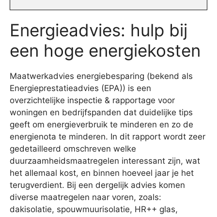
Energieadvies: hulp bij
een hoge energiekosten
Maatwerkadvies energiebesparing (bekend als
Energieprestatieadvies (EPA)) is een
overzichtelijke inspectie & rapportage voor
woningen en bedrijfspanden dat duidelijke tips
geeft om energieverbruik te minderen en zo de
energienota te minderen. In dit rapport wordt zeer
gedetailleerd omschreven welke
duurzaamheidsmaatregelen interessant zijn, wat
het allemaal kost, en binnen hoeveel jaar je het
terugverdient. Bij een dergelijk advies komen
diverse maatregelen naar voren, zoals:
dakisolatie, spouwmuurisolatie, HR++ glas,