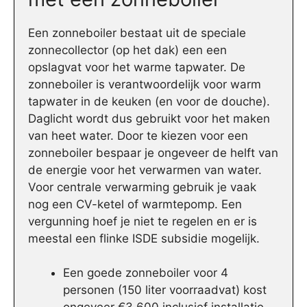
Een zonneboiler bestaat uit de speciale
zonnecollector (op het dak) een een
opslagvat voor het warme tapwater. De
zonneboiler is verantwoordelijk voor warm
tapwater in de keuken (en voor de douche).
Daglicht wordt dus gebruikt voor het maken
van heet water. Door te kiezen voor een
zonneboiler bespaar je ongeveer de helft van
de energie voor het verwarmen van water.
Voor centrale verwarming gebruik je vaak
nog een CV-ketel of warmtepomp. Een
vergunning hoef je niet te regelen en er is
meestal een flinke ISDE subsidie mogelijk.
Een goede zonneboiler voor 4
personen (150 liter voorraadvat) kost