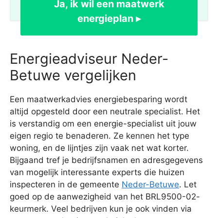
Ja, ik wil een maatwerk
energieplan ▸
Energieadviseur Neder-
Betuwe vergelijken
Een maatwerkadvies energiebesparing wordt
altijd opgesteld door een neutrale specialist. Het
is verstandig om een energie-specialist uit jouw
eigen regio te benaderen. Ze kennen het type
woning, en de lijntjes zijn vaak net wat korter.
Bijgaand tref je bedrijfsnamen en adresgegevens
van mogelijk interessante experts die huizen
inspecteren in de gemeente
Neder-Betuwe
. Let
goed op de aanwezigheid van het BRL9500-02-
keurmerk. Veel bedrijven kun je ook vinden via