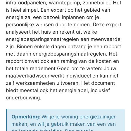
infraroodpanelen, warmtepomp, zonneboiler. Het
is heel simpel. Een expert op het gebied van
energie zal een bezoek inplannen om je
persoonlijke wensen door te nemen. Deze expert
analyseert het huis en rekent uit welke
energiebesparingsmaatregelen een meerwaarde
zijn. Binnen enkele dagen ontvang je een rapport
met daarin energiebesparingsmaatregelen. Het
rapport omvat ook een raming van de kosten en
het totale rendement Goed om te weten: Jouw
maatwerkadviseur werkt individueel en kan niet
zelf werkzaamheden uitvoeren. Het document
biedt meestal ook het energielabel, inclusief
onderbouwing.
Opmerking:
Wil je je woning energiezuiniger
maken, en wil je gebruik maken van een van