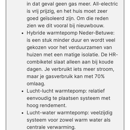
in dat geval geen gas meer. All-electric
is vrij prijzig, en het huis moet zeer
goed geïsoleerd zijn. Om die reden
zien we dit vooral bij nieuwbouw.
Hybride warmtepomp Neder-Betuwe:
is een stuk minder duur en wordt veel
gekozen voor het verduurzamen van
huizen met een matige isolatie. De HR-
combiketel slaat alleen aan bij koude
dagen. Je verbruikt iets meer stroom,
maar je gasverbruik kan met 70%
omlaag.
Lucht-lucht warmtepomp: relatief
eenvoudig te plaatsen systeem met
hoog rendement.
Lucht-water warmtepomp: veelzijdig
systeem voor zowel warm water als
centrale verwarming.