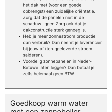
het dak met (voor een goede
opbrengst) een zuidelijke oriëntatie.
Zorg dat de panelen niet in de
schaduw liggen Zorg ook dat je
dakconstructie sterk genoeg is.
Heb je meer zonnestroom productie
dan verbruik? Dan neemt je leverancier
bij jouw af (teruggeleverde stroom
salderen).
Voordelig zonnepanelen in Neder-
Betuwe laten leggen? Dan betaal je
zelfs helemaal geen BTW.
Goedkoop warm water
met een zonneboiler