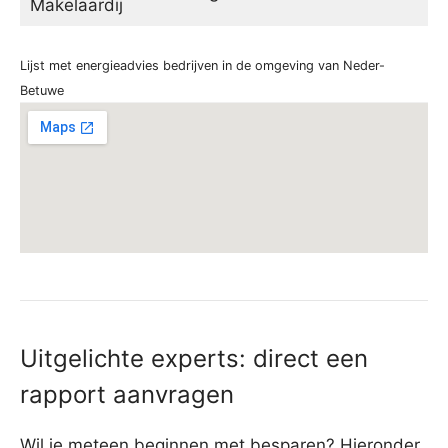
Makelaardij
Lijst met energieadvies bedrijven in de omgeving van Neder-
Betuwe
Uitgelichte experts: direct een
rapport aanvragen
Wil je meteen beginnen met besparen? Hieronder