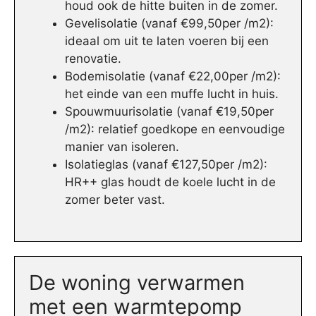
houd ook de hitte buiten in de zomer.
Gevelisolatie (vanaf €99,50per /m2):
ideaal om uit te laten voeren bij een
renovatie.
Bodemisolatie (vanaf €22,00per /m2):
het einde van een muffe lucht in huis.
Spouwmuurisolatie (vanaf €19,50per
/m2): relatief goedkope en eenvoudige
manier van isoleren.
Isolatieglas (vanaf €127,50per /m2):
HR++ glas houdt de koele lucht in de
zomer beter vast.
De woning verwarmen
met een warmtepomp