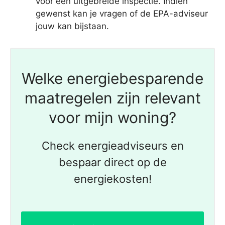
voor een uitgebreide inspectie. Indien
gewenst kan je vragen of de EPA-adviseur
jouw kan bijstaan.
Welke energiebesparende
maatregelen zijn relevant
voor mijn woning?
Check energieadviseurs en
bespaar direct op de
energiekosten!