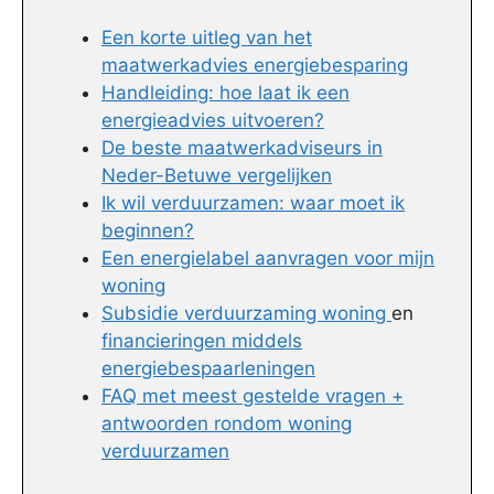
Een korte uitleg van het
maatwerkadvies energiebesparing
Handleiding: hoe laat ik een
energieadvies uitvoeren?
De beste maatwerkadviseurs in
Neder-Betuwe vergelijken
Ik wil verduurzamen: waar moet ik
beginnen?
Een energielabel aanvragen voor mijn
woning
Subsidie verduurzaming woning
en
financieringen middels
energiebespaarleningen
FAQ met meest gestelde vragen +
antwoorden rondom woning
verduurzamen