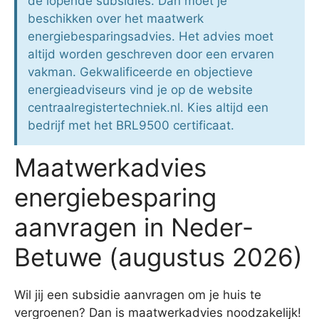
de lopende subsidies. Dan moet je
beschikken over het maatwerk
energiebesparingsadvies. Het advies moet
altijd worden geschreven door een ervaren
vakman. Gekwalificeerde en objectieve
energieadviseurs vind je op de website
centraalregistertechniek.nl. Kies altijd een
bedrijf met het BRL9500 certificaat.
Maatwerkadvies
energiebesparing
aanvragen in Neder-
Betuwe (augustus 2026)
Wil jij een subsidie aanvragen om je huis te
vergroenen? Dan is maatwerkadvies noodzakelijk!