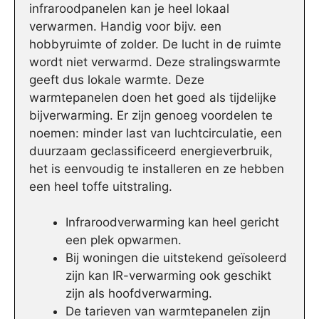
infraroodpanelen kan je heel lokaal
verwarmen. Handig voor bijv. een
hobbyruimte of zolder. De lucht in de ruimte
wordt niet verwarmd. Deze stralingswarmte
geeft dus lokale warmte. Deze
warmtepanelen doen het goed als tijdelijke
bijverwarming. Er zijn genoeg voordelen te
noemen: minder last van luchtcirculatie, een
duurzaam geclassificeerd energieverbruik,
het is eenvoudig te installeren en ze hebben
een heel toffe uitstraling.
Infraroodverwarming kan heel gericht
een plek opwarmen.
Bij woningen die uitstekend geïsoleerd
zijn kan IR-verwarming ook geschikt
zijn als hoofdverwarming.
De tarieven van warmtepanelen zijn