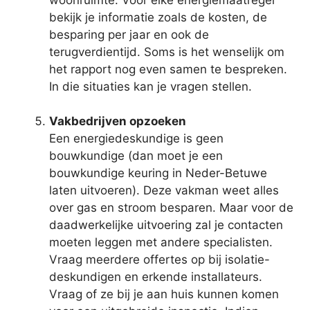
bekijk je informatie zoals de kosten, de
besparing per jaar en ook de
terugverdientijd. Soms is het wenselijk om
het rapport nog even samen te bespreken.
In die situaties kan je vragen stellen.
Vakbedrijven opzoeken
Een energiedeskundige is geen
bouwkundige (dan moet je een
bouwkundige keuring in Neder-Betuwe
laten uitvoeren). Deze vakman weet alles
over gas en stroom besparen. Maar voor de
daadwerkelijke uitvoering zal je contacten
moeten leggen met andere specialisten.
Vraag meerdere offertes op bij isolatie-
deskundigen en erkende installateurs.
Vraag of ze bij je aan huis kunnen komen