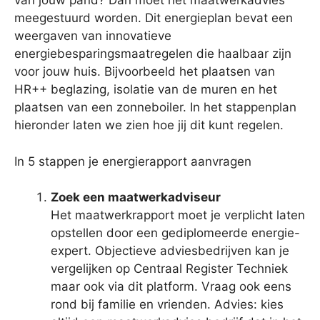
van jouw pand? Dan moet het maatwerkadvies
meegestuurd worden. Dit energieplan bevat een
weergaven van innovatieve
energiebesparingsmaatregelen die haalbaar zijn
voor jouw huis. Bijvoorbeeld het plaatsen van
HR++ beglazing, isolatie van de muren en het
plaatsen van een zonneboiler. In het stappenplan
hieronder laten we zien hoe jij dit kunt regelen.
In 5 stappen je energierapport aanvragen
Zoek een maatwerkadviseur
Het maatwerkrapport moet je verplicht laten
opstellen door een gediplomeerde energie-
expert. Objectieve adviesbedrijven kan je
vergelijken op Centraal Register Techniek
maar ook via dit platform. Vraag ook eens
rond bij familie en vrienden. Advies: kies