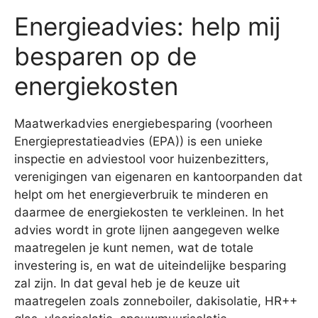
Energieadvies: help mij
besparen op de
energiekosten
Maatwerkadvies energiebesparing (voorheen
Energieprestatieadvies (EPA)) is een unieke
inspectie en adviestool voor huizenbezitters,
verenigingen van eigenaren en kantoorpanden dat
helpt om het energieverbruik te minderen en
daarmee de energiekosten te verkleinen. In het
advies wordt in grote lijnen aangegeven welke
maatregelen je kunt nemen, wat de totale
investering is, en wat de uiteindelijke besparing
zal zijn. In dat geval heb je de keuze uit
maatregelen zoals zonneboiler, dakisolatie, HR++