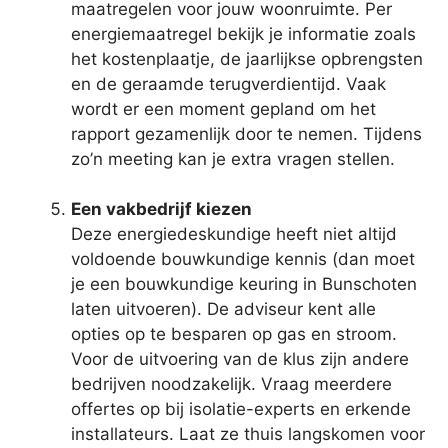
maatregelen voor jouw woonruimte. Per
energiemaatregel bekijk je informatie zoals
het kostenplaatje, de jaarlijkse opbrengsten
en de geraamde terugverdientijd. Vaak
wordt er een moment gepland om het
rapport gezamenlijk door te nemen. Tijdens
zo’n meeting kan je extra vragen stellen.
Een vakbedrijf kiezen
Deze energiedeskundige heeft niet altijd
voldoende bouwkundige kennis (dan moet
je een bouwkundige keuring in Bunschoten
laten uitvoeren). De adviseur kent alle
opties op te besparen op gas en stroom.
Voor de uitvoering van de klus zijn andere
bedrijven noodzakelijk. Vraag meerdere
offertes op bij isolatie-experts en erkende
installateurs. Laat ze thuis langskomen voor