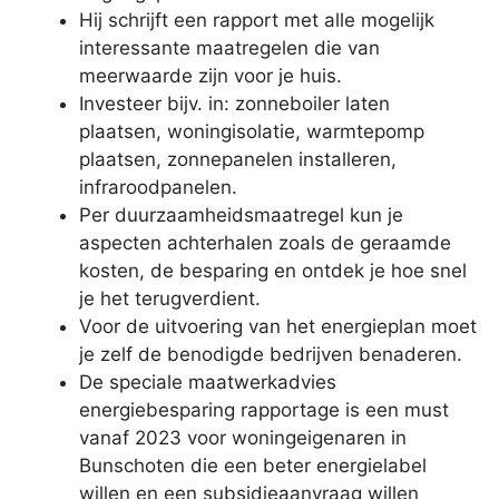
Hij schrijft een rapport met alle mogelijk
interessante maatregelen die van
meerwaarde zijn voor je huis.
Investeer bijv. in: zonneboiler laten
plaatsen, woningisolatie, warmtepomp
plaatsen, zonnepanelen installeren,
infraroodpanelen.
Per duurzaamheidsmaatregel kun je
aspecten achterhalen zoals de geraamde
kosten, de besparing en ontdek je hoe snel
je het terugverdient.
Voor de uitvoering van het energieplan moet
je zelf de benodigde bedrijven benaderen.
De speciale maatwerkadvies
energiebesparing rapportage is een must
vanaf 2023 voor woningeigenaren in
Bunschoten die een beter energielabel
willen en een subsidieaanvraag willen