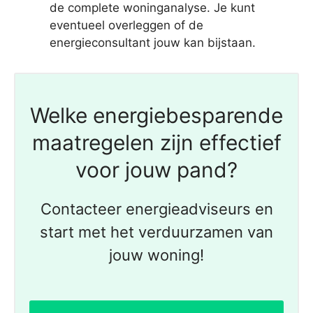
de complete woninganalyse. Je kunt
eventueel overleggen of de
energieconsultant jouw kan bijstaan.
Welke energiebesparende
maatregelen zijn effectief
voor jouw pand?
Contacteer energieadviseurs en
start met het verduurzamen van
jouw woning!