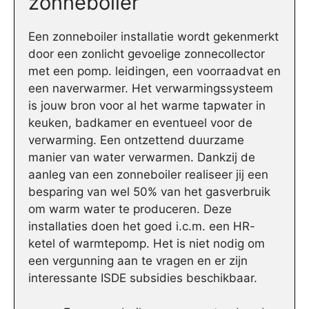
zonneboiler
Een zonneboiler installatie wordt gekenmerkt
door een zonlicht gevoelige zonnecollector
met een pomp. leidingen, een voorraadvat en
een naverwarmer. Het verwarmingssysteem
is jouw bron voor al het warme tapwater in
keuken, badkamer en eventueel voor de
verwarming. Een ontzettend duurzame
manier van water verwarmen. Dankzij de
aanleg van een zonneboiler realiseer jij een
besparing van wel 50% van het gasverbruik
om warm water te produceren. Deze
installaties doen het goed i.c.m. een HR-
ketel of warmtepomp. Het is niet nodig om
een vergunning aan te vragen en er zijn
interessante ISDE subsidies beschikbaar.