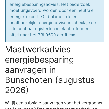
energiebesparingsadvies. Het onderzoek
moet uitgevoerd worden door een neutrale
energie-expert. Gediplomeerde en
onafhankelijke energieadviseurs check je de
site centraalregistertechniek.nl. Informeer
altijd naar het BRL9500 certificaat.
Maatwerkadvies
energiebesparing
aanvragen in
Bunschoten (augustus
2026)
Wil jij een subsidie aanvragen voor het vergroenen