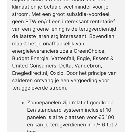
klimaat en je betaald veel minder voor je
stroom. Met een groot subsidie-voordeel,
geen BTW en/of een interessant rentetarief
van een groene lening is de terugverdientijd
de laatste jaren erg interessant. Bovendien
maakt het je onafhankelijk van
energieleveranciers zoals GreenChoice,
Budget Energie, Vattenfall, Engie, Essent &
United Consumers, Delta, Vandebron,
Enegiedirect.nl, Oxxio. Door het principe van
salderen ontvang je een vergoeding voor
teruggeleverde stroom.
Zonnepanelen zijn relatief goedkoop.
Een standaard systeem inclusief 10
panelen is al te plaatsen voor €5.100
en kan je terugverdienen in +/- 6 tot 7