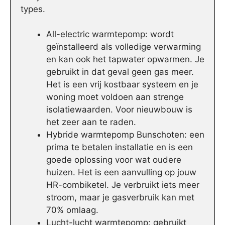
types.
All-electric warmtepomp: wordt
geïnstalleerd als volledige verwarming
en kan ook het tapwater opwarmen. Je
gebruikt in dat geval geen gas meer.
Het is een vrij kostbaar systeem en je
woning moet voldoen aan strenge
isolatiewaarden. Voor nieuwbouw is
het zeer aan te raden.
Hybride warmtepomp Bunschoten: een
prima te betalen installatie en is een
goede oplossing voor wat oudere
huizen. Het is een aanvulling op jouw
HR-combiketel. Je verbruikt iets meer
stroom, maar je gasverbruik kan met
70% omlaag.
Lucht-lucht warmtepomp: gebruikt