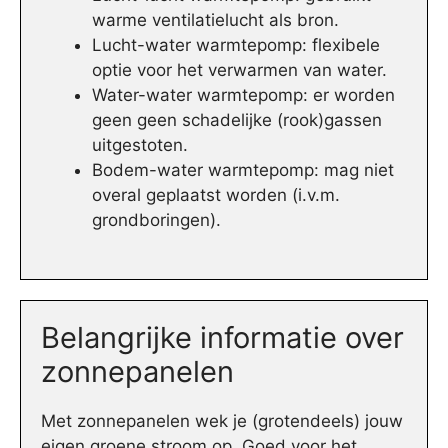
warme ventilatielucht als bron.
Lucht-water warmtepomp: flexibele
optie voor het verwarmen van water.
Water-water warmtepomp: er worden
geen geen schadelijke (rook)gassen
uitgestoten.
Bodem-water warmtepomp: mag niet
overal geplaatst worden (i.v.m.
grondboringen).
Belangrijke informatie over
zonnepanelen
Met zonnepanelen wek je (grotendeels) jouw
eigen groene stroom op. Goed voor het