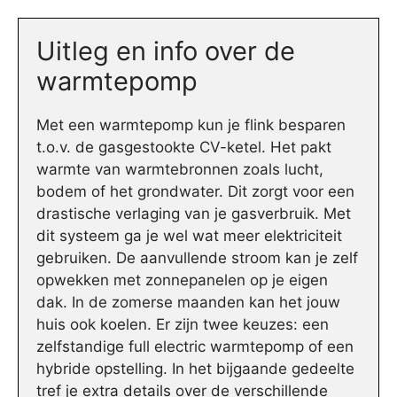
Uitleg en info over de
warmtepomp
Met een warmtepomp kun je flink besparen
t.o.v. de gasgestookte CV-ketel. Het pakt
warmte van warmtebronnen zoals lucht,
bodem of het grondwater. Dit zorgt voor een
drastische verlaging van je gasverbruik. Met
dit systeem ga je wel wat meer elektriciteit
gebruiken. De aanvullende stroom kan je zelf
opwekken met zonnepanelen op je eigen
dak. In de zomerse maanden kan het jouw
huis ook koelen. Er zijn twee keuzes: een
zelfstandige full electric warmtepomp of een
hybride opstelling. In het bijgaande gedeelte
tref je extra details over de verschillende