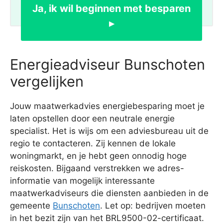
Ja, ik wil beginnen met besparen
▸
Energieadviseur Bunschoten
vergelijken
Jouw maatwerkadvies energiebesparing moet je
laten opstellen door een neutrale energie
specialist. Het is wijs om een adviesbureau uit de
regio te contacteren. Zij kennen de lokale
woningmarkt, en je hebt geen onnodig hoge
reiskosten. Bijgaand verstrekken we adres-
informatie van mogelijk interessante
maatwerkadviseurs die diensten aanbieden in de
gemeente
Bunschoten
. Let op: bedrijven moeten
in het bezit zijn van het BRL9500-02-certificaat.