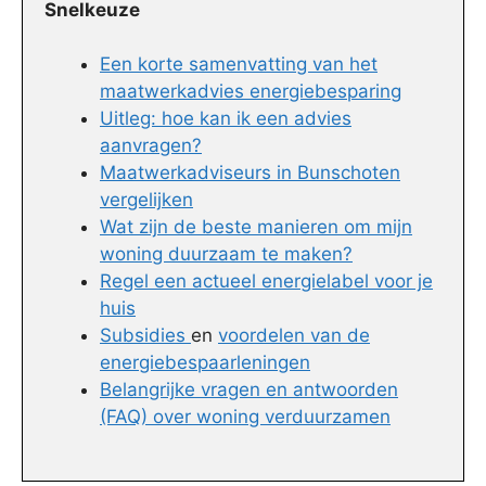
Snelkeuze
Een korte samenvatting van het
maatwerkadvies energiebesparing
Uitleg: hoe kan ik een advies
aanvragen?
Maatwerkadviseurs in Bunschoten
vergelijken
Wat zijn de beste manieren om mijn
woning duurzaam te maken?
Regel een actueel energielabel voor je
huis
Subsidies
en
voordelen van de
energiebespaarleningen
Belangrijke vragen en antwoorden
(FAQ) over woning verduurzamen