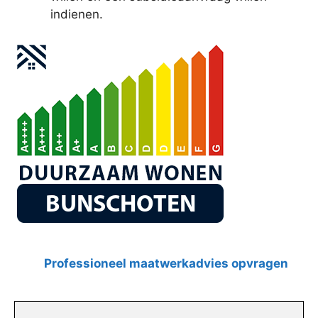
indienen.
Professioneel maatwerkadvies opvragen