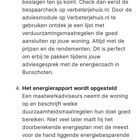
beslagen ten ijs komt. Check dan eerst de
bespaarcheck op verbeterjehuis.nl. Door de
adviesmodule op Verbeterjehuis.nl te
gebruiken ontdek je een lijst met
verduurzamingsmaatregelen die goed
aansluiten op jouw woning. Altijd met de
prijzen en de rendementen. Dit is perfect
om erbij te pakken tijdens jouw
adviesgesprek met de energiecoach in
Bunschoten.
Het energierapport wordt opgesteld
Een maatwerkadviseurs neemt de woning
op en beschrijft welke
duurzaamheidsmaatregelen hun doel goed
bereiken. Niet veel later mailt hij het
doorberekende energieplan met de meest
voor de hand liggende energiebesparende