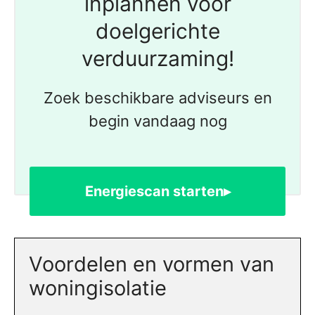
inplannen voor
doelgerichte
verduurzaming!
Zoek beschikbare adviseurs en
begin vandaag nog
Energiescan starten▸
Voordelen en vormen van
woningisolatie