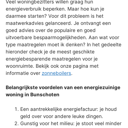
Veel woningbezitters willen graag hun
energieverbruik beperken. Maar hoe kun je
daarmee starten? Voor dit probleem is het
maatwerkadvies gelanceerd. Je ontvangt een
goed advies over de populaire en goed
uitvoerbare bespaarmogelijkheden. Aan wat voor
type maatregelen moet ik denken? In het gedeelte
hieronder check je de meest geschikte
energiebesparende maatregelen voor je
woonruimte. Bekijk ook onze pagina met
informatie over
zonneboilers
.
Belangrijkste voordelen van een energiezuinige
woning in Bunschoten
Een aantrekkelijke energiefactuur: je houd
geld over voor andere leuke dingen.
Gunstig voor het milieu: je stoot veel minder