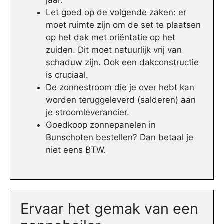
jaar.
Let goed op de volgende zaken: er
moet ruimte zijn om de set te plaatsen
op het dak met oriëntatie op het
zuiden. Dit moet natuurlijk vrij van
schaduw zijn. Ook een dakconstructie
is cruciaal.
De zonnestroom die je over hebt kan
worden teruggeleverd (salderen) aan
je stroomleverancier.
Goedkoop zonnepanelen in
Bunschoten bestellen? Dan betaal je
niet eens BTW.
Ervaar het gemak van een