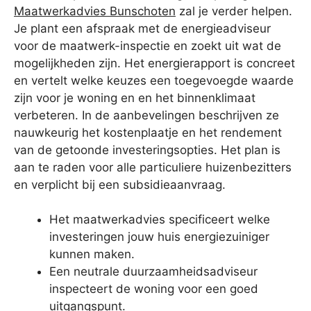
Maatwerkadvies Bunschoten
zal je verder helpen.
Je plant een afspraak met de energieadviseur
voor de maatwerk-inspectie en zoekt uit wat de
mogelijkheden zijn. Het energierapport is concreet
en vertelt welke keuzes een toegevoegde waarde
zijn voor je woning en en het binnenklimaat
verbeteren. In de aanbevelingen beschrijven ze
nauwkeurig het kostenplaatje en het rendement
van de getoonde investeringsopties. Het plan is
aan te raden voor alle particuliere huizenbezitters
en verplicht bij een subsidieaanvraag.
Het maatwerkadvies specificeert welke
investeringen jouw huis energiezuiniger
kunnen maken.
Een neutrale duurzaamheidsadviseur
inspecteert de woning voor een goed
uitgangspunt.