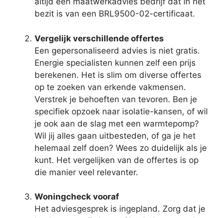
altijd een maatwerkadvies bedrijf dat in het
bezit is van een BRL9500-02-certificaat.
Vergelijk verschillende offertes
Een gepersonaliseerd advies is niet gratis.
Energie specialisten kunnen zelf een prijs
berekenen. Het is slim om diverse offertes
op te zoeken van erkende vakmensen.
Verstrek je behoeften van tevoren. Ben je
specifiek opzoek naar isolatie-kansen, of wil
je ook aan de slag met een warmtepomp?
Wil jij alles gaan uitbesteden, of ga je het
helemaal zelf doen? Wees zo duidelijk als je
kunt. Het vergelijken van de offertes is op
die manier veel relevanter.
Woningcheck vooraf
Het adviesgesprek is ingepland. Zorg dat je