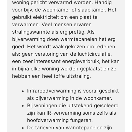
woning gericht verwarmd worden. Handig
voor bijv. de woonkamer of slaapkamer. Het
gebruikt elektriciteit om een plaat te
verwarmen. Veel mensen ervaren
stralingswarmte als erg prettig. Als
bijverwarming doen warmtepanelen het erg
goed. Het wordt vaak gekozen om redenen
als: geen verstoring van de luchtcirculatie,
een zeer interessant energieverbruik, het kan
in bijna elke woning worden geplaatst en ze
hebben een heel toffe uitstraling.
Infraroodverwarming is vooral geschikt
als bijverwarming in de woonkamer.
Bij woningen die uitstekend geïsoleerd
zijn kan IR-verwarming soms zelfs als
hoofdverwarming fungeren.
De tarieven van warmtepanelen zijn