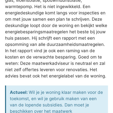
glas, vloerisolatie, spouwmuurisolatie,
warmtepomp. Het is niet ingewikkeld. Een
energiedeskundige komt langs voor inspecties en
om met jouw samen een plan te schrijven. Deze
deskundige loopt door de woning en bekijkt welke
energiebesparingsmaatregelen het beste bij jouw
huis passen. Hij schrijft een rapport met een
opsomming van alle duurzaamheidsmaatregelen.
In het rapport vind je ook een raming van de
kosten en de verwachte besparing. Goed om te
weten: Deze maatwerkadviseur is neutraal en zal
niet zelf offertes leveren voor renovaties. Het
advies bevat ook het energielabel van de woning.
Actueel:
Wil je je woning klaar maken voor de
toekomst, en wil je gebruik maken van een
van de lopende subsidies. Dan moet je
beschikken over het maatwerk