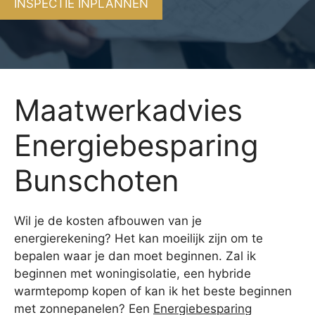
INSPECTIE INPLANNEN
Maatwerkadvies
Energiebesparing
Bunschoten
Wil je de kosten afbouwen van je
energierekening? Het kan moeilijk zijn om te
bepalen waar je dan moet beginnen. Zal ik
beginnen met woningisolatie, een hybride
warmtepomp kopen of kan ik het beste beginnen
met zonnepanelen? Een
Energiebesparing