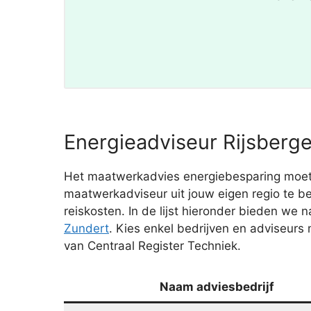
Energieadviseur Rijsberge
Het maatwerkadvies energiebesparing moet je
maatwerkadviseur uit jouw eigen regio te 
reiskosten. In de lijst hieronder bieden w
Zundert
. Kies enkel bedrijven en adviseur
van Centraal Register Techniek.
Naam adviesbedrijf