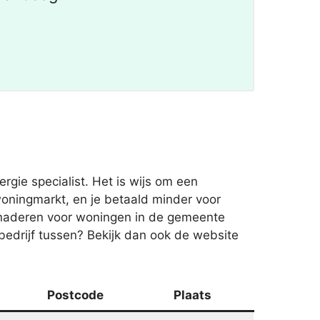
gie specialist. Het is wijs om een
oningmarkt, en je betaald minder voor
benaderen voor woningen in de gemeente
bedrijf tussen? Bekijk dan ook de website
Postcode
Plaats