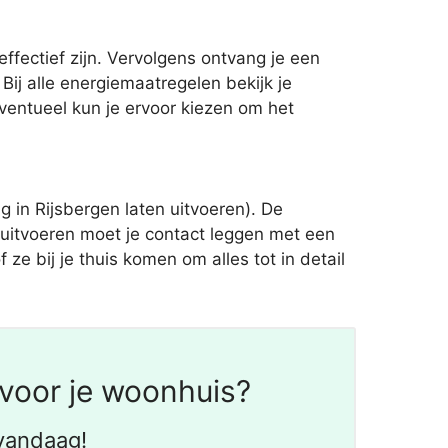
ffectief zijn. Vervolgens ontvang je een
Bij alle energiemaatregelen bekijk je
Eventueel kun je ervoor kiezen om het
in Rijsbergen laten uitvoeren). De
 uitvoeren moet je contact leggen met een
 ze bij je thuis komen om alles tot in detail
voor je woonhuis?
vandaag!