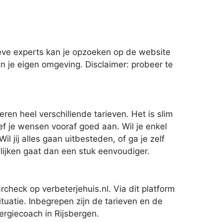
ve experts kan je opzoeken op de website
n je eigen omgeving. Disclaimer: probeer te
en heel verschillende tarieven. Het is slim
 je wensen vooraf goed aan. Wil je enkel
 jij alles gaan uitbesteden, of ga je zelf
lijken gaat dan een stuk eenvoudiger.
heck op verbeterjehuis.nl. Via dit platform
tuatie. Inbegrepen zijn de tarieven en de
ergiecoach in Rijsbergen.