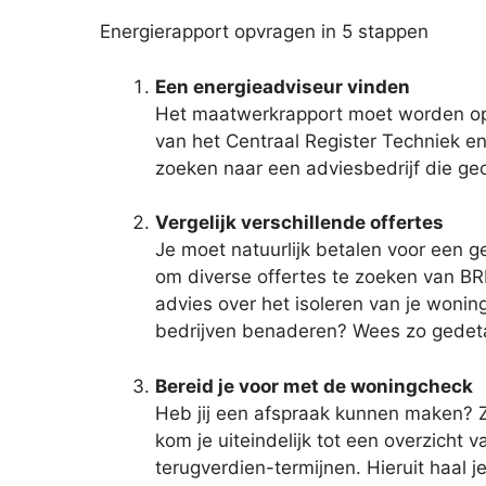
Energierapport opvragen in 5 stappen
Een energieadviseur vinden
Het maatwerkrapport moet worden opg
van het Centraal Register Techniek en
zoeken naar een adviesbedrijf die gec
Vergelijk verschillende offertes
Je moet natuurlijk betalen voor een g
om diverse offertes te zoeken van B
advies over het isoleren van je wonin
bedrijven benaderen? Wees zo gedetail
Bereid je voor met de woningcheck
Heb jij een afspraak kunnen maken? Z
kom je uiteindelijk tot een overzicht
terugverdien-termijnen. Hieruit haal 