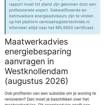
rapport moet tot stand zijn gekomen door een
professionele expert. Gekwalificeerde en
betrouwbare energieadviseurs zijn te vinden
op het platform centraalregistertechniek.nl.
Informeer altijd naar het BRL9500 certificaat.
Maatwerkadvies
energiebesparing
aanvragen in
Westknollendam
(augustus 2026)
Ook profiteren van een subsidie om je woning te
renoveren? Dan moet je beschikken over het