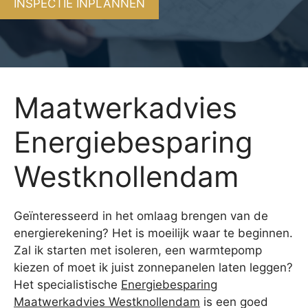
INSPECTIE INPLANNEN
Maatwerkadvies
Energiebesparing
Westknollendam
Geïnteresseerd in het omlaag brengen van de
energierekening? Het is moeilijk waar te beginnen.
Zal ik starten met isoleren, een warmtepomp
kiezen of moet ik juist zonnepanelen laten leggen?
Het specialistische
Energiebesparing
Maatwerkadvies Westknollendam
is een goed