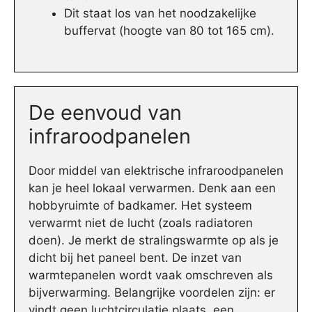
Dit staat los van het noodzakelijke
buffervat (hoogte van 80 tot 165 cm).
De eenvoud van
infraroodpanelen
Door middel van elektrische infraroodpanelen
kan je heel lokaal verwarmen. Denk aan een
hobbyruimte of badkamer. Het systeem
verwarmt niet de lucht (zoals radiatoren
doen). Je merkt de stralingswarmte op als je
dicht bij het paneel bent. De inzet van
warmtepanelen wordt vaak omschreven als
bijverwarming. Belangrijke voordelen zijn: er
vindt geen luchtcirculatie plaats, een