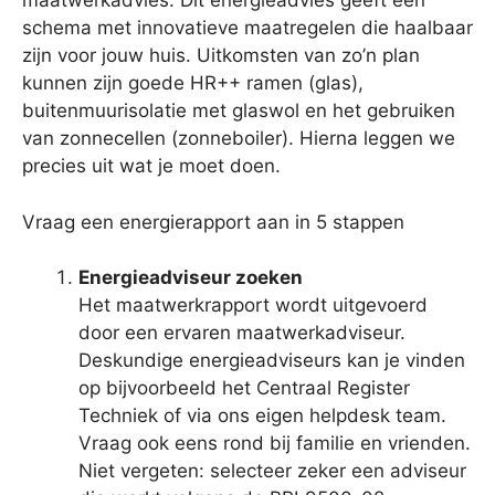
maatwerkadvies. Dit energieadvies geeft een
schema met innovatieve maatregelen die haalbaar
zijn voor jouw huis. Uitkomsten van zo’n plan
kunnen zijn goede HR++ ramen (glas),
buitenmuurisolatie met glaswol en het gebruiken
van zonnecellen (zonneboiler). Hierna leggen we
precies uit wat je moet doen.
Vraag een energierapport aan in 5 stappen
Energieadviseur zoeken
Het maatwerkrapport wordt uitgevoerd
door een ervaren maatwerkadviseur.
Deskundige energieadviseurs kan je vinden
op bijvoorbeeld het Centraal Register
Techniek of via ons eigen helpdesk team.
Vraag ook eens rond bij familie en vrienden.
Niet vergeten: selecteer zeker een adviseur