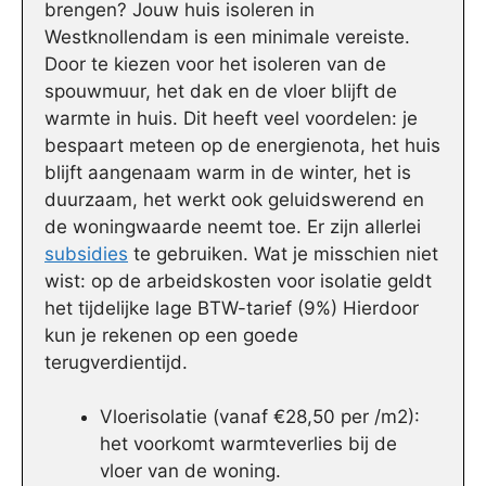
brengen? Jouw huis isoleren in
Westknollendam is een minimale vereiste.
Door te kiezen voor het isoleren van de
spouwmuur, het dak en de vloer blijft de
warmte in huis. Dit heeft veel voordelen: je
bespaart meteen op de energienota, het huis
blijft aangenaam warm in de winter, het is
duurzaam, het werkt ook geluidswerend en
de woningwaarde neemt toe. Er zijn allerlei
subsidies
te gebruiken. Wat je misschien niet
wist: op de arbeidskosten voor isolatie geldt
het tijdelijke lage BTW-tarief (9%) Hierdoor
kun je rekenen op een goede
terugverdientijd.
Vloerisolatie (vanaf €28,50 per /m2):
het voorkomt warmteverlies bij de
vloer van de woning.