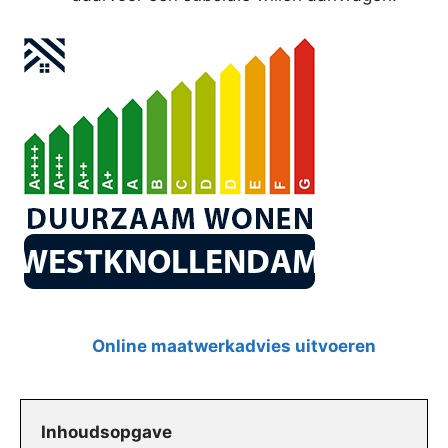
Online maatwerkadvies uitvoeren
Inhoudsopgave