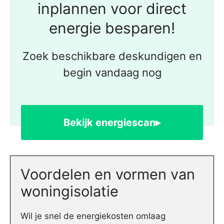
inplannen voor direct
energie besparen!
Zoek beschikbare deskundigen en
begin vandaag nog
Bekijk energiescan▸
Voordelen en vormen van
woningisolatie
Wil je snel de energiekosten omlaag