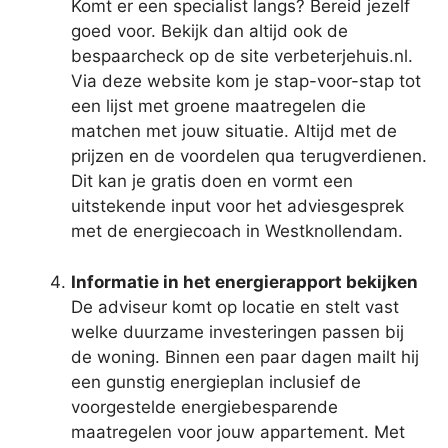
Komt er een specialist langs? Bereid jezelf
goed voor. Bekijk dan altijd ook de
bespaarcheck op de site verbeterjehuis.nl.
Via deze website kom je stap-voor-stap tot
een lijst met groene maatregelen die
matchen met jouw situatie. Altijd met de
prijzen en de voordelen qua terugverdienen.
Dit kan je gratis doen en vormt een
uitstekende input voor het adviesgesprek
met de energiecoach in Westknollendam.
Informatie in het energierapport bekijken
De adviseur komt op locatie en stelt vast
welke duurzame investeringen passen bij
de woning. Binnen een paar dagen mailt hij
een gunstig energieplan inclusief de
voorgestelde energiebesparende
maatregelen voor jouw appartement. Met