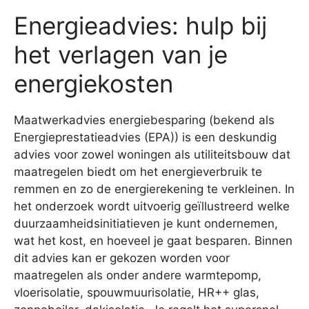
Energieadvies: hulp bij
het verlagen van je
energiekosten
Maatwerkadvies energiebesparing (bekend als
Energieprestatieadvies (EPA)) is een deskundig
advies voor zowel woningen als utiliteitsbouw dat
maatregelen biedt om het energieverbruik te
remmen en zo de energierekening te verkleinen. In
het onderzoek wordt uitvoerig geïllustreerd welke
duurzaamheidsinitiatieven je kunt ondernemen,
wat het kost, en hoeveel je gaat besparen. Binnen
dit advies kan er gekozen worden voor
maatregelen als onder andere warmtepomp,
vloerisolatie, spouwmuurisolatie, HR++ glas,