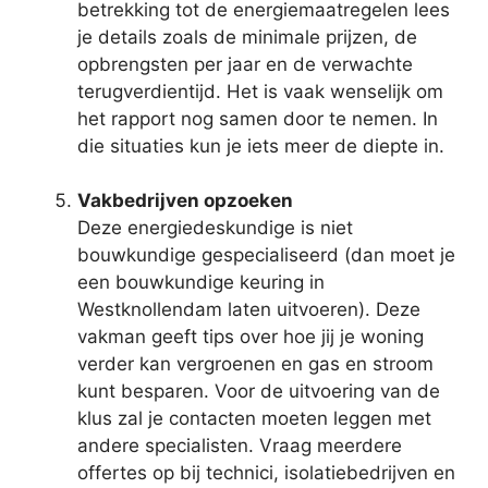
betrekking tot de energiemaatregelen lees
je details zoals de minimale prijzen, de
opbrengsten per jaar en de verwachte
terugverdientijd. Het is vaak wenselijk om
het rapport nog samen door te nemen. In
die situaties kun je iets meer de diepte in.
Vakbedrijven opzoeken
Deze energiedeskundige is niet
bouwkundige gespecialiseerd (dan moet je
een bouwkundige keuring in
Westknollendam laten uitvoeren). Deze
vakman geeft tips over hoe jij je woning
verder kan vergroenen en gas en stroom
kunt besparen. Voor de uitvoering van de
klus zal je contacten moeten leggen met
andere specialisten. Vraag meerdere
offertes op bij technici, isolatiebedrijven en