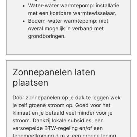
Water-water warmtepomp: installatie
met een kostbare warmtewisselaar.
Bodem-water warmtepomp: niet
overal mogelijk in verband met
grondboringen.
Zonnepanelen laten
plaatsen
Door zonnepanelen op je dak te leggen wek
je zelf groene stroom op. Goed voor het
klimaat en je betaald veel minder voor je
stroom. Dankzij lokale subsidies, een
versoepelde BTW-regeling en/of een
tegemoetkoming d.m.v. een groene lening