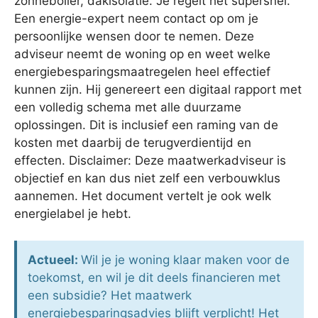
zonneboiler, dakisolatie. Je regelt het supersnel.
Een energie-expert neem contact op om je
persoonlijke wensen door te nemen. Deze
adviseur neemt de woning op en weet welke
energiebesparingsmaatregelen heel effectief
kunnen zijn. Hij genereert een digitaal rapport met
een volledig schema met alle duurzame
oplossingen. Dit is inclusief een raming van de
kosten met daarbij de terugverdientijd en
effecten. Disclaimer: Deze maatwerkadviseur is
objectief en kan dus niet zelf een verbouwklus
aannemen. Het document vertelt je ook welk
energielabel je hebt.
Actueel:
Wil je je woning klaar maken voor de
toekomst, en wil je dit deels financieren met
een subsidie? Het maatwerk
energiebesparingsadvies blijft verplicht! Het