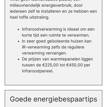
milieuvriendelijk energieverbruik, door
iedereen zelf te installeren en ze hebben een
heel toffe uitstraling.
Infraroodverwarming is ideaal om een
korte tijd een ruimte te verwarmen.
In zeer goed geïsoleerde huizen kan
IR-verwarming zelfs de reguliere
verwarming vervangen.
De prijzen van warmtepanelen liggen
tussen de €225,00 tot €450,00 per
infraroodpaneel.
Goede energiebespaartips