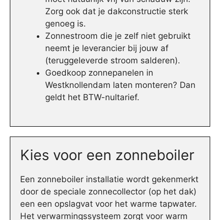
Zorg ook dat je dakconstructie sterk
genoeg is.
Zonnestroom die je zelf niet gebruikt
neemt je leverancier bij jouw af
(teruggeleverde stroom salderen).
Goedkoop zonnepanelen in
Westknollendam laten monteren? Dan
geldt het BTW-nultarief.
Kies voor een zonneboiler
Een zonneboiler installatie wordt gekenmerkt
door de speciale zonnecollector (op het dak)
een een opslagvat voor het warme tapwater.
Het verwarmingssysteem zorgt voor warm