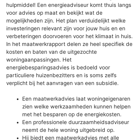
hulpmiddel! Een energieadviseur komt thuis langs
voor advies op maat en bekijkt wat de
mogelijkheden zijn. Het plan verduidelijkt welke
investeringen relevant zijn voor jouw huis en en
verbeteringen doorvoeren voor het klimaat in huis.
In het maatwerkrapport delen ze heel specifiek de
kosten en baten van de uitgezochte
woningaanpassingen. Het
energiebesparingsadvies is bedoeld voor
particuliere huizenbezitters en is soms zelfs
verplicht bij het aanvragen van een subsidie.
Een maatwerkadvies laat woningeigenaren
zien welke werkzaamheden kunnen helpen
met het besparen op de energiekosten.
Een professionele duurzaamheidsadviseur
neemt de hele woning uitgebreid op.
Hij biedt een maatwerkadvies met alle