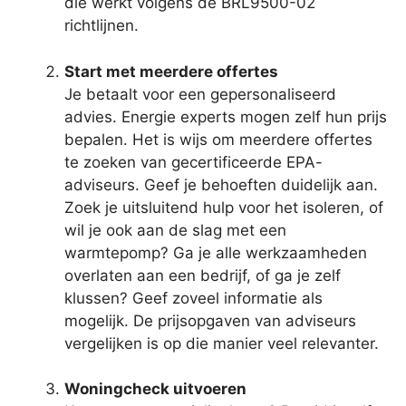
die werkt volgens de BRL9500-02
richtlijnen.
Start met meerdere offertes
Je betaalt voor een gepersonaliseerd
advies. Energie experts mogen zelf hun prijs
bepalen. Het is wijs om meerdere offertes
te zoeken van gecertificeerde EPA-
adviseurs. Geef je behoeften duidelijk aan.
Zoek je uitsluitend hulp voor het isoleren, of
wil je ook aan de slag met een
warmtepomp? Ga je alle werkzaamheden
overlaten aan een bedrijf, of ga je zelf
klussen? Geef zoveel informatie als
mogelijk. De prijsopgaven van adviseurs
vergelijken is op die manier veel relevanter.
Woningcheck uitvoeren