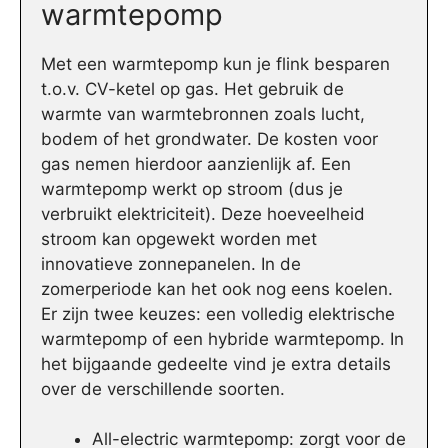
warmtepomp
Met een warmtepomp kun je flink besparen
t.o.v. CV-ketel op gas. Het gebruik de
warmte van warmtebronnen zoals lucht,
bodem of het grondwater. De kosten voor
gas nemen hierdoor aanzienlijk af. Een
warmtepomp werkt op stroom (dus je
verbruikt elektriciteit). Deze hoeveelheid
stroom kan opgewekt worden met
innovatieve zonnepanelen. In de
zomerperiode kan het ook nog eens koelen.
Er zijn twee keuzes: een volledig elektrische
warmtepomp of een hybride warmtepomp. In
het bijgaande gedeelte vind je extra details
over de verschillende soorten.
All-electric warmtepomp: zorgt voor de