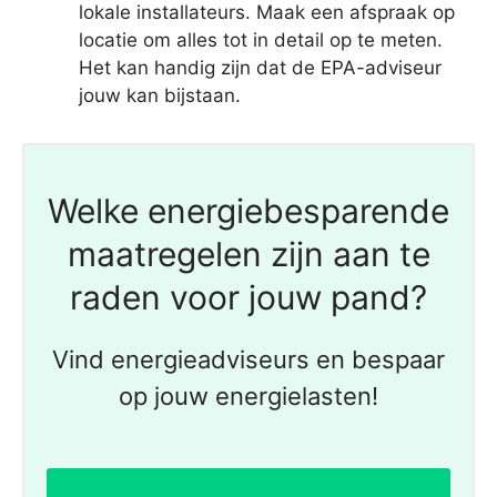
lokale installateurs. Maak een afspraak op
locatie om alles tot in detail op te meten.
Het kan handig zijn dat de EPA-adviseur
jouw kan bijstaan.
Welke energiebesparende
maatregelen zijn aan te
raden voor jouw pand?
Vind energieadviseurs en bespaar
op jouw energielasten!