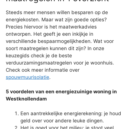
Steeds meer mensen willen besparen op de
energiekosten. Maar wat zijn goede opties?
Precies hiervoor is het maatwerkadvies
ontworpen. Het geeft je een inkijkje in
verschillende bespaarmogelijkheden. Wat voor
soort maatregelen kunnen dit zijn? In onze
keuzegids check je de beste
verduurzamingsmaatregelen voor je woonhuis.
Check ook meer informatie over
spouwmuurisolatie
.
5 voordelen van een energiezuinige woning in
Westknollendam
Een aantrekkelijke energierekening: je houd
geld over voor andere leuke dingen.
Het is goed voor het milieu: je stoot veel