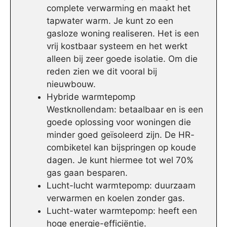
complete verwarming en maakt het
tapwater warm. Je kunt zo een
gasloze woning realiseren. Het is een
vrij kostbaar systeem en het werkt
alleen bij zeer goede isolatie. Om die
reden zien we dit vooral bij
nieuwbouw.
Hybride warmtepomp
Westknollendam: betaalbaar en is een
goede oplossing voor woningen die
minder goed geïsoleerd zijn. De HR-
combiketel kan bijspringen op koude
dagen. Je kunt hiermee tot wel 70%
gas gaan besparen.
Lucht-lucht warmtepomp: duurzaam
verwarmen en koelen zonder gas.
Lucht-water warmtepomp: heeft een
hoge energie-efficiëntie.