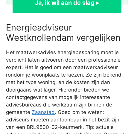
Ja, ik wil aan de slag ▸
Energieadviseur
Westknollendam vergelijken
Het maatwerkadvies energiebesparing moet je
verplicht laten uitvoeren door een professionele
expert. Het is goed om een maatwerkadviseur
rondom je woonplaats te kiezen. Ze zijn bekend
met het type woning, en de kosten zijn dan
doorgaans wat lager. Hieronder bieden we
contactgegevens van mogelijk interessante
adviesbureaus die werkzaam zijn binnen de
gemeente
Zaanstad
. Goed om te weten:
adviseurs moeten aantoonbaar in het bezit zijn
van een BRL9500-02-keurmerk. Tip: actuele