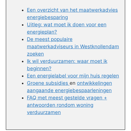
Een overzicht van het maatwerkadvies
energiebesparing
Uitleg: wat moet ik doen voor een
energieplan?
De meest populaire
maatwerkadviseurs in Westknollendam
zoeken
Ik wil verduurzamen: waar moet ik
beginnen?
Een energielabel voor mijn huis regelen
Groene subsidies
en
ontwikkelingen
aangaande energiebespaarleningen
FAQ met meest gestelde vragen +
antwoorden rondom woning
verduurzamen