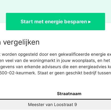
Start met energie besparen ▸
 vergelijken
worden opgesteld door een gekwalificeerde energie e
ten veel van de woningmarkt in jouw woonplaats, en het
egevens van erkende adviseurs die een energieadvies 
00-02-keurmerk. Staat er geen geschikt bedrijf tussen
Straatnaam
Meester van Loostraat 9