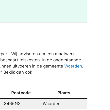
xpert. Wij adviseren om een maatwerk
 bespaart reiskosten. In de onderstaande
kunnen uitvoeren in de gemeente
Woerden
.
? Bekijk dan ook
Postcode
Plaats
3466NX
Waarder