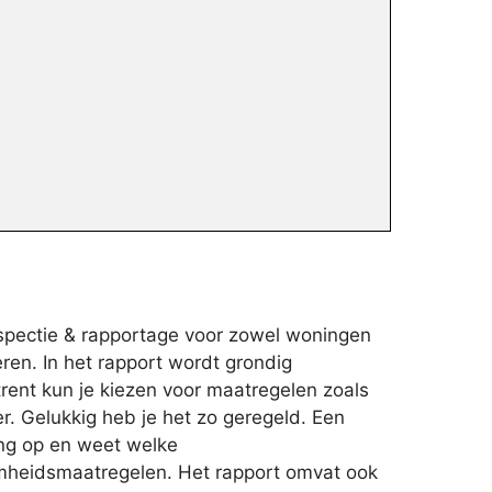
nspectie & rapportage voor zowel woningen
ren. In het rapport wordt grondig
rent kun je kiezen voor maatregelen zoals
. Gelukkig heb je het zo geregeld. Een
ing op en weet welke
aamheidsmaatregelen. Het rapport omvat ook