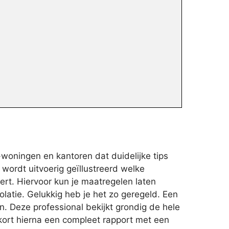
woningen en kantoren dat duidelijke tips
ordt uitvoerig geïllustreerd welke
ert. Hiervoor kun je maatregelen laten
latie. Gelukkig heb je het zo geregeld. Een
. Deze professional bekijkt grondig de hele
 kort hierna een compleet rapport met een