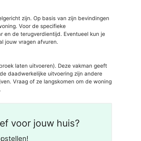
gericht zijn. Op basis van zijn bevindingen
woning. Voor de specifieke
 en de terugverdientijd. Eventueel kun je
 al jouw vragen afvuren.
roek laten uitvoeren). Deze vakman geeft
de daadwerkelijke uitvoering zijn andere
rijven. Vraag of ze langskomen om de woning
.
ef voor jouw huis?
pstellen!