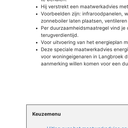
Hij verstrekt een maatwerkadvies met a
Voorbeelden zijn: infraroodpanelen, 
zonneboiler laten plaatsen, ventiler
Per duurzaamheidsmaatregel vind je 
terugverdientijd.
Voor uitvoering van het energieplan m
Deze speciale maatwerkadvies energi
voor woningeigenaren in Langbroek di
aanmerking willen komen voor een d
Keuzemenu