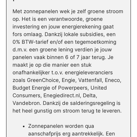
Met zonnepanelen wek je zelf groene stroom
op. Het is een verantwoorde, groene
investering en jouw energierekening gaat
fors omlaag. Dankzij lokale subsidies, een
0% BTW-tarief en/of een tegemoetkoming
d.m.v. een groene lening verdien je jouw
panelen vaak binnen 6 of 7 jaar terug. Je
maakt je op die manier een stuk
onafhankelijker t.o.v. energieleveranciers
zoals GreenChoice, Engie, Vattenfall, Eneco,
Budget Energie of Powerpeers, United
Consumers, Enegiedirect.nl, Delta,
Vandebron. Dankzij de salderingsregeling is
het heel gunstig om stroom terug te leveren.
Zonnepanelen worden qua
aanschafprijs erg aantrekkelijk. Een