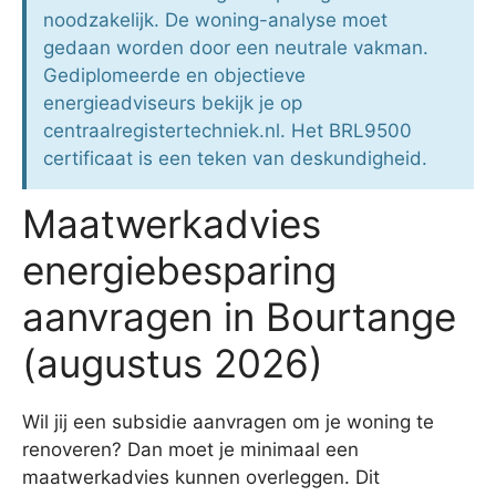
noodzakelijk. De woning-analyse moet
gedaan worden door een neutrale vakman.
Gediplomeerde en objectieve
energieadviseurs bekijk je op
centraalregistertechniek.nl. Het BRL9500
certificaat is een teken van deskundigheid.
Maatwerkadvies
energiebesparing
aanvragen in Bourtange
(augustus 2026)
Wil jij een subsidie aanvragen om je woning te
renoveren? Dan moet je minimaal een
maatwerkadvies kunnen overleggen. Dit