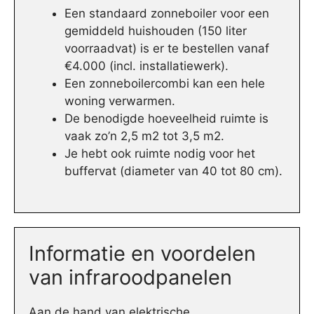
Een standaard zonneboiler voor een
gemiddeld huishouden (150 liter
voorraadvat) is er te bestellen vanaf
€4.000 (incl. installatiewerk).
Een zonneboilercombi kan een hele
woning verwarmen.
De benodigde hoeveelheid ruimte is
vaak zo’n 2,5 m2 tot 3,5 m2.
Je hebt ook ruimte nodig voor het
buffervat (diameter van 40 tot 80 cm).
Informatie en voordelen
van infraroodpanelen
Aan de hand van elektrische