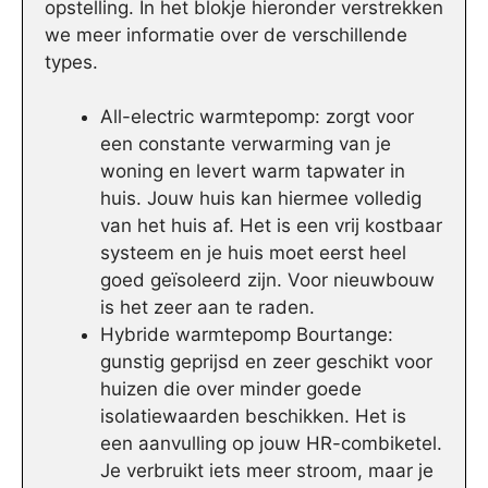
opstelling. In het blokje hieronder verstrekken
we meer informatie over de verschillende
types.
All-electric warmtepomp: zorgt voor
een constante verwarming van je
woning en levert warm tapwater in
huis. Jouw huis kan hiermee volledig
van het huis af. Het is een vrij kostbaar
systeem en je huis moet eerst heel
goed geïsoleerd zijn. Voor nieuwbouw
is het zeer aan te raden.
Hybride warmtepomp Bourtange:
gunstig geprijsd en zeer geschikt voor
huizen die over minder goede
isolatiewaarden beschikken. Het is
een aanvulling op jouw HR-combiketel.
Je verbruikt iets meer stroom, maar je