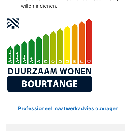
willen indienen.
Professioneel maatwerkadvies opvragen