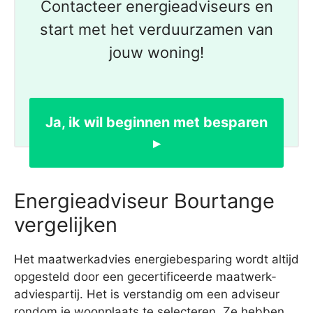
Contacteer energieadviseurs en
start met het verduurzamen van
jouw woning!
Ja, ik wil beginnen met besparen
▸
Energieadviseur Bourtange
vergelijken
Het maatwerkadvies energiebesparing wordt altijd
opgesteld door een gecertificeerde maatwerk-
adviespartij. Het is verstandig om een adviseur
rondom je woonplaats te selecteren. Ze hebben