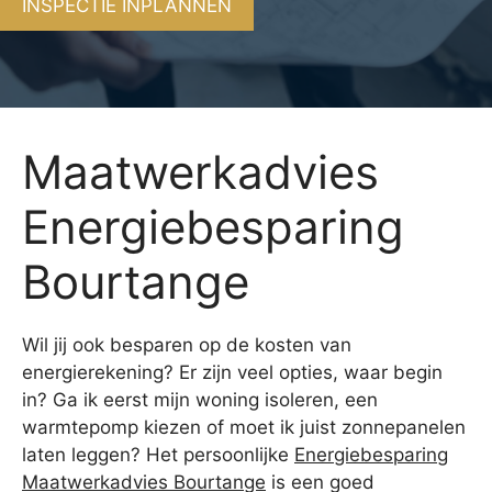
INSPECTIE INPLANNEN
Maatwerkadvies
Energiebesparing
Bourtange
Wil jij ook besparen op de kosten van
energierekening? Er zijn veel opties, waar begin
in? Ga ik eerst mijn woning isoleren, een
warmtepomp kiezen of moet ik juist zonnepanelen
laten leggen? Het persoonlijke
Energiebesparing
Maatwerkadvies Bourtange
is een goed