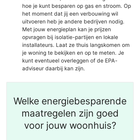
hoe je kunt besparen op gas en stroom. Op
het moment dat jij een verbouwing wil
uitvoeren heb je andere bedrijven nodig.
Met jouw energieplan kan je prijzen
opvragen bij isolatie-partijen en lokale
installateurs. Laat ze thuis langskomen om
je woning te bekijken en op te meten. Je
kunt eventueel overleggen of de EPA-
adviseur daarbij kan zijn.
Welke energiebesparende
maatregelen zijn goed
voor jouw woonhuis?