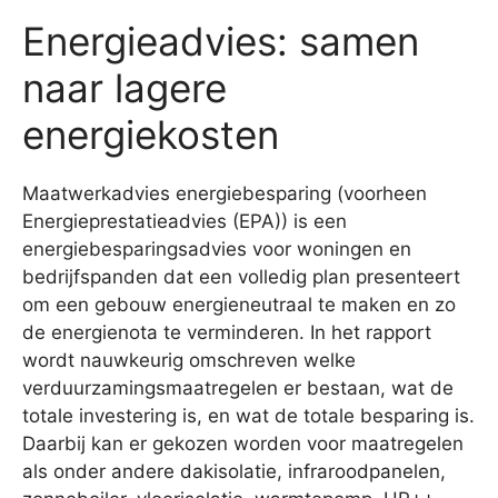
Energieadvies: samen
naar lagere
energiekosten
Maatwerkadvies energiebesparing (voorheen
Energieprestatieadvies (EPA)) is een
energiebesparingsadvies voor woningen en
bedrijfspanden dat een volledig plan presenteert
om een gebouw energieneutraal te maken en zo
de energienota te verminderen. In het rapport
wordt nauwkeurig omschreven welke
verduurzamingsmaatregelen er bestaan, wat de
totale investering is, en wat de totale besparing is.
Daarbij kan er gekozen worden voor maatregelen
als onder andere dakisolatie, infraroodpanelen,