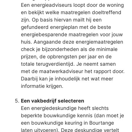
Een energieadviseurs loopt door de woning
en bekijkt welke maatregelen doeltreffend
zijn. Op basis hiervan mailt hij een
gefundeerd energieplan met de beste
energiebesparende maatregelen voor jouw
huis. Aangaande deze energiemaatregelen
check je bijzonderheden als de minimale
prijzen, de opbrengsten per jaar en de
totale terugverdientijd. Je neemt samen
met de maatwerkadviseur het rapport door.
Daarbij kan je inhoudelijk net wat meer
informatie krijgen.
Een vakbedrijf selecteren
Een energiedeskundige heeft slechts
beperkte bouwkundige kennis (dan moet je
een bouwkundige keuring in Bourtange
laten uitvoeren). Deze deskundige vertelt