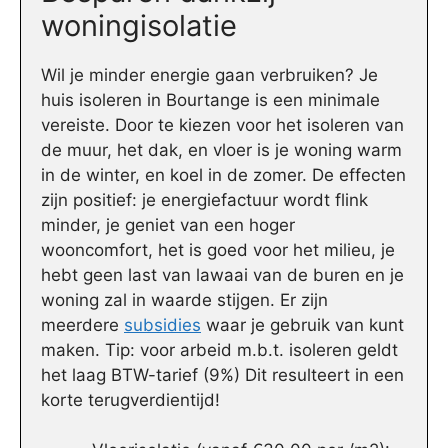
woningisolatie
Wil je minder energie gaan verbruiken? Je
huis isoleren in Bourtange is een minimale
vereiste. Door te kiezen voor het isoleren van
de muur, het dak, en vloer is je woning warm
in de winter, en koel in de zomer. De effecten
zijn positief: je energiefactuur wordt flink
minder, je geniet van een hoger
wooncomfort, het is goed voor het milieu, je
hebt geen last van lawaai van de buren en je
woning zal in waarde stijgen. Er zijn
meerdere
subsidies
waar je gebruik van kunt
maken. Tip: voor arbeid m.b.t. isoleren geldt
het laag BTW-tarief (9%) Dit resulteert in een
korte terugverdientijd!