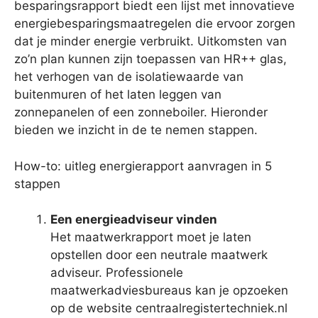
besparingsrapport biedt een lijst met innovatieve
energiebesparingsmaatregelen die ervoor zorgen
dat je minder energie verbruikt. Uitkomsten van
zo’n plan kunnen zijn toepassen van HR++ glas,
het verhogen van de isolatiewaarde van
buitenmuren of het laten leggen van
zonnepanelen of een zonneboiler. Hieronder
bieden we inzicht in de te nemen stappen.
How-to: uitleg energierapport aanvragen in 5
stappen
Een energieadviseur vinden
Het maatwerkrapport moet je laten
opstellen door een neutrale maatwerk
adviseur. Professionele
maatwerkadviesbureaus kan je opzoeken
op de website centraalregistertechniek.nl