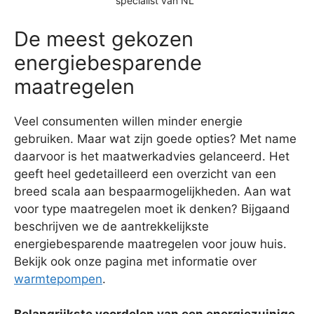
specialist van NL
De meest gekozen
energiebesparende
maatregelen
Veel consumenten willen minder energie
gebruiken. Maar wat zijn goede opties? Met name
daarvoor is het maatwerkadvies gelanceerd. Het
geeft heel gedetailleerd een overzicht van een
breed scala aan bespaarmogelijkheden. Aan wat
voor type maatregelen moet ik denken? Bijgaand
beschrijven we de aantrekkelijkste
energiebesparende maatregelen voor jouw huis.
Bekijk ook onze pagina met informatie over
warmtepompen
.