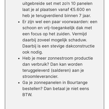
uitgebreide set met zo’n 10 panelen
laat je al plaatsen vanaf €5.600 en
heb je terugverdiend binnen 7 jaar.
Er zijn wel een paar voorwaarden: een
schoon en vrij-toegankelijk dak met
een focus op het zuiden. Vermijd
daarbij zoveel mogelijk schaduw.
Daarbij is een stevige dakconstructie
ook nodig.
Heb je meer zonnestroom productie
dan verbruik? Dan kan worden
teruggeleverd (salderen) aan je
stroomleverancier.
Ga je zonnepanelen in Bourtange
bestellen? Dan betaal je niet eens
BTW.