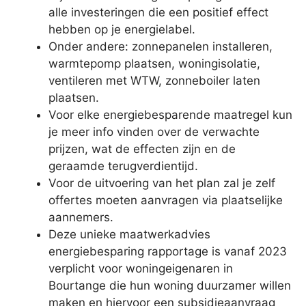
alle investeringen die een positief effect
hebben op je energielabel.
Onder andere: zonnepanelen installeren,
warmtepomp plaatsen, woningisolatie,
ventileren met WTW, zonneboiler laten
plaatsen.
Voor elke energiebesparende maatregel kun
je meer info vinden over de verwachte
prijzen, wat de effecten zijn en de
geraamde terugverdientijd.
Voor de uitvoering van het plan zal je zelf
offertes moeten aanvragen via plaatselijke
aannemers.
Deze unieke maatwerkadvies
energiebesparing rapportage is vanaf 2023
verplicht voor woningeigenaren in
Bourtange die hun woning duurzamer willen
maken en hiervoor een subsidieaanvraag