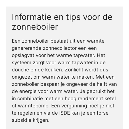
Informatie en tips voor de
zonneboiler
Een zonneboiler bestaat uit een warmte
genererende zonnecollector een een
opslagvat voor het warme tapwater. Het
systeem zorgt voor warm tapwater in de
douche en de keuken. Zonlicht wordt dus
omgezet om warm water te maken. Met een
zonneboiler bespaar je ongeveer de helft van
de energie voor warm water. Je gebruikt het
in combinatie met een hoog rendement ketel
of warmtepomp. Een vergunning hoef je niet
te regelen en via de ISDE kan je een forse
subsidie krijgen.