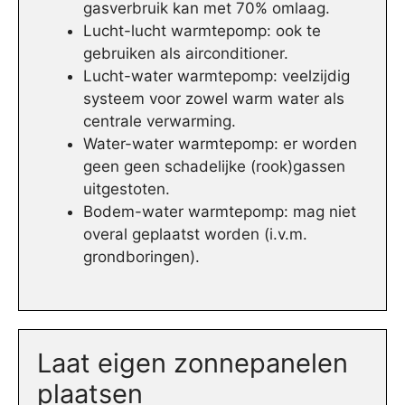
gasverbruik kan met 70% omlaag.
Lucht-lucht warmtepomp: ook te
gebruiken als airconditioner.
Lucht-water warmtepomp: veelzijdig
systeem voor zowel warm water als
centrale verwarming.
Water-water warmtepomp: er worden
geen geen schadelijke (rook)gassen
uitgestoten.
Bodem-water warmtepomp: mag niet
overal geplaatst worden (i.v.m.
grondboringen).
Laat eigen zonnepanelen
plaatsen