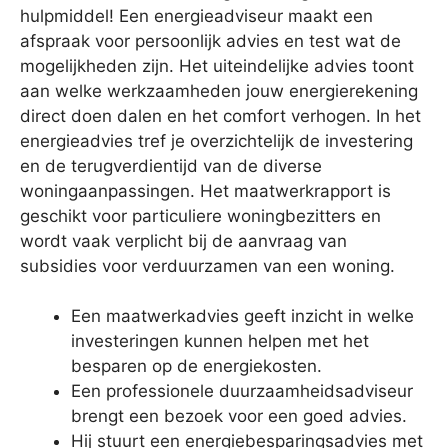
hulpmiddel! Een energieadviseur maakt een
afspraak voor persoonlijk advies en test wat de
mogelijkheden zijn. Het uiteindelijke advies toont
aan welke werkzaamheden jouw energierekening
direct doen dalen en het comfort verhogen. In het
energieadvies tref je overzichtelijk de investering
en de terugverdientijd van de diverse
woningaanpassingen. Het maatwerkrapport is
geschikt voor particuliere woningbezitters en
wordt vaak verplicht bij de aanvraag van
subsidies voor verduurzamen van een woning.
Een maatwerkadvies geeft inzicht in welke
investeringen kunnen helpen met het
besparen op de energiekosten.
Een professionele duurzaamheidsadviseur
brengt een bezoek voor een goed advies.
Hij stuurt een energiebesparingsadvies met