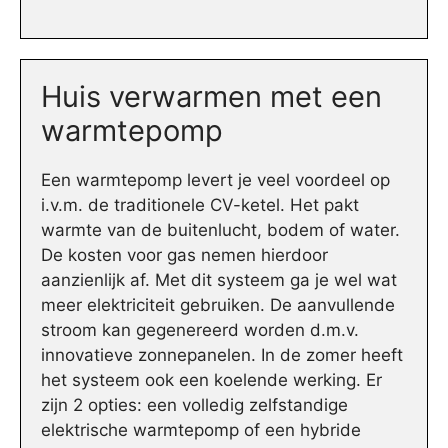
Huis verwarmen met een
warmtepomp
Een warmtepomp levert je veel voordeel op
i.v.m. de traditionele CV-ketel. Het pakt
warmte van de buitenlucht, bodem of water.
De kosten voor gas nemen hierdoor
aanzienlijk af. Met dit systeem ga je wel wat
meer elektriciteit gebruiken. De aanvullende
stroom kan gegenereerd worden d.m.v.
innovatieve zonnepanelen. In de zomer heeft
het systeem ook een koelende werking. Er
zijn 2 opties: een volledig zelfstandige
elektrische warmtepomp of een hybride