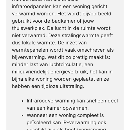
infraroodpanelen kan een woning gericht
verwarmd worden. Het wordt bijvoorbeeld
gebruikt voor de badkamer of jouw
thuiswerkplek. De lucht in de ruimte wordt
niet verwarmd. Deze stralingswarmte geeft
dus lokale warmte. De inzet van
warmtepanelen wordt vaak omschreven als
bijverwarming. Wat dit zo prettig maakt is:
minder last van luchtcirculatie, een
milieuvriendelijk energieverbruik, het kan in
bijna elke woning worden geplaatst en ze
hebben een tijdloze uitstraling.
Infraroodverwarming kan snel een deel
van een kamer opwarmen.
Wanneer een woning compleet is
geïsoleerd kan IR-verwarming ook
geschikt zijn als hoofdverwarming.