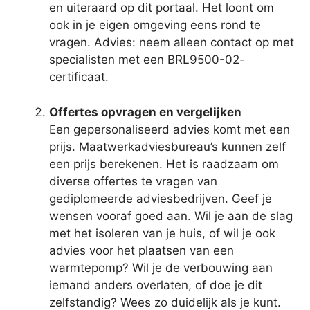
en uiteraard op dit portaal. Het loont om
ook in je eigen omgeving eens rond te
vragen. Advies: neem alleen contact op met
specialisten met een BRL9500-02-
certificaat.
Offertes opvragen en vergelijken
Een gepersonaliseerd advies komt met een
prijs. Maatwerkadviesbureau’s kunnen zelf
een prijs berekenen. Het is raadzaam om
diverse offertes te vragen van
gediplomeerde adviesbedrijven. Geef je
wensen vooraf goed aan. Wil je aan de slag
met het isoleren van je huis, of wil je ook
advies voor het plaatsen van een
warmtepomp? Wil je de verbouwing aan
iemand anders overlaten, of doe je dit
zelfstandig? Wees zo duidelijk als je kunt.