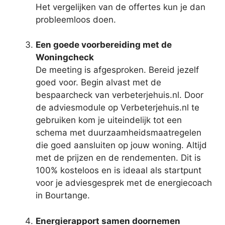
Het vergelijken van de offertes kun je dan
probleemloos doen.
Een goede voorbereiding met de
Woningcheck
De meeting is afgesproken. Bereid jezelf
goed voor. Begin alvast met de
bespaarcheck van verbeterjehuis.nl. Door
de adviesmodule op Verbeterjehuis.nl te
gebruiken kom je uiteindelijk tot een
schema met duurzaamheidsmaatregelen
die goed aansluiten op jouw woning. Altijd
met de prijzen en de rendementen. Dit is
100% kosteloos en is ideaal als startpunt
voor je adviesgesprek met de energiecoach
in Bourtange.
Energierapport samen doornemen