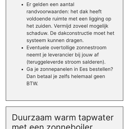
Er gelden een aantal
randvoorwaarden: het dak heeft
voldoende ruimte met een ligging op
het zuiden. Vermijd zoveel mogelijk
schaduw. De dakconstructie moet het
systeem kunnen dragen.
Eventuele overtollige zonnestroom
neemt je leverancier bij jouw af
(teruggeleverde stroom salderen).
Ga je zonnepanelen in Ees bestellen?
Dan betaal je zelfs helemaal geen
BTW.
Duurzaam warm tapwater
met een zonneboiler