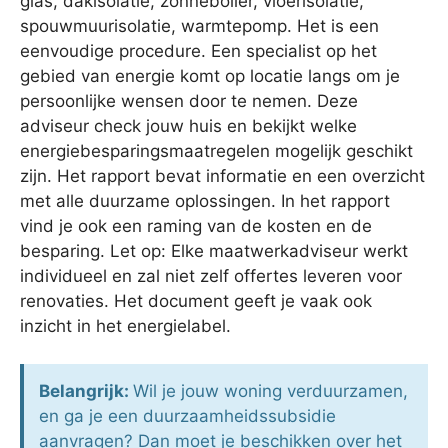
glas, dakisolatie, zonneboiler, vloerisolatie,
spouwmuurisolatie, warmtepomp. Het is een
eenvoudige procedure. Een specialist op het
gebied van energie komt op locatie langs om je
persoonlijke wensen door te nemen. Deze
adviseur check jouw huis en bekijkt welke
energiebesparingsmaatregelen mogelijk geschikt
zijn. Het rapport bevat informatie en een overzicht
met alle duurzame oplossingen. In het rapport
vind je ook een raming van de kosten en de
besparing. Let op: Elke maatwerkadviseur werkt
individueel en zal niet zelf offertes leveren voor
renovaties. Het document geeft je vaak ook
inzicht in het energielabel.
Belangrijk:
Wil je jouw woning verduurzamen,
en ga je een duurzaamheidssubsidie
aanvragen? Dan moet je beschikken over het