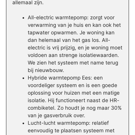
allemaal zijn.
All-electric warmtepomp: zorgt voor
verwarming van je huis en kan ook het
tapwater opwarmen. Je woning kan
dan helemaal van het gas los. All-
electric is vrij prijzig, en je woning moet
voldoen aan strenge isolatiewaarden.
We zien het systeem met name terug
bij nieuwbouw.
Hybride warmtepomp Ees: een
voordeliger systeem en is een goede
oplossing voor huizen met een matige
isolatie. Hij functioneert naast de HR-
combiketel. Zo houdt je nog maar 30%
van je gasverbruik over.
Lucht-lucht warmtepomp: relatief
eenvoudig te plaatsen systeem met