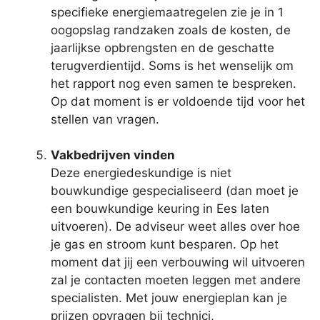
specifieke energiemaatregelen zie je in 1
oogopslag randzaken zoals de kosten, de
jaarlijkse opbrengsten en de geschatte
terugverdientijd. Soms is het wenselijk om
het rapport nog even samen te bespreken.
Op dat moment is er voldoende tijd voor het
stellen van vragen.
Vakbedrijven vinden
Deze energiedeskundige is niet
bouwkundige gespecialiseerd (dan moet je
een bouwkundige keuring in Ees laten
uitvoeren). De adviseur weet alles over hoe
je gas en stroom kunt besparen. Op het
moment dat jij een verbouwing wil uitvoeren
zal je contacten moeten leggen met andere
specialisten. Met jouw energieplan kan je
prijzen opvragen bij technici,