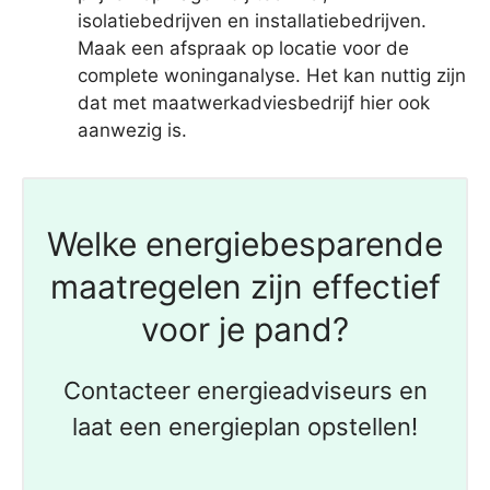
isolatiebedrijven en installatiebedrijven.
Maak een afspraak op locatie voor de
complete woninganalyse. Het kan nuttig zijn
dat met maatwerkadviesbedrijf hier ook
aanwezig is.
Welke energiebesparende
maatregelen zijn effectief
voor je pand?
Contacteer energieadviseurs en
laat een energieplan opstellen!