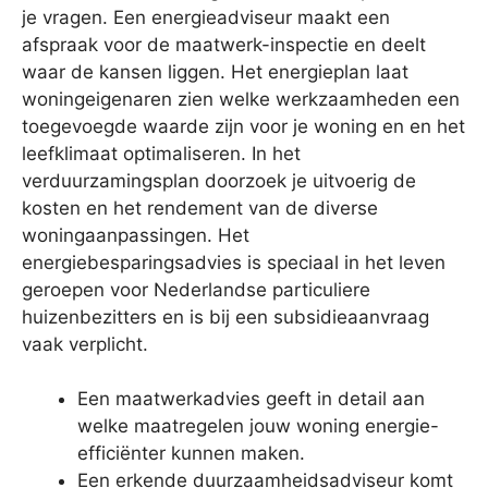
je vragen. Een energieadviseur maakt een
afspraak voor de maatwerk-inspectie en deelt
waar de kansen liggen. Het energieplan laat
woningeigenaren zien welke werkzaamheden een
toegevoegde waarde zijn voor je woning en en het
leefklimaat optimaliseren. In het
verduurzamingsplan doorzoek je uitvoerig de
kosten en het rendement van de diverse
woningaanpassingen. Het
energiebesparingsadvies is speciaal in het leven
geroepen voor Nederlandse particuliere
huizenbezitters en is bij een subsidieaanvraag
vaak verplicht.
Een maatwerkadvies geeft in detail aan
welke maatregelen jouw woning energie-
efficiënter kunnen maken.
Een erkende duurzaamheidsadviseur komt