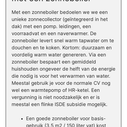
Met een zonneboiler bedoelen we we een
unieke zonnecollector (geïntegreerd in het
dak) met een pomp. leidingen, een
voorraadvat en een naverwarmer. De
zonneboiler levert snel warm tapwater om te
douchen en te koken. Kortom: duurzaam en
voordelig warm water genereren. Via een
zonneboiler bespaart een gemiddeld
huishouden ongeveer de helft van de energie
die nodig is voor het verwarmen van water.
Meestal gebruik je voor de normale CV nog
wel een warmtepomp of HR-ketel. Een
vergunning is niet noodzakelijk en er is
meestal een flinke ISDE subsidie mogelijk.
Een goede zonneboiler voor basis-
gebruik (3,5 m2 / 150 liter vat) kost