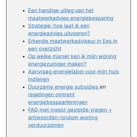
Een handige uitleg van het
maatwerkadvies energiebesparing
Strategie: hoe laat ik een
energieadvies uitvoeren?
Erkende maatwerkadviseur in Ees in
een overzicht
Op welke manier kan ik mijn woning
energiezuiniger maken?
Aanvraag energielabel voor mijn huis
indienen
Duurzame energie subsidies
en
regelingen omtrent
energiebespaarleningen
FAQ met meest gestelde vragen +
antwoorden rondom woning
verduurzamen