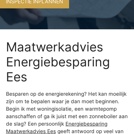
INSPECTIE INPLANNEN
Maatwerkadvies
Energiebesparing
Ees
Besparen op de energierekening? Het kan moeilijk
zijn om te bepalen waar je dan moet beginnen.
Begin ik met woningisolatie, een warmtepomp
aanschaffen of ga ik juist met een zonneboiler aan
de slag? Een persoonlijk
Energiebesparing
Maatwerkadvies Ees
geeft antwoord op veel van