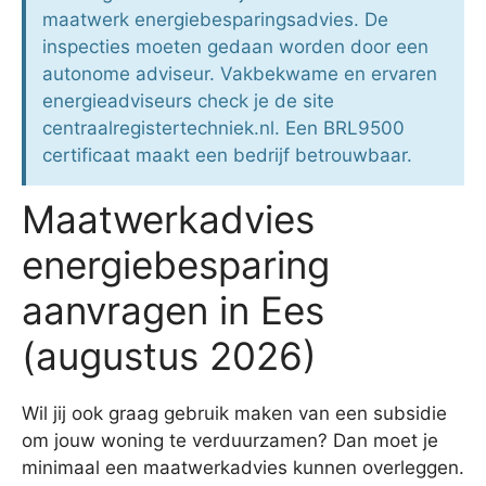
maatwerk energiebesparingsadvies. De
inspecties moeten gedaan worden door een
autonome adviseur. Vakbekwame en ervaren
energieadviseurs check je de site
centraalregistertechniek.nl. Een BRL9500
certificaat maakt een bedrijf betrouwbaar.
Maatwerkadvies
energiebesparing
aanvragen in Ees
(augustus 2026)
Wil jij ook graag gebruik maken van een subsidie
om jouw woning te verduurzamen? Dan moet je
minimaal een maatwerkadvies kunnen overleggen.