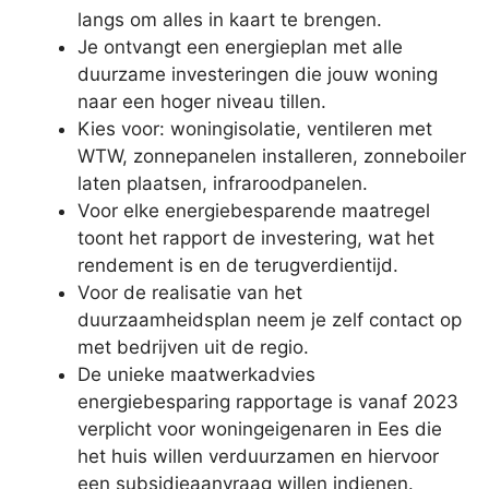
langs om alles in kaart te brengen.
Je ontvangt een energieplan met alle
duurzame investeringen die jouw woning
naar een hoger niveau tillen.
Kies voor: woningisolatie, ventileren met
WTW, zonnepanelen installeren, zonneboiler
laten plaatsen, infraroodpanelen.
Voor elke energiebesparende maatregel
toont het rapport de investering, wat het
rendement is en de terugverdientijd.
Voor de realisatie van het
duurzaamheidsplan neem je zelf contact op
met bedrijven uit de regio.
De unieke maatwerkadvies
energiebesparing rapportage is vanaf 2023
verplicht voor woningeigenaren in Ees die
het huis willen verduurzamen en hiervoor
een subsidieaanvraag willen indienen.