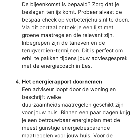
De bijeenkomst is bepaald? Zorg dat je
beslagen ten ijs komt. Probeer alvast de
bespaarcheck op verbeterjehuis.nl te doen.
Via dit portaal ontdek je een lijst met
groene maatregelen die relevant zijn.
Inbegrepen zijn de tarieven en de
terugverdien-termijnen. Dit is perfect om
erbij te pakken tijdens jouw adviesgesprek
met de energiecoach in Ees.
Het energierapport doornemen
Een adviseur loopt door de woning en
beschrijft welke
duurzaamheidsmaatregelen geschikt zijn
voor jouw huis. Binnen een paar dagen krijg
je een betrouwbaar energieplan met de
meest gunstige energiebesparende
maatregelen voor jouw huis. Voor de