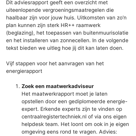
Dit adviesrapport geeft een overzicht met
uiteenlopende vergroeningsmaatregelen die
haalbaar zijn voor jouw huis. Uitkomsten van zo’n
plan kunnen zijn sterk HR++ raamwerk
(beglazing), het toepassen van buitenmuurisolatie
en het installeren van zonnecellen. In de volgende
tekst bieden we uitleg hoe jij dit kan laten doen.
Vijf stappen voor het aanvragen van het
energierapport
Zoek een maatwerkadviseur
Het maatwerkrapport moet je laten
opstellen door een gediplomeerde energie-
expert. Erkende experts zijn te vinden op
centraalregistertechniek.nl of via ons eigen
helpdesk team. Het loont om ook in je eigen
omgeving eens rond te vragen. Advies: