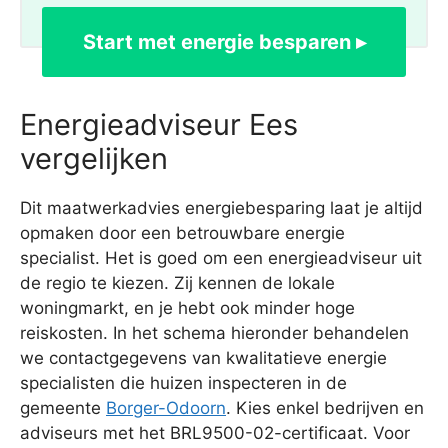
Start met energie besparen ▸
Energieadviseur Ees
vergelijken
Dit maatwerkadvies energiebesparing laat je altijd
opmaken door een betrouwbare energie
specialist. Het is goed om een energieadviseur uit
de regio te kiezen. Zij kennen de lokale
woningmarkt, en je hebt ook minder hoge
reiskosten. In het schema hieronder behandelen
we contactgegevens van kwalitatieve energie
specialisten die huizen inspecteren in de
gemeente
Borger-Odoorn
. Kies enkel bedrijven en
adviseurs met het BRL9500-02-certificaat. Voor