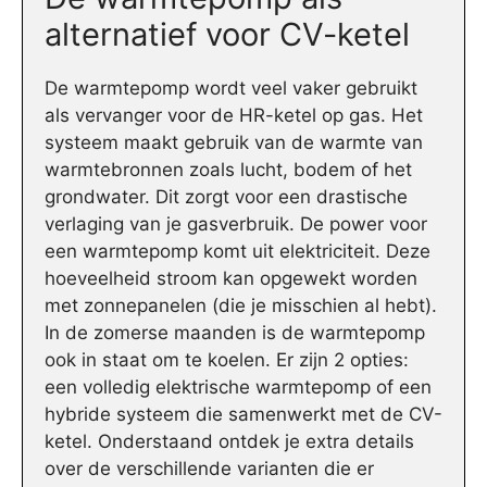
alternatief voor CV-ketel
De warmtepomp wordt veel vaker gebruikt
als vervanger voor de HR-ketel op gas. Het
systeem maakt gebruik van de warmte van
warmtebronnen zoals lucht, bodem of het
grondwater. Dit zorgt voor een drastische
verlaging van je gasverbruik. De power voor
een warmtepomp komt uit elektriciteit. Deze
hoeveelheid stroom kan opgewekt worden
met zonnepanelen (die je misschien al hebt).
In de zomerse maanden is de warmtepomp
ook in staat om te koelen. Er zijn 2 opties:
een volledig elektrische warmtepomp of een
hybride systeem die samenwerkt met de CV-
ketel. Onderstaand ontdek je extra details
over de verschillende varianten die er