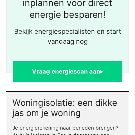
inplannen voor direct
energie besparen!
Bekijk energiespecialisten en start
vandaag nog
Vraag energiescan aan▸
Woningisolatie: een dikke
jas om je woning
Je energierekening naar beneden brengen?