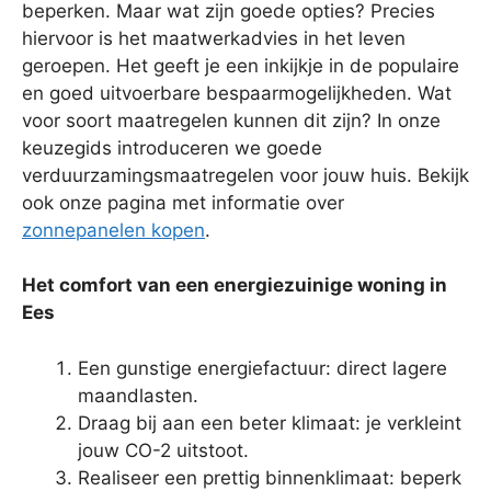
beperken. Maar wat zijn goede opties? Precies
hiervoor is het maatwerkadvies in het leven
geroepen. Het geeft je een inkijkje in de populaire
en goed uitvoerbare bespaarmogelijkheden. Wat
voor soort maatregelen kunnen dit zijn? In onze
keuzegids introduceren we goede
verduurzamingsmaatregelen voor jouw huis. Bekijk
ook onze pagina met informatie over
zonnepanelen kopen
.
Het comfort van een energiezuinige woning in
Ees
Een gunstige energiefactuur: direct lagere
maandlasten.
Draag bij aan een beter klimaat: je verkleint
jouw CO-2 uitstoot.
Realiseer een prettig binnenklimaat: beperk