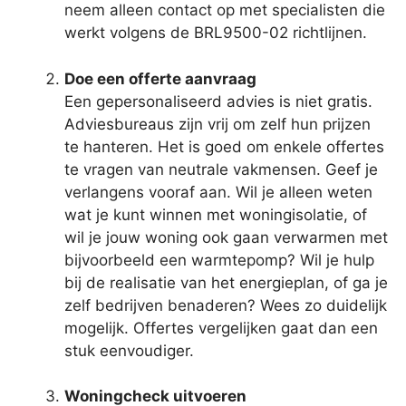
neem alleen contact op met specialisten die
werkt volgens de BRL9500-02 richtlijnen.
Doe een offerte aanvraag
Een gepersonaliseerd advies is niet gratis.
Adviesbureaus zijn vrij om zelf hun prijzen
te hanteren. Het is goed om enkele offertes
te vragen van neutrale vakmensen. Geef je
verlangens vooraf aan. Wil je alleen weten
wat je kunt winnen met woningisolatie, of
wil je jouw woning ook gaan verwarmen met
bijvoorbeeld een warmtepomp? Wil je hulp
bij de realisatie van het energieplan, of ga je
zelf bedrijven benaderen? Wees zo duidelijk
mogelijk. Offertes vergelijken gaat dan een
stuk eenvoudiger.
Woningcheck uitvoeren