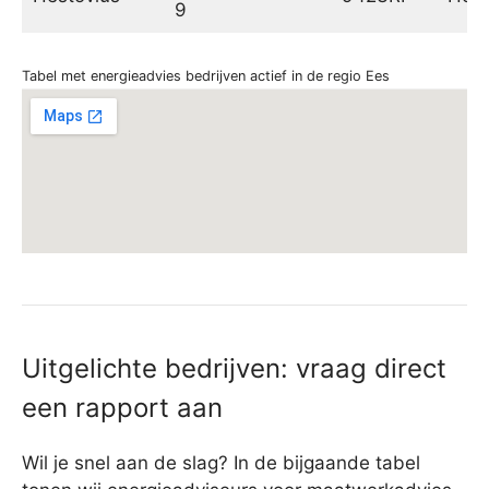
9
Tabel met energieadvies bedrijven actief in de regio Ees
Uitgelichte bedrijven: vraag direct
een rapport aan
Wil je snel aan de slag? In de bijgaande tabel