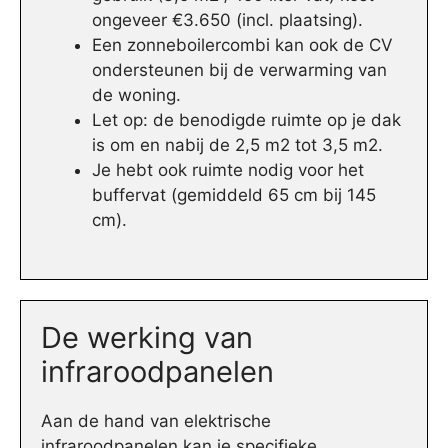
ongeveer €3.650 (incl. plaatsing).
Een zonneboilercombi kan ook de CV
ondersteunen bij de verwarming van
de woning.
Let op: de benodigde ruimte op je dak
is om en nabij de 2,5 m2 tot 3,5 m2.
Je hebt ook ruimte nodig voor het
buffervat (gemiddeld 65 cm bij 145
cm).
De werking van
infraroodpanelen
Aan de hand van elektrische
infraroodpanelen kan je specifieke