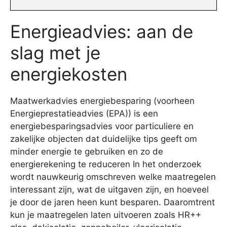
Energieadvies: aan de
slag met je
energiekosten
Maatwerkadvies energiebesparing (voorheen
Energieprestatieadvies (EPA)) is een
energiebesparingsadvies voor particuliere en
zakelijke objecten dat duidelijke tips geeft om
minder energie te gebruiken en zo de
energierekening te reduceren In het onderzoek
wordt nauwkeurig omschreven welke maatregelen
interessant zijn, wat de uitgaven zijn, en hoeveel
je door de jaren heen kunt besparen. Daaromtrent
kun je maatregelen laten uitvoeren zoals HR++