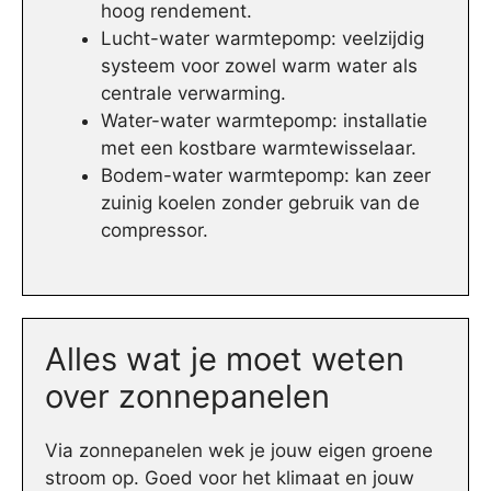
hoog rendement.
Lucht-water warmtepomp: veelzijdig
systeem voor zowel warm water als
centrale verwarming.
Water-water warmtepomp: installatie
met een kostbare warmtewisselaar.
Bodem-water warmtepomp: kan zeer
zuinig koelen zonder gebruik van de
compressor.
Alles wat je moet weten
over zonnepanelen
Via zonnepanelen wek je jouw eigen groene
stroom op. Goed voor het klimaat en jouw