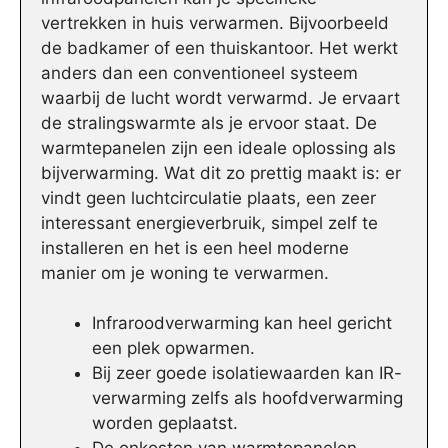
vertrekken in huis verwarmen. Bijvoorbeeld
de badkamer of een thuiskantoor. Het werkt
anders dan een conventioneel systeem
waarbij de lucht wordt verwarmd. Je ervaart
de stralingswarmte als je ervoor staat. De
warmtepanelen zijn een ideale oplossing als
bijverwarming. Wat dit zo prettig maakt is: er
vindt geen luchtcirculatie plaats, een zeer
interessant energieverbruik, simpel zelf te
installeren en het is een heel moderne
manier om je woning te verwarmen.
Infraroodverwarming kan heel gericht
een plek opwarmen.
Bij zeer goede isolatiewaarden kan IR-
verwarming zelfs als hoofdverwarming
worden geplaatst.