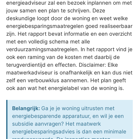
energieadviseur zal een bezoek inplannen om met
jouw samen een plan te schrijven. Deze
deskundige loopt door de woning en weet welke
energiebesparingsmaatregelen goed realiseerbaar
zijn. Het rapport bevat informatie en een overzicht
met een volledig schema met alle
verduurzamingsmaatregelen. In het rapport vind je
ook een raming van de kosten met daarbij de
terugverdientijd en effecten. Disclaimer: Elke
maatwerkadviseur is onafhankelijk en kan dus niet
zelf een verbouwklus aannemen. Het plan geeft
ook aan wat het energielabel van de woning is.
Belangrijk:
Ga je je woning uitrusten met
energiebesparende apparatuur, en wil je een
subsidie aanvragen? Het maatwerk
energiebesparingsadvies is dan een minimale