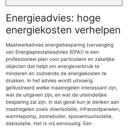
Energieadvies: hoge
energiekosten verhelpen
Maatwerkadvies energiebesparing (vervanging
van Energieprestatieadvies (EPA)) is een
professioneel plan voor particuliere en zakelijke
objecten dat helpt om energieverbruik te
minderen en zodoende de energiekosten te
drukken. In het advies wordt uitvoerig
geïllustreerd welke maatregelen interessant zijn,
wat de uitgaven zijn, en wat de uiteindelijke
besparing zal zijn. In dat geval kun je denken aan
maatregelen zoals vloerisolatie, infraroodpanelen,
warmtepomp, zonneboiler, spouwmuurisolatie,
dakisolatie. Het is vrij eenvoudig. Een