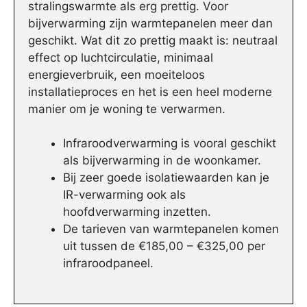
stralingswarmte als erg prettig. Voor
bijverwarming zijn warmtepanelen meer dan
geschikt. Wat dit zo prettig maakt is: neutraal
effect op luchtcirculatie, minimaal
energieverbruik, een moeiteloos
installatieproces en het is een heel moderne
manier om je woning te verwarmen.
Infraroodverwarming is vooral geschikt
als bijverwarming in de woonkamer.
Bij zeer goede isolatiewaarden kan je
IR-verwarming ook als
hoofdverwarming inzetten.
De tarieven van warmtepanelen komen
uit tussen de €185,00 – €325,00 per
infraroodpaneel.