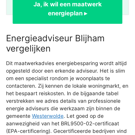
Ja, ik wil een maatwerk
energieplan ▸
Energieadviseur Blijham
vergelijken
Dit maatwerkadvies energiebesparing wordt altijd
opgesteld door een erkende adviseur. Het is slim
om een specialist rondom je woonplaats te
contacteren. Zij kennen de lokale woningmarkt, en
het bespaart reiskosten. In de bijgaande tabel
verstrekken we adres details van professionele
energie adviseurs die werkzaam zijn binnen de
gemeente
Westerwolde
. Let goed op de
aanwezigheid van het BRL9500-02-certificaat
(EPA-certificering). Gecertificeerde bedrijven vind