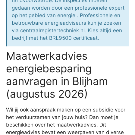
randvoorwaarde. De inspecties moeten
gedaan worden door een professionele expert
op het gebied van energie . Professionele en
betrouwbare energieadviseurs kun je zoeken
via centraalregistertechniek.nl. Kies altijd een
bedrijf met het BRL9500 certificaat.
Maatwerkadvies
energiebesparing
aanvragen in Blijham
(augustus 2026)
Wil jij ook aanspraak maken op een subsidie voor
het verduurzamen van jouw huis? Dan moet je
beschikken over het maatwerkadvies. Dit
energieadvies bevat een weergaven van diverse