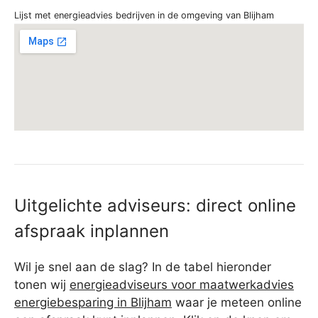
Lijst met energieadvies bedrijven in de omgeving van Blijham
Uitgelichte adviseurs: direct online
afspraak inplannen
Wil je snel aan de slag? In de tabel hieronder
tonen wij
energieadviseurs voor maatwerkadvies
energiebesparing in Blijham
waar je meteen online