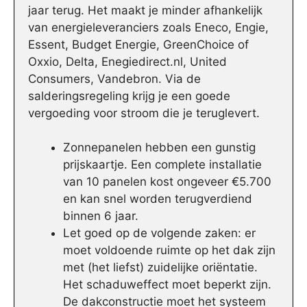
jaar terug. Het maakt je minder afhankelijk
van energieleveranciers zoals Eneco, Engie,
Essent, Budget Energie, GreenChoice of
Oxxio, Delta, Enegiedirect.nl, United
Consumers, Vandebron. Via de
salderingsregeling krijg je een goede
vergoeding voor stroom die je teruglevert.
Zonnepanelen hebben een gunstig
prijskaartje. Een complete installatie
van 10 panelen kost ongeveer €5.700
en kan snel worden terugverdiend
binnen 6 jaar.
Let goed op de volgende zaken: er
moet voldoende ruimte op het dak zijn
met (het liefst) zuidelijke oriëntatie.
Het schaduweffect moet beperkt zijn.
De dakconstructie moet het systeem