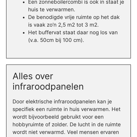
Een zonneboilercombi is ook in staat je
huis te verwarmen.
De benodigde vrije ruimte op het dak
is vaak zo’n 2,5 m2 tot 3 m2.
Het buffervat staat daar nog los van
(v.a. 50cm bij 100 cm).
Alles over
infraroodpanelen
Door elektrische infraroodpanelen kan je
specifiek een ruimte in huis verwarmen. Het
wordt bijvoorbeeld gebruikt voor een
hobbyruimte of zolder. De lucht in de ruimte
wordt niet verwarmd. Veel mensen ervaren