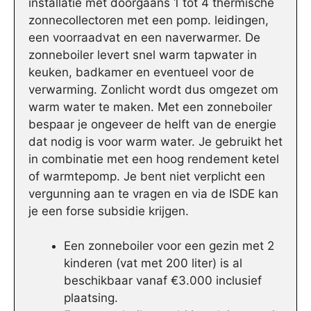
installatie met doorgaans 1 tot 4 thermische
zonnecollectoren met een pomp. leidingen,
een voorraadvat en een naverwarmer. De
zonneboiler levert snel warm tapwater in
keuken, badkamer en eventueel voor de
verwarming. Zonlicht wordt dus omgezet om
warm water te maken. Met een zonneboiler
bespaar je ongeveer de helft van de energie
dat nodig is voor warm water. Je gebruikt het
in combinatie met een hoog rendement ketel
of warmtepomp. Je bent niet verplicht een
vergunning aan te vragen en via de ISDE kan
je een forse subsidie krijgen.
Een zonneboiler voor een gezin met 2
kinderen (vat met 200 liter) is al
beschikbaar vanaf €3.000 inclusief
plaatsing.