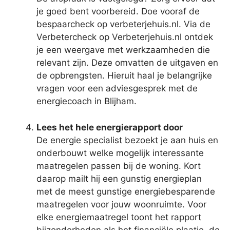
je goed bent voorbereid. Doe vooraf de
bespaarcheck op verbeterjehuis.nl. Via de
Verbetercheck op Verbeterjehuis.nl ontdek
je een weergave met werkzaamheden die
relevant zijn. Deze omvatten de uitgaven en
de opbrengsten. Hieruit haal je belangrijke
vragen voor een adviesgesprek met de
energiecoach in Blijham.
Lees het hele energierapport door
De energie specialist bezoekt je aan huis en
onderbouwt welke mogelijk interessante
maatregelen passen bij de woning. Kort
daarop mailt hij een gunstig energieplan
met de meest gunstige energiebesparende
maatregelen voor jouw woonruimte. Voor
elke energiemaatregel toont het rapport
bijzonderheden als het financiële plaatje, de