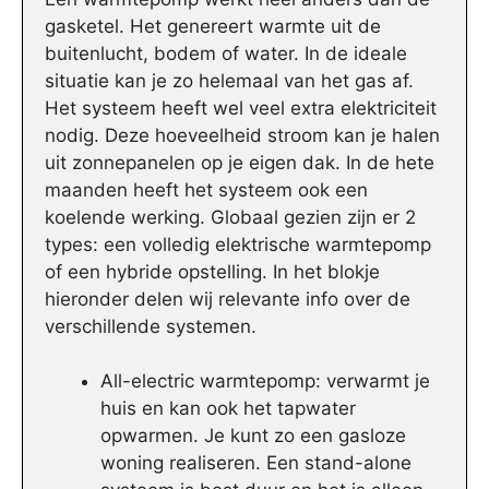
gasketel. Het genereert warmte uit de
buitenlucht, bodem of water. In de ideale
situatie kan je zo helemaal van het gas af.
Het systeem heeft wel veel extra elektriciteit
nodig. Deze hoeveelheid stroom kan je halen
uit zonnepanelen op je eigen dak. In de hete
maanden heeft het systeem ook een
koelende werking. Globaal gezien zijn er 2
types: een volledig elektrische warmtepomp
of een hybride opstelling. In het blokje
hieronder delen wij relevante info over de
verschillende systemen.
All-electric warmtepomp: verwarmt je
huis en kan ook het tapwater
opwarmen. Je kunt zo een gasloze
woning realiseren. Een stand-alone