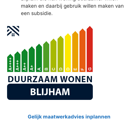
maken en daarbij gebruik willen maken van
een subsidie.
Gelijk maatwerkadvies inplannen