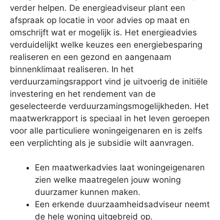
verder helpen. De energieadviseur plant een
afspraak op locatie in voor advies op maat en
omschrijft wat er mogelijk is. Het energieadvies
verduidelijkt welke keuzes een energiebesparing
realiseren en een gezond en aangenaam
binnenklimaat realiseren. In het
verduurzamingsrapport vind je uitvoerig de initiële
investering en het rendement van de
geselecteerde verduurzamingsmogelijkheden. Het
maatwerkrapport is speciaal in het leven geroepen
voor alle particuliere woningeigenaren en is zelfs
een verplichting als je subsidie wilt aanvragen.
Een maatwerkadvies laat woningeigenaren
zien welke maatregelen jouw woning
duurzamer kunnen maken.
Een erkende duurzaamheidsadviseur neemt
de hele woning uitgebreid op.