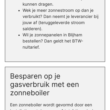
kunnen dragen.
Wek je meer zonnestroom op dan je
verbruikt? Dan neemt je leverancier bij
jouw af (teruggeleverde stroom
salderen).
Wil je zonnepanelen in Blijham
bestellen? Dan geldt het BTW-
nultarief.
Besparen op je
gasverbruik met een
zonneboiler
Een zonneboiler wordt gevormd door een