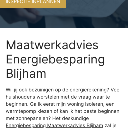
INSPECTIE INPLANNEN
Maatwerkadvies
Energiebesparing
Blijham
Wil jij ook bezuinigen op de energierekening? Veel
huishoudens worstelen met de vraag waar te
beginnen. Ga ik eerst mijn woning isoleren, een
warmtepomp kiezen of kan ik het beste beginnen
met zonnepanelen? Het deskundige
Energiebesparing Maatwerkadvies Blijham
zal je