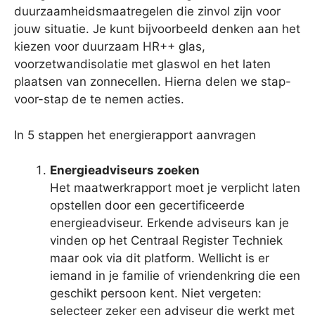
duurzaamheidsmaatregelen die zinvol zijn voor
jouw situatie. Je kunt bijvoorbeeld denken aan het
kiezen voor duurzaam HR++ glas,
voorzetwandisolatie met glaswol en het laten
plaatsen van zonnecellen. Hierna delen we stap-
voor-stap de te nemen acties.
In 5 stappen het energierapport aanvragen
Energieadviseurs zoeken
Het maatwerkrapport moet je verplicht laten
opstellen door een gecertificeerde
energieadviseur. Erkende adviseurs kan je
vinden op het Centraal Register Techniek
maar ook via dit platform. Wellicht is er
iemand in je familie of vriendenkring die een
geschikt persoon kent. Niet vergeten:
selecteer zeker een adviseur die werkt met