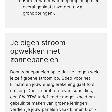
Bodem-water warmtepomp: mag niet
overal geplaatst worden (i.v.m.
grondboringen).
Je eigen stroom
opwekken met
zonnepanelen
Door zonnepanelen op je dak te leggen wek
je zelf groene stroom op. Goed voor het
klimaat en jouw energierekening gaat fors
omlaag. Door te profiteren van subsidies,
een 0% BTW-tarief en de mogelijkheid om
gebruik te maken van groene leningen
verdien je jouw panelen vaak binnen 6 of 7