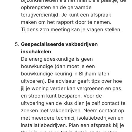
opbrengsten en de geraamde
terugverdientijd. Je kunt een afspraak
maken om het rapport door te nemen.
Tijdens zo’n meeting kan je vragen stellen.
Gespecialiseerde vakbedrijven
inschakelen
De energiedeskundige is geen
bouwkundige (dan moet je een
bouwkundige keuring in Blijham laten
uitvoeren). De adviseur geeft tips over hoe
jij je woning verder kan vergroenen en gas
en stroom kunt besparen. Voor de
uitvoering van de klus dien je zelf contact te
zoeken met vakbedrijven. Neem contact op
met meerdere technici, isolatiebedrijven en
installatiebedrijven. Plan een afspraak bij je