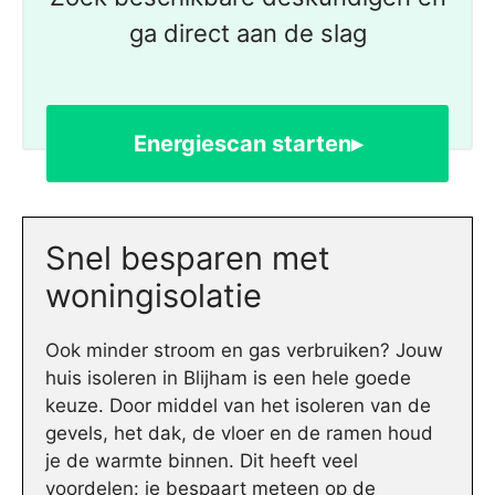
ga direct aan de slag
Energiescan starten▸
Snel besparen met
woningisolatie
Ook minder stroom en gas verbruiken? Jouw
huis isoleren in Blijham is een hele goede
keuze. Door middel van het isoleren van de
gevels, het dak, de vloer en de ramen houd
je de warmte binnen. Dit heeft veel
voordelen: je bespaart meteen op de