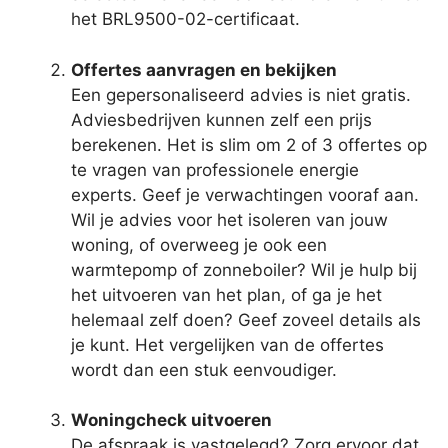
het BRL9500-02-certificaat.
Offertes aanvragen en bekijken
Een gepersonaliseerd advies is niet gratis.
Adviesbedrijven kunnen zelf een prijs
berekenen. Het is slim om 2 of 3 offertes op
te vragen van professionele energie
experts. Geef je verwachtingen vooraf aan.
Wil je advies voor het isoleren van jouw
woning, of overweeg je ook een
warmtepomp of zonneboiler? Wil je hulp bij
het uitvoeren van het plan, of ga je het
helemaal zelf doen? Geef zoveel details als
je kunt. Het vergelijken van de offertes
wordt dan een stuk eenvoudiger.
Woningcheck uitvoeren
De afspraak is vastgelegd? Zorg ervoor dat