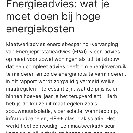
Energieadvies: wat je
moet doen bij hoge
energiekosten
Maatwerkadvies energiebesparing (vervanging
van Energieprestatieadvies (EPA)) is een advies
op maat voor zowel woningen als utiliteitsbouw
dat een compleet advies geeft om energieverbruik
te minderen en zo de energienota te verminderen.
In dit rapport wordt zorgvuldig vermeld welke
maatregelen interessant zijn, wat de prijs is, en
binnen hoeveel jaar je het terugverdient. Hierbij
heb je de keuze uit maatregelen zoals
spouwmuurisolatie, vloerisolatie, warmtepomp,
infraroodpanelen, HR++ glas, dakisolatie. Het
werkt heel eenvoudig. Een maatwerkadviseur