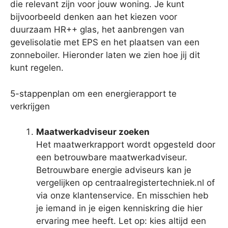
die relevant zijn voor jouw woning. Je kunt
bijvoorbeeld denken aan het kiezen voor
duurzaam HR++ glas, het aanbrengen van
gevelisolatie met EPS en het plaatsen van een
zonneboiler. Hieronder laten we zien hoe jij dit
kunt regelen.
5-stappenplan om een energierapport te
verkrijgen
Maatwerkadviseur zoeken
Het maatwerkrapport wordt opgesteld door
een betrouwbare maatwerkadviseur.
Betrouwbare energie adviseurs kan je
vergelijken op centraalregistertechniek.nl of
via onze klantenservice. En misschien heb
je iemand in je eigen kenniskring die hier
ervaring mee heeft. Let op: kies altijd een