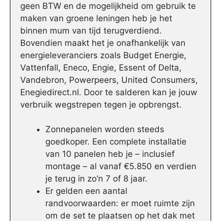
geen BTW en de mogelijkheid om gebruik te
maken van groene leningen heb je het
binnen mum van tijd terugverdiend.
Bovendien maakt het je onafhankelijk van
energieleveranciers zoals Budget Energie,
Vattenfall, Eneco, Engie, Essent of Delta,
Vandebron, Powerpeers, United Consumers,
Enegiedirect.nl. Door te salderen kan je jouw
verbruik wegstrepen tegen je opbrengst.
Zonnepanelen worden steeds
goedkoper. Een complete installatie
van 10 panelen heb je – inclusief
montage – al vanaf €5.850 en verdien
je terug in zo’n 7 of 8 jaar.
Er gelden een aantal
randvoorwaarden: er moet ruimte zijn
om de set te plaatsen op het dak met