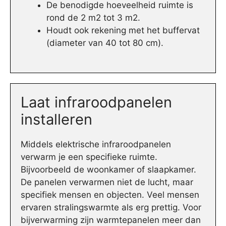
De benodigde hoeveelheid ruimte is
rond de 2 m2 tot 3 m2.
Houdt ook rekening met het buffervat
(diameter van 40 tot 80 cm).
Laat infraroodpanelen
installeren
Middels elektrische infraroodpanelen
verwarm je een specifieke ruimte.
Bijvoorbeeld de woonkamer of slaapkamer.
De panelen verwarmen niet de lucht, maar
specifiek mensen en objecten. Veel mensen
ervaren stralingswarmte als erg prettig. Voor
bijverwarming zijn warmtepanelen meer dan