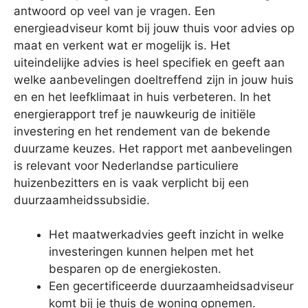
antwoord op veel van je vragen. Een
energieadviseur komt bij jouw thuis voor advies op
maat en verkent wat er mogelijk is. Het
uiteindelijke advies is heel specifiek en geeft aan
welke aanbevelingen doeltreffend zijn in jouw huis
en en het leefklimaat in huis verbeteren. In het
energierapport tref je nauwkeurig de initiële
investering en het rendement van de bekende
duurzame keuzes. Het rapport met aanbevelingen
is relevant voor Nederlandse particuliere
huizenbezitters en is vaak verplicht bij een
duurzaamheidssubsidie.
Het maatwerkadvies geeft inzicht in welke
investeringen kunnen helpen met het
besparen op de energiekosten.
Een gecertificeerde duurzaamheidsadviseur
komt bij je thuis de woning opnemen.