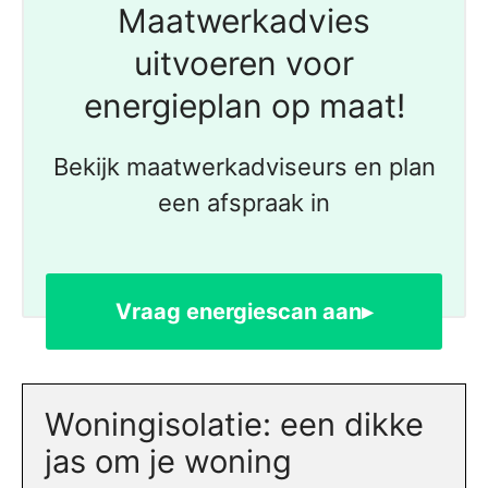
Maatwerkadvies
uitvoeren voor
energieplan op maat!
Bekijk maatwerkadviseurs en plan
een afspraak in
Vraag energiescan aan▸
Woningisolatie: een dikke
jas om je woning