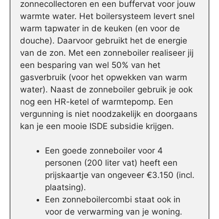
zonnecollectoren en een buffervat voor jouw
warmte water. Het boilersysteem levert snel
warm tapwater in de keuken (en voor de
douche). Daarvoor gebruikt het de energie
van de zon. Met een zonneboiler realiseer jij
een besparing van wel 50% van het
gasverbruik (voor het opwekken van warm
water). Naast de zonneboiler gebruik je ook
nog een HR-ketel of warmtepomp. Een
vergunning is niet noodzakelijk en doorgaans
kan je een mooie ISDE subsidie krijgen.
Een goede zonneboiler voor 4
personen (200 liter vat) heeft een
prijskaartje van ongeveer €3.150 (incl.
plaatsing).
Een zonneboilercombi staat ook in
voor de verwarming van je woning.