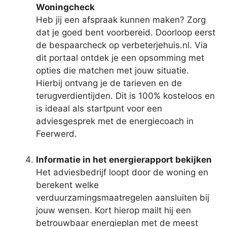
Woningcheck
Heb jij een afspraak kunnen maken? Zorg
dat je goed bent voorbereid. Doorloop eerst
de bespaarcheck op verbeterjehuis.nl. Via
dit portaal ontdek je een opsomming met
opties die matchen met jouw situatie.
Hierbij ontvang je de tarieven en de
terugverdientijden. Dit is 100% kosteloos en
is ideaal als startpunt voor een
adviesgesprek met de energiecoach in
Feerwerd.
Informatie in het energierapport bekijken
Het adviesbedrijf loopt door de woning en
berekent welke
verduurzamingsmaatregelen aansluiten bij
jouw wensen. Kort hierop mailt hij een
betrouwbaar energieplan met de meest