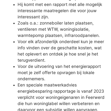
Hij komt met een rapport met alle mogelijk
interessante maatregelen die voor jouw
interessant zijn.
Zoals o.a.: zonneboiler laten plaatsen,
ventileren met WTW, woningisolatie,
warmtepomp plaatsen, infraroodpanelen.
Voor elk afzonderlijk onderdeel kun je meer
info vinden over de geschatte kosten, wat
het oplevert en ontdek je hoe snel je het
terugverdient.
Voor de uitvoering van het energierapport
moet je zelf offerte opvragen bij lokale
ondernemers.
Een speciale maatwerkadvies
energiebesparing rapportage is vanaf 2023
verplicht voor woningeigenaren in Feerwerd
die hun woninglabel willen verbeteren en
daarvoor een subsidie willen aanvragen.