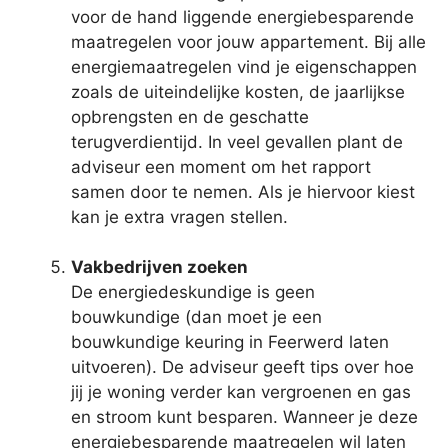
voor de hand liggende energiebesparende
maatregelen voor jouw appartement. Bij alle
energiemaatregelen vind je eigenschappen
zoals de uiteindelijke kosten, de jaarlijkse
opbrengsten en de geschatte
terugverdientijd. In veel gevallen plant de
adviseur een moment om het rapport
samen door te nemen. Als je hiervoor kiest
kan je extra vragen stellen.
Vakbedrijven zoeken
De energiedeskundige is geen
bouwkundige (dan moet je een
bouwkundige keuring in Feerwerd laten
uitvoeren). De adviseur geeft tips over hoe
jij je woning verder kan vergroenen en gas
en stroom kunt besparen. Wanneer je deze
energiebesparende maatregelen wil laten