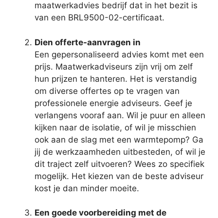
maatwerkadvies bedrijf dat in het bezit is
van een BRL9500-02-certificaat.
Dien offerte-aanvragen in
Een gepersonaliseerd advies komt met een
prijs. Maatwerkadviseurs zijn vrij om zelf
hun prijzen te hanteren. Het is verstandig
om diverse offertes op te vragen van
professionele energie adviseurs. Geef je
verlangens vooraf aan. Wil je puur en alleen
kijken naar de isolatie, of wil je misschien
ook aan de slag met een warmtepomp? Ga
jij de werkzaamheden uitbesteden, of wil je
dit traject zelf uitvoeren? Wees zo specifiek
mogelijk. Het kiezen van de beste adviseur
kost je dan minder moeite.
Een goede voorbereiding met de