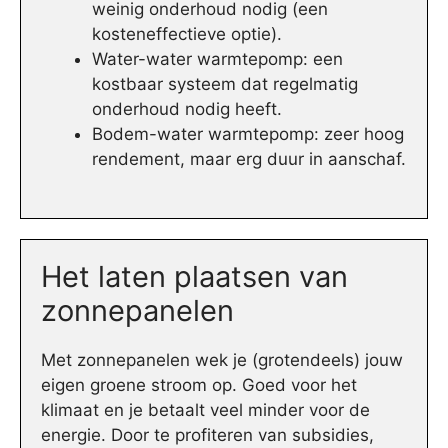
weinig onderhoud nodig (een
kosteneffectieve optie).
Water-water warmtepomp: een
kostbaar systeem dat regelmatig
onderhoud nodig heeft.
Bodem-water warmtepomp: zeer hoog
rendement, maar erg duur in aanschaf.
Het laten plaatsen van
zonnepanelen
Met zonnepanelen wek je (grotendeels) jouw
eigen groene stroom op. Goed voor het
klimaat en je betaalt veel minder voor de
energie. Door te profiteren van subsidies,