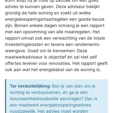
komt altijd bij je thuis op bezoek om een goed
advies te kunnen geven. Deze adviseur bekijkt
grondig de hele woning en zoekt uit welke
energiebesparingsmaatregelen een goede keuze
zijn. Binnen enkele dagen ontvang je een rapport
met een opsomming van alle maatregelen. Het
rapport omvat ook een verwachting van de totale
investeringskosten en tevens een rendements-
weergave. Goed om te benoemen: Deze
maatwerkadviseur is objectief en zal niet zelf
offertes leveren voor renovaties. Het rapport geeft
ook aan wat het energielabel van de woning is.
Ter verduidelijking:
Ben je van plan om je
woning te verduurzamen, en ga je een
duurzaamheidssubsidie aanvragen? Dan is
een maatwerk energiebesparingsadvies
noodzakelijk. Het advies moet worden