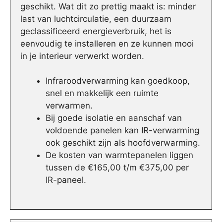
geschikt. Wat dit zo prettig maakt is: minder
last van luchtcirculatie, een duurzaam
geclassificeerd energieverbruik, het is
eenvoudig te installeren en ze kunnen mooi
in je interieur verwerkt worden.
Infraroodverwarming kan goedkoop,
snel en makkelijk een ruimte
verwarmen.
Bij goede isolatie en aanschaf van
voldoende panelen kan IR-verwarming
ook geschikt zijn als hoofdverwarming.
De kosten van warmtepanelen liggen
tussen de €165,00 t/m €375,00 per
IR-paneel.