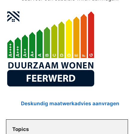
Deskundig maatwerkadvies aanvragen
Topics