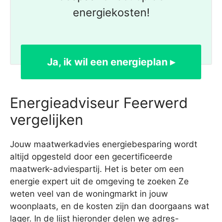
energiekosten!
Ja, ik wil een energieplan ▸
Energieadviseur Feerwerd
vergelijken
Jouw maatwerkadvies energiebesparing wordt
altijd opgesteld door een gecertificeerde
maatwerk-adviespartij. Het is beter om een
energie expert uit de omgeving te zoeken Ze
weten veel van de woningmarkt in jouw
woonplaats, en de kosten zijn dan doorgaans wat
lager. In de lijst hieronder delen we adres-