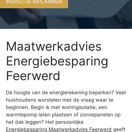
INSPECTIE INPLANNEN
Maatwerkadvies
Energiebesparing
Feerwerd
De hoogte van de energierekening beperken? Veel
huishoudens worstelen met de vraag waar te
beginnen. Begin ik met woningisolatie, een
warmtepomp laten plaatsen of zonnepanelen op
het dak leggen? Het persoonlijke
Energiebesparing Maatwerkadvies Feerwerd
geeft