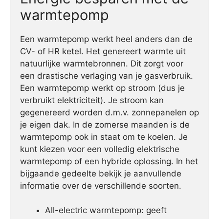
warmtepomp
Een warmtepomp werkt heel anders dan de
CV- of HR ketel. Het genereert warmte uit
natuurlijke warmtebronnen. Dit zorgt voor
een drastische verlaging van je gasverbruik.
Een warmtepomp werkt op stroom (dus je
verbruikt elektriciteit). Je stroom kan
gegenereerd worden d.m.v. zonnepanelen op
je eigen dak. In de zomerse maanden is de
warmtepomp ook in staat om te koelen. Je
kunt kiezen voor een volledig elektrische
warmtepomp of een hybride oplossing. In het
bijgaande gedeelte bekijk je aanvullende
informatie over de verschillende soorten.
All-electric warmtepomp: geeft