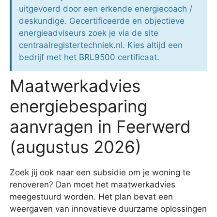
uitgevoerd door een erkende energiecoach /
deskundige. Gecertificeerde en objectieve
energieadviseurs zoek je via de site
centraalregistertechniek.nl. Kies altijd een
bedrijf met het BRL9500 certificaat.
Maatwerkadvies
energiebesparing
aanvragen in Feerwerd
(augustus 2026)
Zoek jij ook naar een subsidie om je woning te
renoveren? Dan moet het maatwerkadvies
meegestuurd worden. Het plan bevat een
weergaven van innovatieve duurzame oplossingen