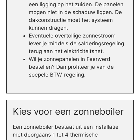
een ligging op het zuiden. De panelen
mogen niet in de schaduw liggen. De
dakconstructie moet het systeem
kunnen dragen.
Eventuele overtollige zonnestroom
lever je middels de salderingsregeling
terug aan het elektriciteitsnet.
Wil je zonnepanelen in Feerwerd
bestellen? Dan profiteer je van de
soepele BTW-regeling.
Kies voor een zonneboiler
Een zonneboiler bestaat uit een installatie
met doorgaans 1 tot 4 thermische