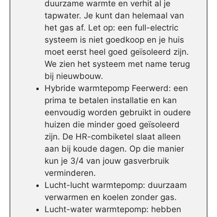
duurzame warmte en verhit al je
tapwater. Je kunt dan helemaal van
het gas af. Let op: een full-electric
systeem is niet goedkoop en je huis
moet eerst heel goed geïsoleerd zijn.
We zien het systeem met name terug
bij nieuwbouw.
Hybride warmtepomp Feerwerd: een
prima te betalen installatie en kan
eenvoudig worden gebruikt in oudere
huizen die minder goed geïsoleerd
zijn. De HR-combiketel slaat alleen
aan bij koude dagen. Op die manier
kun je 3/4 van jouw gasverbruik
verminderen.
Lucht-lucht warmtepomp: duurzaam
verwarmen en koelen zonder gas.
Lucht-water warmtepomp: hebben