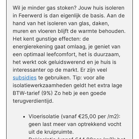
Wil je minder gas stoken? Jouw huis isoleren
in Feerwerd is dan eigenlijk de basis. Aan de
hand van het isoleren van glas, daken,
muren en vloeren blijft de warmte behouden.
Het kent gunstige effecten: de
energierekening gaat omlaag, je geniet van
een optimaal leefcomfort, het is duurzaam,
het werkt ook geluidswerend en je huis is
interessanter op de markt. Er zijn veel
subsidies
te gebruiken. Tip: voor alle
isolatiewerkzaamheden geldt het extra lage
BTW-tarief (9%) Zo heb je een goede
terugverdientijd.
Vloerisolatie (vanaf €25,00 per /m2):
geen last meer van optrekkend vocht
uit de kruipruimte.