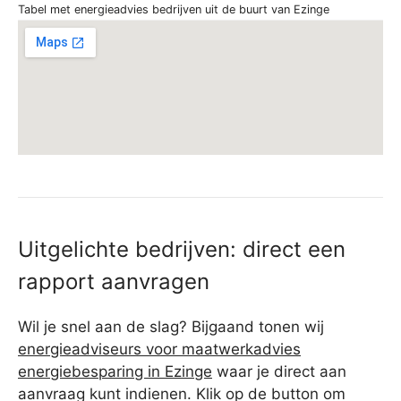
Tabel met energieadvies bedrijven uit de buurt van Ezinge
Uitgelichte bedrijven: direct een
rapport aanvragen
Wil je snel aan de slag? Bijgaand tonen wij
energieadviseurs voor maatwerkadvies
energiebesparing in Ezinge
waar je direct aan
aanvraag kunt indienen. Klik op de button om