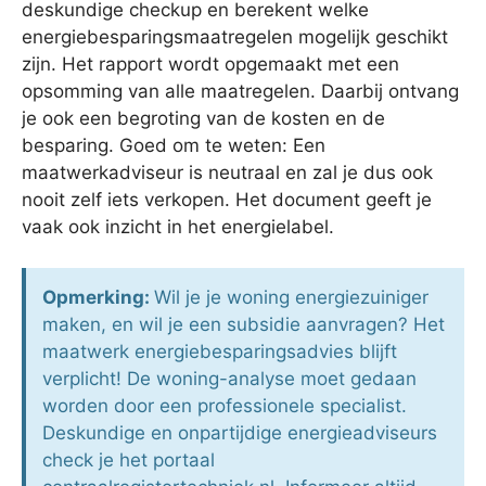
deskundige checkup en berekent welke
energiebesparingsmaatregelen mogelijk geschikt
zijn. Het rapport wordt opgemaakt met een
opsomming van alle maatregelen. Daarbij ontvang
je ook een begroting van de kosten en de
besparing. Goed om te weten: Een
maatwerkadviseur is neutraal en zal je dus ook
nooit zelf iets verkopen. Het document geeft je
vaak ook inzicht in het energielabel.
Opmerking:
Wil je je woning energiezuiniger
maken, en wil je een subsidie aanvragen? Het
maatwerk energiebesparingsadvies blijft
verplicht! De woning-analyse moet gedaan
worden door een professionele specialist.
Deskundige en onpartijdige energieadviseurs
check je het portaal