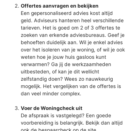
Offertes aanvragen en bekijken
Een gepersonaliseerd advies kost altijd
geld. Adviseurs hanteren heel verschillende
tarieven. Het is goed om 2 of 3 offertes te
zoeken van erkende adviesbureaus. Geef je
behoeften duidelijk aan. Wil je enkel advies
over het isoleren van je woning, of wil je ook
weten hoe je jouw huis gasloos kunt
verwarmen? Ga jij de werkzaamheden
uitbesteden, of kan je dit wellicht
zelfstandig doen? Wees zo nauwkeurig
mogelijk. Het vergelijken van de offertes is
dan veel minder complex.
Voer de Woningcheck uit
De afspraak is vastgelegd? Een goede
voorbereiding is belangrijk. Bekijk dan altijd
ook de bespaarcheck op de site