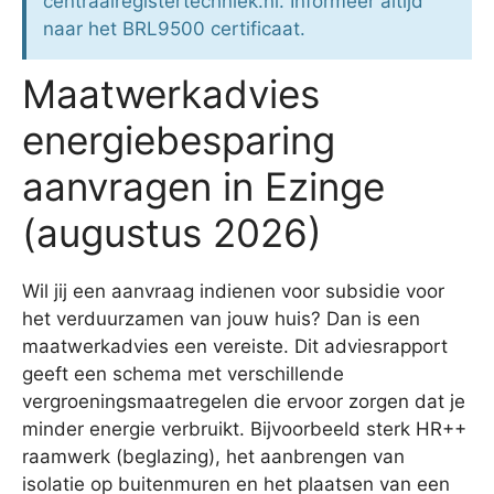
centraalregistertechniek.nl. Informeer altijd
naar het BRL9500 certificaat.
Maatwerkadvies
energiebesparing
aanvragen in Ezinge
(augustus 2026)
Wil jij een aanvraag indienen voor subsidie voor
het verduurzamen van jouw huis? Dan is een
maatwerkadvies een vereiste. Dit adviesrapport
geeft een schema met verschillende
vergroeningsmaatregelen die ervoor zorgen dat je
minder energie verbruikt. Bijvoorbeeld sterk HR++
raamwerk (beglazing), het aanbrengen van
isolatie op buitenmuren en het plaatsen van een