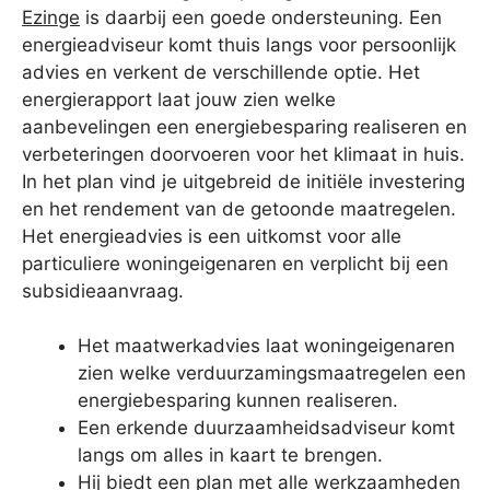
Ezinge
is daarbij een goede ondersteuning. Een
energieadviseur komt thuis langs voor persoonlijk
advies en verkent de verschillende optie. Het
energierapport laat jouw zien welke
aanbevelingen een energiebesparing realiseren en
verbeteringen doorvoeren voor het klimaat in huis.
In het plan vind je uitgebreid de initiële investering
en het rendement van de getoonde maatregelen.
Het energieadvies is een uitkomst voor alle
particuliere woningeigenaren en verplicht bij een
subsidieaanvraag.
Het maatwerkadvies laat woningeigenaren
zien welke verduurzamingsmaatregelen een
energiebesparing kunnen realiseren.
Een erkende duurzaamheidsadviseur komt
langs om alles in kaart te brengen.
Hij biedt een plan met alle werkzaamheden