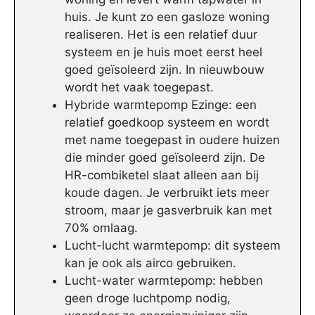
huis. Je kunt zo een gasloze woning
realiseren. Het is een relatief duur
systeem en je huis moet eerst heel
goed geïsoleerd zijn. In nieuwbouw
wordt het vaak toegepast.
Hybride warmtepomp Ezinge: een
relatief goedkoop systeem en wordt
met name toegepast in oudere huizen
die minder goed geïsoleerd zijn. De
HR-combiketel slaat alleen aan bij
koude dagen. Je verbruikt iets meer
stroom, maar je gasverbruik kan met
70% omlaag.
Lucht-lucht warmtepomp: dit systeem
kan je ook als airco gebruiken.
Lucht-water warmtepomp: hebben
geen droge luchtpomp nodig,