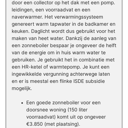
door een collector op het dak met een pomp.
leidingen, een voorraadvat en een
naverwarmer. Het verwarmingssysteem
genereert warm tapwater in de badkamer en
keuken. Daglicht wordt dus gebruikt voor het
maken van heet water. Dankzij de aanleg van
een zonneboiler bespaar je ongeveer de helft
van de energie om in huis warm water te
gebruiken. Je gebruikt het in combinatie met
een HR-ketel of warmtepomp. Je kunt een
ingewikkelde vergunning achterwege laten
en er is meestal een flinke ISDE subsidie
mogelijk.
Een goede zonneboiler voor een
doorsnee woning (150 liter
voorraadvat) komt uit op ongeveer
€3.850 (met plaatsing).