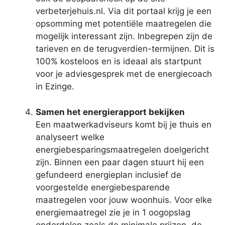
verbeterjehuis.nl. Via dit portaal krijg je een
opsomming met potentiële maatregelen die
mogelijk interessant zijn. Inbegrepen zijn de
tarieven en de terugverdien-termijnen. Dit is
100% kosteloos en is ideaal als startpunt
voor je adviesgesprek met de energiecoach
in Ezinge.
Samen het energierapport bekijken
Een maatwerkadviseurs komt bij je thuis en
analyseert welke
energiebesparingsmaatregelen doelgericht
zijn. Binnen een paar dagen stuurt hij een
gefundeerd energieplan inclusief de
voorgestelde energiebesparende
maatregelen voor jouw woonhuis. Voor elke
energiemaatregel zie je in 1 oogopslag
onderdelen zoals de minimale prijzen, de