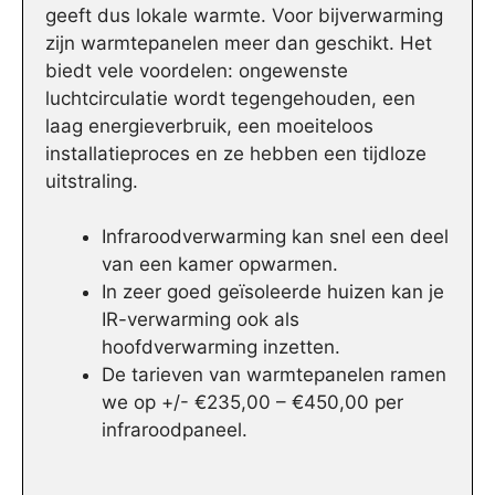
geeft dus lokale warmte. Voor bijverwarming
zijn warmtepanelen meer dan geschikt. Het
biedt vele voordelen: ongewenste
luchtcirculatie wordt tegengehouden, een
laag energieverbruik, een moeiteloos
installatieproces en ze hebben een tijdloze
uitstraling.
Infraroodverwarming kan snel een deel
van een kamer opwarmen.
In zeer goed geïsoleerde huizen kan je
IR-verwarming ook als
hoofdverwarming inzetten.
De tarieven van warmtepanelen ramen
we op +/- €235,00 – €450,00 per
infraroodpaneel.