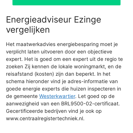
Energieadviseur Ezinge
vergelijken
Het maatwerkadvies energiebesparing moet je
verplicht laten uitvoeren door een objectieve
expert. Het is goed om een expert uit de regio te
zoeken Zij kennen de lokale woningmarkt, en de
reisafstand (kosten) zijn dan beperkt. In het
schema hieronder vind je adres-informatie van
goede energie experts die huizen inspecteren in
de gemeente
Westerkwartier
. Let goed op de
aanwezigheid van een BRL9500-02-certificaat.
Gecertificeerde bedrijven vind je ook op
www.centraalregistertechniek.nl.