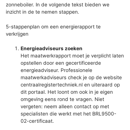
zonneboiler. In de volgende tekst bieden we
inzicht in de te nemen stappen.
5-stappenplan om een energierapport te
verkrijgen
Energieadviseurs zoeken
Het maatwerkrapport moet je verplicht laten
opstellen door een gecertificeerde
energieadviseur. Professionele
maatwerkadviseurs check je op de website
centraalregistertechniek.nl en uiteraard op
dit portaal. Het loont om ook in je eigen
omgeving eens rond te vragen. Niet
vergeten: neem alleen contact op met
specialisten die werkt met het BRL9500-
02-certificaat.