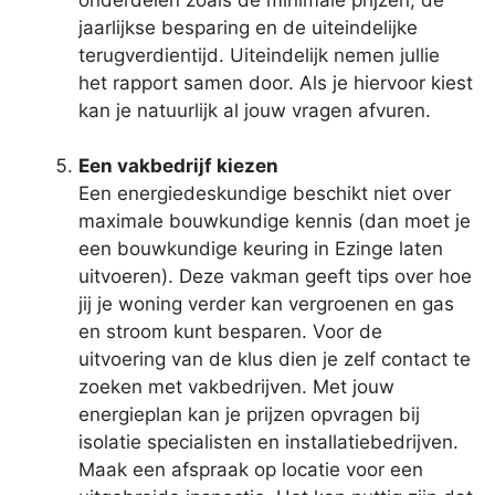
jaarlijkse besparing en de uiteindelijke
terugverdientijd. Uiteindelijk nemen jullie
het rapport samen door. Als je hiervoor kiest
kan je natuurlijk al jouw vragen afvuren.
Een vakbedrijf kiezen
Een energiedeskundige beschikt niet over
maximale bouwkundige kennis (dan moet je
een bouwkundige keuring in Ezinge laten
uitvoeren). Deze vakman geeft tips over hoe
jij je woning verder kan vergroenen en gas
en stroom kunt besparen. Voor de
uitvoering van de klus dien je zelf contact te
zoeken met vakbedrijven. Met jouw
energieplan kan je prijzen opvragen bij
isolatie specialisten en installatiebedrijven.
Maak een afspraak op locatie voor een