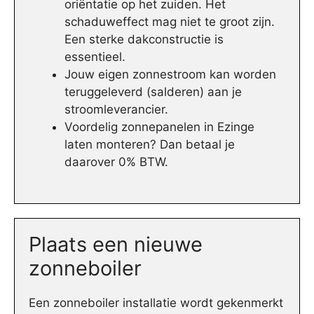
oriëntatie op het zuiden. Het
schaduweffect mag niet te groot zijn.
Een sterke dakconstructie is
essentieel.
Jouw eigen zonnestroom kan worden
teruggeleverd (salderen) aan je
stroomleverancier.
Voordelig zonnepanelen in Ezinge
laten monteren? Dan betaal je
daarover 0% BTW.
Plaats een nieuwe
zonneboiler
Een zonneboiler installatie wordt gekenmerkt