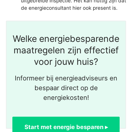
uitgebreide inspectie. Het kan nuttig zijn dat
de energieconsultant hier ook present is.
Welke energiebesparende
maatregelen zijn effectief
voor jouw huis?
Informeer bij energieadviseurs en
bespaar direct op de
energiekosten!
Start met energie besparen ▸