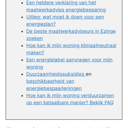
Een heldere verklaring van het
maatwerkadvies energiebesparing
Uitleg: wat moet ik doen voor een
energieplan?
De beste maatwerkadviseurs in Ezinge
zoeken
Hoe kan ik mijn woning klimaatneutraal
maken?
Een energielabel aanvragen voor mijn
woning
Duurzaamheidssubsidies
en
beschikbaarheid van
energiebespaarleningen
Hoe kan ik mijn woning verduurzamen
op een betaalbare manier? Bekijk FAQ