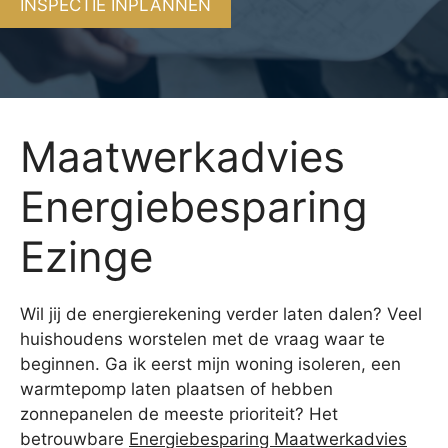
INSPECTIE INPLANNEN
Maatwerkadvies
Energiebesparing
Ezinge
Wil jij de energierekening verder laten dalen? Veel
huishoudens worstelen met de vraag waar te
beginnen. Ga ik eerst mijn woning isoleren, een
warmtepomp laten plaatsen of hebben
zonnepanelen de meeste prioriteit? Het
betrouwbare
Energiebesparing Maatwerkadvies