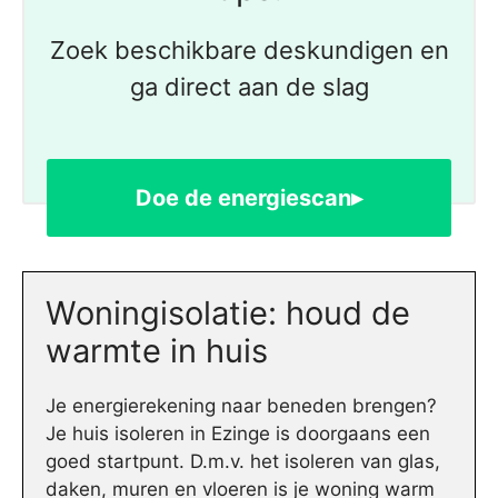
Zoek beschikbare deskundigen en
ga direct aan de slag
Doe de energiescan▸
Woningisolatie: houd de
warmte in huis
Je energierekening naar beneden brengen?
Je huis isoleren in Ezinge is doorgaans een
goed startpunt. D.m.v. het isoleren van glas,
daken, muren en vloeren is je woning warm