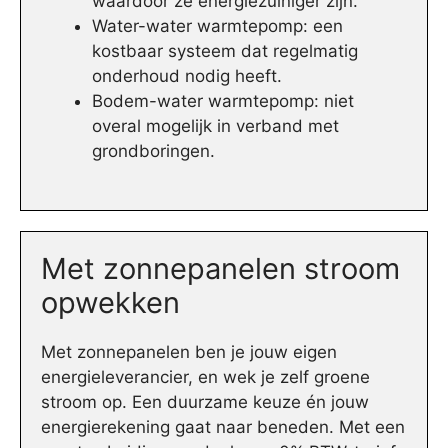
waardoor ze energiezuiniger zijn.
Water-water warmtepomp: een
kostbaar systeem dat regelmatig
onderhoud nodig heeft.
Bodem-water warmtepomp: niet
overal mogelijk in verband met
grondboringen.
Met zonnepanelen stroom
opwekken
Met zonnepanelen ben je jouw eigen
energieleverancier, en wek je zelf groene
stroom op. Een duurzame keuze én jouw
energierekening gaat naar beneden. Met een