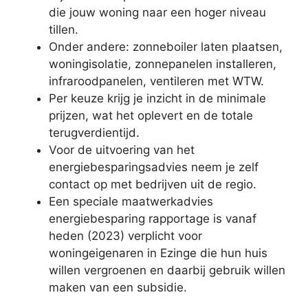
die jouw woning naar een hoger niveau
tillen.
Onder andere: zonneboiler laten plaatsen,
woningisolatie, zonnepanelen installeren,
infraroodpanelen, ventileren met WTW.
Per keuze krijg je inzicht in de minimale
prijzen, wat het oplevert en de totale
terugverdientijd.
Voor de uitvoering van het
energiebesparingsadvies neem je zelf
contact op met bedrijven uit de regio.
Een speciale maatwerkadvies
energiebesparing rapportage is vanaf
heden (2023) verplicht voor
woningeigenaren in Ezinge die hun huis
willen vergroenen en daarbij gebruik willen
maken van een subsidie.