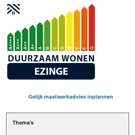
Gelijk maatwerkadvies inplannen
Thema’s