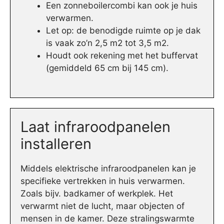
Een zonneboilercombi kan ook je huis
verwarmen.
Let op: de benodigde ruimte op je dak
is vaak zo’n 2,5 m2 tot 3,5 m2.
Houdt ook rekening met het buffervat
(gemiddeld 65 cm bij 145 cm).
Laat infraroodpanelen
installeren
Middels elektrische infraroodpanelen kan je
specifieke vertrekken in huis verwarmen.
Zoals bijv. badkamer of werkplek. Het
verwarmt niet de lucht, maar objecten of
mensen in de kamer. Deze stralingswarmte