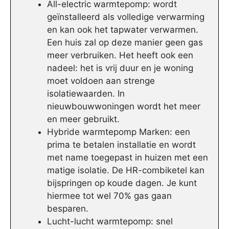
All-electric warmtepomp: wordt
geïnstalleerd als volledige verwarming
en kan ook het tapwater verwarmen.
Een huis zal op deze manier geen gas
meer verbruiken. Het heeft ook een
nadeel: het is vrij duur en je woning
moet voldoen aan strenge
isolatiewaarden. In
nieuwbouwwoningen wordt het meer
en meer gebruikt.
Hybride warmtepomp Marken: een
prima te betalen installatie en wordt
met name toegepast in huizen met een
matige isolatie. De HR-combiketel kan
bijspringen op koude dagen. Je kunt
hiermee tot wel 70% gas gaan
besparen.
Lucht-lucht warmtepomp: snel