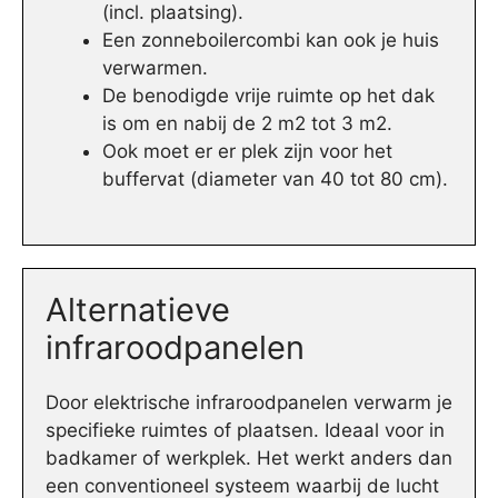
(incl. plaatsing).
Een zonneboilercombi kan ook je huis
verwarmen.
De benodigde vrije ruimte op het dak
is om en nabij de 2 m2 tot 3 m2.
Ook moet er er plek zijn voor het
buffervat (diameter van 40 tot 80 cm).
Alternatieve
infraroodpanelen
Door elektrische infraroodpanelen verwarm je
specifieke ruimtes of plaatsen. Ideaal voor in
badkamer of werkplek. Het werkt anders dan
een conventioneel systeem waarbij de lucht