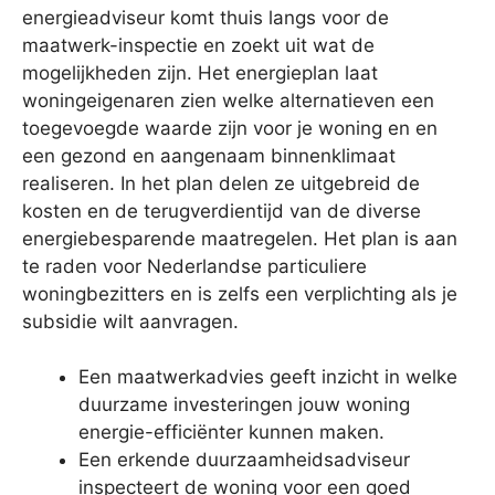
energieadviseur komt thuis langs voor de
maatwerk-inspectie en zoekt uit wat de
mogelijkheden zijn. Het energieplan laat
woningeigenaren zien welke alternatieven een
toegevoegde waarde zijn voor je woning en en
een gezond en aangenaam binnenklimaat
realiseren. In het plan delen ze uitgebreid de
kosten en de terugverdientijd van de diverse
energiebesparende maatregelen. Het plan is aan
te raden voor Nederlandse particuliere
woningbezitters en is zelfs een verplichting als je
subsidie wilt aanvragen.
Een maatwerkadvies geeft inzicht in welke
duurzame investeringen jouw woning
energie-efficiënter kunnen maken.
Een erkende duurzaamheidsadviseur
inspecteert de woning voor een goed