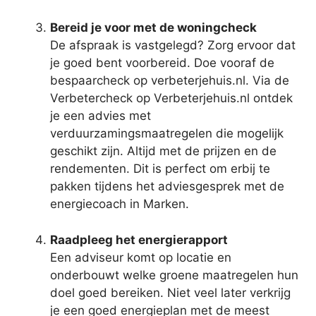
Bereid je voor met de woningcheck
De afspraak is vastgelegd? Zorg ervoor dat
je goed bent voorbereid. Doe vooraf de
bespaarcheck op verbeterjehuis.nl. Via de
Verbetercheck op Verbeterjehuis.nl ontdek
je een advies met
verduurzamingsmaatregelen die mogelijk
geschikt zijn. Altijd met de prijzen en de
rendementen. Dit is perfect om erbij te
pakken tijdens het adviesgesprek met de
energiecoach in Marken.
Raadpleeg het energierapport
Een adviseur komt op locatie en
onderbouwt welke groene maatregelen hun
doel goed bereiken. Niet veel later verkrijg
je een goed energieplan met de meest