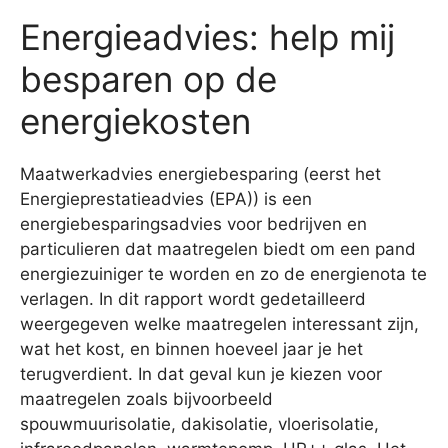
Energieadvies: help mij
besparen op de
energiekosten
Maatwerkadvies energiebesparing (eerst het
Energieprestatieadvies (EPA)) is een
energiebesparingsadvies voor bedrijven en
particulieren dat maatregelen biedt om een pand
energiezuiniger te worden en zo de energienota te
verlagen. In dit rapport wordt gedetailleerd
weergegeven welke maatregelen interessant zijn,
wat het kost, en binnen hoeveel jaar je het
terugverdient. In dat geval kun je kiezen voor
maatregelen zoals bijvoorbeeld
spouwmuurisolatie, dakisolatie, vloerisolatie,