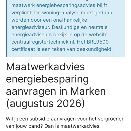
maatwerk energiebesparingsadvies blijft
verplicht! De woning-analyse moet gedaan
worden door een onafhankelijke
energieadviseur. Deskundige en neutrale
energieadviseurs bekijk je op de website
centraalregistertechniek.nl. Het BRL9500
certificaat is een teken van deskundigheid.
Maatwerkadvies
energiebesparing
aanvragen in Marken
(augustus 2026)
Wil jij een subsidie aanvragen voor het vergroenen
van jouw pand? Dan is maatwerkadvies