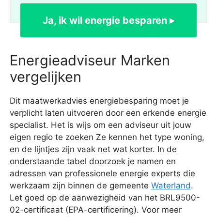
Ja, ik wil energie besparen ▸
Energieadviseur Marken
vergelijken
Dit maatwerkadvies energiebesparing moet je
verplicht laten uitvoeren door een erkende energie
specialist. Het is wijs om een adviseur uit jouw
eigen regio te zoeken Ze kennen het type woning,
en de lijntjes zijn vaak net wat korter. In de
onderstaande tabel doorzoek je namen en
adressen van professionele energie experts die
werkzaam zijn binnen de gemeente
Waterland
.
Let goed op de aanwezigheid van het BRL9500-
02-certificaat (EPA-certificering). Voor meer