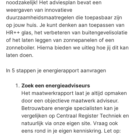
noodzakelijk! Het adviesplan bevat een
weergaven van innovatieve
duurzaamheidsmaatregelen die toepasbaar zijn
op jouw huis. Je kunt denken aan toepassen van
HR++ glas, het verbeteren van buitengevelisolatie
of het laten leggen van zonnepanelen of een
zonneboiler. Hierna bieden we uitleg hoe jij dit kan
laten doen.
In 5 stappen je energierapport aanvragen
Zoek een energieadviseurs
Het maatwerkrapport laat je altijd opmaken
door een objectieve maatwerk adviseur.
Betrouwbare energie specialisten kan je
vergelijken op Centraal Register Techniek en
natuurlijk via onze eigen site. Vraag ook
eens rond in je eigen kenniskring. Let op: