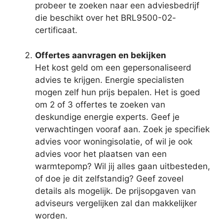
probeer te zoeken naar een adviesbedrijf
die beschikt over het BRL9500-02-
certificaat.
Offertes aanvragen en bekijken
Het kost geld om een gepersonaliseerd
advies te krijgen. Energie specialisten
mogen zelf hun prijs bepalen. Het is goed
om 2 of 3 offertes te zoeken van
deskundige energie experts. Geef je
verwachtingen vooraf aan. Zoek je specifiek
advies voor woningisolatie, of wil je ook
advies voor het plaatsen van een
warmtepomp? Wil jij alles gaan uitbesteden,
of doe je dit zelfstandig? Geef zoveel
details als mogelijk. De prijsopgaven van
adviseurs vergelijken zal dan makkelijker
worden.