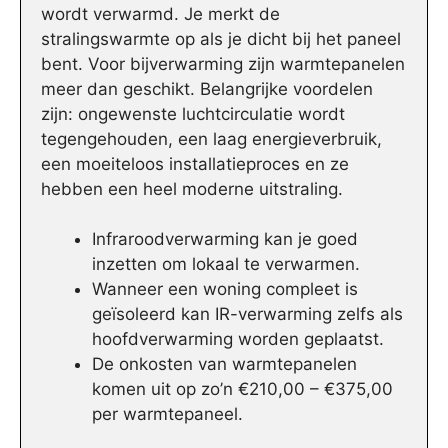
wordt verwarmd. Je merkt de
stralingswarmte op als je dicht bij het paneel
bent. Voor bijverwarming zijn warmtepanelen
meer dan geschikt. Belangrijke voordelen
zijn: ongewenste luchtcirculatie wordt
tegengehouden, een laag energieverbruik,
een moeiteloos installatieproces en ze
hebben een heel moderne uitstraling.
Infraroodverwarming kan je goed
inzetten om lokaal te verwarmen.
Wanneer een woning compleet is
geïsoleerd kan IR-verwarming zelfs als
hoofdverwarming worden geplaatst.
De onkosten van warmtepanelen
komen uit op zo’n €210,00 – €375,00
per warmtepaneel.