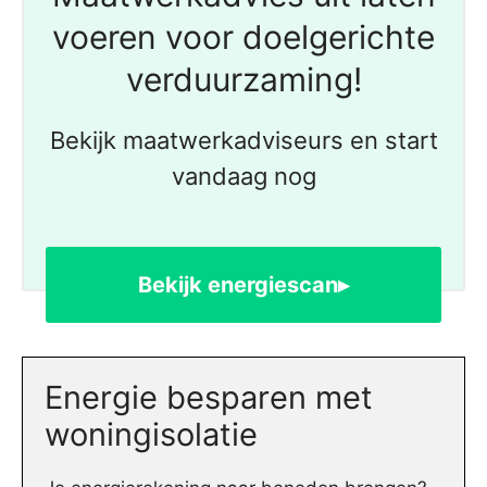
voeren voor doelgerichte
verduurzaming!
Bekijk maatwerkadviseurs en start
vandaag nog
Bekijk energiescan▸
Energie besparen met
woningisolatie