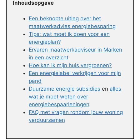
Inhoudsopgave
Een beknopte uitleg over het
maatwerkadvies energiebesparing
Tips: wat moet ik doen voor een
energieplan?
Ervaren maatwerkadviseur in Marken
in een overzicht
Hoe kan ik mijn huis vergroenen?
Een energielabel verkrijgen voor mijn
pand
Duurzame energie subsidies
en
alles
wat je moet weten over
energiebespaarleningen
FAQ met vragen rondom jouw woning
verduurzamen