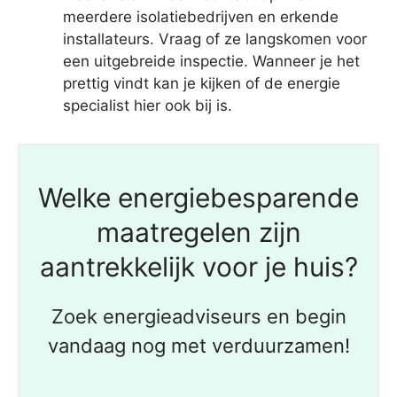
meerdere isolatiebedrijven en erkende
installateurs. Vraag of ze langskomen voor
een uitgebreide inspectie. Wanneer je het
prettig vindt kan je kijken of de energie
specialist hier ook bij is.
Welke energiebesparende
maatregelen zijn
aantrekkelijk voor je huis?
Zoek energieadviseurs en begin
vandaag nog met verduurzamen!