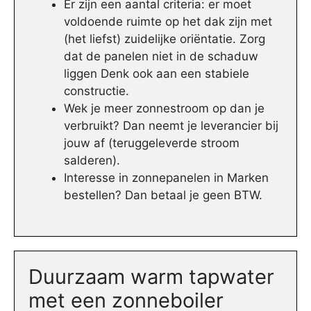
Er zijn een aantal criteria: er moet
voldoende ruimte op het dak zijn met
(het liefst) zuidelijke oriëntatie. Zorg
dat de panelen niet in de schaduw
liggen Denk ook aan een stabiele
constructie.
Wek je meer zonnestroom op dan je
verbruikt? Dan neemt je leverancier bij
jouw af (teruggeleverde stroom
salderen).
Interesse in zonnepanelen in Marken
bestellen? Dan betaal je geen BTW.
Duurzaam warm tapwater
met een zonneboiler