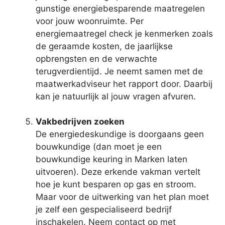
gunstige energiebesparende maatregelen
voor jouw woonruimte. Per
energiemaatregel check je kenmerken zoals
de geraamde kosten, de jaarlijkse
opbrengsten en de verwachte
terugverdientijd. Je neemt samen met de
maatwerkadviseur het rapport door. Daarbij
kan je natuurlijk al jouw vragen afvuren.
Vakbedrijven zoeken
De energiedeskundige is doorgaans geen
bouwkundige (dan moet je een
bouwkundige keuring in Marken laten
uitvoeren). Deze erkende vakman vertelt
hoe je kunt besparen op gas en stroom.
Maar voor de uitwerking van het plan moet
je zelf een gespecialiseerd bedrijf
inschakelen. Neem contact op met