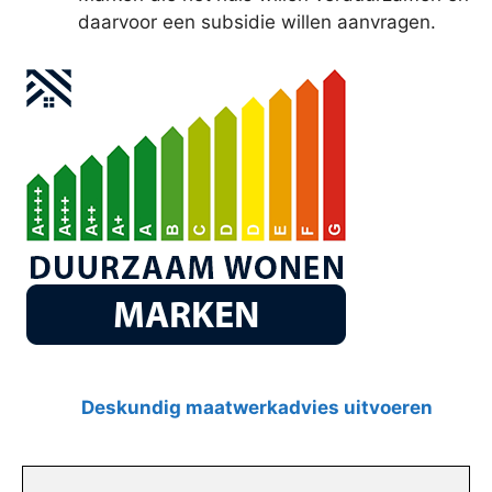
daarvoor een subsidie willen aanvragen.
Deskundig maatwerkadvies uitvoeren