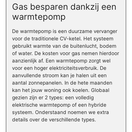
Gas besparen dankzij een
warmtepomp
De warmtepomp is een duurzame vervanger
voor de traditionele CV-ketel. Het systeem
gebruikt warmte van de buitenlucht, bodem
of water. De kosten voor gas nemen hierdoor
aanzienlijk af. Een warmtepomp zorgt wel
voor een hoger elektriciteitsverbruik. De
aanvullende stroom kan je halen uit een
aantal zonnepanelen. In de hete maanden
kan het jouw woning ook koelen. Globaal
gezien zijn er 2 types: een volledig
elektrische warmtepomp of een hybride
systeem. Onderstaand noemen we extra
details over de verschillende types.