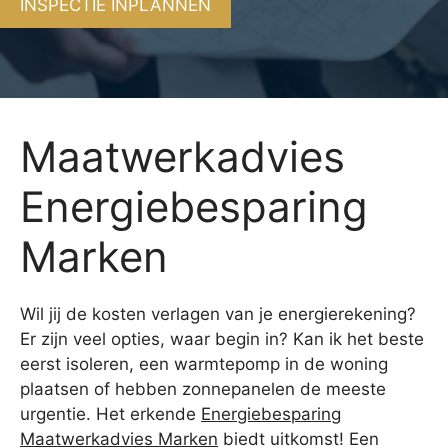
INSPECTIE INPLANNEN
Maatwerkadvies
Energiebesparing
Marken
Wil jij de kosten verlagen van je energierekening?
Er zijn veel opties, waar begin in? Kan ik het beste
eerst isoleren, een warmtepomp in de woning
plaatsen of hebben zonnepanelen de meeste
urgentie. Het erkende
Energiebesparing
Maatwerkadvies Marken
biedt uitkomst! Een