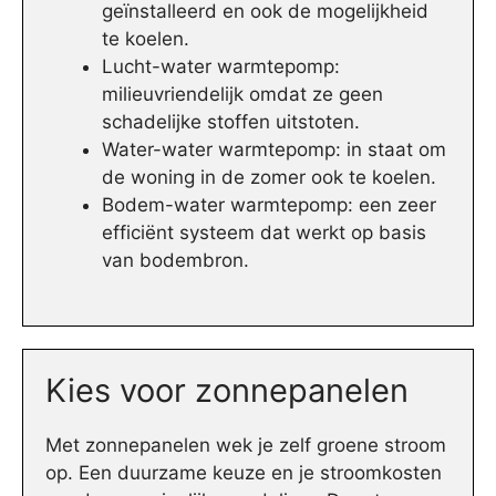
geïnstalleerd en ook de mogelijkheid
te koelen.
Lucht-water warmtepomp:
milieuvriendelijk omdat ze geen
schadelijke stoffen uitstoten.
Water-water warmtepomp: in staat om
de woning in de zomer ook te koelen.
Bodem-water warmtepomp: een zeer
efficiënt systeem dat werkt op basis
van bodembron.
Kies voor zonnepanelen
Met zonnepanelen wek je zelf groene stroom
op. Een duurzame keuze en je stroomkosten