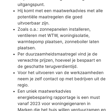
uitgangspunt.
Hij komt met een maatwerkadvies met alle
potentiële maatregelen die goed
uitvoerbaar zijn.
Zoals o.a.: zonnepanelen installeren,
ventileren met WTW, woningisolatie,
warmtepomp plaatsen, zonneboiler laten
plaatsen.
Per duurzaamheidsmaatregel vind je de
verwachte prijzen, hoeveel je bespaart en
de geschatte terugverdientijd.
Voor het uitvoeren van de werkzaamheden
neem je zelf contact op met bedrijven uit de
regio.
Een uniek maatwerkadvies
energiebesparing rapportage is een must
vanaf 2023 voor woningeigenaren in
Marken die het huis willen verduurzamen en