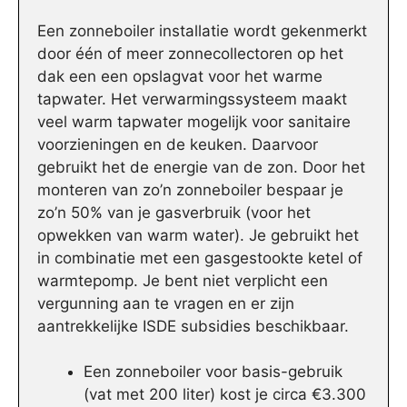
Een zonneboiler installatie wordt gekenmerkt
door één of meer zonnecollectoren op het
dak een een opslagvat voor het warme
tapwater. Het verwarmingssysteem maakt
veel warm tapwater mogelijk voor sanitaire
voorzieningen en de keuken. Daarvoor
gebruikt het de energie van de zon. Door het
monteren van zo’n zonneboiler bespaar je
zo’n 50% van je gasverbruik (voor het
opwekken van warm water). Je gebruikt het
in combinatie met een gasgestookte ketel of
warmtepomp. Je bent niet verplicht een
vergunning aan te vragen en er zijn
aantrekkelijke ISDE subsidies beschikbaar.
Een zonneboiler voor basis-gebruik
(vat met 200 liter) kost je circa €3.300