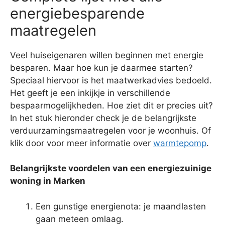
energiebesparende
maatregelen
Veel huiseigenaren willen beginnen met energie
besparen. Maar hoe kun je daarmee starten?
Speciaal hiervoor is het maatwerkadvies bedoeld.
Het geeft je een inkijkje in verschillende
bespaarmogelijkheden. Hoe ziet dit er precies uit?
In het stuk hieronder check je de belangrijkste
verduurzamingsmaatregelen voor je woonhuis. Of
klik door voor meer informatie over
warmtepomp
.
Belangrijkste voordelen van een energiezuinige
woning in Marken
Een gunstige energienota: je maandlasten
gaan meteen omlaag.