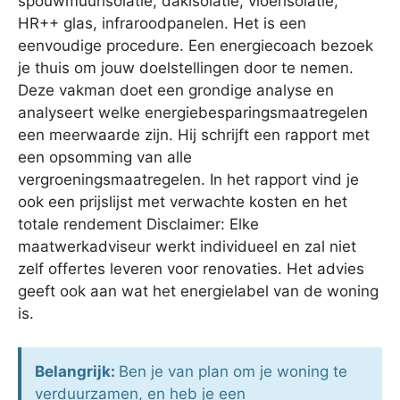
spouwmuurisolatie, dakisolatie, vloerisolatie,
HR++ glas, infraroodpanelen. Het is een
eenvoudige procedure. Een energiecoach bezoek
je thuis om jouw doelstellingen door te nemen.
Deze vakman doet een grondige analyse en
analyseert welke energiebesparingsmaatregelen
een meerwaarde zijn. Hij schrijft een rapport met
een opsomming van alle
vergroeningsmaatregelen. In het rapport vind je
ook een prijslijst met verwachte kosten en het
totale rendement Disclaimer: Elke
maatwerkadviseur werkt individueel en zal niet
zelf offertes leveren voor renovaties. Het advies
geeft ook aan wat het energielabel van de woning
is.
Belangrijk:
Ben je van plan om je woning te
verduurzamen, en heb je een