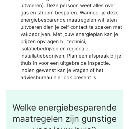
uitvoeren). Deze persoon weet alles over
gas en stroom besparen. Wanneer je deze
energiebesparende maatregelen wil laten
uitvoeren dien je zelf contact te zoeken met
vakbedrijven. Met jouw energieplan kan je
prijzen opvragen bij technici,
isolatiebedrijven en regionale
installatiebedrijven. Plan een afspraak bij je
thuis in voor een uitgebreide inspectie.
Indien gewenst kan je vragen of het
adviesbureau hier ook present is.
Welke energiebesparende
maatregelen zijn gunstige