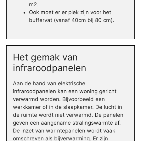
m2.
Ook moet er er plek zijn voor het
buffervat (vanaf 40cm bij 80 cm).
Het gemak van
infraroodpanelen
Aan de hand van elektrische
infraroodpanelen kan een woning gericht
verwarmd worden. Bijvoorbeeld een
werkkamer of in de slaapkamer. De lucht in
de ruimte wordt niet verwarmd. De panelen
geven een aangename stralingswarmte af.
De inzet van warmtepanelen wordt vaak
omschreven als bijverwarming. Er zijn