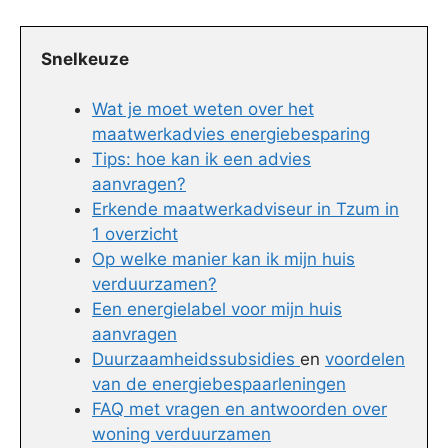
Snelkeuze
Wat je moet weten over het
maatwerkadvies energiebesparing
Tips: hoe kan ik een advies
aanvragen?
Erkende maatwerkadviseur in Tzum in
1 overzicht
Op welke manier kan ik mijn huis
verduurzamen?
Een energielabel voor mijn huis
aanvragen
Duurzaamheidssubsidies
en
voordelen
van de energiebespaarleningen
FAQ met vragen en antwoorden over
woning verduurzamen