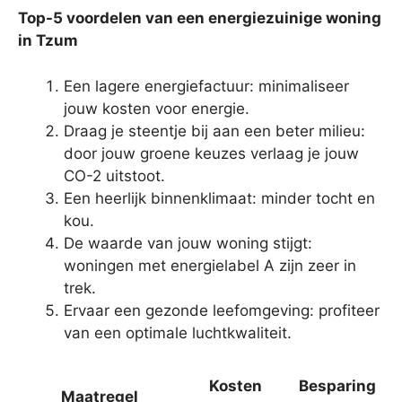
Top-5 voordelen van een energiezuinige woning
in Tzum
Een lagere energiefactuur: minimaliseer
jouw kosten voor energie.
Draag je steentje bij aan een beter milieu:
door jouw groene keuzes verlaag je jouw
CO-2 uitstoot.
Een heerlijk binnenklimaat: minder tocht en
kou.
De waarde van jouw woning stijgt:
woningen met energielabel A zijn zeer in
trek.
Ervaar een gezonde leefomgeving: profiteer
van een optimale luchtkwaliteit.
Kosten
Besparing
Maatregel