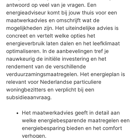
antwoord op veel van je vragen. Een
energieadviseur komt bij jouw thuis voor een
maatwerkadvies en omschrijft wat de
mogelijkheden zijn. Het uiteindelijke advies is
concreet en vertelt welke opties het
energieverbruik laten dalen en het leefklimaat
optimaliseren. In de aanbevelingen tref je
nauwkeurig de initiële investering en het
rendement van de verschillende
verduurzamingsmaatregelen. Het energieplan is
relevant voor Nederlandse particuliere
woningbezitters en verplicht bij een
subsidieaanvraag.
Het maatwerkadvies geeft in detail aan
welke energiebesparende maatregelen een
energiebesparing bieden en het comfort
verhogen.