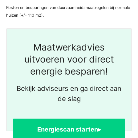
Kosten en besparingen van duurzaamheidsmaatregelen bij normale
huizen (+/- 110 m2).
Maatwerkadvies
uitvoeren voor direct
energie besparen!
Bekijk adviseurs en ga direct aan
de slag
Energiescan starten▸