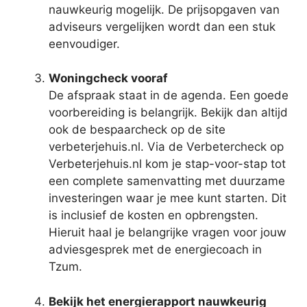
nauwkeurig mogelijk. De prijsopgaven van
adviseurs vergelijken wordt dan een stuk
eenvoudiger.
Woningcheck vooraf
De afspraak staat in de agenda. Een goede
voorbereiding is belangrijk. Bekijk dan altijd
ook de bespaarcheck op de site
verbeterjehuis.nl. Via de Verbetercheck op
Verbeterjehuis.nl kom je stap-voor-stap tot
een complete samenvatting met duurzame
investeringen waar je mee kunt starten. Dit
is inclusief de kosten en opbrengsten.
Hieruit haal je belangrijke vragen voor jouw
adviesgesprek met de energiecoach in
Tzum.
Bekijk het energierapport nauwkeurig