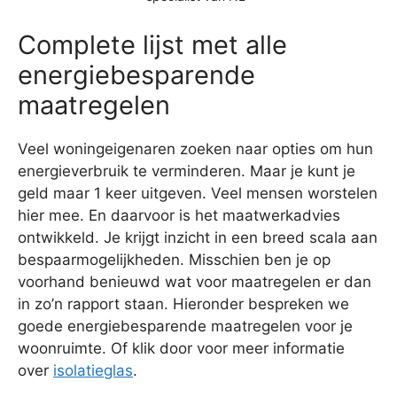
Complete lijst met alle
energiebesparende
maatregelen
Veel woningeigenaren zoeken naar opties om hun
energieverbruik te verminderen. Maar je kunt je
geld maar 1 keer uitgeven. Veel mensen worstelen
hier mee. En daarvoor is het maatwerkadvies
ontwikkeld. Je krijgt inzicht in een breed scala aan
bespaarmogelijkheden. Misschien ben je op
voorhand benieuwd wat voor maatregelen er dan
in zo’n rapport staan. Hieronder bespreken we
goede energiebesparende maatregelen voor je
woonruimte. Of klik door voor meer informatie
over
isolatieglas
.