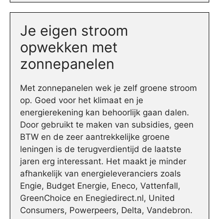
Je eigen stroom
opwekken met
zonnepanelen
Met zonnepanelen wek je zelf groene stroom
op. Goed voor het klimaat en je
energierekening kan behoorlijk gaan dalen.
Door gebruikt te maken van subsidies, geen
BTW en de zeer aantrekkelijke groene
leningen is de terugverdientijd de laatste
jaren erg interessant. Het maakt je minder
afhankelijk van energieleveranciers zoals
Engie, Budget Energie, Eneco, Vattenfall,
GreenChoice en Enegiedirect.nl, United
Consumers, Powerpeers, Delta, Vandebron.