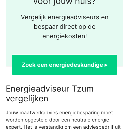
voor jouw huis?
Vergelijk energieadviseurs en
bespaar direct op de
energiekosten!
Zoek een energiedeskundige ▸
Energieadviseur Tzum
vergelijken
Jouw maatwerkadvies energiebesparing moet
worden opgesteld door een neutrale energie
expert. Het is verstandig om een adviesbedrijf uit