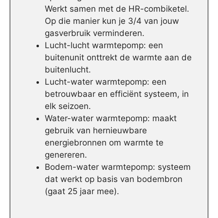
Werkt samen met de HR-combiketel.
Op die manier kun je 3/4 van jouw
gasverbruik verminderen.
Lucht-lucht warmtepomp: een
buitenunit onttrekt de warmte aan de
buitenlucht.
Lucht-water warmtepomp: een
betrouwbaar en efficiënt systeem, in
elk seizoen.
Water-water warmtepomp: maakt
gebruik van hernieuwbare
energiebronnen om warmte te
genereren.
Bodem-water warmtepomp: systeem
dat werkt op basis van bodembron
(gaat 25 jaar mee).