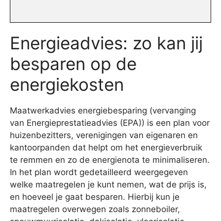
Energieadvies: zo kan jij
besparen op de
energiekosten
Maatwerkadvies energiebesparing (vervanging
van Energieprestatieadvies (EPA)) is een plan voor
huizenbezitters, verenigingen van eigenaren en
kantoorpanden dat helpt om het energieverbruik
te remmen en zo de energienota te minimaliseren.
In het plan wordt gedetailleerd weergegeven
welke maatregelen je kunt nemen, wat de prijs is,
en hoeveel je gaat besparen. Hierbij kun je
maatregelen overwegen zoals zonneboiler,