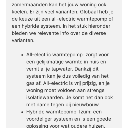
zomermaanden kan het jouw woning ook
koelen. Er zijn veel varianten. Globaal heb je
de keuze uit een all-electric warmtepomp of
een hybride systeem. In het stuk hieronder
bieden we relevante info over de diverse
varianten.
All-electric warmtepomp: zorgt voor
een gelijkmatige warmte in huis en
verhit al je tapwater. Dankzij dit
systeem kan je dus volledig van het
gas af. All-electric is vrij prijzig, en je
woning moet voldoen aan strenge
isolatiewaarden. Je komt het dan ook
met name tegen bij nieuwbouw.
Hybride warmtepomp Tzum: een
voordeliger systeem en is een goede
oplossing voor wat oudere huizen.