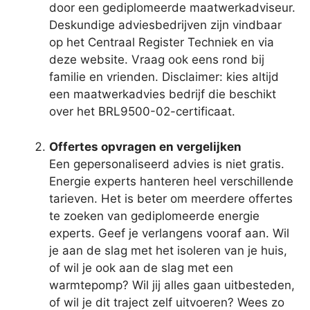
door een gediplomeerde maatwerkadviseur.
Deskundige adviesbedrijven zijn vindbaar
op het Centraal Register Techniek en via
deze website. Vraag ook eens rond bij
familie en vrienden. Disclaimer: kies altijd
een maatwerkadvies bedrijf die beschikt
over het BRL9500-02-certificaat.
Offertes opvragen en vergelijken
Een gepersonaliseerd advies is niet gratis.
Energie experts hanteren heel verschillende
tarieven. Het is beter om meerdere offertes
te zoeken van gediplomeerde energie
experts. Geef je verlangens vooraf aan. Wil
je aan de slag met het isoleren van je huis,
of wil je ook aan de slag met een
warmtepomp? Wil jij alles gaan uitbesteden,
of wil je dit traject zelf uitvoeren? Wees zo