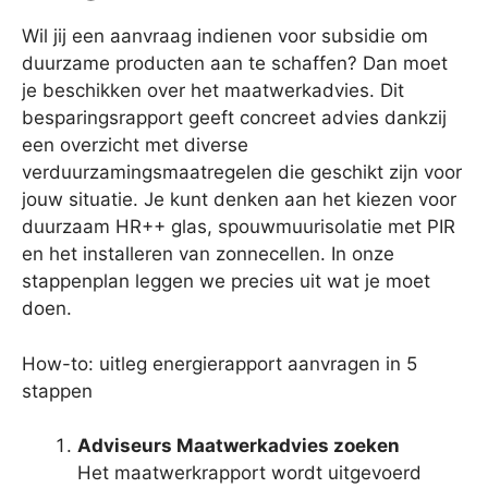
Wil jij een aanvraag indienen voor subsidie om
duurzame producten aan te schaffen? Dan moet
je beschikken over het maatwerkadvies. Dit
besparingsrapport geeft concreet advies dankzij
een overzicht met diverse
verduurzamingsmaatregelen die geschikt zijn voor
jouw situatie. Je kunt denken aan het kiezen voor
duurzaam HR++ glas, spouwmuurisolatie met PIR
en het installeren van zonnecellen. In onze
stappenplan leggen we precies uit wat je moet
doen.
How-to: uitleg energierapport aanvragen in 5
stappen
Adviseurs Maatwerkadvies zoeken
Het maatwerkrapport wordt uitgevoerd