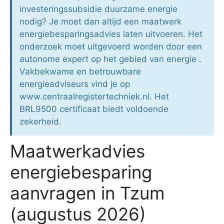
investeringssubsidie duurzame energie
nodig? Je moet dan altijd een maatwerk
energiebesparingsadvies laten uitvoeren. Het
onderzoek moet uitgevoerd worden door een
autonome expert op het gebied van energie .
Vakbekwame en betrouwbare
energieadviseurs vind je op
www.centraalregistertechniek.nl. Het
BRL9500 certificaat biedt voldoende
zekerheid.
Maatwerkadvies
energiebesparing
aanvragen in Tzum
(augustus 2026)