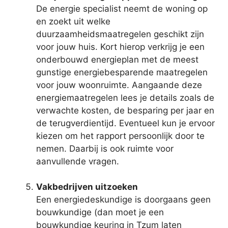
De energie specialist neemt de woning op
en zoekt uit welke
duurzaamheidsmaatregelen geschikt zijn
voor jouw huis. Kort hierop verkrijg je een
onderbouwd energieplan met de meest
gunstige energiebesparende maatregelen
voor jouw woonruimte. Aangaande deze
energiemaatregelen lees je details zoals de
verwachte kosten, de besparing per jaar en
de terugverdientijd. Eventueel kun je ervoor
kiezen om het rapport persoonlijk door te
nemen. Daarbij is ook ruimte voor
aanvullende vragen.
Vakbedrijven uitzoeken
Een energiedeskundige is doorgaans geen
bouwkundige (dan moet je een
bouwkundige keuring in Tzum laten