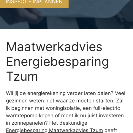
INSPECTIE INPLANNEN
Maatwerkadvies
Energiebesparing
Tzum
Wil jij de energierekening verder laten dalen? Veel
gezinnen weten niet waar ze moeten starten. Zal
ik beginnen met woningisolatie, een full-electric
warmtepomp kopen of moet ik nu juist investeren
in zonnepanelen? Het deskundige
Energiebesparing Maatwerkadvies Tzum
geeft