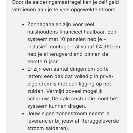
Door de salderingsmaatregel kan je zelf geld
verdienen aan je te veel opgewekte stroom.
Zonnepanelen zijn voor veel
huishoudens financieel haalbaar. Een
systeem met 10 panelen heb je –
inclusief montage – al vanaf €4.950 en
heb je al terugverdiend binnen de
eerste 6 jaar.
Er zijn een aantal dingen om op te
letten: een dak dat volledig in privé-
eigendom is met een ligging op het
zuiden. Vermijd zoveel mogelijk
schaduw. De dakconstructie moet het
systeem kunnen dragen.
Jouw eigen zonnestroom neemt je
leverancier bij jouw af (teruggeleverde
stroom salderen).