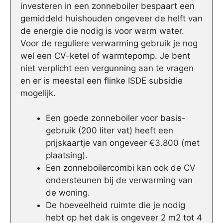
investeren in een zonneboiler bespaart een
gemiddeld huishouden ongeveer de helft van
de energie die nodig is voor warm water.
Voor de reguliere verwarming gebruik je nog
wel een CV-ketel of warmtepomp. Je bent
niet verplicht een vergunning aan te vragen
en er is meestal een flinke ISDE subsidie
mogelijk.
Een goede zonneboiler voor basis-
gebruik (200 liter vat) heeft een
prijskaartje van ongeveer €3.800 (met
plaatsing).
Een zonneboilercombi kan ook de CV
ondersteunen bij de verwarming van
de woning.
De hoeveelheid ruimte die je nodig
hebt op het dak is ongeveer 2 m2 tot 4