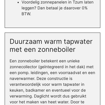
Voordelig zonnepanelen in Tzum laten
leggen? Dan betaal je daarover 0%
BTW.
Duurzaam warm tapwater
met een zonneboiler
Een zonneboiler betekent een unieke
zonnecollector (geïntegreerd in het dak) met
een pomp. leidingen, een voorraadvat en een
naverwarmer. Deze constructie is
verantwoordelijk voor warm tapwater in
keuken, badkamer en eventueel voor de
verwarming. Daglicht wordt dus gebruikt
voor het maken van heet water. Door te