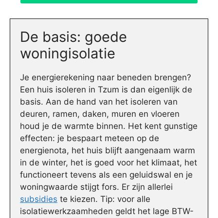
De basis: goede
woningisolatie
Je energierekening naar beneden brengen?
Een huis isoleren in Tzum is dan eigenlijk de
basis. Aan de hand van het isoleren van
deuren, ramen, daken, muren en vloeren
houd je de warmte binnen. Het kent gunstige
effecten: je bespaart meteen op de
energienota, het huis blijft aangenaam warm
in de winter, het is goed voor het klimaat, het
functioneert tevens als een geluidswal en je
woningwaarde stijgt fors. Er zijn allerlei
subsidies
te kiezen. Tip: voor alle
isolatiewerkzaamheden geldt het lage BTW-