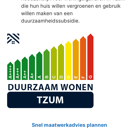
die hun huis willen vergroenen en gebruik
willen maken van een
duurzaamheidssubsidie.
Snel maatwerkadvies plannen