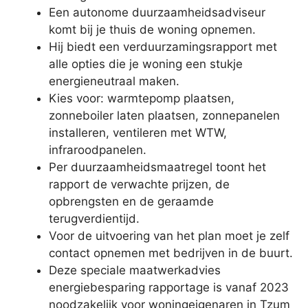
Een autonome duurzaamheidsadviseur
komt bij je thuis de woning opnemen.
Hij biedt een verduurzamingsrapport met
alle opties die je woning een stukje
energieneutraal maken.
Kies voor: warmtepomp plaatsen,
zonneboiler laten plaatsen, zonnepanelen
installeren, ventileren met WTW,
infraroodpanelen.
Per duurzaamheidsmaatregel toont het
rapport de verwachte prijzen, de
opbrengsten en de geraamde
terugverdientijd.
Voor de uitvoering van het plan moet je zelf
contact opnemen met bedrijven in de buurt.
Deze speciale maatwerkadvies
energiebesparing rapportage is vanaf 2023
noodzakelijk voor woningeigenaren in Tzum