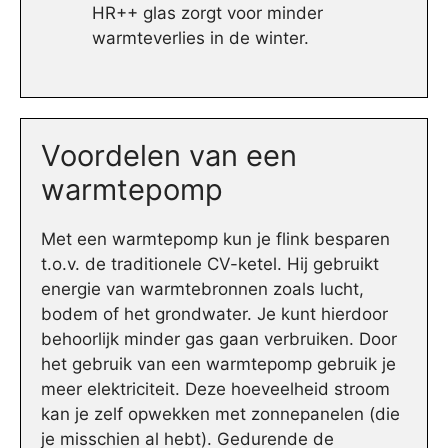
HR++ glas zorgt voor minder
warmteverlies in de winter.
Voordelen van een
warmtepomp
Met een warmtepomp kun je flink besparen
t.o.v. de traditionele CV-ketel. Hij gebruikt
energie van warmtebronnen zoals lucht,
bodem of het grondwater. Je kunt hierdoor
behoorlijk minder gas gaan verbruiken. Door
het gebruik van een warmtepomp gebruik je
meer elektriciteit. Deze hoeveelheid stroom
kan je zelf opwekken met zonnepanelen (die
je misschien al hebt). Gedurende de