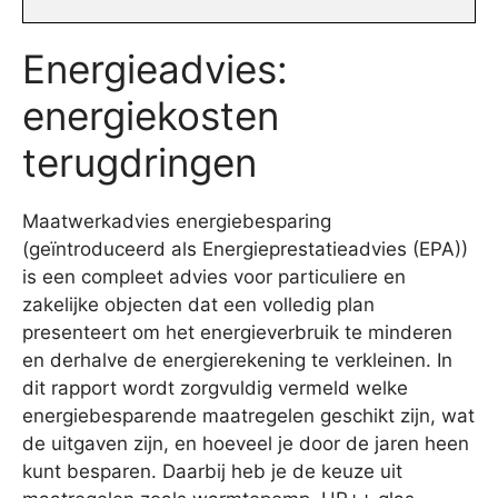
Energieadvies:
energiekosten
terugdringen
Maatwerkadvies energiebesparing
(geïntroduceerd als Energieprestatieadvies (EPA))
is een compleet advies voor particuliere en
zakelijke objecten dat een volledig plan
presenteert om het energieverbruik te minderen
en derhalve de energierekening te verkleinen. In
dit rapport wordt zorgvuldig vermeld welke
energiebesparende maatregelen geschikt zijn, wat
de uitgaven zijn, en hoeveel je door de jaren heen
kunt besparen. Daarbij heb je de keuze uit