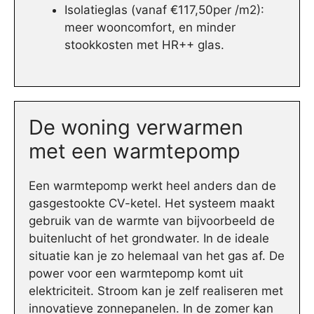
Isolatieglas (vanaf €117,50per /m2):
meer wooncomfort, en minder
stookkosten met HR++ glas.
De woning verwarmen
met een warmtepomp
Een warmtepomp werkt heel anders dan de
gasgestookte CV-ketel. Het systeem maakt
gebruik van de warmte van bijvoorbeeld de
buitenlucht of het grondwater. In de ideale
situatie kan je zo helemaal van het gas af. De
power voor een warmtepomp komt uit
elektriciteit. Stroom kan je zelf realiseren met
innovatieve zonnepanelen. In de zomer kan