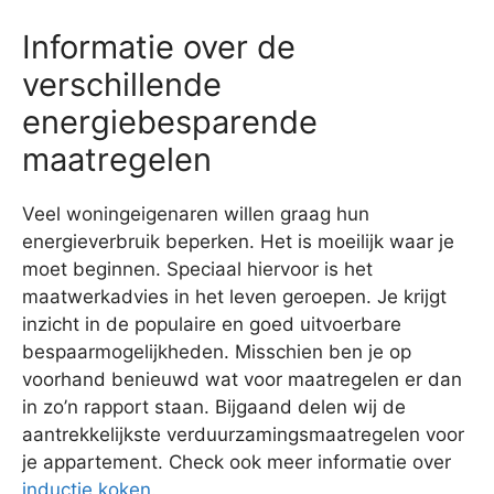
Informatie over de
verschillende
energiebesparende
maatregelen
Veel woningeigenaren willen graag hun
energieverbruik beperken. Het is moeilijk waar je
moet beginnen. Speciaal hiervoor is het
maatwerkadvies in het leven geroepen. Je krijgt
inzicht in de populaire en goed uitvoerbare
bespaarmogelijkheden. Misschien ben je op
voorhand benieuwd wat voor maatregelen er dan
in zo’n rapport staan. Bijgaand delen wij de
aantrekkelijkste verduurzamingsmaatregelen voor
je appartement. Check ook meer informatie over
inductie koken
.