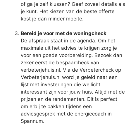
of ga je zelf klussen? Geef zoveel details als
je kunt. Het kiezen van de beste offerte
kost je dan minder moeite.
Bereid je voor met de woningcheck
De afspraak staat in de agenda. Om het
maximale uit het advies te krijgen zorg je
voor een goede voorbereiding. Bezoek dan
zeker eerst de bespaarcheck van
verbeterjehuis.nl. Via de Verbetercheck op
Verbeterjehuis.nl word je geleid naar een
lijst met investeringen die wellicht
interessant zijn voor jouw huis. Altijd met de
prijzen en de rendementen. Dit is perfect
om erbij te pakken tijdens een
adviesgesprek met de energiecoach in
Spannum.