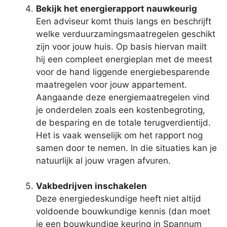
Bekijk het energierapport nauwkeurig
Een adviseur komt thuis langs en beschrijft
welke verduurzamingsmaatregelen geschikt
zijn voor jouw huis. Op basis hiervan mailt
hij een compleet energieplan met de meest
voor de hand liggende energiebesparende
maatregelen voor jouw appartement.
Aangaande deze energiemaatregelen vind
je onderdelen zoals een kostenbegroting,
de besparing en de totale terugverdientijd.
Het is vaak wenselijk om het rapport nog
samen door te nemen. In die situaties kan je
natuurlijk al jouw vragen afvuren.
Vakbedrijven inschakelen
Deze energiedeskundige heeft niet altijd
voldoende bouwkundige kennis (dan moet
je een bouwkundige keuring in Spannum