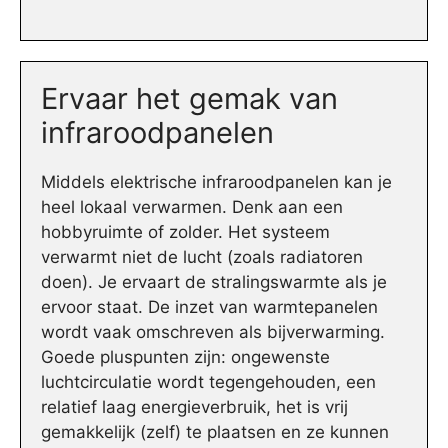
Ervaar het gemak van
infraroodpanelen
Middels elektrische infraroodpanelen kan je
heel lokaal verwarmen. Denk aan een
hobbyruimte of zolder. Het systeem
verwarmt niet de lucht (zoals radiatoren
doen). Je ervaart de stralingswarmte als je
ervoor staat. De inzet van warmtepanelen
wordt vaak omschreven als bijverwarming.
Goede pluspunten zijn: ongewenste
luchtcirculatie wordt tegengehouden, een
relatief laag energieverbruik, het is vrij
gemakkelijk (zelf) te plaatsen en ze kunnen