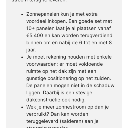
Zonnepanelen kun je met extra
voordeel inkopen. Een goede set met
10+ panelen laat je al plaatsen vanaf
€5.400 en kan worden terugverdiend
binnen om en nabij de 6 tot en met 8
jaar.
Je moet rekening houden met enkele
voorwaarden: er moet voldoende
ruimte op het dak zijn met een
gunstige positionering op het zuiden.
De panelen mogen niet in de schaduw
liggen. Daarbij is een stevige
dakconstructie ook nodig.
Wek je meer zonnestroom op dan je
verbruikt? Dan kan worden
teruggeleverd (salderen) aan je