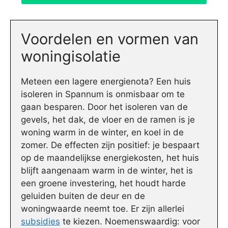
Voordelen en vormen van
woningisolatie
Meteen een lagere energienota? Een huis
isoleren in Spannum is onmisbaar om te
gaan besparen. Door het isoleren van de
gevels, het dak, de vloer en de ramen is je
woning warm in de winter, en koel in de
zomer. De effecten zijn positief: je bespaart
op de maandelijkse energiekosten, het huis
blijft aangenaam warm in de winter, het is
een groene investering, het houdt harde
geluiden buiten de deur en de
woningwaarde neemt toe. Er zijn allerlei
subsidies
te kiezen. Noemenswaardig: voor