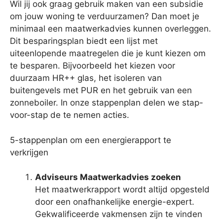
Wil jij ook graag gebruik maken van een subsidie
om jouw woning te verduurzamen? Dan moet je
minimaal een maatwerkadvies kunnen overleggen.
Dit besparingsplan biedt een lijst met
uiteenlopende maatregelen die je kunt kiezen om
te besparen. Bijvoorbeeld het kiezen voor
duurzaam HR++ glas, het isoleren van
buitengevels met PUR en het gebruik van een
zonneboiler. In onze stappenplan delen we stap-
voor-stap de te nemen acties.
5-stappenplan om een energierapport te
verkrijgen
Adviseurs Maatwerkadvies zoeken
Het maatwerkrapport wordt altijd opgesteld
door een onafhankelijke energie-expert.
Gekwalificeerde vakmensen zijn te vinden