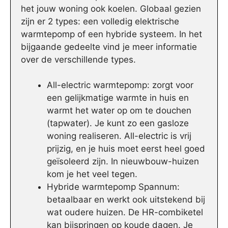
het jouw woning ook koelen. Globaal gezien
zijn er 2 types: een volledig elektrische
warmtepomp of een hybride systeem. In het
bijgaande gedeelte vind je meer informatie
over de verschillende types.
All-electric warmtepomp: zorgt voor
een gelijkmatige warmte in huis en
warmt het water op om te douchen
(tapwater). Je kunt zo een gasloze
woning realiseren. All-electric is vrij
prijzig, en je huis moet eerst heel goed
geïsoleerd zijn. In nieuwbouw-huizen
kom je het veel tegen.
Hybride warmtepomp Spannum:
betaalbaar en werkt ook uitstekend bij
wat oudere huizen. De HR-combiketel
kan bijspringen op koude dagen. Je