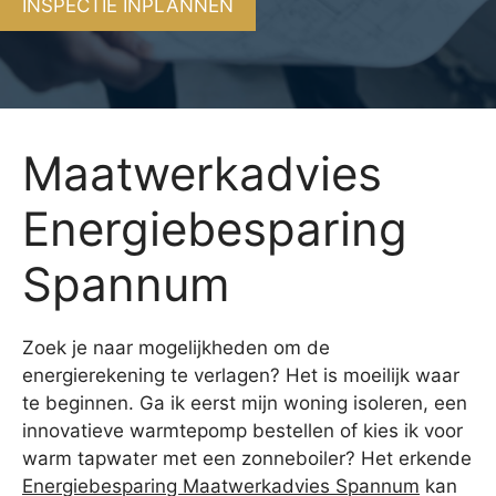
INSPECTIE INPLANNEN
Maatwerkadvies
Energiebesparing
Spannum
Zoek je naar mogelijkheden om de
energierekening te verlagen? Het is moeilijk waar
te beginnen. Ga ik eerst mijn woning isoleren, een
innovatieve warmtepomp bestellen of kies ik voor
warm tapwater met een zonneboiler? Het erkende
Energiebesparing Maatwerkadvies Spannum
kan