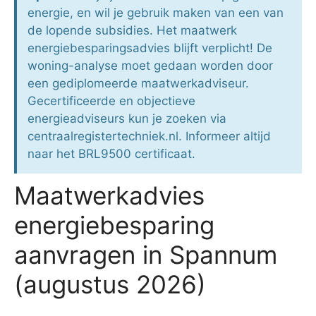
energie, en wil je gebruik maken van een van
de lopende subsidies. Het maatwerk
energiebesparingsadvies blijft verplicht! De
woning-analyse moet gedaan worden door
een gediplomeerde maatwerkadviseur.
Gecertificeerde en objectieve
energieadviseurs kun je zoeken via
centraalregistertechniek.nl. Informeer altijd
naar het BRL9500 certificaat.
Maatwerkadvies
energiebesparing
aanvragen in Spannum
(augustus 2026)