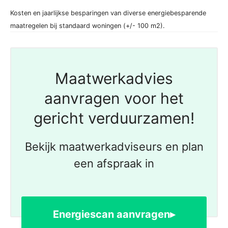
Kosten en jaarlijkse besparingen van diverse energiebesparende
maatregelen bij standaard woningen (+/- 100 m2).
Maatwerkadvies
aanvragen voor het
gericht verduurzamen!
Bekijk maatwerkadviseurs en plan
een afspraak in
Energiescan aanvragen▸