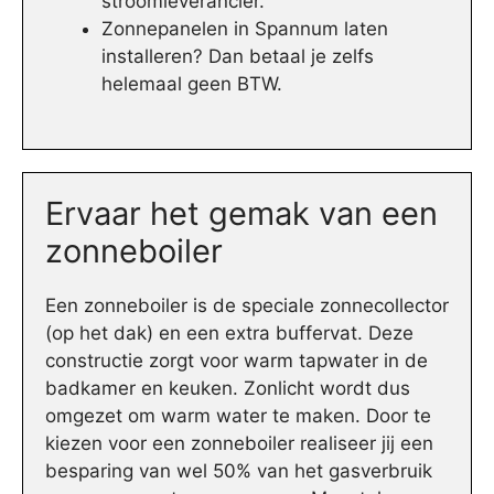
stroomleverancier.
Zonnepanelen in Spannum laten
installeren? Dan betaal je zelfs
helemaal geen BTW.
Ervaar het gemak van een
zonneboiler
Een zonneboiler is de speciale zonnecollector
(op het dak) en een extra buffervat. Deze
constructie zorgt voor warm tapwater in de
badkamer en keuken. Zonlicht wordt dus
omgezet om warm water te maken. Door te
kiezen voor een zonneboiler realiseer jij een
besparing van wel 50% van het gasverbruik