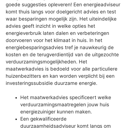
goede suggesties opleveren! Een energieadviseur
komt thuis langs voor doelgericht advies en test
waar besparingen mogelijk zijn. Het uiteindelijke
advies geeft inzicht in welke opties het
energieverbruik laten dalen en verbeteringen
doorvoeren voor het klimaat in huis. In het
energiebesparingsadvies tref je nauwkeurig de
kosten en de terugverdientijd van de uitgezochte
verduurzamingsmogelijkheden. Het
maatwerkadvies is bedoeld voor alle particuliere
huizenbezitters en kan worden verplicht bij een
investeringssubsidie duurzame energie.
Het maatwerkadvies specificeert welke
verduurzamingsmaatregelen jouw huis
energiezuiniger kunnen maken.
Een gekwalificeerde
duurzaamheidsadviseur komt langs om