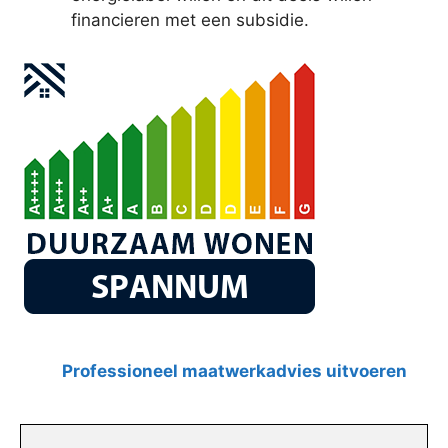
financieren met een subsidie.
Professioneel maatwerkadvies uitvoeren