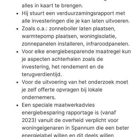
alles in kaart te brengen.
Hij stuurt een verduurzamingsrapport met
alle investeringen die je kan laten uitvoeren.
Zoals o.a.: zonneboiler laten plaatsen,
warmtepomp plaatsen, woningisolatie,
zonnepanelen installeren, infraroodpanelen.
Voor elke energiebesparende maatregel kun
je aspecten achterhalen zoals de
investering, het rendement en de
terugverdientijd.
Voor de uitvoering van het onderzoek moet
je zelf offerte opvragen bij lokale
ondernemers.
Een speciale maatwerkadvies
energiebesparing rapportage is (vanaf
2023) vanuit de overheid verplicht voor
woningeigenaren in Spannum die een beter
energielabel willen en dit deels willen