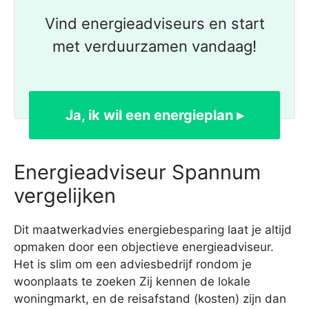
Vind energieadviseurs en start
met verduurzamen vandaag!
Ja, ik wil een energieplan ▸
Energieadviseur Spannum
vergelijken
Dit maatwerkadvies energiebesparing laat je altijd
opmaken door een objectieve energieadviseur.
Het is slim om een adviesbedrijf rondom je
woonplaats te zoeken Zij kennen de lokale
woningmarkt, en de reisafstand (kosten) zijn dan