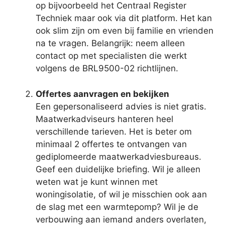
op bijvoorbeeld het Centraal Register
Techniek maar ook via dit platform. Het kan
ook slim zijn om even bij familie en vrienden
na te vragen. Belangrijk: neem alleen
contact op met specialisten die werkt
volgens de BRL9500-02 richtlijnen.
Offertes aanvragen en bekijken
Een gepersonaliseerd advies is niet gratis.
Maatwerkadviseurs hanteren heel
verschillende tarieven. Het is beter om
minimaal 2 offertes te ontvangen van
gediplomeerde maatwerkadviesbureaus.
Geef een duidelijke briefing. Wil je alleen
weten wat je kunt winnen met
woningisolatie, of wil je misschien ook aan
de slag met een warmtepomp? Wil je de
verbouwing aan iemand anders overlaten,