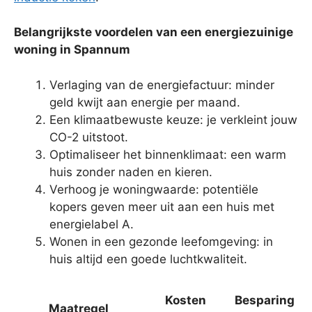
Belangrijkste voordelen van een energiezuinige
woning in Spannum
Verlaging van de energiefactuur: minder
geld kwijt aan energie per maand.
Een klimaatbewuste keuze: je verkleint jouw
CO-2 uitstoot.
Optimaliseer het binnenklimaat: een warm
huis zonder naden en kieren.
Verhoog je woningwaarde: potentiële
kopers geven meer uit aan een huis met
energielabel A.
Wonen in een gezonde leefomgeving: in
huis altijd een goede luchtkwaliteit.
Kosten
Besparing
Maatregel