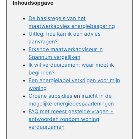
Inhoudsopgave
De basisregels van het
maatwerkadvies energiebesparing
Uitleg: hoe kan ik een advies
aanvragen?
Erkende maatwerkadviseur in
Spannum vergelijken
Ik wil verduurzamen: waar moet ik
beginnen?
Een energielabel verkrijgen voor mijn
woning
Groene subsidies
en
inzicht in de
mogelijke energiebespaarleningen
FAQ met meest gestelde vragen +
antwoorden rondom woning
verduurzamen