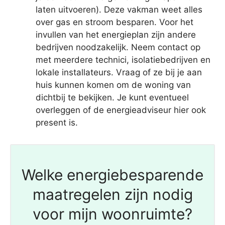
laten uitvoeren). Deze vakman weet alles
over gas en stroom besparen. Voor het
invullen van het energieplan zijn andere
bedrijven noodzakelijk. Neem contact op
met meerdere technici, isolatiebedrijven en
lokale installateurs. Vraag of ze bij je aan
huis kunnen komen om de woning van
dichtbij te bekijken. Je kunt eventueel
overleggen of de energieadviseur hier ook
present is.
Welke energiebesparende
maatregelen zijn nodig
voor mijn woonruimte?