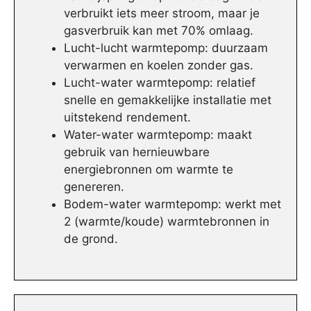
verbruikt iets meer stroom, maar je
gasverbruik kan met 70% omlaag.
Lucht-lucht warmtepomp: duurzaam
verwarmen en koelen zonder gas.
Lucht-water warmtepomp: relatief
snelle en gemakkelijke installatie met
uitstekend rendement.
Water-water warmtepomp: maakt
gebruik van hernieuwbare
energiebronnen om warmte te
genereren.
Bodem-water warmtepomp: werkt met
2 (warmte/koude) warmtebronnen in
de grond.