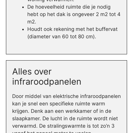
De hoeveelheid ruimte die je nodig
hebt op het dak is ongeveer 2 m2 tot 4
m2.
Houdt ook rekening met het buffervat
(diameter van 60 tot 80 cm).
Alles over
infraroodpanelen
Door middel van elektrische infraroodpanelen
kan je snel een specifieke ruimte warm
krijgen. Denk aan een werkkamer of in de
slaapkamer. De lucht in de ruimte wordt niet
verwarmd. De stralingswarmte is tot zo’n 3