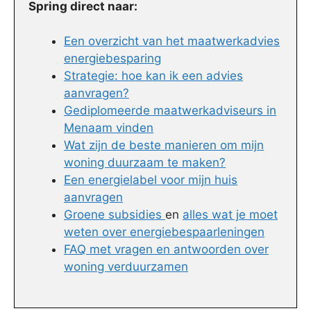
Spring direct naar:
Een overzicht van het maatwerkadvies
energiebesparing
Strategie: hoe kan ik een advies
aanvragen?
Gediplomeerde maatwerkadviseurs in
Menaam vinden
Wat zijn de beste manieren om mijn
woning duurzaam te maken?
Een energielabel voor mijn huis
aanvragen
Groene subsidies
en
alles wat je moet
weten over energiebespaarleningen
FAQ met vragen en antwoorden over
woning verduurzamen