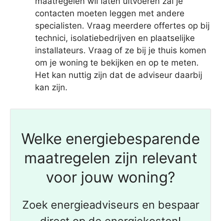
maatregelen wil laten uitvoeren zal je
contacten moeten leggen met andere
specialisten. Vraag meerdere offertes op bij
technici, isolatiebedrijven en plaatselijke
installateurs. Vraag of ze bij je thuis komen
om je woning te bekijken en op te meten.
Het kan nuttig zijn dat de adviseur daarbij
kan zijn.
Welke energiebesparende
maatregelen zijn relevant
voor jouw woning?
Zoek energieadviseurs en bespaar