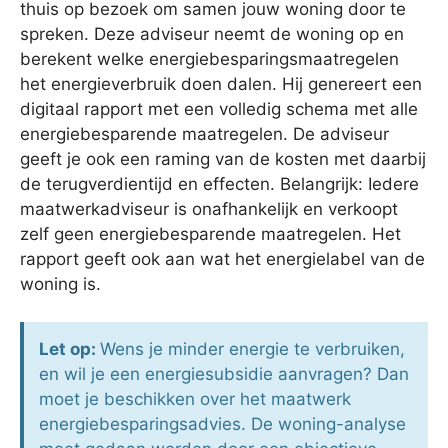
thuis op bezoek om samen jouw woning door te
spreken. Deze adviseur neemt de woning op en
berekent welke energiebesparingsmaatregelen
het energieverbruik doen dalen. Hij genereert een
digitaal rapport met een volledig schema met alle
energiebesparende maatregelen. De adviseur
geeft je ook een raming van de kosten met daarbij
de terugverdientijd en effecten. Belangrijk: Iedere
maatwerkadviseur is onafhankelijk en verkoopt
zelf geen energiebesparende maatregelen. Het
rapport geeft ook aan wat het energielabel van de
woning is.
Let op:
Wens je minder energie te verbruiken,
en wil je een energiesubsidie aanvragen? Dan
moet je beschikken over het maatwerk
energiebesparingsadvies. De woning-analyse