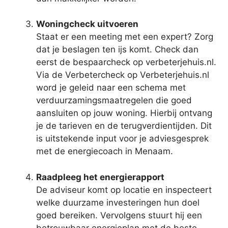
Woningcheck uitvoeren
Staat er een meeting met een expert? Zorg
dat je beslagen ten ijs komt. Check dan
eerst de bespaarcheck op verbeterjehuis.nl.
Via de Verbetercheck op Verbeterjehuis.nl
word je geleid naar een schema met
verduurzamingsmaatregelen die goed
aansluiten op jouw woning. Hierbij ontvang
je de tarieven en de terugverdientijden. Dit
is uitstekende input voor je adviesgesprek
met de energiecoach in Menaam.
Raadpleeg het energierapport
De adviseur komt op locatie en inspecteert
welke duurzame investeringen hun doel
goed bereiken. Vervolgens stuurt hij een
betrouwbaar energieplan met de beste