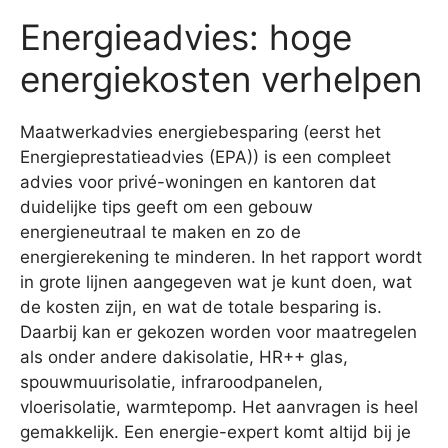
Energieadvies: hoge
energiekosten verhelpen
Maatwerkadvies energiebesparing (eerst het
Energieprestatieadvies (EPA)) is een compleet
advies voor privé-woningen en kantoren dat
duidelijke tips geeft om een gebouw
energieneutraal te maken en zo de
energierekening te minderen. In het rapport wordt
in grote lijnen aangegeven wat je kunt doen, wat
de kosten zijn, en wat de totale besparing is.
Daarbij kan er gekozen worden voor maatregelen
als onder andere dakisolatie, HR++ glas,
spouwmuurisolatie, infraroodpanelen,
vloerisolatie, warmtepomp. Het aanvragen is heel
gemakkelijk. Een energie-expert komt altijd bij je