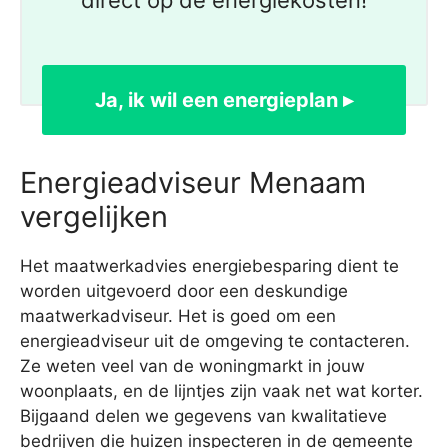
direct op de energiekosten!
Ja, ik wil een energieplan ▸
Energieadviseur Menaam
vergelijken
Het maatwerkadvies energiebesparing dient te
worden uitgevoerd door een deskundige
maatwerkadviseur. Het is goed om een
energieadviseur uit de omgeving te contacteren.
Ze weten veel van de woningmarkt in jouw
woonplaats, en de lijntjes zijn vaak net wat korter.
Bijgaand delen we gegevens van kwalitatieve
bedrijven die huizen inspecteren in de gemeente