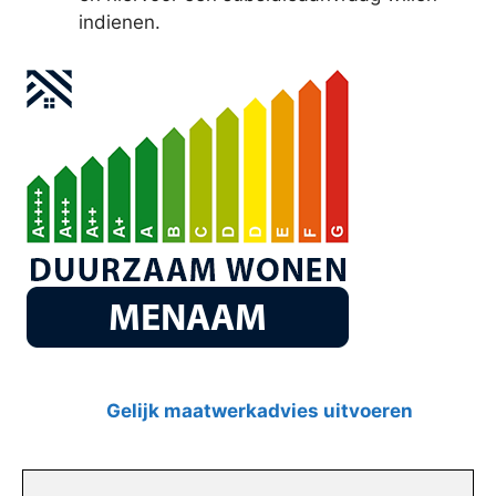
indienen.
Gelijk maatwerkadvies uitvoeren