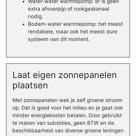
Water-water warmtepomp: er is geen
extra afvoerpijp of rookgaskanaal
nodig.
Bodem-water warmtepomp: het meest
rendabele, maar ook het meest dure
systeem van dit moment.
Laat eigen zonnepanelen
plaatsen
Met zonnepanelen wek je zelf groene stroom
op. Dat is goed voor het milieu en je gaat ook
minder energiekosten betalen. Door gebruikt
te maken van subsidies, geen BTW en de
beschikbaarheid van diverse groene leningen