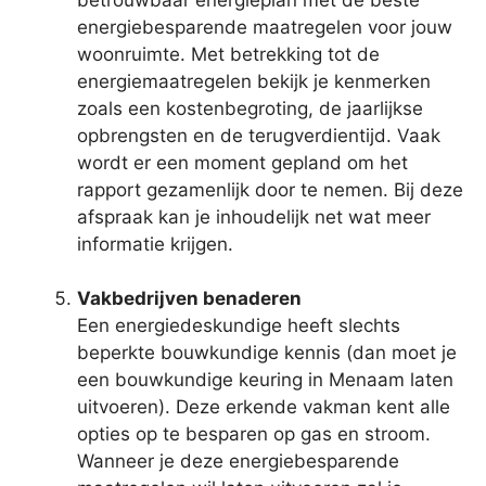
energiebesparende maatregelen voor jouw
woonruimte. Met betrekking tot de
energiemaatregelen bekijk je kenmerken
zoals een kostenbegroting, de jaarlijkse
opbrengsten en de terugverdientijd. Vaak
wordt er een moment gepland om het
rapport gezamenlijk door te nemen. Bij deze
afspraak kan je inhoudelijk net wat meer
informatie krijgen.
Vakbedrijven benaderen
Een energiedeskundige heeft slechts
beperkte bouwkundige kennis (dan moet je
een bouwkundige keuring in Menaam laten
uitvoeren). Deze erkende vakman kent alle
opties op te besparen op gas en stroom.
Wanneer je deze energiebesparende