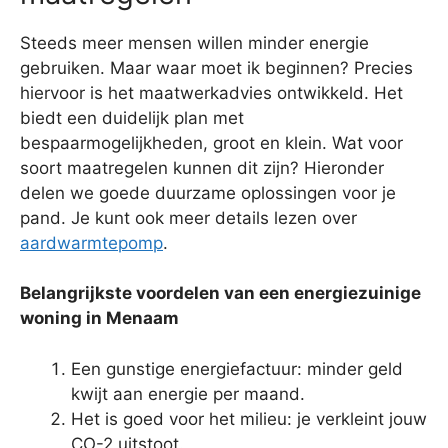
Steeds meer mensen willen minder energie
gebruiken. Maar waar moet ik beginnen? Precies
hiervoor is het maatwerkadvies ontwikkeld. Het
biedt een duidelijk plan met
bespaarmogelijkheden, groot en klein. Wat voor
soort maatregelen kunnen dit zijn? Hieronder
delen we goede duurzame oplossingen voor je
pand. Je kunt ook meer details lezen over
aardwarmtepomp
.
Belangrijkste voordelen van een energiezuinige
woning in Menaam
Een gunstige energiefactuur: minder geld
kwijt aan energie per maand.
Het is goed voor het milieu: je verkleint jouw
CO-2 uitstoot.