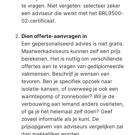
te vragen. Niet vergeten: selecteer zeker
een adviseur die werkt met het BRL9500-
02-certificaat.
Dien offerte-aanvragen in
Een gepersonaliseerd advies is niet gratis.
Maatwerkadviseurs kunnen zelf een prijs
berekenen. Het is nuttig om verschillende
offertes aan te vragen van gediplomeerde
vakmensen. Beschrijf je wensen van
tevoren. Ben je specifiek opzoek naar
isolatie-kansen, of overweeg je ook een
warmtepomp of zonneboiler? Wil je de
verbouwing aan iemand anders overlaten,
of ga je het helemaal zelf doen? Geef
zoveel informatie als je kunt. De
prijsopgaven van adviseurs vergelijken zal
dan makkelijker worden.