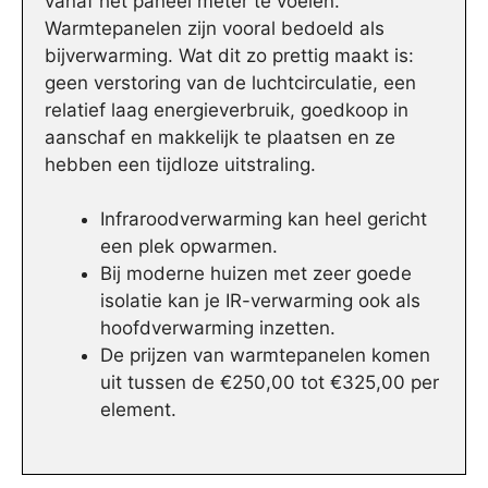
vanaf het paneel meter te voelen.
Warmtepanelen zijn vooral bedoeld als
bijverwarming. Wat dit zo prettig maakt is:
geen verstoring van de luchtcirculatie, een
relatief laag energieverbruik, goedkoop in
aanschaf en makkelijk te plaatsen en ze
hebben een tijdloze uitstraling.
Infraroodverwarming kan heel gericht
een plek opwarmen.
Bij moderne huizen met zeer goede
isolatie kan je IR-verwarming ook als
hoofdverwarming inzetten.
De prijzen van warmtepanelen komen
uit tussen de €250,00 tot €325,00 per
element.