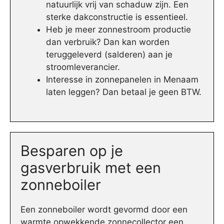
natuurlijk vrij van schaduw zijn. Een
sterke dakconstructie is essentieel.
Heb je meer zonnestroom productie
dan verbruik? Dan kan worden
teruggeleverd (salderen) aan je
stroomleverancier.
Interesse in zonnepanelen in Menaam
laten leggen? Dan betaal je geen BTW.
Besparen op je
gasverbruik met een
zonneboiler
Een zonneboiler wordt gevormd door een
warmte opwekkende zonnecollector een