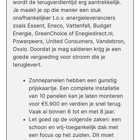
wordt de terugverdientijd erg aantrekkelijk.
Je maakt je op die manier een stuk
onafhankelijker t.o.v. energieleveranciers
zoals Essent, Eneco, Vattenfall, Budget
Energie, GreenChoice of Enegiedirect.nl,
Powerpeers, United Consumers, Vandebron,
Oxxio. Doordat je mag salderen krijg je een
goede vergoeding voor stroom die je
teruglevert.
Zonnepanelen hebben een gunstig
prijskaartje. Een complete installatie
van 10 panelen kan je laten monteren
voor €5.900 en verdien je snel terug.
Vaak al binnen 6 tot en met 8 jaar.
Let goed op de volgende zaken: een
schoon en vrij-toegankelijk dak met
een focus op het zuiden. Dit moet