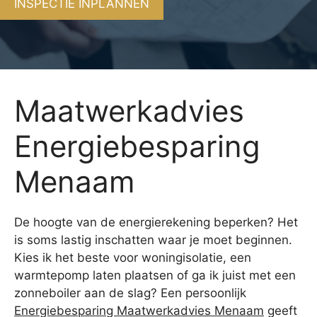
INSPECTIE INPLANNEN
Maatwerkadvies
Energiebesparing
Menaam
De hoogte van de energierekening beperken? Het
is soms lastig inschatten waar je moet beginnen.
Kies ik het beste voor woningisolatie, een
warmtepomp laten plaatsen of ga ik juist met een
zonneboiler aan de slag? Een persoonlijk
Energiebesparing Maatwerkadvies Menaam
geeft