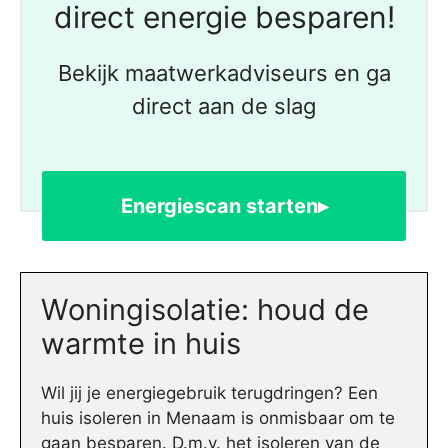
direct energie besparen!
Bekijk maatwerkadviseurs en ga
direct aan de slag
Energiescan starten▸
Woningisolatie: houd de
warmte in huis
Wil jij je energiegebruik terugdringen? Een
huis isoleren in Menaam is onmisbaar om te
gaan besparen. D.m.v. het isoleren van de