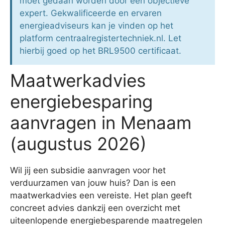
moet gedaan worden door een objectieve
expert. Gekwalificeerde en ervaren
energieadviseurs kan je vinden op het
platform centraalregistertechniek.nl. Let
hierbij goed op het BRL9500 certificaat.
Maatwerkadvies
energiebesparing
aanvragen in Menaam
(augustus 2026)
Wil jij een subsidie aanvragen voor het
verduurzamen van jouw huis? Dan is een
maatwerkadvies een vereiste. Het plan geeft
concreet advies dankzij een overzicht met
uiteenlopende energiebesparende maatregelen