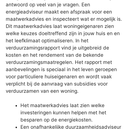
antwoord op veel van je vragen. Een
energieadviseur maakt een afspraak voor een
maatwerkadvies en inspecteert wat er mogelijk is.
Dit maatwerkadvies laat woningeigenaren zien
welke keuzes doeltreffend zijn in jouw huis en en
het leefklimaat optimaliseren. In het
verduurzamingsrapport vind je uitgebreid de
kosten en het rendement van de bekende
verduurzamingsmaatregelen. Het rapport met
aanbevelingen is speciaal in het leven geroepen
voor particuliere huiseigenaren en wordt vaak
verplicht bij de aanvraag van subsidies voor
verduurzamen van een woning.
Het maatwerkadvies laat zien welke
investeringen kunnen helpen met het
besparen op de energiekosten.
Een onafhankelijke duurzaamheidsadviseur