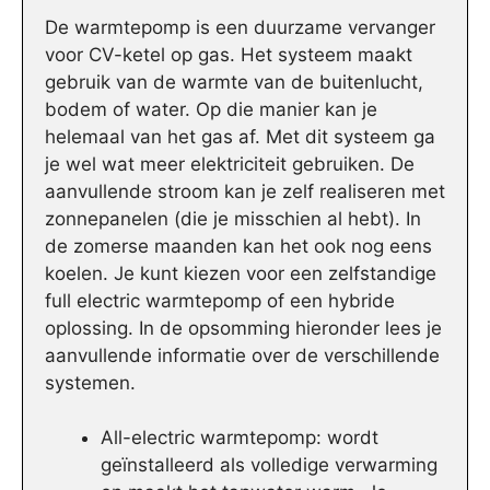
De warmtepomp is een duurzame vervanger
voor CV-ketel op gas. Het systeem maakt
gebruik van de warmte van de buitenlucht,
bodem of water. Op die manier kan je
helemaal van het gas af. Met dit systeem ga
je wel wat meer elektriciteit gebruiken. De
aanvullende stroom kan je zelf realiseren met
zonnepanelen (die je misschien al hebt). In
de zomerse maanden kan het ook nog eens
koelen. Je kunt kiezen voor een zelfstandige
full electric warmtepomp of een hybride
oplossing. In de opsomming hieronder lees je
aanvullende informatie over de verschillende
systemen.
All-electric warmtepomp: wordt
geïnstalleerd als volledige verwarming