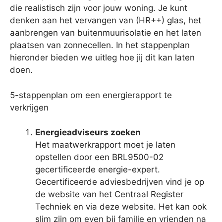
die realistisch zijn voor jouw woning. Je kunt
denken aan het vervangen van (HR++) glas, het
aanbrengen van buitenmuurisolatie en het laten
plaatsen van zonnecellen. In het stappenplan
hieronder bieden we uitleg hoe jij dit kan laten
doen.
5-stappenplan om een energierapport te
verkrijgen
Energieadviseurs zoeken
Het maatwerkrapport moet je laten
opstellen door een BRL9500-02
gecertificeerde energie-expert.
Gecertificeerde adviesbedrijven vind je op
de website van het Centraal Register
Techniek en via deze website. Het kan ook
slim zijn om even bij familie en vrienden na