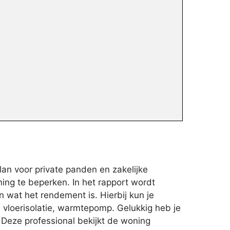
an voor private panden en zakelijke
ing te beperken. In het rapport wordt
 wat het rendement is. Hierbij kun je
 vloerisolatie, warmtepomp. Gelukkig heb je
 Deze professional bekijkt de woning