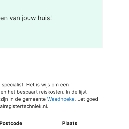
en van jouw huis!
specialist. Het is wijs om een
n het bespaart reiskosten. In de lijst
 zijn in de gemeente
Waadhoeke
. Let goed
lregistertechniek.nl.
Postcode
Plaats