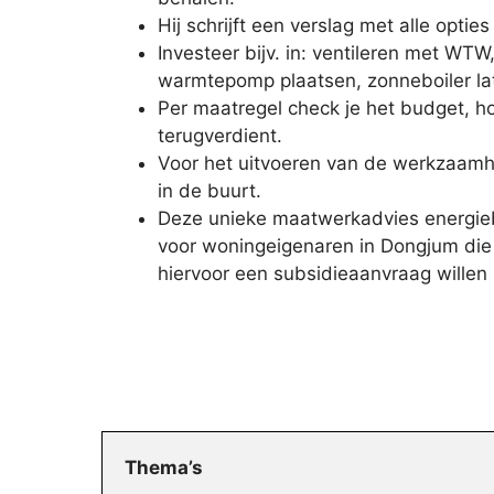
Hij schrijft een verslag met alle optie
Investeer bijv. in: ventileren met WTW
warmtepomp plaatsen, zonneboiler la
Per maatregel check je het budget, ho
terugverdient.
Voor het uitvoeren van de werkzaamh
in de buurt.
Deze unieke maatwerkadvies energieb
voor woningeigenaren in Dongjum die 
hiervoor een subsidieaanvraag willen 
Thema’s