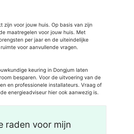
zijn voor jouw huis. Op basis van zijn
nde maatregelen voor jouw huis. Met
engsten per jaar en de uiteindelijke
k ruimte voor aanvullende vragen.
ouwkundige keuring in Dongjum laten
room besparen. Voor de uitvoering van de
en en professionele installateurs. Vraag of
 de energieadviseur hier ook aanwezig is.
e raden voor mijn