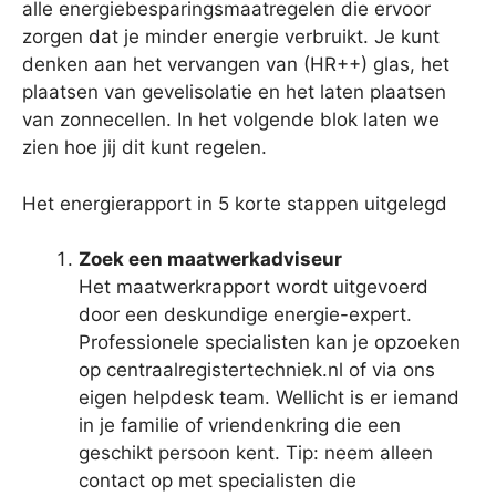
alle energiebesparingsmaatregelen die ervoor
zorgen dat je minder energie verbruikt. Je kunt
denken aan het vervangen van (HR++) glas, het
plaatsen van gevelisolatie en het laten plaatsen
van zonnecellen. In het volgende blok laten we
zien hoe jij dit kunt regelen.
Het energierapport in 5 korte stappen uitgelegd
Zoek een maatwerkadviseur
Het maatwerkrapport wordt uitgevoerd
door een deskundige energie-expert.
Professionele specialisten kan je opzoeken
op centraalregistertechniek.nl of via ons
eigen helpdesk team. Wellicht is er iemand
in je familie of vriendenkring die een
geschikt persoon kent. Tip: neem alleen
contact op met specialisten die