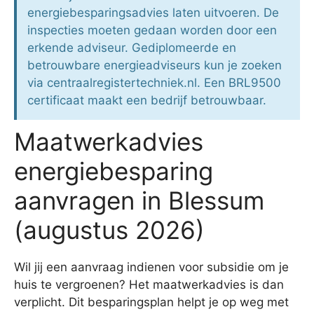
energiebesparingsadvies laten uitvoeren. De
inspecties moeten gedaan worden door een
erkende adviseur. Gediplomeerde en
betrouwbare energieadviseurs kun je zoeken
via centraalregistertechniek.nl. Een BRL9500
certificaat maakt een bedrijf betrouwbaar.
Maatwerkadvies
energiebesparing
aanvragen in Blessum
(augustus 2026)
Wil jij een aanvraag indienen voor subsidie om je
huis te vergroenen? Het maatwerkadvies is dan
verplicht. Dit besparingsplan helpt je op weg met