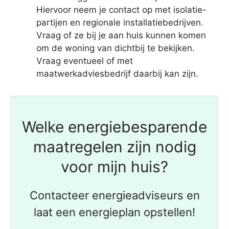
Hiervoor neem je contact op met isolatie-
partijen en regionale installatiebedrijven.
Vraag of ze bij je aan huis kunnen komen
om de woning van dichtbij te bekijken.
Vraag eventueel of met
maatwerkadviesbedrijf daarbij kan zijn.
Welke energiebesparende
maatregelen zijn nodig
voor mijn huis?
Contacteer energieadviseurs en
laat een energieplan opstellen!