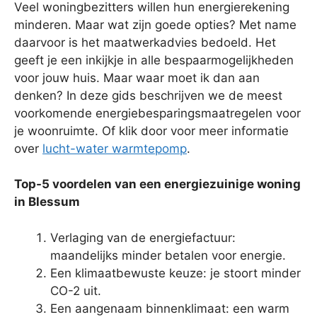
Veel woningbezitters willen hun energierekening
minderen. Maar wat zijn goede opties? Met name
daarvoor is het maatwerkadvies bedoeld. Het
geeft je een inkijkje in alle bespaarmogelijkheden
voor jouw huis. Maar waar moet ik dan aan
denken? In deze gids beschrijven we de meest
voorkomende energiebesparingsmaatregelen voor
je woonruimte. Of klik door voor meer informatie
over
lucht-water warmtepomp
.
Top-5 voordelen van een energiezuinige woning
in Blessum
Verlaging van de energiefactuur:
maandelijks minder betalen voor energie.
Een klimaatbewuste keuze: je stoort minder
CO-2 uit.
Een aangenaam binnenklimaat: een warm