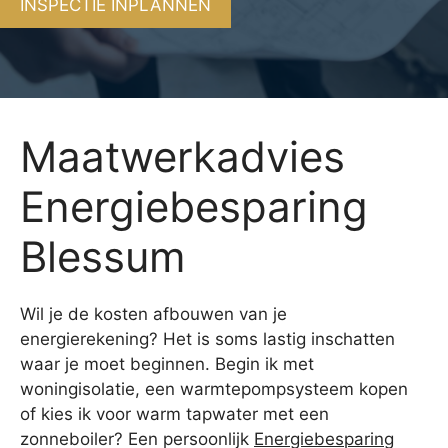
INSPECTIE INPLANNEN
Maatwerkadvies
Energiebesparing
Blessum
Wil je de kosten afbouwen van je
energierekening? Het is soms lastig inschatten
waar je moet beginnen. Begin ik met
woningisolatie, een warmtepompsysteem kopen
of kies ik voor warm tapwater met een
zonneboiler? Een persoonlijk
Energiebesparing