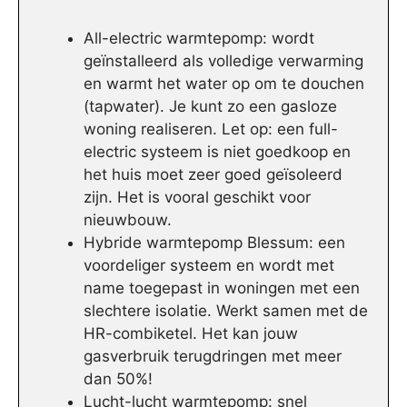
All-electric warmtepomp: wordt
geïnstalleerd als volledige verwarming
en warmt het water op om te douchen
(tapwater). Je kunt zo een gasloze
woning realiseren. Let op: een full-
electric systeem is niet goedkoop en
het huis moet zeer goed geïsoleerd
zijn. Het is vooral geschikt voor
nieuwbouw.
Hybride warmtepomp Blessum: een
voordeliger systeem en wordt met
name toegepast in woningen met een
slechtere isolatie. Werkt samen met de
HR-combiketel. Het kan jouw
gasverbruik terugdringen met meer
dan 50%!
Lucht-lucht warmtepomp: snel