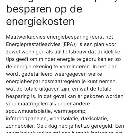
besparen op de
energiekosten
Maatwerkadvies energiebesparing (eerst het
Energieprestatieadvies (EPA)) is een plan voor
zowel woningen als utiliteitsbouw dat duidelijke
tips geeft om minder energie te gebruiken en zo
de energierekening te verminderen. In het plan
wordt gedetailleerd weergegeven welke
energiebesparingsmaatregelen je kunt nemen,
wat de totale uitgaven zijn, en wat de totale
besparing is. In dat geval kan er gekozen worden
voor maatregelen als onder andere
spouwmuurisolatie, warmtepomp,
infraroodpanelen, vloerisolatie, dakisolatie,
zonneboiler. Gelukkig heb je het zo geregeld. Een