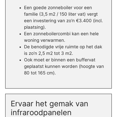
Een goede zonneboiler voor een
familie (3,5 m2 / 150 liter vat) vergt
een investering van zo’n €3.400 (incl.
plaatsing).
Een zonneboilercombi kan een hele
woning verwarmen.
De benodigde vrije ruimte op het dak
is zo’n 2,5 m2 tot 3 m2.
Ook moet er binnen een buffervat
geplaatst kunnen worden (hoogte van
80 tot 165 cm).
Ervaar het gemak van
infraroodpanelen