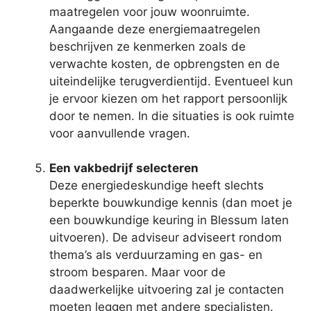
maatregelen voor jouw woonruimte.
Aangaande deze energiemaatregelen
beschrijven ze kenmerken zoals de
verwachte kosten, de opbrengsten en de
uiteindelijke terugverdientijd. Eventueel kun
je ervoor kiezen om het rapport persoonlijk
door te nemen. In die situaties is ook ruimte
voor aanvullende vragen.
Een vakbedrijf selecteren
Deze energiedeskundige heeft slechts
beperkte bouwkundige kennis (dan moet je
een bouwkundige keuring in Blessum laten
uitvoeren). De adviseur adviseert rondom
thema’s als verduurzaming en gas- en
stroom besparen. Maar voor de
daadwerkelijke uitvoering zal je contacten
moeten leggen met andere specialisten.