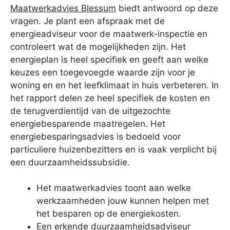
Maatwerkadvies Blessum
biedt antwoord op deze
vragen. Je plant een afspraak met de
energieadviseur voor de maatwerk-inspectie en
controleert wat de mogelijkheden zijn. Het
energieplan is heel specifiek en geeft aan welke
keuzes een toegevoegde waarde zijn voor je
woning en en het leefklimaat in huis verbeteren. In
het rapport delen ze heel specifiek de kosten en
de terugverdientijd van de uitgezochte
energiebesparende maatregelen. Het
energiebesparingsadvies is bedoeld voor
particuliere huizenbezitters en is vaak verplicht bij
een duurzaamheidssubsidie.
Het maatwerkadvies toont aan welke
werkzaamheden jouw kunnen helpen met
het besparen op de energiekosten.
Een erkende duurzaamheidsadviseur