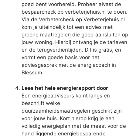
goed bent voorbereid. Probeer alvast de
bespaarcheck op verbeterjehuis.nl te doen.
Via de Verbetercheck op Verbeterjehuis.nl
kom je uiteindelijk tot een advies met
groene maatregelen die goed aansluiten op
jouw woning. Hierbij ontvang je de tarieven
en de terugverdientijden. Dit is gratis, en
vormt een goede basis voor het
adviesgesprek met de energiecoach in
Blessum.
Lees het hele energierapport door
Een energieadviseurs komt langs en
beschrijft welke
duurzaamheidsmaatregelen geschikt zijn
voor jouw huis. Kort hierop krijg je een
volledig energieplan met de meest voor de
hand liggende energiebesparende