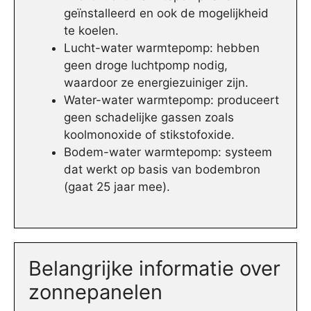
geïnstalleerd en ook de mogelijkheid
te koelen.
Lucht-water warmtepomp: hebben
geen droge luchtpomp nodig,
waardoor ze energiezuiniger zijn.
Water-water warmtepomp: produceert
geen schadelijke gassen zoals
koolmonoxide of stikstofoxide.
Bodem-water warmtepomp: systeem
dat werkt op basis van bodembron
(gaat 25 jaar mee).
Belangrijke informatie over
zonnepanelen