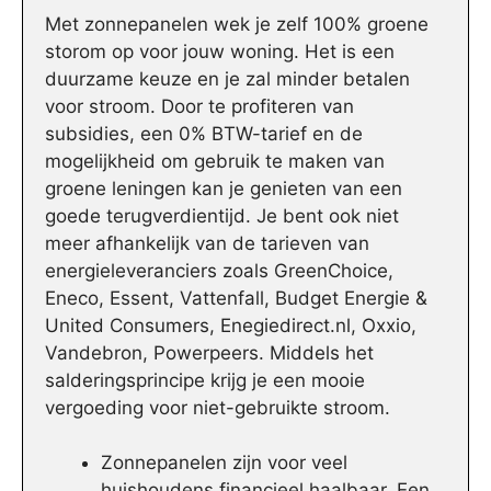
Met zonnepanelen wek je zelf 100% groene
storom op voor jouw woning. Het is een
duurzame keuze en je zal minder betalen
voor stroom. Door te profiteren van
subsidies, een 0% BTW-tarief en de
mogelijkheid om gebruik te maken van
groene leningen kan je genieten van een
goede terugverdientijd. Je bent ook niet
meer afhankelijk van de tarieven van
energieleveranciers zoals GreenChoice,
Eneco, Essent, Vattenfall, Budget Energie &
United Consumers, Enegiedirect.nl, Oxxio,
Vandebron, Powerpeers. Middels het
salderingsprincipe krijg je een mooie
vergoeding voor niet-gebruikte stroom.
Zonnepanelen zijn voor veel
huishoudens financieel haalbaar. Een