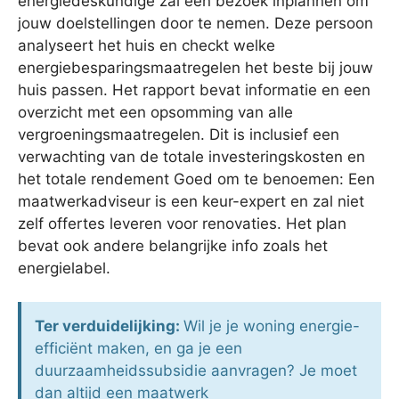
energiedeskundige zal een bezoek inplannen om
jouw doelstellingen door te nemen. Deze persoon
analyseert het huis en checkt welke
energiebesparingsmaatregelen het beste bij jouw
huis passen. Het rapport bevat informatie en een
overzicht met een opsomming van alle
vergroeningsmaatregelen. Dit is inclusief een
verwachting van de totale investeringskosten en
het totale rendement Goed om te benoemen: Een
maatwerkadviseur is een keur-expert en zal niet
zelf offertes leveren voor renovaties. Het plan
bevat ook andere belangrijke info zoals het
energielabel.
Ter verduidelijking:
Wil je je woning energie-
efficiënt maken, en ga je een
duurzaamheidssubsidie aanvragen? Je moet
dan altijd een maatwerk