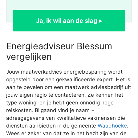
Ja, ik wil aan de slag ▸
Energieadviseur Blessum
vergelijken
Jouw maatwerkadvies energiebesparing wordt
opgesteld door een gekwalificeerde expert. Het is
aan te bevelen om een maatwerk adviesbedrijf uit
jouw eigen regio te contacteren. Ze kennen het
type woning, en je hebt geen onnodig hoge
reiskosten. Bijgaand vind je naam +
adresgegevens van kwalitatieve vakmensen die
diensten aanbieden in de gemeente
Waadhoeke
.
Wees er zeker van dat ze in het bezit zijn van de