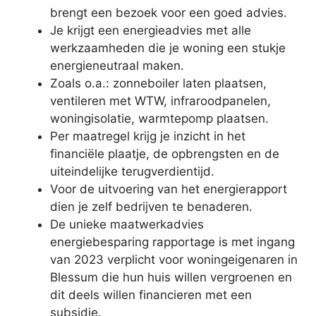
brengt een bezoek voor een goed advies.
Je krijgt een energieadvies met alle
werkzaamheden die je woning een stukje
energieneutraal maken.
Zoals o.a.: zonneboiler laten plaatsen,
ventileren met WTW, infraroodpanelen,
woningisolatie, warmtepomp plaatsen.
Per maatregel krijg je inzicht in het
financiële plaatje, de opbrengsten en de
uiteindelijke terugverdientijd.
Voor de uitvoering van het energierapport
dien je zelf bedrijven te benaderen.
De unieke maatwerkadvies
energiebesparing rapportage is met ingang
van 2023 verplicht voor woningeigenaren in
Blessum die hun huis willen vergroenen en
dit deels willen financieren met een
subsidie.