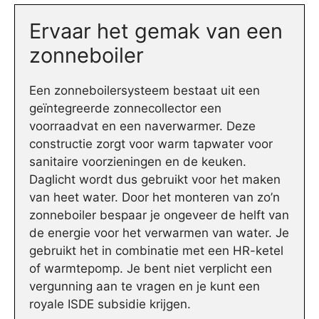
Ervaar het gemak van een
zonneboiler
Een zonneboilersysteem bestaat uit een
geïntegreerde zonnecollector een
voorraadvat en een naverwarmer. Deze
constructie zorgt voor warm tapwater voor
sanitaire voorzieningen en de keuken.
Daglicht wordt dus gebruikt voor het maken
van heet water. Door het monteren van zo’n
zonneboiler bespaar je ongeveer de helft van
de energie voor het verwarmen van water. Je
gebruikt het in combinatie met een HR-ketel
of warmtepomp. Je bent niet verplicht een
vergunning aan te vragen en je kunt een
royale ISDE subsidie krijgen.