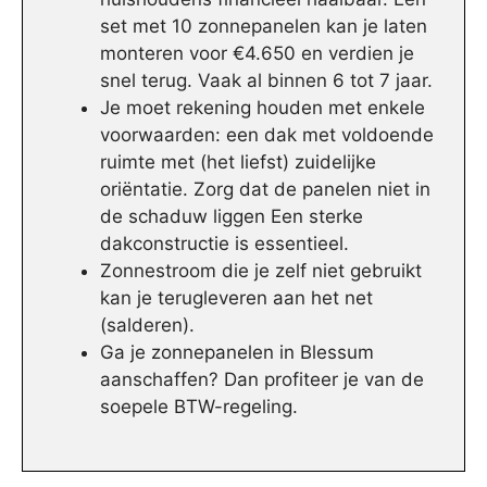
set met 10 zonnepanelen kan je laten
monteren voor €4.650 en verdien je
snel terug. Vaak al binnen 6 tot 7 jaar.
Je moet rekening houden met enkele
voorwaarden: een dak met voldoende
ruimte met (het liefst) zuidelijke
oriëntatie. Zorg dat de panelen niet in
de schaduw liggen Een sterke
dakconstructie is essentieel.
Zonnestroom die je zelf niet gebruikt
kan je terugleveren aan het net
(salderen).
Ga je zonnepanelen in Blessum
aanschaffen? Dan profiteer je van de
soepele BTW-regeling.