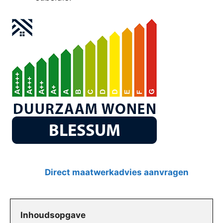
Direct maatwerkadvies aanvragen
Inhoudsopgave