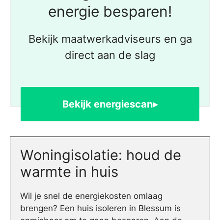
energie besparen!
Bekijk maatwerkadviseurs en ga
direct aan de slag
Bekijk energiescan▸
Woningisolatie: houd de
warmte in huis
Wil je snel de energiekosten omlaag
brengen? Een huis isoleren in Blessum is