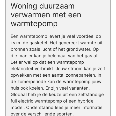
Woning duurzaam
verwarmen met een
warmtepomp
Een warmtepomp levert je veel voordeel op
i.v.m. de gasketel. Het genereert warmte uit
bronnen zoals lucht of het grondwater. Op
die manier kan je helemaal van het gas af.
Let er wel op dat een warmtepomp
elektriciteit verbruikt. Jouw stroom kan je zelf
opwekken met een aantal zonnepanelen. In
de zomerperiode kan de warmtepomp jouw
huis ook koelen. Er zijn veel varianten.
Globaal heb je de keuze uit een zelfstandige
full electric warmtepomp of een hybride
model. Onderstaand lees je meer informatie
over de verschillende soorten.