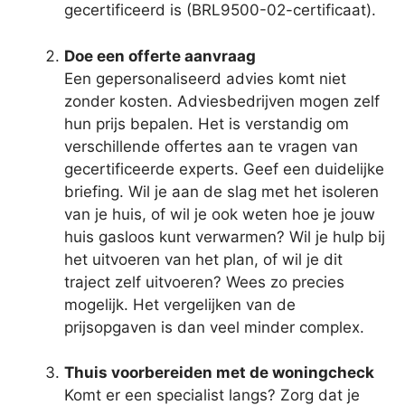
gecertificeerd is (BRL9500-02-certificaat).
Doe een offerte aanvraag
Een gepersonaliseerd advies komt niet
zonder kosten. Adviesbedrijven mogen zelf
hun prijs bepalen. Het is verstandig om
verschillende offertes aan te vragen van
gecertificeerde experts. Geef een duidelijke
briefing. Wil je aan de slag met het isoleren
van je huis, of wil je ook weten hoe je jouw
huis gasloos kunt verwarmen? Wil je hulp bij
het uitvoeren van het plan, of wil je dit
traject zelf uitvoeren? Wees zo precies
mogelijk. Het vergelijken van de
prijsopgaven is dan veel minder complex.
Thuis voorbereiden met de woningcheck
Komt er een specialist langs? Zorg dat je