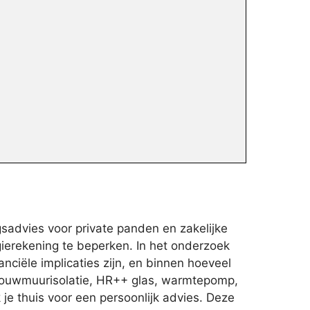
sadvies voor private panden en zakelijke
ierekening te beperken. In het onderzoek
ciële implicaties zijn, en binnen hoeveel
 spouwmuurisolatie, HR++ glas, warmtepomp,
 je thuis voor een persoonlijk advies. Deze