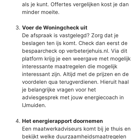
als je kunt. Offertes vergelijken kost je dan
minder moeite.
Voer de Woningcheck uit
De afspraak is vastgelegd? Zorg dat je
beslagen ten ijs komt. Check dan eerst de
bespaarcheck op verbeterjehuis.nl. Via dit
platform krijg je een weergave met mogelijk
interessante maatregelen die mogelijk
interessant zijn. Altijd met de prijzen en de
voordelen qua terugverdienen. Hieruit haal
je belangrijke vragen voor het
adviesgesprek met jouw energiecoach in
IJmuiden.
Het energierapport doornemen
Een maatwerkadviseurs komt bij je thuis en
bekijkt welke duurzaamheidsmaatregelen