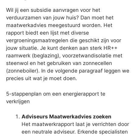
Wil jij een subsidie aanvragen voor het
verduurzamen van jouw huis? Dan moet het
maatwerkadvies meegestuurd worden. Het
rapport biedt een lijst met diverse
vergroeningsmaatregelen die geschikt zijn voor
jouw situatie. Je kunt denken aan sterk HR++
raamwerk (beglazing), voorzetwandisolatie met
steenwol en het gebruiken van zonnecellen
(zonneboiler). In de volgende paragraaf leggen we
precies uit wat je moet doen.
5-stappenplan om een energierapport te
verkrijgen
Adviseurs Maatwerkadvies zoeken
Het maatwerkrapport laat je verrichten door
een neutrale adviseur. Erkende specialisten