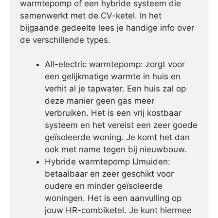
warmtepomp of een hybride systeem die
samenwerkt met de CV-ketel. In het
bijgaande gedeelte lees je handige info over
de verschillende types.
All-electric warmtepomp: zorgt voor
een gelijkmatige warmte in huis en
verhit al je tapwater. Een huis zal op
deze manier geen gas meer
verbruiken. Het is een vrij kostbaar
systeem en het vereist een zeer goede
geïsoleerde woning. Je komt het dan
ook met name tegen bij nieuwbouw.
Hybride warmtepomp IJmuiden:
betaalbaar en zeer geschikt voor
oudere en minder geïsoleerde
woningen. Het is een aanvulling op
jouw HR-combiketel. Je kunt hiermee