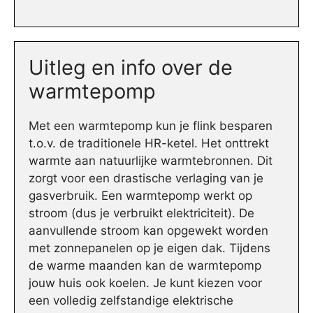
Uitleg en info over de
warmtepomp
Met een warmtepomp kun je flink besparen
t.o.v. de traditionele HR-ketel. Het onttrekt
warmte aan natuurlijke warmtebronnen. Dit
zorgt voor een drastische verlaging van je
gasverbruik. Een warmtepomp werkt op
stroom (dus je verbruikt elektriciteit). De
aanvullende stroom kan opgewekt worden
met zonnepanelen op je eigen dak. Tijdens
de warme maanden kan de warmtepomp
jouw huis ook koelen. Je kunt kiezen voor
een volledig zelfstandige elektrische