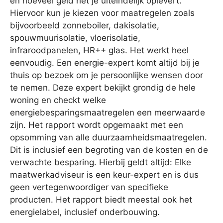
en hoeveel geld het je uiteindelijk oplevert.
Hiervoor kun je kiezen voor maatregelen zoals
bijvoorbeeld zonneboiler, dakisolatie,
spouwmuurisolatie, vloerisolatie,
infraroodpanelen, HR++ glas. Het werkt heel
eenvoudig. Een energie-expert komt altijd bij je
thuis op bezoek om je persoonlijke wensen door
te nemen. Deze expert bekijkt grondig de hele
woning en checkt welke
energiebesparingsmaatregelen een meerwaarde
zijn. Het rapport wordt opgemaakt met een
opsomming van alle duurzaamheidsmaatregelen.
Dit is inclusief een begroting van de kosten en de
verwachte besparing. Hierbij geldt altijd: Elke
maatwerkadviseur is een keur-expert en is dus
geen vertegenwoordiger van specifieke
producten. Het rapport biedt meestal ook het
energielabel, inclusief onderbouwing.