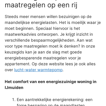
maatregelen op een rij
Steeds meer mensen willen bezuinigen op de
maandelijkse energielasten. Het is moeilijk waar je
moet beginnen. Speciaal hiervoor is het
maatwerkadvies ontworpen. Je krijgt inzicht in
verschillende bespaarmogelijkheden. Aan wat
voor type maatregelen moet ik denken? In onze
keuzegids kan je aan de slag met goede
energiebesparende maatregelen voor je
appartement. Op deze website lees je ook alles
over
lucht-water warmtepomp
.
Het comfort van een energiezuinige woning in
IJmuiden
Een aantrekkelijke energierekening: een
forse besparing op de maandlasten.