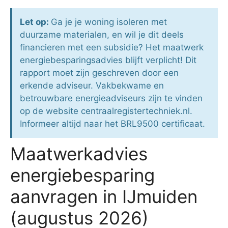
Let op:
Ga je je woning isoleren met
duurzame materialen, en wil je dit deels
financieren met een subsidie? Het maatwerk
energiebesparingsadvies blijft verplicht! Dit
rapport moet zijn geschreven door een
erkende adviseur. Vakbekwame en
betrouwbare energieadviseurs zijn te vinden
op de website centraalregistertechniek.nl.
Informeer altijd naar het BRL9500 certificaat.
Maatwerkadvies
energiebesparing
aanvragen in IJmuiden
(augustus 2026)