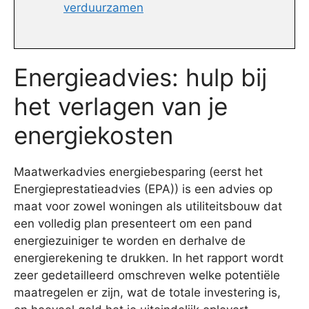
verduurzamen
Energieadvies: hulp bij
het verlagen van je
energiekosten
Maatwerkadvies energiebesparing (eerst het
Energieprestatieadvies (EPA)) is een advies op
maat voor zowel woningen als utiliteitsbouw dat
een volledig plan presenteert om een pand
energiezuiniger te worden en derhalve de
energierekening te drukken. In het rapport wordt
zeer gedetailleerd omschreven welke potentiële
maatregelen er zijn, wat de totale investering is,