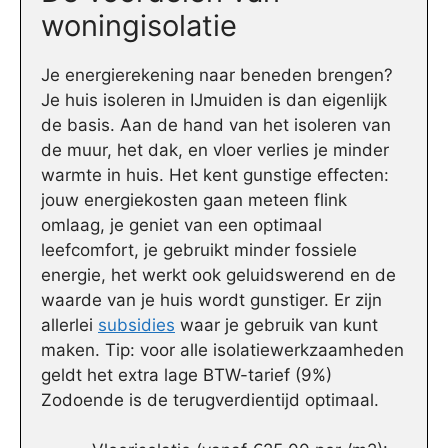
woningisolatie
Je energierekening naar beneden brengen?
Je huis isoleren in IJmuiden is dan eigenlijk
de basis. Aan de hand van het isoleren van
de muur, het dak, en vloer verlies je minder
warmte in huis. Het kent gunstige effecten:
jouw energiekosten gaan meteen flink
omlaag, je geniet van een optimaal
leefcomfort, je gebruikt minder fossiele
energie, het werkt ook geluidswerend en de
waarde van je huis wordt gunstiger. Er zijn
allerlei
subsidies
waar je gebruik van kunt
maken. Tip: voor alle isolatiewerkzaamheden
geldt het extra lage BTW-tarief (9%)
Zodoende is de terugverdientijd optimaal.