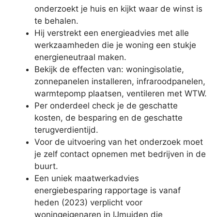
onderzoekt je huis en kijkt waar de winst is
te behalen.
Hij verstrekt een energieadvies met alle
werkzaamheden die je woning een stukje
energieneutraal maken.
Bekijk de effecten van: woningisolatie,
zonnepanelen installeren, infraroodpanelen,
warmtepomp plaatsen, ventileren met WTW.
Per onderdeel check je de geschatte
kosten, de besparing en de geschatte
terugverdientijd.
Voor de uitvoering van het onderzoek moet
je zelf contact opnemen met bedrijven in de
buurt.
Een uniek maatwerkadvies
energiebesparing rapportage is vanaf
heden (2023) verplicht voor
woningeigenaren in IJmuiden die