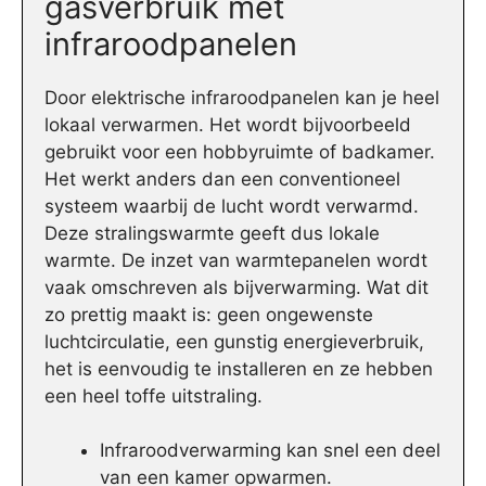
gasverbruik met
infraroodpanelen
Door elektrische infraroodpanelen kan je heel
lokaal verwarmen. Het wordt bijvoorbeeld
gebruikt voor een hobbyruimte of badkamer.
Het werkt anders dan een conventioneel
systeem waarbij de lucht wordt verwarmd.
Deze stralingswarmte geeft dus lokale
warmte. De inzet van warmtepanelen wordt
vaak omschreven als bijverwarming. Wat dit
zo prettig maakt is: geen ongewenste
luchtcirculatie, een gunstig energieverbruik,
het is eenvoudig te installeren en ze hebben
een heel toffe uitstraling.
Infraroodverwarming kan snel een deel
van een kamer opwarmen.