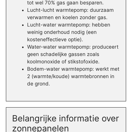
tot wel 70% gas gaan besparen.
Lucht-lucht warmtepomp: duurzaam
verwarmen en koelen zonder gas.
Lucht-water warmtepomp: hebben
weinig onderhoud nodig (een
kosteneffectieve optie).
Water-water warmtepomp: produceert
geen schadelijke gassen zoals
koolmonoxide of stikstofoxide.
Bodem-water warmtepomp: werkt met
2 (warmte/koude) warmtebronnen in
de grond.
Belangrijke informatie over
zonnepanelen