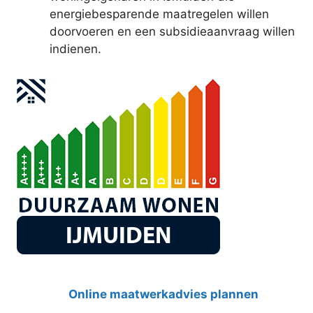
energiebesparende maatregelen willen
doorvoeren en een subsidieaanvraag willen
indienen.
Online maatwerkadvies plannen