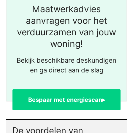
Maatwerkadvies
aanvragen voor het
verduurzamen van jouw
woning!
Bekijk beschikbare deskundigen
en ga direct aan de slag
Bespaar met energiescan▸
De voordelen van