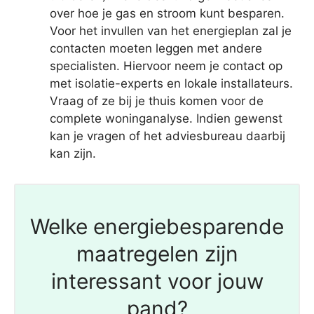
over hoe je gas en stroom kunt besparen.
Voor het invullen van het energieplan zal je
contacten moeten leggen met andere
specialisten. Hiervoor neem je contact op
met isolatie-experts en lokale installateurs.
Vraag of ze bij je thuis komen voor de
complete woninganalyse. Indien gewenst
kan je vragen of het adviesbureau daarbij
kan zijn.
Welke energiebesparende
maatregelen zijn
interessant voor jouw
pand?