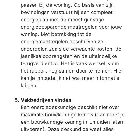
passen bij de woning. Op basis van zijn
bevindingen verstuurt hij een compleet
energieplan met de meest gunstige
energiebesparende maatregelen voor jouw
woning. Met betrekking tot de
energiemaatregelen beschrijven ze
onderdelen zoals de verwachte kosten, de
jaarlijkse opbrengsten en de uiteindelijke
terugverdientijd. Het is vaak wenselijk om
het rapport nog samen door te nemen. Hier
kan je inhoudelijk net wat meer informatie
krijgen.
Vakbedrijven vinden
Een energiedeskundige beschikt niet over
maximale bouwkundige kennis (dan moet je
een bouwkundige keuring in IJmuiden laten
uitvoeren). Deze deskundige weet alles