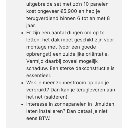
uitgebreide set met zo’n 10 panelen
kost ongeveer €5.900 en heb je
terugverdiend binnen 6 tot en met 8
jaar.
Er zijn een aantal dingen om op te
letten: het dak moet geschikt zijn voor
montage met (voor een goede
opbrengst) een zuidelijke oriëntatie.
Vermijd daarbij zoveel mogelijk
schaduw. Een sterke dakconstructie is
essentieel.
Wek je meer zonnestroom op dan je
verbruikt? Dan kan je terugleveren aan
het net (salderen).
Interesse in zonnepanelen in IJmuiden
laten installeren? Dan betaal je niet
eens BTW.