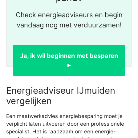
Check energieadviseurs en begin
vandaag nog met verduurzamen!
Ja, ik wil beginnen met besparen
▸
Energieadviseur IJmuiden
vergelijken
Een maatwerkadvies energiebesparing moet je
verplicht laten uitvoeren door een professionele
specialist. Het is raadzaam om een energie-