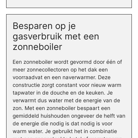
Besparen op je
gasverbruik met een
zonneboiler
Een zonneboiler wordt gevormd door één of
meer zonnecollectoren op het dak een
voorraadvat en een naverwarmer. Deze
constructie zorgt constant voor nieuw warm
tapwater in de douche en de keuken. Je
verwarmt dus water met de energie van de
zon. Met een zonneboiler bespaart een
gemiddeld huishouden ongeveer de helft van
de energie die nodig is dat nodig is voor
warm water. Je gebruikt het in combinatie