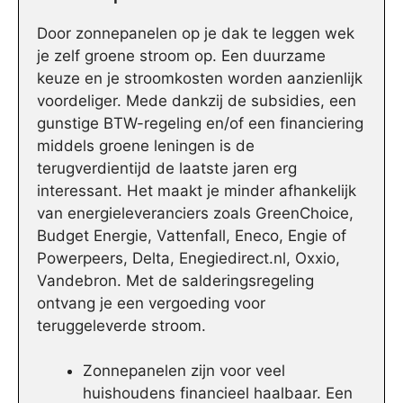
Door zonnepanelen op je dak te leggen wek
je zelf groene stroom op. Een duurzame
keuze en je stroomkosten worden aanzienlijk
voordeliger. Mede dankzij de subsidies, een
gunstige BTW-regeling en/of een financiering
middels groene leningen is de
terugverdientijd de laatste jaren erg
interessant. Het maakt je minder afhankelijk
van energieleveranciers zoals GreenChoice,
Budget Energie, Vattenfall, Eneco, Engie of
Powerpeers, Delta, Enegiedirect.nl, Oxxio,
Vandebron. Met de salderingsregeling
ontvang je een vergoeding voor
teruggeleverde stroom.
Zonnepanelen zijn voor veel
huishoudens financieel haalbaar. Een