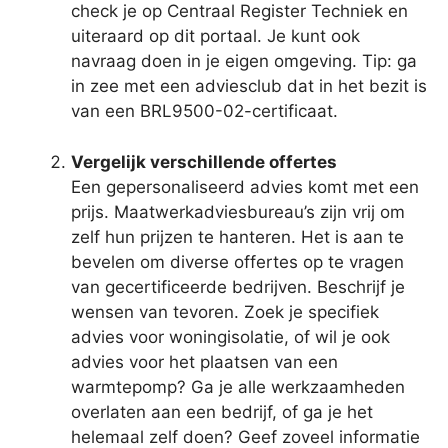
check je op Centraal Register Techniek en
uiteraard op dit portaal. Je kunt ook
navraag doen in je eigen omgeving. Tip: ga
in zee met een adviesclub dat in het bezit is
van een BRL9500-02-certificaat.
Vergelijk verschillende offertes
Een gepersonaliseerd advies komt met een
prijs. Maatwerkadviesbureau’s zijn vrij om
zelf hun prijzen te hanteren. Het is aan te
bevelen om diverse offertes op te vragen
van gecertificeerde bedrijven. Beschrijf je
wensen van tevoren. Zoek je specifiek
advies voor woningisolatie, of wil je ook
advies voor het plaatsen van een
warmtepomp? Ga je alle werkzaamheden
overlaten aan een bedrijf, of ga je het
helemaal zelf doen? Geef zoveel informatie