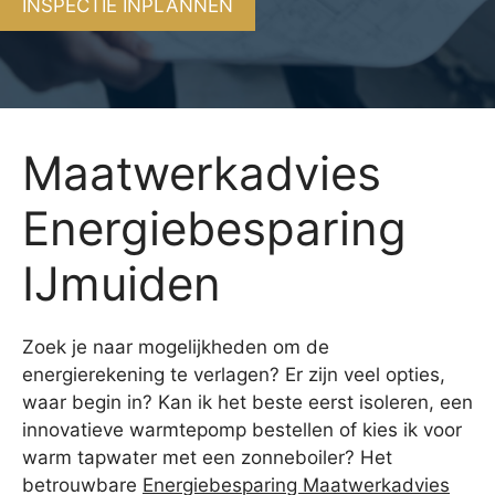
INSPECTIE INPLANNEN
Maatwerkadvies
Energiebesparing
IJmuiden
Zoek je naar mogelijkheden om de
energierekening te verlagen? Er zijn veel opties,
waar begin in? Kan ik het beste eerst isoleren, een
innovatieve warmtepomp bestellen of kies ik voor
warm tapwater met een zonneboiler? Het
betrouwbare
Energiebesparing Maatwerkadvies