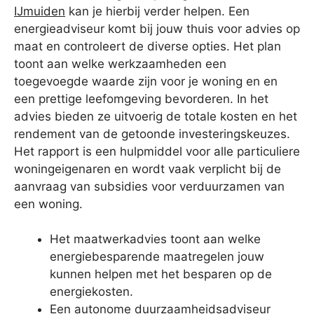
IJmuiden
kan je hierbij verder helpen. Een
energieadviseur komt bij jouw thuis voor advies op
maat en controleert de diverse opties. Het plan
toont aan welke werkzaamheden een
toegevoegde waarde zijn voor je woning en en
een prettige leefomgeving bevorderen. In het
advies bieden ze uitvoerig de totale kosten en het
rendement van de getoonde investeringskeuzes.
Het rapport is een hulpmiddel voor alle particuliere
woningeigenaren en wordt vaak verplicht bij de
aanvraag van subsidies voor verduurzamen van
een woning.
Het maatwerkadvies toont aan welke
energiebesparende maatregelen jouw
kunnen helpen met het besparen op de
energiekosten.
Een autonome duurzaamheidsadviseur