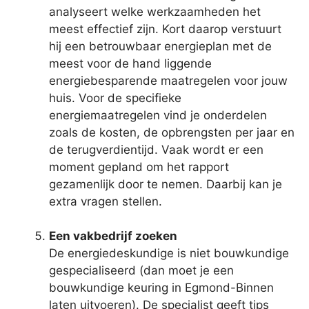
analyseert welke werkzaamheden het
meest effectief zijn. Kort daarop verstuurt
hij een betrouwbaar energieplan met de
meest voor de hand liggende
energiebesparende maatregelen voor jouw
huis. Voor de specifieke
energiemaatregelen vind je onderdelen
zoals de kosten, de opbrengsten per jaar en
de terugverdientijd. Vaak wordt er een
moment gepland om het rapport
gezamenlijk door te nemen. Daarbij kan je
extra vragen stellen.
Een vakbedrijf zoeken
De energiedeskundige is niet bouwkundige
gespecialiseerd (dan moet je een
bouwkundige keuring in Egmond-Binnen
laten uitvoeren). De specialist geeft tips