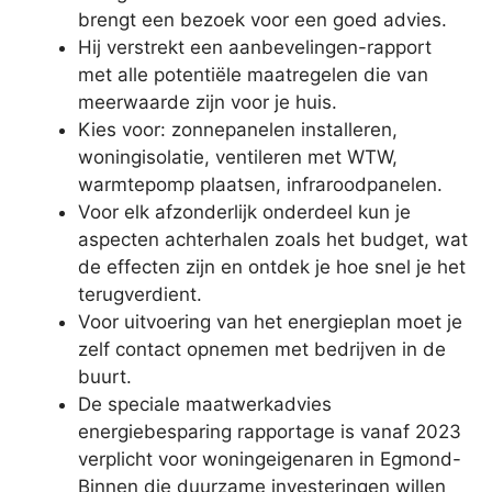
brengt een bezoek voor een goed advies.
Hij verstrekt een aanbevelingen-rapport
met alle potentiële maatregelen die van
meerwaarde zijn voor je huis.
Kies voor: zonnepanelen installeren,
woningisolatie, ventileren met WTW,
warmtepomp plaatsen, infraroodpanelen.
Voor elk afzonderlijk onderdeel kun je
aspecten achterhalen zoals het budget, wat
de effecten zijn en ontdek je hoe snel je het
terugverdient.
Voor uitvoering van het energieplan moet je
zelf contact opnemen met bedrijven in de
buurt.
De speciale maatwerkadvies
energiebesparing rapportage is vanaf 2023
verplicht voor woningeigenaren in Egmond-
Binnen die duurzame investeringen willen