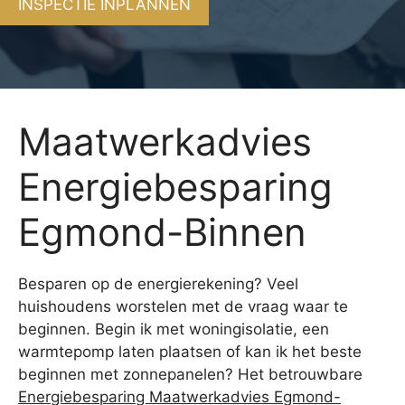
INSPECTIE INPLANNEN
Maatwerkadvies
Energiebesparing
Egmond-Binnen
Besparen op de energierekening? Veel
huishoudens worstelen met de vraag waar te
beginnen. Begin ik met woningisolatie, een
warmtepomp laten plaatsen of kan ik het beste
beginnen met zonnepanelen? Het betrouwbare
Energiebesparing Maatwerkadvies Egmond-