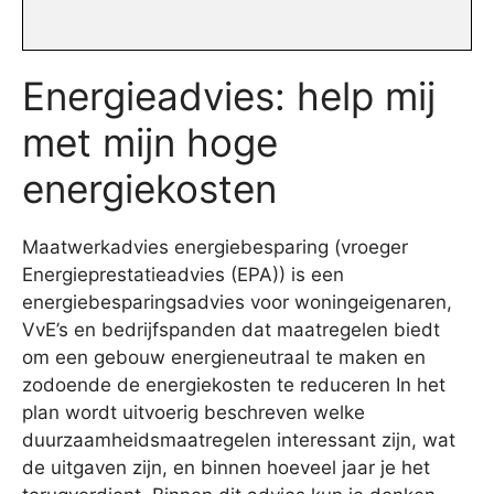
Energieadvies: help mij
met mijn hoge
energiekosten
Maatwerkadvies energiebesparing (vroeger
Energieprestatieadvies (EPA)) is een
energiebesparingsadvies voor woningeigenaren,
VvE’s en bedrijfspanden dat maatregelen biedt
om een gebouw energieneutraal te maken en
zodoende de energiekosten te reduceren In het
plan wordt uitvoerig beschreven welke
duurzaamheidsmaatregelen interessant zijn, wat
de uitgaven zijn, en binnen hoeveel jaar je het