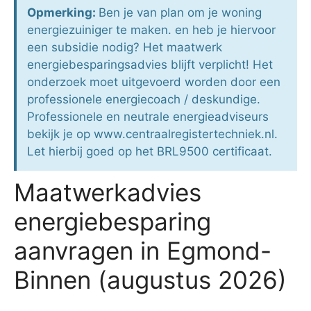
Opmerking:
Ben je van plan om je woning
energiezuiniger te maken. en heb je hiervoor
een subsidie nodig? Het maatwerk
energiebesparingsadvies blijft verplicht! Het
onderzoek moet uitgevoerd worden door een
professionele energiecoach / deskundige.
Professionele en neutrale energieadviseurs
bekijk je op www.centraalregistertechniek.nl.
Let hierbij goed op het BRL9500 certificaat.
Maatwerkadvies
energiebesparing
aanvragen in Egmond-
Binnen (augustus 2026)