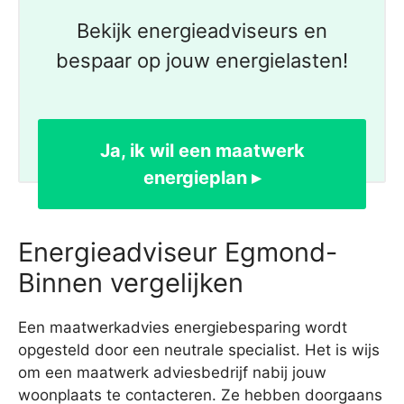
Bekijk energieadviseurs en
bespaar op jouw energielasten!
Ja, ik wil een maatwerk
energieplan ▸
Energieadviseur Egmond-
Binnen vergelijken
Een maatwerkadvies energiebesparing wordt
opgesteld door een neutrale specialist. Het is wijs
om een maatwerk adviesbedrijf nabij jouw
woonplaats te contacteren. Ze hebben doorgaans