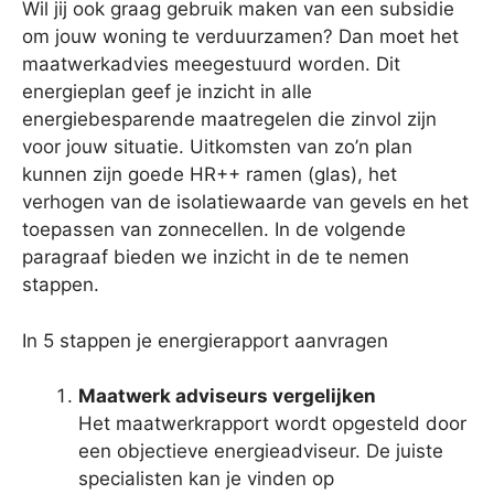
Wil jij ook graag gebruik maken van een subsidie
om jouw woning te verduurzamen? Dan moet het
maatwerkadvies meegestuurd worden. Dit
energieplan geef je inzicht in alle
energiebesparende maatregelen die zinvol zijn
voor jouw situatie. Uitkomsten van zo’n plan
kunnen zijn goede HR++ ramen (glas), het
verhogen van de isolatiewaarde van gevels en het
toepassen van zonnecellen. In de volgende
paragraaf bieden we inzicht in de te nemen
stappen.
In 5 stappen je energierapport aanvragen
Maatwerk adviseurs vergelijken
Het maatwerkrapport wordt opgesteld door
een objectieve energieadviseur. De juiste
specialisten kan je vinden op