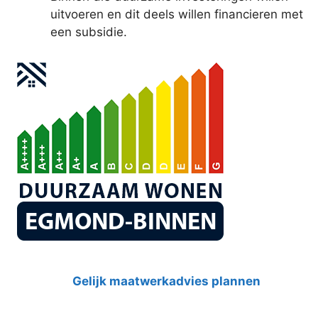
uitvoeren en dit deels willen financieren met
een subsidie.
Gelijk maatwerkadvies plannen