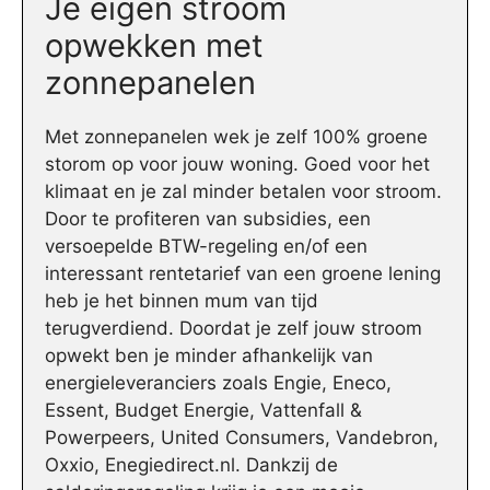
Je eigen stroom
opwekken met
zonnepanelen
Met zonnepanelen wek je zelf 100% groene
storom op voor jouw woning. Goed voor het
klimaat en je zal minder betalen voor stroom.
Door te profiteren van subsidies, een
versoepelde BTW-regeling en/of een
interessant rentetarief van een groene lening
heb je het binnen mum van tijd
terugverdiend. Doordat je zelf jouw stroom
opwekt ben je minder afhankelijk van
energieleveranciers zoals Engie, Eneco,
Essent, Budget Energie, Vattenfall &
Powerpeers, United Consumers, Vandebron,
Oxxio, Enegiedirect.nl. Dankzij de