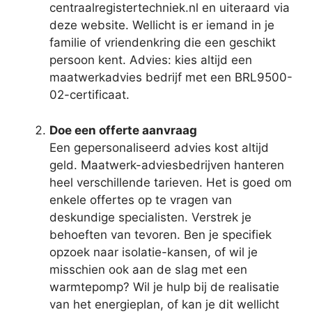
centraalregistertechniek.nl en uiteraard via
deze website. Wellicht is er iemand in je
familie of vriendenkring die een geschikt
persoon kent. Advies: kies altijd een
maatwerkadvies bedrijf met een BRL9500-
02-certificaat.
Doe een offerte aanvraag
Een gepersonaliseerd advies kost altijd
geld. Maatwerk-adviesbedrijven hanteren
heel verschillende tarieven. Het is goed om
enkele offertes op te vragen van
deskundige specialisten. Verstrek je
behoeften van tevoren. Ben je specifiek
opzoek naar isolatie-kansen, of wil je
misschien ook aan de slag met een
warmtepomp? Wil je hulp bij de realisatie
van het energieplan, of kan je dit wellicht