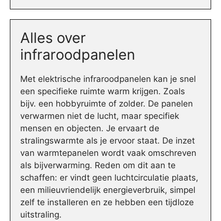
Alles over
infraroodpanelen
Met elektrische infraroodpanelen kan je snel
een specifieke ruimte warm krijgen. Zoals
bijv. een hobbyruimte of zolder. De panelen
verwarmen niet de lucht, maar specifiek
mensen en objecten. Je ervaart de
stralingswarmte als je ervoor staat. De inzet
van warmtepanelen wordt vaak omschreven
als bijverwarming. Reden om dit aan te
schaffen: er vindt geen luchtcirculatie plaats,
een milieuvriendelijk energieverbruik, simpel
zelf te installeren en ze hebben een tijdloze
uitstraling.