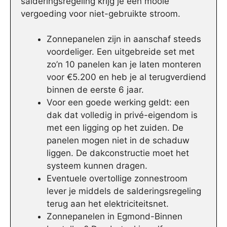
salderingsregeling krijg je een mooie
vergoeding voor niet-gebruikte stroom.
Zonnepanelen zijn in aanschaf steeds
voordeliger. Een uitgebreide set met
zo’n 10 panelen kan je laten monteren
voor €5.200 en heb je al terugverdiend
binnen de eerste 6 jaar.
Voor een goede werking geldt: een
dak dat volledig in privé-eigendom is
met een ligging op het zuiden. De
panelen mogen niet in de schaduw
liggen. De dakconstructie moet het
systeem kunnen dragen.
Eventuele overtollige zonnestroom
lever je middels de salderingsregeling
terug aan het elektriciteitsnet.
Zonnepanelen in Egmond-Binnen