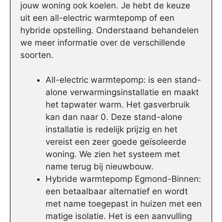
jouw woning ook koelen. Je hebt de keuze
uit een all-electric warmtepomp of een
hybride opstelling. Onderstaand behandelen
we meer informatie over de verschillende
soorten.
All-electric warmtepomp: is een stand-
alone verwarmingsinstallatie en maakt
het tapwater warm. Het gasverbruik
kan dan naar 0. Deze stand-alone
installatie is redelijk prijzig en het
vereist een zeer goede geïsoleerde
woning. We zien het systeem met
name terug bij nieuwbouw.
Hybride warmtepomp Egmond-Binnen:
een betaalbaar alternatief en wordt
met name toegepast in huizen met een
matige isolatie. Het is een aanvulling