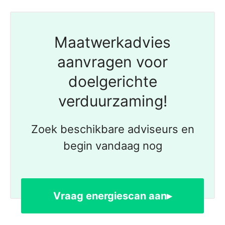
Maatwerkadvies
aanvragen voor
doelgerichte
verduurzaming!
Zoek beschikbare adviseurs en
begin vandaag nog
Vraag energiescan aan▸