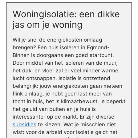
Woningisolatie: een dikke
jas om je woning
Wil je snel de energiekosten omlaag
brengen? Een huis isoleren in Egmond-
Binnen is doorgaans een goed startpunt.
Door middel van het isoleren van de muur,
het dak, en vloer zal er veel minder warme
lucht ontsnappen. Isolatie is ontzettend
belangrijk: jouw energiekosten gaan meteen
flink omlaag, je hebt geen last meer van
tocht in huis, het is klimaatbewust, je beperkt
het geluid van buiten en je huis is
interessanter op de markt. Er zijn diverse
subsidies
te kiezen. Wat je misschien niet
wist: voor de arbeid voor isolatie geldt het