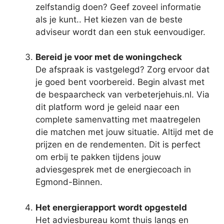
zelfstandig doen? Geef zoveel informatie
als je kunt.. Het kiezen van de beste
adviseur wordt dan een stuk eenvoudiger.
Bereid je voor met de woningcheck
De afspraak is vastgelegd? Zorg ervoor dat
je goed bent voorbereid. Begin alvast met
de bespaarcheck van verbeterjehuis.nl. Via
dit platform word je geleid naar een
complete samenvatting met maatregelen
die matchen met jouw situatie. Altijd met de
prijzen en de rendementen. Dit is perfect
om erbij te pakken tijdens jouw
adviesgesprek met de energiecoach in
Egmond-Binnen.
Het energierapport wordt opgesteld
Het adviesbureau komt thuis langs en