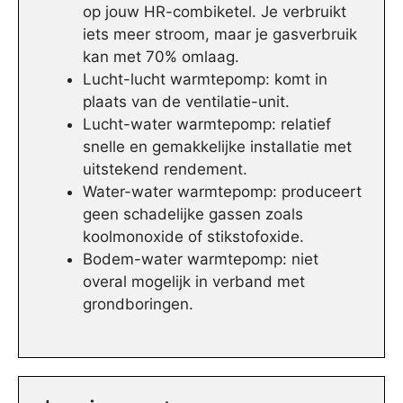
op jouw HR-combiketel. Je verbruikt
iets meer stroom, maar je gasverbruik
kan met 70% omlaag.
Lucht-lucht warmtepomp: komt in
plaats van de ventilatie-unit.
Lucht-water warmtepomp: relatief
snelle en gemakkelijke installatie met
uitstekend rendement.
Water-water warmtepomp: produceert
geen schadelijke gassen zoals
koolmonoxide of stikstofoxide.
Bodem-water warmtepomp: niet
overal mogelijk in verband met
grondboringen.