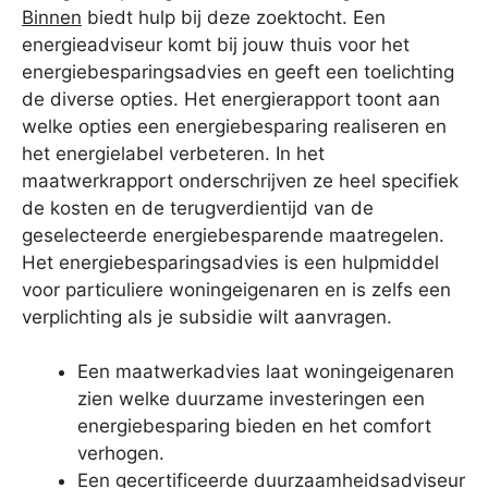
Binnen
biedt hulp bij deze zoektocht. Een
energieadviseur komt bij jouw thuis voor het
energiebesparingsadvies en geeft een toelichting
de diverse opties. Het energierapport toont aan
welke opties een energiebesparing realiseren en
het energielabel verbeteren. In het
maatwerkrapport onderschrijven ze heel specifiek
de kosten en de terugverdientijd van de
geselecteerde energiebesparende maatregelen.
Het energiebesparingsadvies is een hulpmiddel
voor particuliere woningeigenaren en is zelfs een
verplichting als je subsidie wilt aanvragen.
Een maatwerkadvies laat woningeigenaren
zien welke duurzame investeringen een
energiebesparing bieden en het comfort
verhogen.
Een gecertificeerde duurzaamheidsadviseur