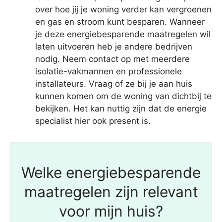
over hoe jij je woning verder kan vergroenen
en gas en stroom kunt besparen. Wanneer
je deze energiebesparende maatregelen wil
laten uitvoeren heb je andere bedrijven
nodig. Neem contact op met meerdere
isolatie-vakmannen en professionele
installateurs. Vraag of ze bij je aan huis
kunnen komen om de woning van dichtbij te
bekijken. Het kan nuttig zijn dat de energie
specialist hier ook present is.
Welke energiebesparende
maatregelen zijn relevant
voor mijn huis?