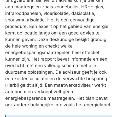
terugverdient. Binnen dit advies kun je denken
aan maatregelen zoals zonneboiler, HR++ glas,
infraroodpanelen, vloerisolatie, dakisolatie,
spouwmuurisolatie. Het is een eenvoudige
procedure. Een expert op het gebied van energie
komt op locatie langs om een goed advies te
kunnen geven. Deze deskundige bekijkt grondig
de hele woning en checkt welke
energiebesparingsmaatregelen heel effectief
kunnen zijn. Het rapport bevat informatie en een
overzicht met een volledig schema met alle
duurzame oplossingen. De adviseur geeft je ook
een kostencalculatie en de verwachte besparing.
Hierbij geldt altijd: Een maatwerkadviseur werkt
autonoom en verkoopt zelf geen
energiebesparende maatregelen. Het plan bevat
ook andere belangrijke info zoals het energielabel.