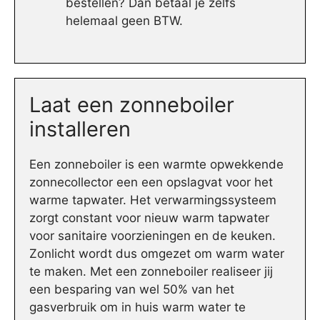
bestellen? Dan betaal je zelfs
helemaal geen BTW.
Laat een zonneboiler
installeren
Een zonneboiler is een warmte opwekkende
zonnecollector een een opslagvat voor het
warme tapwater. Het verwarmingssysteem
zorgt constant voor nieuw warm tapwater
voor sanitaire voorzieningen en de keuken.
Zonlicht wordt dus omgezet om warm water
te maken. Met een zonneboiler realiseer jij
een besparing van wel 50% van het
gasverbruik om in huis warm water te