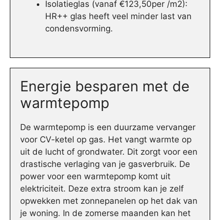
Isolatieglas (vanaf €123,50per /m2):
HR++ glas heeft veel minder last van
condensvorming.
Energie besparen met de
warmtepomp
De warmtepomp is een duurzame vervanger
voor CV-ketel op gas. Het vangt warmte op
uit de lucht of grondwater. Dit zorgt voor een
drastische verlaging van je gasverbruik. De
power voor een warmtepomp komt uit
elektriciteit. Deze extra stroom kan je zelf
opwekken met zonnepanelen op het dak van
je woning. In de zomerse maanden kan het