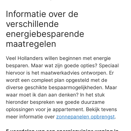
Informatie over de
verschillende
energiebesparende
maatregelen
Veel Hollanders willen beginnen met energie
besparen. Maar wat zijn goede opties? Speciaal
hiervoor is het maatwerkadvies ontworpen. Er
wordt een compleet plan opgesteld met de
diverse geschikte bespaarmogelijkheden. Maar
waar moet ik dan aan denken? In het stuk
hieronder bespreken we goede duurzame
oplossingen voor je appartement. Bekijk tevens
meer informatie over
zonnepanelen opbrengst
.