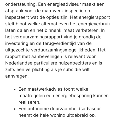
ondersteuning. Een energieadviseur maakt een
afspraak voor de maatwerk-inspectie en
inspecteert wat de opties zijn. Het energierapport
stelt bloot welke alternatieven het energieverbruik
laten dalen en het binnenklimaat verbeteren. In
het verduurzamingsrapport vind je grondig de
investering en de terugverdientijd van de
uitgezochte verduurzamingsmogelijkheden. Het
rapport met aanbevelingen is relevant voor
Nederlandse particuliere huizenbezitters en is
zelfs een verplichting als je subsidie wilt
aanvragen.
Een maatwerkadvies toont welke
maatregelen een energiebesparing kunnen
realiseren.
Een autonome duurzaamheidsadviseur
neemt de hele woning uitgebreid op.