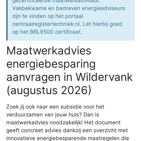
gecertificeerde maatwerkadviseur.
Vakbekwame en bedreven energieadviseurs
zijn te vinden op het portaal
centraalregistertechniek.nl. Let hierbij goed
op het BRL9500 certificaat.
Maatwerkadvies
energiebesparing
aanvragen in Wildervank
(augustus 2026)
Zoek jij ook naar een subsidie voor het
verduurzamen van jouw huis? Dan is
maatwerkadvies noodzakelijk! Het document
geeft concreet advies dankzij een overzicht met
innovatieve energiebesparende maatregelen die