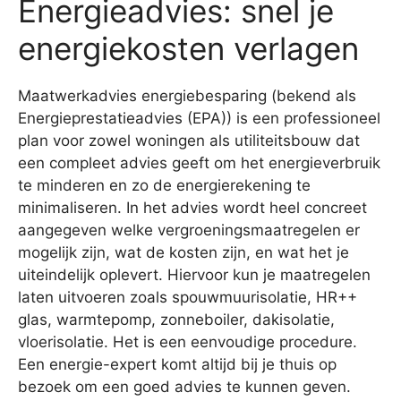
Energieadvies: snel je
energiekosten verlagen
Maatwerkadvies energiebesparing (bekend als
Energieprestatieadvies (EPA)) is een professioneel
plan voor zowel woningen als utiliteitsbouw dat
een compleet advies geeft om het energieverbruik
te minderen en zo de energierekening te
minimaliseren. In het advies wordt heel concreet
aangegeven welke vergroeningsmaatregelen er
mogelijk zijn, wat de kosten zijn, en wat het je
uiteindelijk oplevert. Hiervoor kun je maatregelen
laten uitvoeren zoals spouwmuurisolatie, HR++
glas, warmtepomp, zonneboiler, dakisolatie,
vloerisolatie. Het is een eenvoudige procedure.
Een energie-expert komt altijd bij je thuis op
bezoek om een goed advies te kunnen geven.