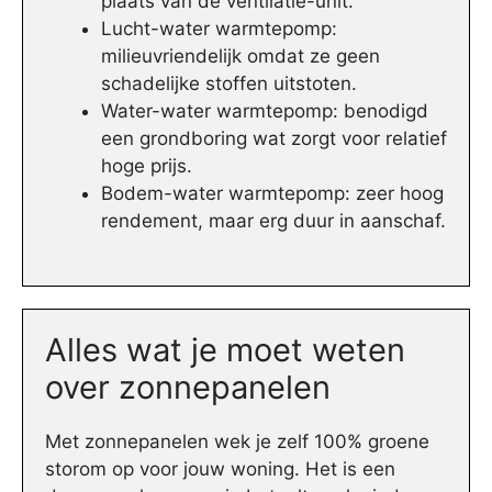
plaats van de ventilatie-unit.
Lucht-water warmtepomp:
milieuvriendelijk omdat ze geen
schadelijke stoffen uitstoten.
Water-water warmtepomp: benodigd
een grondboring wat zorgt voor relatief
hoge prijs.
Bodem-water warmtepomp: zeer hoog
rendement, maar erg duur in aanschaf.
Alles wat je moet weten
over zonnepanelen
Met zonnepanelen wek je zelf 100% groene
storom op voor jouw woning. Het is een