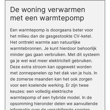
De woning verwarmen
met een warmtepomp
Een warmtepomp is doorgaans beter voor
het milieu dan de gasgestookte CV-ketel.
Het onttrekt warmte aan natuurlijke
warmtebronnen. Je kunt hierdoor behoorlijk
minder gas gaan verbruiken. Met dit systeem
ga je wel wat meer elektriciteit gebruiken.
Deze extra stroom kan opgewekt worden
met zonnepanelen op het dak van je huis. In
de zomerse maanden kan het ook zorgen
voor een koelende werking. Er zijn twee
keuzes: een volledig elektrische
warmtepomp of een hybride model. In de
opsomming hieronder delen we aanvullende
informatie over de verschillende soorten.