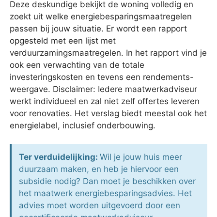
Deze deskundige bekijkt de woning volledig en
zoekt uit welke energiebesparingsmaatregelen
passen bij jouw situatie. Er wordt een rapport
opgesteld met een lijst met
verduurzamingsmaatregelen. In het rapport vind je
ook een verwachting van de totale
investeringskosten en tevens een rendements-
weergave. Disclaimer: Iedere maatwerkadviseur
werkt individueel en zal niet zelf offertes leveren
voor renovaties. Het verslag biedt meestal ook het
energielabel, inclusief onderbouwing.
Ter verduidelijking:
Wil je jouw huis meer
duurzaam maken, en heb je hiervoor een
subsidie nodig? Dan moet je beschikken over
het maatwerk energiebesparingsadvies. Het
advies moet worden uitgevoerd door een