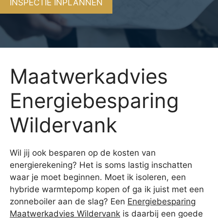
INSPECTIE INPLANNEN
Maatwerkadvies
Energiebesparing
Wildervank
Wil jij ook besparen op de kosten van
energierekening? Het is soms lastig inschatten
waar je moet beginnen. Moet ik isoleren, een
hybride warmtepomp kopen of ga ik juist met een
zonneboiler aan de slag? Een
Energiebesparing
Maatwerkadvies Wildervank
is daarbij een goede