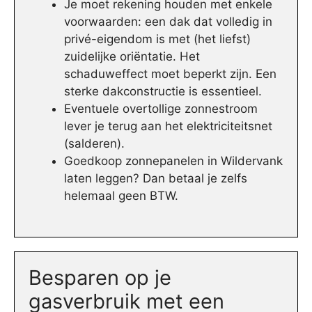
Je moet rekening houden met enkele
voorwaarden: een dak dat volledig in
privé-eigendom is met (het liefst)
zuidelijke oriëntatie. Het
schaduweffect moet beperkt zijn. Een
sterke dakconstructie is essentieel.
Eventuele overtollige zonnestroom
lever je terug aan het elektriciteitsnet
(salderen).
Goedkoop zonnepanelen in Wildervank
laten leggen? Dan betaal je zelfs
helemaal geen BTW.
Besparen op je
gasverbruik met een