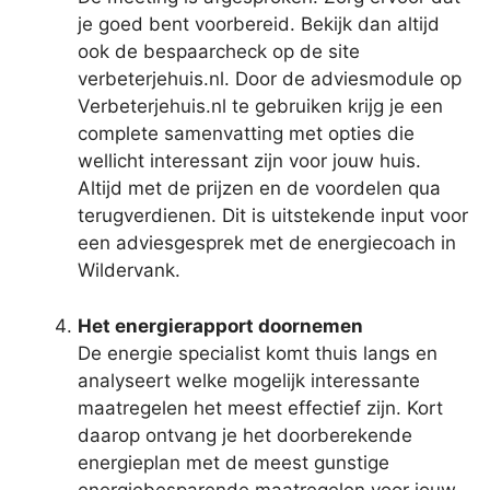
je goed bent voorbereid. Bekijk dan altijd
ook de bespaarcheck op de site
verbeterjehuis.nl. Door de adviesmodule op
Verbeterjehuis.nl te gebruiken krijg je een
complete samenvatting met opties die
wellicht interessant zijn voor jouw huis.
Altijd met de prijzen en de voordelen qua
terugverdienen. Dit is uitstekende input voor
een adviesgesprek met de energiecoach in
Wildervank.
Het energierapport doornemen
De energie specialist komt thuis langs en
analyseert welke mogelijk interessante
maatregelen het meest effectief zijn. Kort
daarop ontvang je het doorberekende
energieplan met de meest gunstige
energiebesparende maatregelen voor jouw