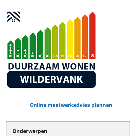
Online maatwerkadvies plannen
Onderwerpen