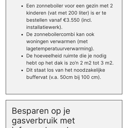
Een zonneboiler voor een gezin met 2
kinderen (vat met 200 liter) is er te
bestellen vanaf €3.550 (incl.
installatiewerk).
De zonneboilercombi kan ook
woningen verwarmen (met
lagetemperatuurverwarming).
De hoeveelheid ruimte die je nodig
hebt op het dak is zo’n 2 m2 tot 3 m2.
Dit staat los van het noodzakelijke
buffervat (v.a. 50cm bij 100 cm).
Besparen op je
gasverbruik met