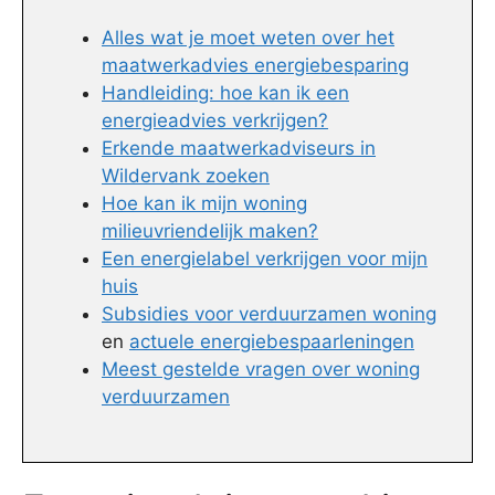
Alles wat je moet weten over het
maatwerkadvies energiebesparing
Handleiding: hoe kan ik een
energieadvies verkrijgen?
Erkende maatwerkadviseurs in
Wildervank zoeken
Hoe kan ik mijn woning
milieuvriendelijk maken?
Een energielabel verkrijgen voor mijn
huis
Subsidies voor verduurzamen woning
en
actuele energiebespaarleningen
Meest gestelde vragen over woning
verduurzamen