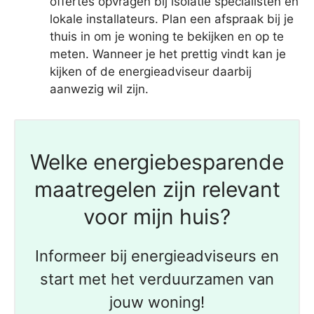
offertes opvragen bij isolatie specialisten en
lokale installateurs. Plan een afspraak bij je
thuis in om je woning te bekijken en op te
meten. Wanneer je het prettig vindt kan je
kijken of de energieadviseur daarbij
aanwezig wil zijn.
Welke energiebesparende
maatregelen zijn relevant
voor mijn huis?
Informeer bij energieadviseurs en
start met het verduurzamen van
jouw woning!