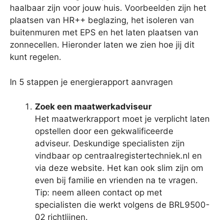
haalbaar zijn voor jouw huis. Voorbeelden zijn het
plaatsen van HR++ beglazing, het isoleren van
buitenmuren met EPS en het laten plaatsen van
zonnecellen. Hieronder laten we zien hoe jij dit
kunt regelen.
In 5 stappen je energierapport aanvragen
Zoek een maatwerkadviseur
Het maatwerkrapport moet je verplicht laten
opstellen door een gekwalificeerde
adviseur. Deskundige specialisten zijn
vindbaar op centraalregistertechniek.nl en
via deze website. Het kan ook slim zijn om
even bij familie en vrienden na te vragen.
Tip: neem alleen contact op met
specialisten die werkt volgens de BRL9500-
02 richtlijnen.