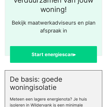
woning!
Bekijk maatwerkadviseurs en plan
afspraak in
Start energiescan▸
De basis: goede
woningisolatie
Meteen een lagere energienota? Je huis
isoleren in Wildervank is een minimale