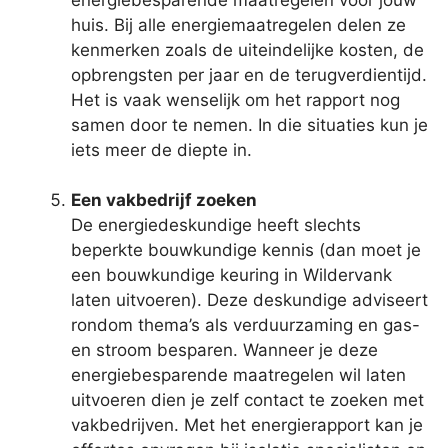
huis. Bij alle energiemaatregelen delen ze
kenmerken zoals de uiteindelijke kosten, de
opbrengsten per jaar en de terugverdientijd.
Het is vaak wenselijk om het rapport nog
samen door te nemen. In die situaties kun je
iets meer de diepte in.
Een vakbedrijf zoeken
De energiedeskundige heeft slechts
beperkte bouwkundige kennis (dan moet je
een bouwkundige keuring in Wildervank
laten uitvoeren). Deze deskundige adviseert
rondom thema’s als verduurzaming en gas-
en stroom besparen. Wanneer je deze
energiebesparende maatregelen wil laten
uitvoeren dien je zelf contact te zoeken met
vakbedrijven. Met het energierapport kan je