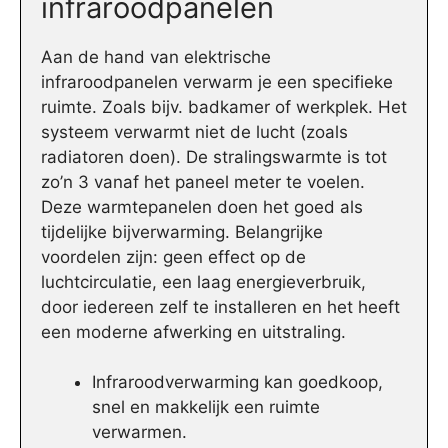
infraroodpanelen
Aan de hand van elektrische
infraroodpanelen verwarm je een specifieke
ruimte. Zoals bijv. badkamer of werkplek. Het
systeem verwarmt niet de lucht (zoals
radiatoren doen). De stralingswarmte is tot
zo’n 3 vanaf het paneel meter te voelen.
Deze warmtepanelen doen het goed als
tijdelijke bijverwarming. Belangrijke
voordelen zijn: geen effect op de
luchtcirculatie, een laag energieverbruik,
door iedereen zelf te installeren en het heeft
een moderne afwerking en uitstraling.
Infraroodverwarming kan goedkoop,
snel en makkelijk een ruimte
verwarmen.