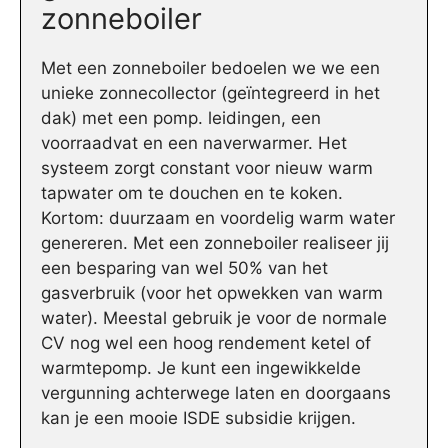
zonneboiler
Met een zonneboiler bedoelen we we een
unieke zonnecollector (geïntegreerd in het
dak) met een pomp. leidingen, een
voorraadvat en een naverwarmer. Het
systeem zorgt constant voor nieuw warm
tapwater om te douchen en te koken.
Kortom: duurzaam en voordelig warm water
genereren. Met een zonneboiler realiseer jij
een besparing van wel 50% van het
gasverbruik (voor het opwekken van warm
water). Meestal gebruik je voor de normale
CV nog wel een hoog rendement ketel of
warmtepomp. Je kunt een ingewikkelde
vergunning achterwege laten en doorgaans
kan je een mooie ISDE subsidie krijgen.