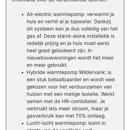
All-electric warmtepomp: verwarmt je
huis en verhit al je tapwater. Dankzij
dit systeem kan je dus volledig van het
gas af. Deze stand-alone installatie is
redelijk prijzig en je huis moet eerst
heel goed geïsoleerd zijn. In
nieuwbouwwoningen wordt het meer
en meer gebruikt.
Hybride warmtepomp Wildervank: is
een stuk betaalbaarder en wordt veel
gekozen voor het verduurzamen van
huizen met een matige isolatie. Werkt
samen met de HR-combiketel. Je
verbruikt iets meer stroom, maar je
gasverbruik kan met 70% omlaag.
Lucht-lucht warmtepomp: komt in