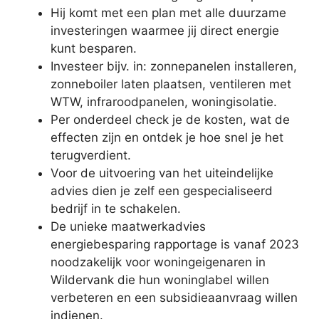
Hij komt met een plan met alle duurzame
investeringen waarmee jij direct energie
kunt besparen.
Investeer bijv. in: zonnepanelen installeren,
zonneboiler laten plaatsen, ventileren met
WTW, infraroodpanelen, woningisolatie.
Per onderdeel check je de kosten, wat de
effecten zijn en ontdek je hoe snel je het
terugverdient.
Voor de uitvoering van het uiteindelijke
advies dien je zelf een gespecialiseerd
bedrijf in te schakelen.
De unieke maatwerkadvies
energiebesparing rapportage is vanaf 2023
noodzakelijk voor woningeigenaren in
Wildervank die hun woninglabel willen
verbeteren en een subsidieaanvraag willen
indienen.