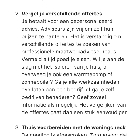
Vergelijk verschillende offertes
Je betaalt voor een gepersonaliseerd
advies. Adviseurs zijn vrij om zelf hun
prijzen te hanteren. Het is verstandig om
verschillende offertes te zoeken van
professionele maatwerkadviesbureaus.
Vermeld altijd goed je eisen. Wil je aan de
slag met het isoleren van je huis, of
overweeg je ook een warmtepomp of
zonneboiler? Ga je alle werkzaamheden
overlaten aan een bedrijf, of ga je zelf
bedrijven benaderen? Geef zoveel
informatie als mogelijk. Het vergelijken van
de offertes gaat dan een stuk eenvoudiger.
Thuis voorbereiden met de woningcheck
De meeting is afgesproken. Zorg ervoor dat