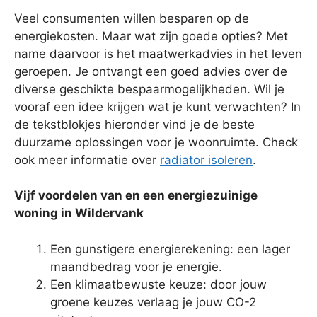
Veel consumenten willen besparen op de
energiekosten. Maar wat zijn goede opties? Met
name daarvoor is het maatwerkadvies in het leven
geroepen. Je ontvangt een goed advies over de
diverse geschikte bespaarmogelijkheden. Wil je
vooraf een idee krijgen wat je kunt verwachten? In
de tekstblokjes hieronder vind je de beste
duurzame oplossingen voor je woonruimte. Check
ook meer informatie over
radiator isoleren
.
Vijf voordelen van en een energiezuinige
woning in Wildervank
Een gunstigere energierekening: een lager
maandbedrag voor je energie.
Een klimaatbewuste keuze: door jouw
groene keuzes verlaag je jouw CO-2