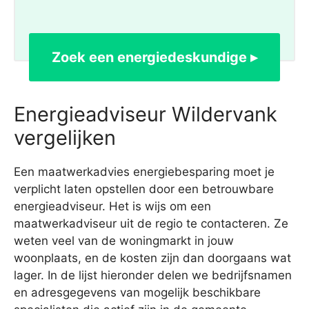
Zoek een energiedeskundige ▸
Energieadviseur Wildervank
vergelijken
Een maatwerkadvies energiebesparing moet je
verplicht laten opstellen door een betrouwbare
energieadviseur. Het is wijs om een
maatwerkadviseur uit de regio te contacteren. Ze
weten veel van de woningmarkt in jouw
woonplaats, en de kosten zijn dan doorgaans wat
lager. In de lijst hieronder delen we bedrijfsnamen
en adresgegevens van mogelijk beschikbare