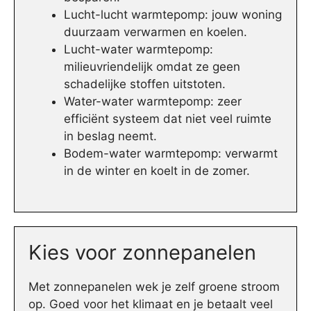
Lucht-lucht warmtepomp: jouw woning
duurzaam verwarmen en koelen.
Lucht-water warmtepomp:
milieuvriendelijk omdat ze geen
schadelijke stoffen uitstoten.
Water-water warmtepomp: zeer
efficiënt systeem dat niet veel ruimte
in beslag neemt.
Bodem-water warmtepomp: verwarmt
in de winter en koelt in de zomer.
Kies voor zonnepanelen
Met zonnepanelen wek je zelf groene stroom
op. Goed voor het klimaat en je betaalt veel