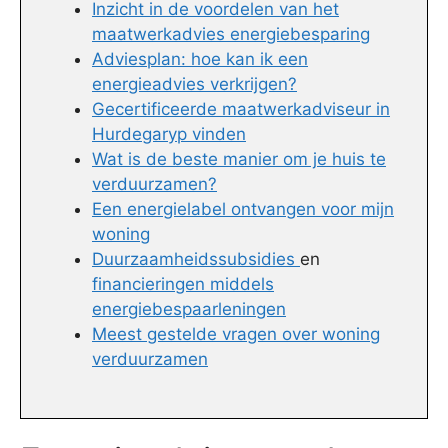
Inzicht in de voordelen van het
maatwerkadvies energiebesparing
Adviesplan: hoe kan ik een
energieadvies verkrijgen?
Gecertificeerde maatwerkadviseur in
Hurdegaryp vinden
Wat is de beste manier om je huis te
verduurzamen?
Een energielabel ontvangen voor mijn
woning
Duurzaamheidssubsidies
en
financieringen middels
energiebespaarleningen
Meest gestelde vragen over woning
verduurzamen