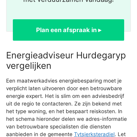
Plan een afspraak in ▸
Energieadviseur Hurdegaryp
vergelijken
Een maatwerkadvies energiebesparing moet je
verplicht laten uitvoeren door een betrouwbare
energie expert. Het is slim om een adviesbedrijf
uit de regio te contacteren. Ze zijn bekend met
het type woning, en het bespaart reiskosten. In
het schema hieronder delen we adres-informatie
van betrouwbare specialisten die diensten
aanbieden in de gemeente
Tytsjerksteradiel
. Let