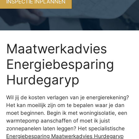
INSPECTIE INPLANNEN
Maatwerkadvies
Energiebesparing
Hurdegaryp
Wil jij de kosten verlagen van je energierekening?
Het kan moeilijk zijn om te bepalen waar je dan
moet beginnen. Begin ik met woningisolatie, een
warmtepomp aanschaffen of moet ik juist
zonnepanelen laten leggen? Het specialistische
Energiebesparing Maatwerkadvies Hurdegaryp