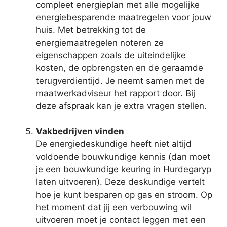
compleet energieplan met alle mogelijke
energiebesparende maatregelen voor jouw
huis. Met betrekking tot de
energiemaatregelen noteren ze
eigenschappen zoals de uiteindelijke
kosten, de opbrengsten en de geraamde
terugverdientijd. Je neemt samen met de
maatwerkadviseur het rapport door. Bij
deze afspraak kan je extra vragen stellen.
Vakbedrijven vinden
De energiedeskundige heeft niet altijd
voldoende bouwkundige kennis (dan moet
je een bouwkundige keuring in Hurdegaryp
laten uitvoeren). Deze deskundige vertelt
hoe je kunt besparen op gas en stroom. Op
het moment dat jij een verbouwing wil
uitvoeren moet je contact leggen met een