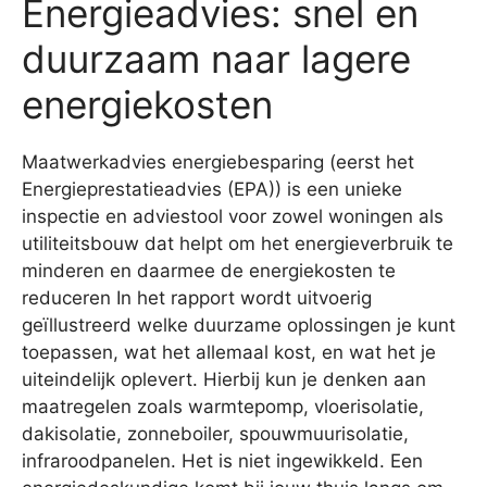
Energieadvies: snel en
duurzaam naar lagere
energiekosten
Maatwerkadvies energiebesparing (eerst het
Energieprestatieadvies (EPA)) is een unieke
inspectie en adviestool voor zowel woningen als
utiliteitsbouw dat helpt om het energieverbruik te
minderen en daarmee de energiekosten te
reduceren In het rapport wordt uitvoerig
geïllustreerd welke duurzame oplossingen je kunt
toepassen, wat het allemaal kost, en wat het je
uiteindelijk oplevert. Hierbij kun je denken aan
maatregelen zoals warmtepomp, vloerisolatie,
dakisolatie, zonneboiler, spouwmuurisolatie,
infraroodpanelen. Het is niet ingewikkeld. Een