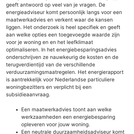
geeft antwoord op veel van je vragen. De
energieadviseur komt persoonlijk langs voor een
maatwerkadvies en verkent waar de kansen
liggen. Het onderzoek is heel specifiek en geeft
aan welke opties een toegevoegde waarde zijn
voor je woning en en het leefklimaat
optimaliseren. In het energiebesparingsadvies
onderschrijven ze nauwkeurig de kosten en de
terugverdientijd van de verschillende
verduurzamingsmaatregelen. Het energierapport
is aantrekkelijk voor Nederlandse particuliere
woningbezitters en verplicht bij een
subsidieaanvraag.
Een maatwerkadvies toont aan welke
werkzaamheden een energiebesparing
opleveren voor jouw woning.
Een neutrale duurzaamheidsadviseur komt