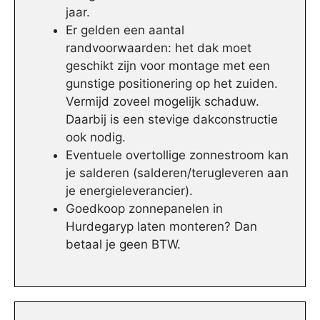
jaar.
Er gelden een aantal
randvoorwaarden: het dak moet
geschikt zijn voor montage met een
gunstige positionering op het zuiden.
Vermijd zoveel mogelijk schaduw.
Daarbij is een stevige dakconstructie
ook nodig.
Eventuele overtollige zonnestroom kan
je salderen (salderen/terugleveren aan
je energieleverancier).
Goedkoop zonnepanelen in
Hurdegaryp laten monteren? Dan
betaal je geen BTW.