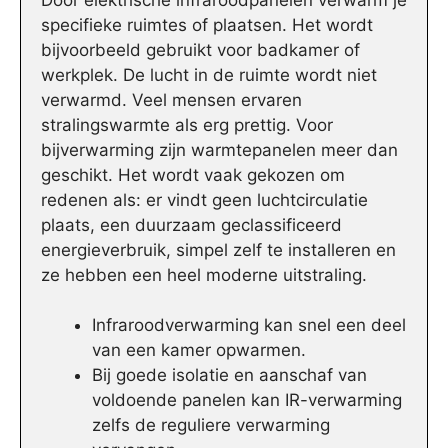
specifieke ruimtes of plaatsen. Het wordt
bijvoorbeeld gebruikt voor badkamer of
werkplek. De lucht in de ruimte wordt niet
verwarmd. Veel mensen ervaren
stralingswarmte als erg prettig. Voor
bijverwarming zijn warmtepanelen meer dan
geschikt. Het wordt vaak gekozen om
redenen als: er vindt geen luchtcirculatie
plaats, een duurzaam geclassificeerd
energieverbruik, simpel zelf te installeren en
ze hebben een heel moderne uitstraling.
Infraroodverwarming kan snel een deel
van een kamer opwarmen.
Bij goede isolatie en aanschaf van
voldoende panelen kan IR-verwarming
zelfs de reguliere verwarming