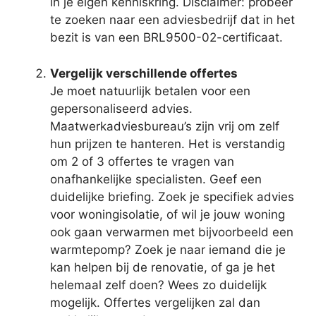
in je eigen kenniskring. Disclaimer: probeer
te zoeken naar een adviesbedrijf dat in het
bezit is van een BRL9500-02-certificaat.
Vergelijk verschillende offertes
Je moet natuurlijk betalen voor een
gepersonaliseerd advies.
Maatwerkadviesbureau’s zijn vrij om zelf
hun prijzen te hanteren. Het is verstandig
om 2 of 3 offertes te vragen van
onafhankelijke specialisten. Geef een
duidelijke briefing. Zoek je specifiek advies
voor woningisolatie, of wil je jouw woning
ook gaan verwarmen met bijvoorbeeld een
warmtepomp? Zoek je naar iemand die je
kan helpen bij de renovatie, of ga je het
helemaal zelf doen? Wees zo duidelijk
mogelijk. Offertes vergelijken zal dan