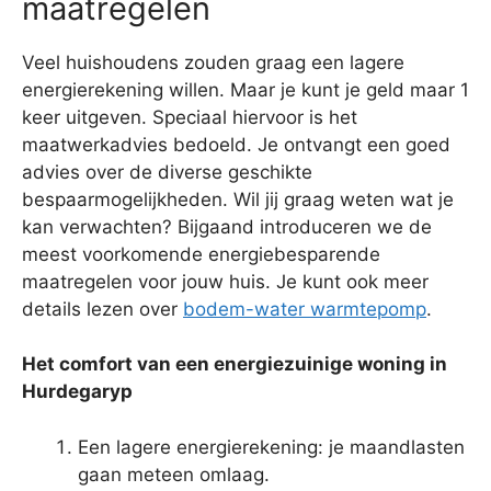
maatregelen
Veel huishoudens zouden graag een lagere
energierekening willen. Maar je kunt je geld maar 1
keer uitgeven. Speciaal hiervoor is het
maatwerkadvies bedoeld. Je ontvangt een goed
advies over de diverse geschikte
bespaarmogelijkheden. Wil jij graag weten wat je
kan verwachten? Bijgaand introduceren we de
meest voorkomende energiebesparende
maatregelen voor jouw huis. Je kunt ook meer
details lezen over
bodem-water warmtepomp
.
Het comfort van een energiezuinige woning in
Hurdegaryp
Een lagere energierekening: je maandlasten
gaan meteen omlaag.