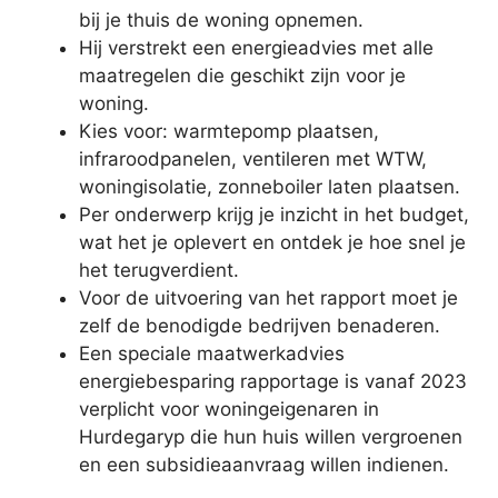
bij je thuis de woning opnemen.
Hij verstrekt een energieadvies met alle
maatregelen die geschikt zijn voor je
woning.
Kies voor: warmtepomp plaatsen,
infraroodpanelen, ventileren met WTW,
woningisolatie, zonneboiler laten plaatsen.
Per onderwerp krijg je inzicht in het budget,
wat het je oplevert en ontdek je hoe snel je
het terugverdient.
Voor de uitvoering van het rapport moet je
zelf de benodigde bedrijven benaderen.
Een speciale maatwerkadvies
energiebesparing rapportage is vanaf 2023
verplicht voor woningeigenaren in
Hurdegaryp die hun huis willen vergroenen
en een subsidieaanvraag willen indienen.