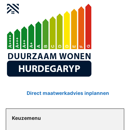
Direct maatwerkadvies inplannen
Keuzemenu