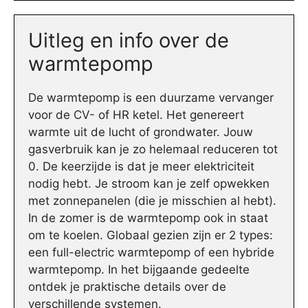
Uitleg en info over de
warmtepomp
De warmtepomp is een duurzame vervanger
voor de CV- of HR ketel. Het genereert
warmte uit de lucht of grondwater. Jouw
gasverbruik kan je zo helemaal reduceren tot
0. De keerzijde is dat je meer elektriciteit
nodig hebt. Je stroom kan je zelf opwekken
met zonnepanelen (die je misschien al hebt).
In de zomer is de warmtepomp ook in staat
om te koelen. Globaal gezien zijn er 2 types:
een full-electric warmtepomp of een hybride
warmtepomp. In het bijgaande gedeelte
ontdek je praktische details over de
verschillende systemen.