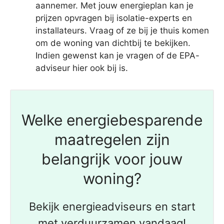
aannemer. Met jouw energieplan kan je
prijzen opvragen bij isolatie-experts en
installateurs. Vraag of ze bij je thuis komen
om de woning van dichtbij te bekijken.
Indien gewenst kan je vragen of de EPA-
adviseur hier ook bij is.
Welke energiebesparende
maatregelen zijn
belangrijk voor jouw
woning?
Bekijk energieadviseurs en start
met verduurzamen vandaag!