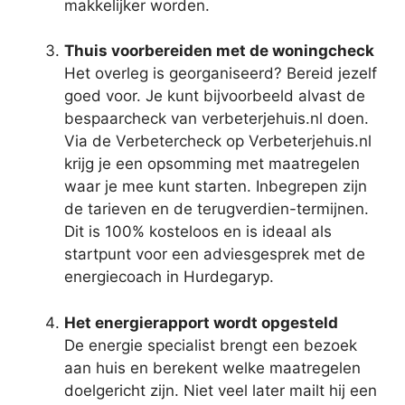
makkelijker worden.
Thuis voorbereiden met de woningcheck
Het overleg is georganiseerd? Bereid jezelf
goed voor. Je kunt bijvoorbeeld alvast de
bespaarcheck van verbeterjehuis.nl doen.
Via de Verbetercheck op Verbeterjehuis.nl
krijg je een opsomming met maatregelen
waar je mee kunt starten. Inbegrepen zijn
de tarieven en de terugverdien-termijnen.
Dit is 100% kosteloos en is ideaal als
startpunt voor een adviesgesprek met de
energiecoach in Hurdegaryp.
Het energierapport wordt opgesteld
De energie specialist brengt een bezoek
aan huis en berekent welke maatregelen
doelgericht zijn. Niet veel later mailt hij een