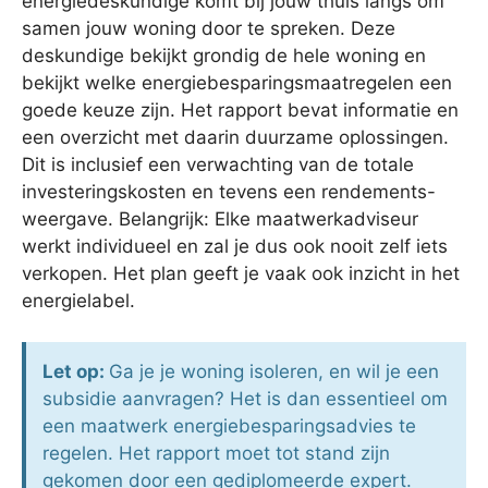
energiedeskundige komt bij jouw thuis langs om
samen jouw woning door te spreken. Deze
deskundige bekijkt grondig de hele woning en
bekijkt welke energiebesparingsmaatregelen een
goede keuze zijn. Het rapport bevat informatie en
een overzicht met daarin duurzame oplossingen.
Dit is inclusief een verwachting van de totale
investeringskosten en tevens een rendements-
weergave. Belangrijk: Elke maatwerkadviseur
werkt individueel en zal je dus ook nooit zelf iets
verkopen. Het plan geeft je vaak ook inzicht in het
energielabel.
Let op:
Ga je je woning isoleren, en wil je een
subsidie aanvragen? Het is dan essentieel om
een maatwerk energiebesparingsadvies te
regelen. Het rapport moet tot stand zijn
gekomen door een gediplomeerde expert.