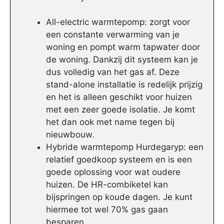
All-electric warmtepomp: zorgt voor
een constante verwarming van je
woning en pompt warm tapwater door
de woning. Dankzij dit systeem kan je
dus volledig van het gas af. Deze
stand-alone installatie is redelijk prijzig
en het is alleen geschikt voor huizen
met een zeer goede isolatie. Je komt
het dan ook met name tegen bij
nieuwbouw.
Hybride warmtepomp Hurdegaryp: een
relatief goedkoop systeem en is een
goede oplossing voor wat oudere
huizen. De HR-combiketel kan
bijspringen op koude dagen. Je kunt
hiermee tot wel 70% gas gaan
besparen.