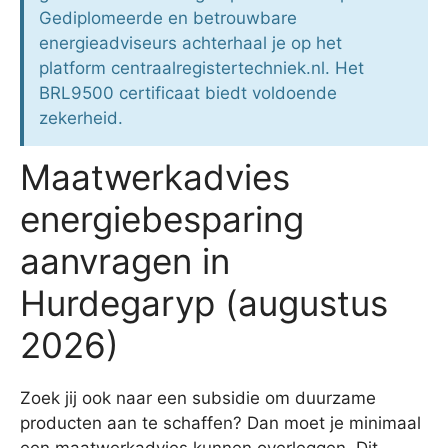
Gediplomeerde en betrouwbare
energieadviseurs achterhaal je op het
platform centraalregistertechniek.nl. Het
BRL9500 certificaat biedt voldoende
zekerheid.
Maatwerkadvies
energiebesparing
aanvragen in
Hurdegaryp (augustus
2026)
Zoek jij ook naar een subsidie om duurzame
producten aan te schaffen? Dan moet je minimaal