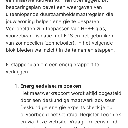
een maatwerkadvies kunnen overleggen. Dit
besparingsplan bevat een weergaven van
uiteenlopende duurzaamheidsmaatregelen die
jouw woning helpen energie te besparen.
Voorbeelden zijn toepassen van HR++ glas,
voorzetwandisolatie met EPS en het gebruiken
van zonnecellen (zonneboiler). In het volgende
blok bieden we inzicht in de te nemen stappen.
5-stappenplan om een energierapport te
verkrijgen
Energieadviseurs zoeken
Het maatwerkrapport wordt altijd opgesteld
door een deskundige maatwerk adviseur.
Deskundige energie experts check je op
bijvoorbeeld het Centraal Register Techniek
en via deze website. Vraag ook eens rond