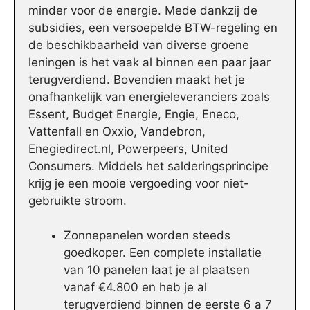
minder voor de energie. Mede dankzij de
subsidies, een versoepelde BTW-regeling en
de beschikbaarheid van diverse groene
leningen is het vaak al binnen een paar jaar
terugverdiend. Bovendien maakt het je
onafhankelijk van energieleveranciers zoals
Essent, Budget Energie, Engie, Eneco,
Vattenfall en Oxxio, Vandebron,
Enegiedirect.nl, Powerpeers, United
Consumers. Middels het salderingsprincipe
krijg je een mooie vergoeding voor niet-
gebruikte stroom.
Zonnepanelen worden steeds
goedkoper. Een complete installatie
van 10 panelen laat je al plaatsen
vanaf €4.800 en heb je al
terugverdiend binnen de eerste 6 a 7