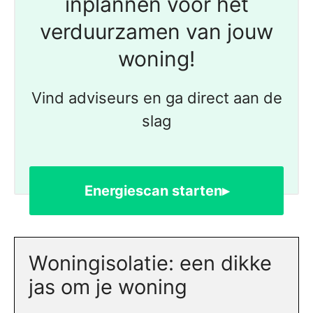
inplannen voor het
verduurzamen van jouw
woning!
Vind adviseurs en ga direct aan de
slag
Energiescan starten▸
Woningisolatie: een dikke
jas om je woning