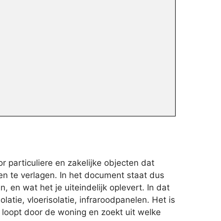
 particuliere en zakelijke objecten dat
n te verlagen. In het document staat dus
en wat het je uiteindelijk oplevert. In dat
tie, vloerisolatie, infraroodpanelen. Het is
 loopt door de woning en zoekt uit welke