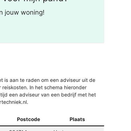
n jouw woning!
 is aan te raden om een adviseur uit de
 reiskosten. In het schema hieronder
ltijd een adviseur van een bedrijf met het
techniek.nl.
Postcode
Plaats