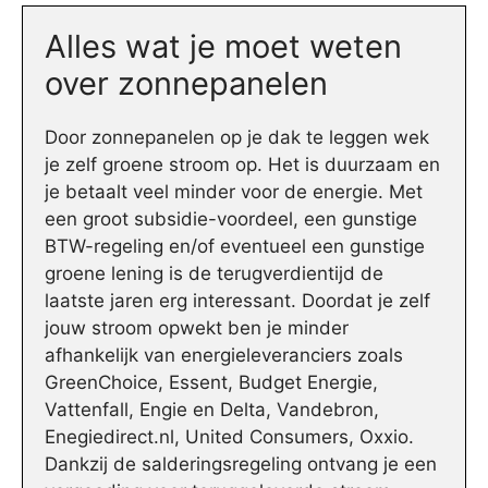
Alles wat je moet weten
over zonnepanelen
Door zonnepanelen op je dak te leggen wek
je zelf groene stroom op. Het is duurzaam en
je betaalt veel minder voor de energie. Met
een groot subsidie-voordeel, een gunstige
BTW-regeling en/of eventueel een gunstige
groene lening is de terugverdientijd de
laatste jaren erg interessant. Doordat je zelf
jouw stroom opwekt ben je minder
afhankelijk van energieleveranciers zoals
GreenChoice, Essent, Budget Energie,
Vattenfall, Engie en Delta, Vandebron,
Enegiedirect.nl, United Consumers, Oxxio.
Dankzij de salderingsregeling ontvang je een