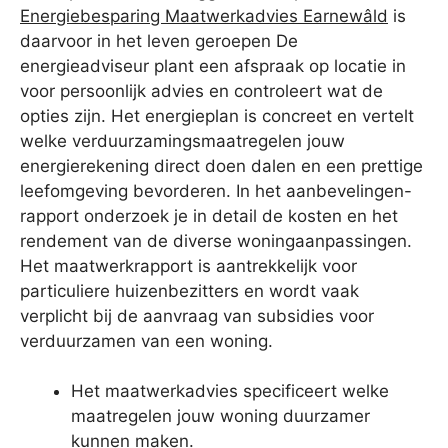
Energiebesparing Maatwerkadvies Earnewâld
is
daarvoor in het leven geroepen De
energieadviseur plant een afspraak op locatie in
voor persoonlijk advies en controleert wat de
opties zijn. Het energieplan is concreet en vertelt
welke verduurzamingsmaatregelen jouw
energierekening direct doen dalen en een prettige
leefomgeving bevorderen. In het aanbevelingen-
rapport onderzoek je in detail de kosten en het
rendement van de diverse woningaanpassingen.
Het maatwerkrapport is aantrekkelijk voor
particuliere huizenbezitters en wordt vaak
verplicht bij de aanvraag van subsidies voor
verduurzamen van een woning.
Het maatwerkadvies specificeert welke
maatregelen jouw woning duurzamer
kunnen maken.