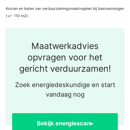
Kosten en baten van verduurzamingsmaatregelen bij basiswoningen
(+/- 110 m2).
Maatwerkadvies
opvragen voor het
gericht verduurzamen!
Zoek energiedeskundige en start
vandaag nog
Bekijk energiescan▸