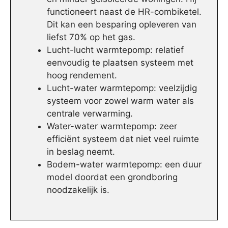
functioneert naast de HR-combiketel.
Dit kan een besparing opleveren van
liefst 70% op het gas.
Lucht-lucht warmtepomp: relatief
eenvoudig te plaatsen systeem met
hoog rendement.
Lucht-water warmtepomp: veelzijdig
systeem voor zowel warm water als
centrale verwarming.
Water-water warmtepomp: zeer
efficiënt systeem dat niet veel ruimte
in beslag neemt.
Bodem-water warmtepomp: een duur
model doordat een grondboring
noodzakelijk is.