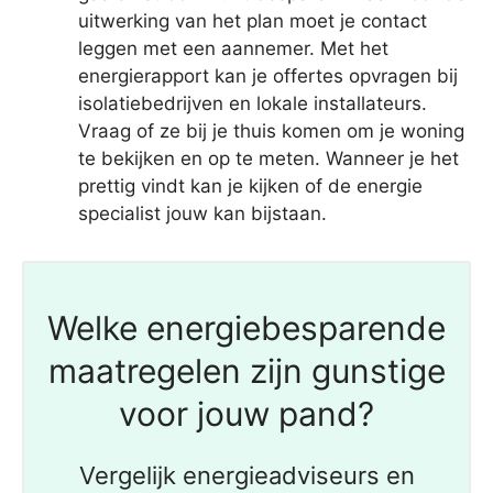
uitwerking van het plan moet je contact
leggen met een aannemer. Met het
energierapport kan je offertes opvragen bij
isolatiebedrijven en lokale installateurs.
Vraag of ze bij je thuis komen om je woning
te bekijken en op te meten. Wanneer je het
prettig vindt kan je kijken of de energie
specialist jouw kan bijstaan.
Welke energiebesparende
maatregelen zijn gunstige
voor jouw pand?
Vergelijk energieadviseurs en