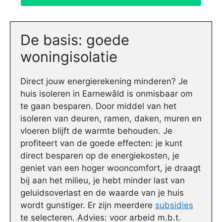
De basis: goede
woningisolatie
Direct jouw energierekening minderen? Je
huis isoleren in Earnewâld is onmisbaar om
te gaan besparen. Door middel van het
isoleren van deuren, ramen, daken, muren en
vloeren blijft de warmte behouden. Je
profiteert van de goede effecten: je kunt
direct besparen op de energiekosten, je
geniet van een hoger wooncomfort, je draagt
bij aan het milieu, je hebt minder last van
geluidsoverlast en de waarde van je huis
wordt gunstiger. Er zijn meerdere
subsidies
te selecteren. Advies: voor arbeid m.b.t.