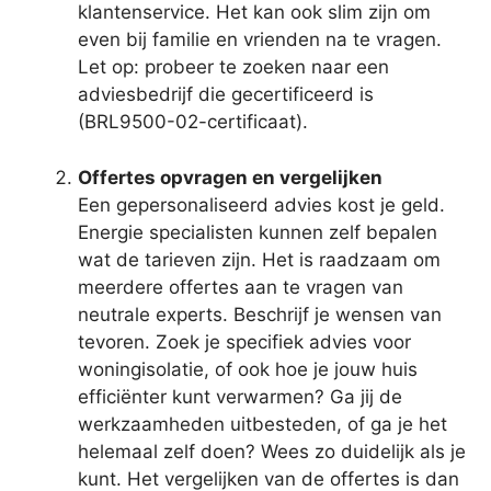
klantenservice. Het kan ook slim zijn om
even bij familie en vrienden na te vragen.
Let op: probeer te zoeken naar een
adviesbedrijf die gecertificeerd is
(BRL9500-02-certificaat).
Offertes opvragen en vergelijken
Een gepersonaliseerd advies kost je geld.
Energie specialisten kunnen zelf bepalen
wat de tarieven zijn. Het is raadzaam om
meerdere offertes aan te vragen van
neutrale experts. Beschrijf je wensen van
tevoren. Zoek je specifiek advies voor
woningisolatie, of ook hoe je jouw huis
efficiënter kunt verwarmen? Ga jij de
werkzaamheden uitbesteden, of ga je het
helemaal zelf doen? Wees zo duidelijk als je
kunt. Het vergelijken van de offertes is dan