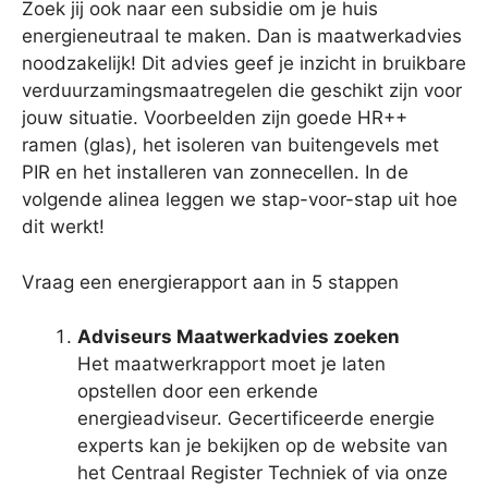
Zoek jij ook naar een subsidie om je huis
energieneutraal te maken. Dan is maatwerkadvies
noodzakelijk! Dit advies geef je inzicht in bruikbare
verduurzamingsmaatregelen die geschikt zijn voor
jouw situatie. Voorbeelden zijn goede HR++
ramen (glas), het isoleren van buitengevels met
PIR en het installeren van zonnecellen. In de
volgende alinea leggen we stap-voor-stap uit hoe
dit werkt!
Vraag een energierapport aan in 5 stappen
Adviseurs Maatwerkadvies zoeken
Het maatwerkrapport moet je laten
opstellen door een erkende
energieadviseur. Gecertificeerde energie
experts kan je bekijken op de website van
het Centraal Register Techniek of via onze