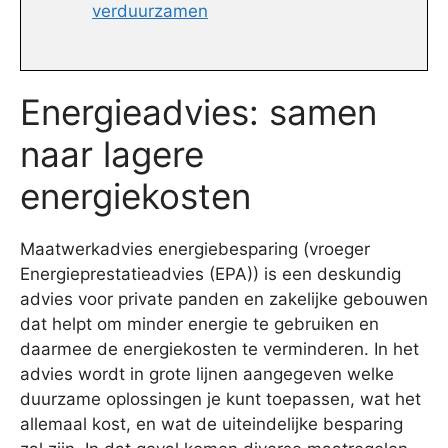
verduurzamen
Energieadvies: samen
naar lagere
energiekosten
Maatwerkadvies energiebesparing (vroeger
Energieprestatieadvies (EPA)) is een deskundig
advies voor private panden en zakelijke gebouwen
dat helpt om minder energie te gebruiken en
daarmee de energiekosten te verminderen. In het
advies wordt in grote lijnen aangegeven welke
duurzame oplossingen je kunt toepassen, wat het
allemaal kost, en wat de uiteindelijke besparing