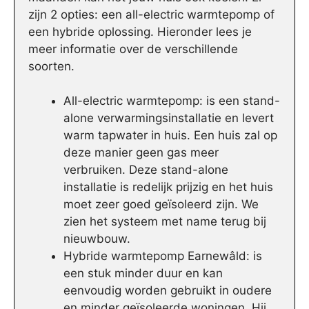
zijn 2 opties: een all-electric warmtepomp of
een hybride oplossing. Hieronder lees je
meer informatie over de verschillende
soorten.
All-electric warmtepomp: is een stand-
alone verwarmingsinstallatie en levert
warm tapwater in huis. Een huis zal op
deze manier geen gas meer
verbruiken. Deze stand-alone
installatie is redelijk prijzig en het huis
moet zeer goed geïsoleerd zijn. We
zien het systeem met name terug bij
nieuwbouw.
Hybride warmtepomp Earnewâld: is
een stuk minder duur en kan
eenvoudig worden gebruikt in oudere
en minder geïsoleerde woningen. Hij