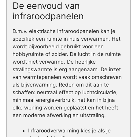
De eenvoud van
infraroodpanelen
D.m.v. elektrische infraroodpanelen kan je
specifiek een ruimte in huis verwarmen. Het
wordt bijvoorbeeld gebruikt voor een
hobbyruimte of zolder. De lucht in de ruimte
wordt niet verwarmd. De heerlijke
stralingswarmte is erg aangenaam. De inzet
van warmtepanelen wordt vaak omschreven
als bijverwarming. Reden om dit aan te
schaffen: neutraal effect op luchtcirculatie,
minimaal energieverbruik, het kan in bijna
elke woning worden geplaatst en het heeft
een moderne afwerking en uitstraling.
Infraroodverwarming kies je als je