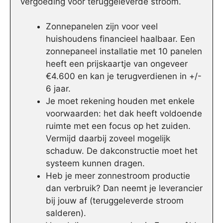
vergoeding voor teruggeleverde stroom.
Zonnepanelen zijn voor veel
huishoudens financieel haalbaar. Een
zonnepaneel installatie met 10 panelen
heeft een prijskaartje van ongeveer
€4.600 en kan je terugverdienen in +/-
6 jaar.
Je moet rekening houden met enkele
voorwaarden: het dak heeft voldoende
ruimte met een focus op het zuiden.
Vermijd daarbij zoveel mogelijk
schaduw. De dakconstructie moet het
systeem kunnen dragen.
Heb je meer zonnestroom productie
dan verbruik? Dan neemt je leverancier
bij jouw af (teruggeleverde stroom
salderen).