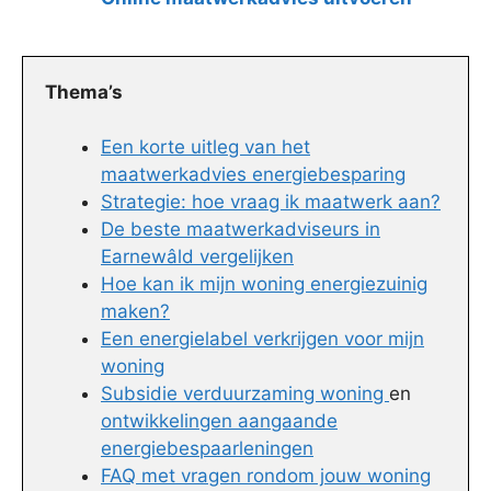
Thema’s
Een korte uitleg van het
maatwerkadvies energiebesparing
Strategie: hoe vraag ik maatwerk aan?
De beste maatwerkadviseurs in
Earnewâld vergelijken
Hoe kan ik mijn woning energiezuinig
maken?
Een energielabel verkrijgen voor mijn
woning
Subsidie verduurzaming woning
en
ontwikkelingen aangaande
energiebespaarleningen
FAQ met vragen rondom jouw woning