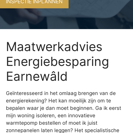
INSPECTIE INPLANNEN
Maatwerkadvies
Energiebesparing
Earnewâld
Geïnteresseerd in het omlaag brengen van de
energierekening? Het kan moeilijk zijn om te
bepalen waar je dan moet beginnen. Ga ik eerst
mijn woning isoleren, een innovatieve
warmtepomp bestellen of moet ik juist
zonnepanelen laten leggen? Het specialistische