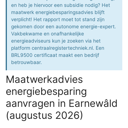
en heb je hiervoor een subsidie nodig? Het
maatwerk energiebesparingsadvies blijft
verplicht! Het rapport moet tot stand zijn
gekomen door een autonome energie-expert.
Vakbekwame en onafhankelijke
energieadviseurs kun je zoeken via het
platform centraalregistertechniek.nl. Een
BRL9500 certificaat maakt een bedrijf
betrouwbaar.
Maatwerkadvies
energiebesparing
aanvragen in Earnewâld
(augustus 2026)