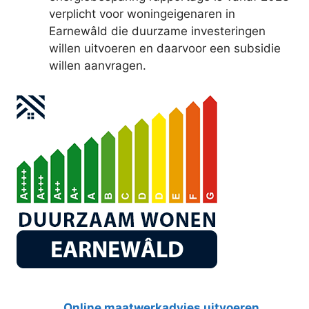
verplicht voor woningeigenaren in
Earnewâld die duurzame investeringen
willen uitvoeren en daarvoor een subsidie
willen aanvragen.
Online maatwerkadvies uitvoeren