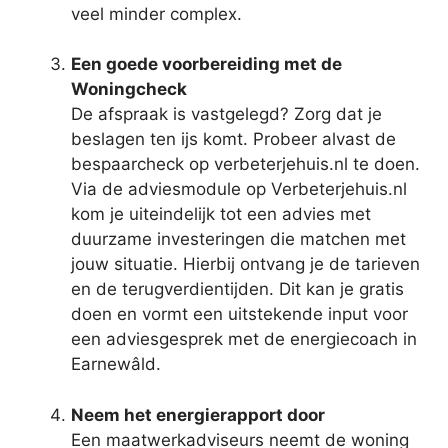
veel minder complex.
Een goede voorbereiding met de
Woningcheck
De afspraak is vastgelegd? Zorg dat je
beslagen ten ijs komt. Probeer alvast de
bespaarcheck op verbeterjehuis.nl te doen.
Via de adviesmodule op Verbeterjehuis.nl
kom je uiteindelijk tot een advies met
duurzame investeringen die matchen met
jouw situatie. Hierbij ontvang je de tarieven
en de terugverdientijden. Dit kan je gratis
doen en vormt een uitstekende input voor
een adviesgesprek met de energiecoach in
Earnewâld.
Neem het energierapport door
Een maatwerkadviseurs neemt de woning