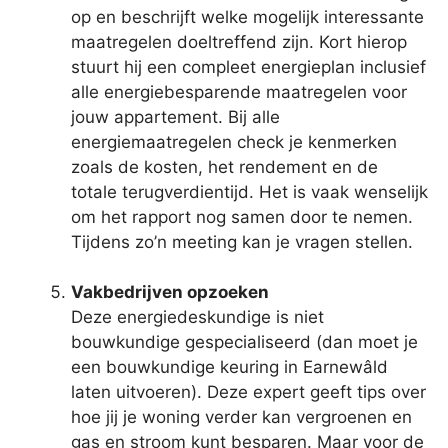
op en beschrijft welke mogelijk interessante
maatregelen doeltreffend zijn. Kort hierop
stuurt hij een compleet energieplan inclusief
alle energiebesparende maatregelen voor
jouw appartement. Bij alle
energiemaatregelen check je kenmerken
zoals de kosten, het rendement en de
totale terugverdientijd. Het is vaak wenselijk
om het rapport nog samen door te nemen.
Tijdens zo’n meeting kan je vragen stellen.
Vakbedrijven opzoeken
Deze energiedeskundige is niet
bouwkundige gespecialiseerd (dan moet je
een bouwkundige keuring in Earnewâld
laten uitvoeren). Deze expert geeft tips over
hoe jij je woning verder kan vergroenen en
gas en stroom kunt besparen. Maar voor de