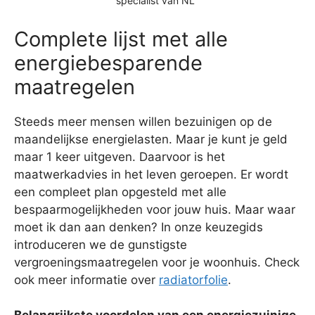
specialist van NL
Complete lijst met alle
energiebesparende
maatregelen
Steeds meer mensen willen bezuinigen op de
maandelijkse energielasten. Maar je kunt je geld
maar 1 keer uitgeven. Daarvoor is het
maatwerkadvies in het leven geroepen. Er wordt
een compleet plan opgesteld met alle
bespaarmogelijkheden voor jouw huis. Maar waar
moet ik dan aan denken? In onze keuzegids
introduceren we de gunstigste
vergroeningsmaatregelen voor je woonhuis. Check
ook meer informatie over
radiatorfolie
.