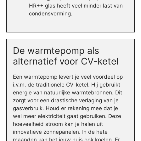
HR++ glas heeft veel minder last van
condensvorming.
De warmtepomp als
alternatief voor CV-ketel
Een warmtepomp levert je veel voordeel op
i.v.m. de traditionele CV-ketel. Hij gebruikt
energie van natuurlijke warmtebronnen. Dit
zorgt voor een drastische verlaging van je
gasverbruik. Houd er rekening mee dat je
wel meer elektriciteit gaat gebruiken. Deze
hoeveelheid stroom kan je halen uit
innovatieve zonnepanelen. In de hete
maanden kan het jouw huis ook koelen. Er