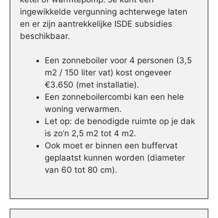
ingewikkelde vergunning achterwege laten
en er zijn aantrekkelijke ISDE subsidies
beschikbaar.
Een zonneboiler voor 4 personen (3,5
m2 / 150 liter vat) kost ongeveer
€3.650 (met installatie).
Een zonneboilercombi kan een hele
woning verwarmen.
Let op: de benodigde ruimte op je dak
is zo’n 2,5 m2 tot 4 m2.
Ook moet er binnen een buffervat
geplaatst kunnen worden (diameter
van 60 tot 80 cm).