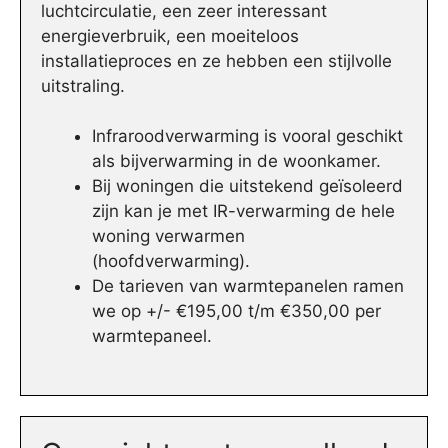
luchtcirculatie, een zeer interessant
energieverbruik, een moeiteloos
installatieproces en ze hebben een stijlvolle
uitstraling.
Infraroodverwarming is vooral geschikt
als bijverwarming in de woonkamer.
Bij woningen die uitstekend geïsoleerd
zijn kan je met IR-verwarming de hele
woning verwarmen
(hoofdverwarming).
De tarieven van warmtepanelen ramen
we op +/- €195,00 t/m €350,00 per
warmtepaneel.