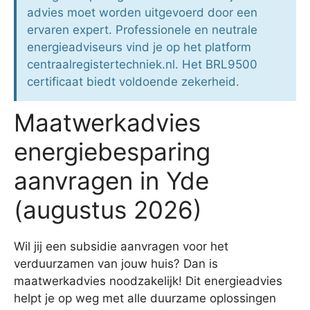
advies moet worden uitgevoerd door een
ervaren expert. Professionele en neutrale
energieadviseurs vind je op het platform
centraalregistertechniek.nl. Het BRL9500
certificaat biedt voldoende zekerheid.
Maatwerkadvies
energiebesparing
aanvragen in Yde
(augustus 2026)
Wil jij een subsidie aanvragen voor het
verduurzamen van jouw huis? Dan is
maatwerkadvies noodzakelijk! Dit energieadvies
helpt je op weg met alle duurzame oplossingen