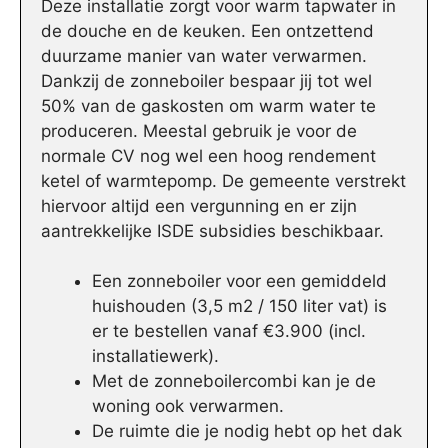
Deze installatie zorgt voor warm tapwater in
de douche en de keuken. Een ontzettend
duurzame manier van water verwarmen.
Dankzij de zonneboiler bespaar jij tot wel
50% van de gaskosten om warm water te
produceren. Meestal gebruik je voor de
normale CV nog wel een hoog rendement
ketel of warmtepomp. De gemeente verstrekt
hiervoor altijd een vergunning en er zijn
aantrekkelijke ISDE subsidies beschikbaar.
Een zonneboiler voor een gemiddeld
huishouden (3,5 m2 / 150 liter vat) is
er te bestellen vanaf €3.900 (incl.
installatiewerk).
Met de zonneboilercombi kan je de
woning ook verwarmen.
De ruimte die je nodig hebt op het dak