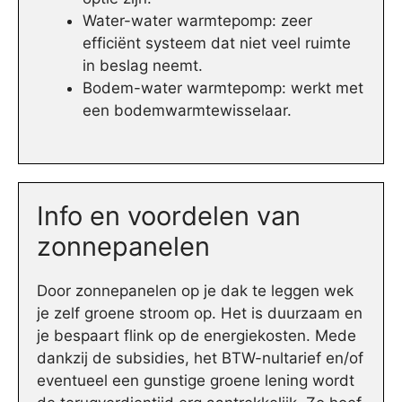
Water-water warmtepomp: zeer
efficiënt systeem dat niet veel ruimte
in beslag neemt.
Bodem-water warmtepomp: werkt met
een bodemwarmtewisselaar.
Info en voordelen van
zonnepanelen
Door zonnepanelen op je dak te leggen wek
je zelf groene stroom op. Het is duurzaam en
je bespaart flink op de energiekosten. Mede
dankzij de subsidies, het BTW-nultarief en/of
eventueel een gunstige groene lening wordt