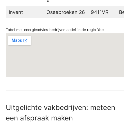
Invent
Ossebroeken 26
9411VR
Beil
Tabel met energieadvies bedrijven actief in de regio Yde
Uitgelichte vakbedrijven: meteen
een afspraak maken