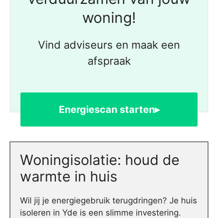
woning!
Vind adviseurs en maak een
afspraak
Energiescan starten▸
Woningisolatie: houd de
warmte in huis
Wil jij je energiegebruik terugdringen? Je huis
isoleren in Yde is een slimme investering.