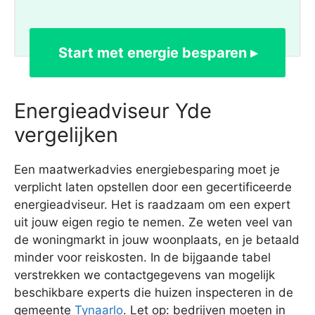
Start met energie besparen ▸
Energieadviseur Yde
vergelijken
Een maatwerkadvies energiebesparing moet je
verplicht laten opstellen door een gecertificeerde
energieadviseur. Het is raadzaam om een expert
uit jouw eigen regio te nemen. Ze weten veel van
de woningmarkt in jouw woonplaats, en je betaald
minder voor reiskosten. In de bijgaande tabel
verstrekken we contactgegevens van mogelijk
beschikbare experts die huizen inspecteren in de
gemeente
Tynaarlo
. Let op: bedrijven moeten in