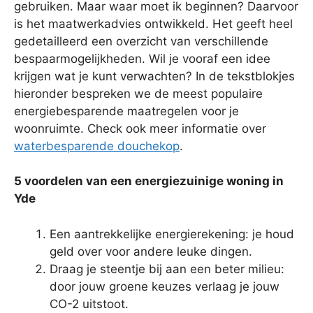
gebruiken. Maar waar moet ik beginnen? Daarvoor
is het maatwerkadvies ontwikkeld. Het geeft heel
gedetailleerd een overzicht van verschillende
bespaarmogelijkheden. Wil je vooraf een idee
krijgen wat je kunt verwachten? In de tekstblokjes
hieronder bespreken we de meest populaire
energiebesparende maatregelen voor je
woonruimte. Check ook meer informatie over
waterbesparende douchekop
.
5 voordelen van een energiezuinige woning in
Yde
Een aantrekkelijke energierekening: je houd
geld over voor andere leuke dingen.
Draag je steentje bij aan een beter milieu:
door jouw groene keuzes verlaag je jouw
CO-2 uitstoot.