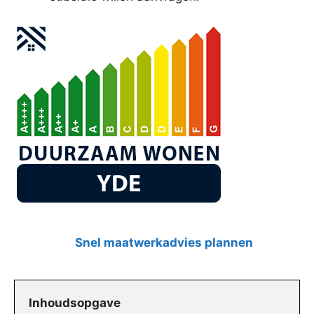
Snel maatwerkadvies plannen
Inhoudsopgave