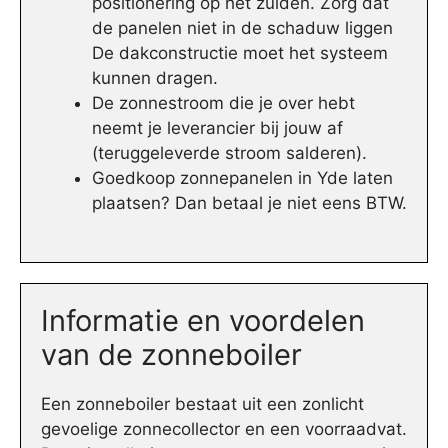
positionering op het zuiden. Zorg dat
de panelen niet in de schaduw liggen
De dakconstructie moet het systeem
kunnen dragen.
De zonnestroom die je over hebt
neemt je leverancier bij jouw af
(teruggeleverde stroom salderen).
Goedkoop zonnepanelen in Yde laten
plaatsen? Dan betaal je niet eens BTW.
Informatie en voordelen
van de zonneboiler
Een zonneboiler bestaat uit een zonlicht
gevoelige zonnecollector en een voorraadvat.