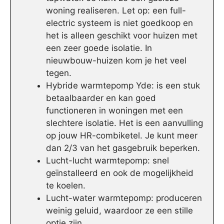
woning realiseren. Let op: een full-
electric systeem is niet goedkoop en
het is alleen geschikt voor huizen met
een zeer goede isolatie. In
nieuwbouw-huizen kom je het veel
tegen.
Hybride warmtepomp Yde: is een stuk
betaalbaarder en kan goed
functioneren in woningen met een
slechtere isolatie. Het is een aanvulling
op jouw HR-combiketel. Je kunt meer
dan 2/3 van het gasgebruik beperken.
Lucht-lucht warmtepomp: snel
geïnstalleerd en ook de mogelijkheid
te koelen.
Lucht-water warmtepomp: produceren
weinig geluid, waardoor ze een stille
optie zijn.