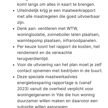
komt langs om alles in kaart te brengen.
Uiteindelijk krijg je een maatwerkrapport
met alle maatregelen die goed uitvoerbaar
zijn.
Denk aan: ventileren met WTW,
woningisolatie, zonneboiler laten plaatsen,
warmtepomp plaatsen, infraroodpanelen.
Per keuze toont het rapport de kosten, het
rendement en de verwachte
terugverdientijd.
Voor de uitvoering van het plan moet je zelf
contact opnemen met bedrijven in de buurt.
Deze speciale maatwerkadvies
energiebesparing rapportage is (vanaf
2023) vanuit de overheid verplicht voor
woningeigenaren in Yde die hun woning
duurzamer willen maken en daarvoor een
subsidie willen aanvragen.