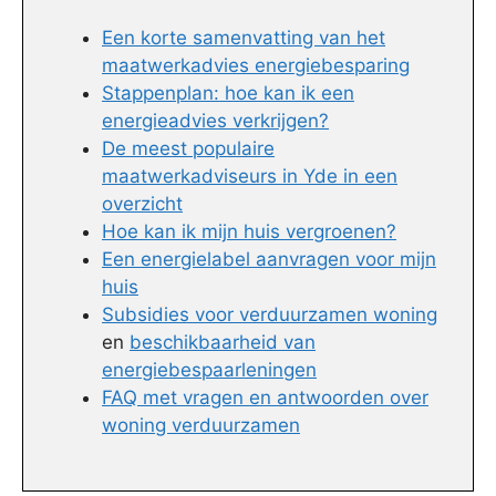
Een korte samenvatting van het
maatwerkadvies energiebesparing
Stappenplan: hoe kan ik een
energieadvies verkrijgen?
De meest populaire
maatwerkadviseurs in Yde in een
overzicht
Hoe kan ik mijn huis vergroenen?
Een energielabel aanvragen voor mijn
huis
Subsidies voor verduurzamen woning
en
beschikbaarheid van
energiebespaarleningen
FAQ met vragen en antwoorden over
woning verduurzamen