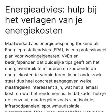
Energieadvies: hulp bij
het verlagen van je
energiekosten
Maatwerkadvies energiebesparing (bekend als
Energieprestatieadvies (EPA)) is een professioneel
plan voor woningeigenaren, VvE’s en
bedrijfspanden dat duidelijke tips geeft om het
energieverbruik te minderen en zodoende de
energiekosten te verminderen. In het onderzoek
staat dus heel concreet aangegeven welke
maatregelen interessant zijn, wat het allemaal
kost, en wat het rendement is. In dat kader heb je
de keuze uit maatregelen zoals vloerisolatie,
infraroodpanelen, spouwmuurisolatie,