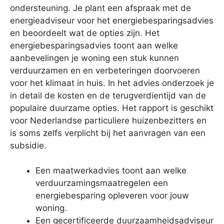
ondersteuning. Je plant een afspraak met de
energieadviseur voor het energiebesparingsadvies
en beoordeelt wat de opties zijn. Het
energiebesparingsadvies toont aan welke
aanbevelingen je woning een stuk kunnen
verduurzamen en en verbeteringen doorvoeren
voor het klimaat in huis. In het advies onderzoek je
in detail de kosten en de terugverdientijd van de
populaire duurzame opties. Het rapport is geschikt
voor Nederlandse particuliere huizenbezitters en
is soms zelfs verplicht bij het aanvragen van een
subsidie.
Een maatwerkadvies toont aan welke
verduurzamingsmaatregelen een
energiebesparing opleveren voor jouw
woning.
Een gecertificeerde duurzaamheidsadviseur