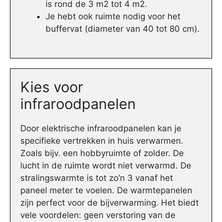
is rond de 3 m2 tot 4 m2.
Je hebt ook ruimte nodig voor het
buffervat (diameter van 40 tot 80 cm).
Kies voor
infraroodpanelen
Door elektrische infraroodpanelen kan je
specifieke vertrekken in huis verwarmen.
Zoals bijv. een hobbyruimte of zolder. De
lucht in de ruimte wordt niet verwarmd. De
stralingswarmte is tot zo’n 3 vanaf het
paneel meter te voelen. De warmtepanelen
zijn perfect voor de bijverwarming. Het biedt
vele voordelen: geen verstoring van de