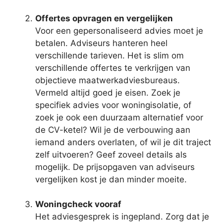
Offertes opvragen en vergelijken
Voor een gepersonaliseerd advies moet je
betalen. Adviseurs hanteren heel
verschillende tarieven. Het is slim om
verschillende offertes te verkrijgen van
objectieve maatwerkadviesbureaus.
Vermeld altijd goed je eisen. Zoek je
specifiek advies voor woningisolatie, of
zoek je ook een duurzaam alternatief voor
de CV-ketel? Wil je de verbouwing aan
iemand anders overlaten, of wil je dit traject
zelf uitvoeren? Geef zoveel details als
mogelijk. De prijsopgaven van adviseurs
vergelijken kost je dan minder moeite.
Woningcheck vooraf
Het adviesgesprek is ingepland. Zorg dat je