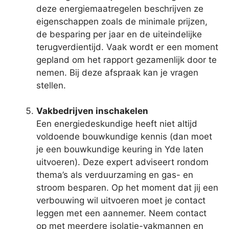
deze energiemaatregelen beschrijven ze
eigenschappen zoals de minimale prijzen,
de besparing per jaar en de uiteindelijke
terugverdientijd. Vaak wordt er een moment
gepland om het rapport gezamenlijk door te
nemen. Bij deze afspraak kan je vragen
stellen.
Vakbedrijven inschakelen
Een energiedeskundige heeft niet altijd
voldoende bouwkundige kennis (dan moet
je een bouwkundige keuring in Yde laten
uitvoeren). Deze expert adviseert rondom
thema’s als verduurzaming en gas- en
stroom besparen. Op het moment dat jij een
verbouwing wil uitvoeren moet je contact
leggen met een aannemer. Neem contact
op met meerdere isolatie-vakmannen en