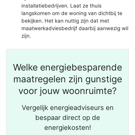
installatiebedrijven. Laat ze thuis
langskomen om de woning van dichtbij te
bekijken. Het kan nuttig zijn dat met
maatwerkadviesbedrijf daarbij aanwezig wil
zijn.
Welke energiebesparende
maatregelen zijn gunstige
voor jouw woonruimte?
Vergelijk energieadviseurs en
bespaar direct op de
energiekosten!