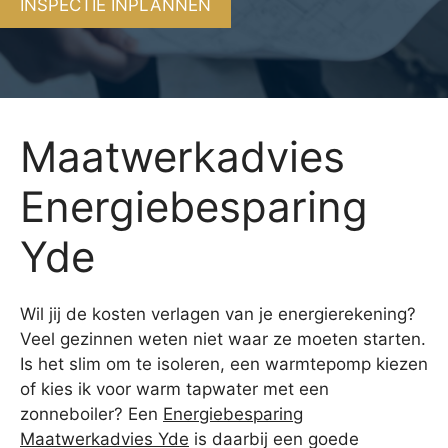
INSPECTIE INPLANNEN
Maatwerkadvies
Energiebesparing
Yde
Wil jij de kosten verlagen van je energierekening?
Veel gezinnen weten niet waar ze moeten starten.
Is het slim om te isoleren, een warmtepomp kiezen
of kies ik voor warm tapwater met een
zonneboiler? Een
Energiebesparing
Maatwerkadvies Yde
is daarbij een goede