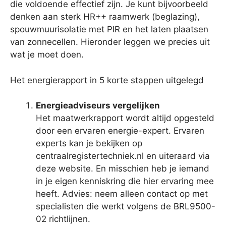
die voldoende effectief zijn. Je kunt bijvoorbeeld
denken aan sterk HR++ raamwerk (beglazing),
spouwmuurisolatie met PIR en het laten plaatsen
van zonnecellen. Hieronder leggen we precies uit
wat je moet doen.
Het energierapport in 5 korte stappen uitgelegd
Energieadviseurs vergelijken
Het maatwerkrapport wordt altijd opgesteld
door een ervaren energie-expert. Ervaren
experts kan je bekijken op
centraalregistertechniek.nl en uiteraard via
deze website. En misschien heb je iemand
in je eigen kenniskring die hier ervaring mee
heeft. Advies: neem alleen contact op met
specialisten die werkt volgens de BRL9500-
02 richtlijnen.