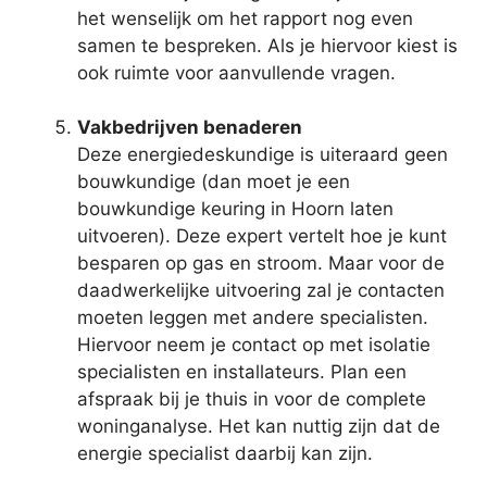
het wenselijk om het rapport nog even
samen te bespreken. Als je hiervoor kiest is
ook ruimte voor aanvullende vragen.
Vakbedrijven benaderen
Deze energiedeskundige is uiteraard geen
bouwkundige (dan moet je een
bouwkundige keuring in Hoorn laten
uitvoeren). Deze expert vertelt hoe je kunt
besparen op gas en stroom. Maar voor de
daadwerkelijke uitvoering zal je contacten
moeten leggen met andere specialisten.
Hiervoor neem je contact op met isolatie
specialisten en installateurs. Plan een
afspraak bij je thuis in voor de complete
woninganalyse. Het kan nuttig zijn dat de
energie specialist daarbij kan zijn.