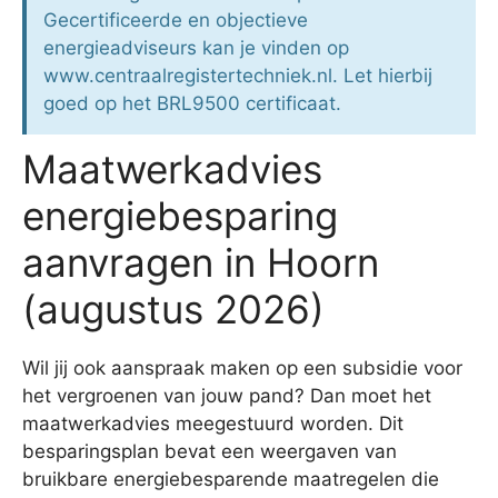
Gecertificeerde en objectieve
energieadviseurs kan je vinden op
www.centraalregistertechniek.nl. Let hierbij
goed op het BRL9500 certificaat.
Maatwerkadvies
energiebesparing
aanvragen in Hoorn
(augustus 2026)
Wil jij ook aanspraak maken op een subsidie voor
het vergroenen van jouw pand? Dan moet het
maatwerkadvies meegestuurd worden. Dit
besparingsplan bevat een weergaven van
bruikbare energiebesparende maatregelen die