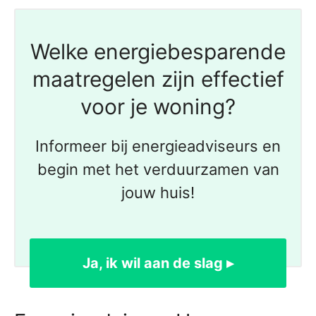
Welke energiebesparende
maatregelen zijn effectief
voor je woning?
Informeer bij energieadviseurs en
begin met het verduurzamen van
jouw huis!
Ja, ik wil aan de slag ▸