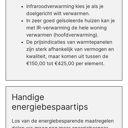
Infraroodverwarming kies je als je
doelgericht wilt verwarmen.
In zeer goed geïsoleerde huizen kan je
met IR-verwarming de hele woning
verwarmen (hoofdverwarming).
De prijsindicaties van warmtepanelen
zijn sterk afhankelijk van vermogen en
kwaliteit, maar komen uit tussen de
€150,00 tot €425,00 per element.
Handige
energiebespaartips
Los van de energiebesparende maatregelen
delen we graag nog meer energiebespaar