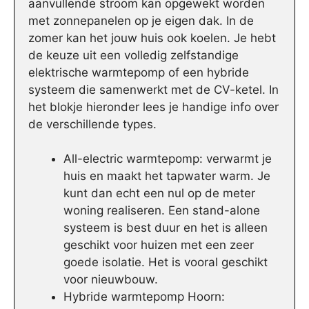
aanvullende stroom kan opgewekt worden
met zonnepanelen op je eigen dak. In de
zomer kan het jouw huis ook koelen. Je hebt
de keuze uit een volledig zelfstandige
elektrische warmtepomp of een hybride
systeem die samenwerkt met de CV-ketel. In
het blokje hieronder lees je handige info over
de verschillende types.
All-electric warmtepomp: verwarmt je
huis en maakt het tapwater warm. Je
kunt dan echt een nul op de meter
woning realiseren. Een stand-alone
systeem is best duur en het is alleen
geschikt voor huizen met een zeer
goede isolatie. Het is vooral geschikt
voor nieuwbouw.
Hybride warmtepomp Hoorn: