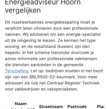
Energieadviseur Hoorn
vergelijken
Dit maatwerkadvies energiebesparing moet je
verplicht laten uitvoeren door een professionele
vakman. Wij adviseren om een energie-specialist
uit de omgeving te kiezen. Ze kennen het type
woning, en de reisafstand (kosten) zijn dan
beperkt. In het schema hieronder doorzoek je
adres-informatie van professionele vakmensen
die diensten aanbieden in de gemeente
Terschelling
. Let op: bedrijven moeten in het bezit
zijn van een BRL9500-02-keurmerk. Voor meer
adressen zie ook het Centraal Register Techniek
voor vakbedrijven en vakspecialisten.
Naam
Straatnaam
Postcode
Plaat