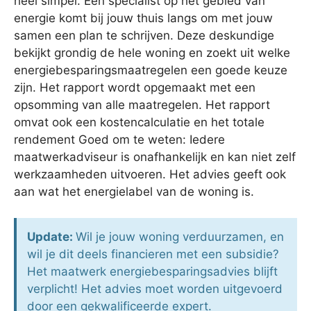
heel simpel. Een specialist op het gebied van
energie komt bij jouw thuis langs om met jouw
samen een plan te schrijven. Deze deskundige
bekijkt grondig de hele woning en zoekt uit welke
energiebesparingsmaatregelen een goede keuze
zijn. Het rapport wordt opgemaakt met een
opsomming van alle maatregelen. Het rapport
omvat ook een kostencalculatie en het totale
rendement Goed om te weten: Iedere
maatwerkadviseur is onafhankelijk en kan niet zelf
werkzaamheden uitvoeren. Het advies geeft ook
aan wat het energielabel van de woning is.
Update:
Wil je jouw woning verduurzamen, en
wil je dit deels financieren met een subsidie?
Het maatwerk energiebesparingsadvies blijft
verplicht! Het advies moet worden uitgevoerd
door een gekwalificeerde expert.