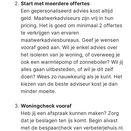
Start met meerdere offertes
Een gepersonaliseerd advies kost altijd
geld. Maatwerkadviseurs zijn vrij in hun
pricing. Het is goed om minimaal 2 offertes
te verkrijgen van ervaren
maatwerkadviesbureaus. Geef je wensen
vooraf goed aan. Wil je enkel advies over
het isoleren van je woning, of overweeg je
ook een warmtepomp of zonneboiler? Wil jij
alles gaan uitbesteden, of wil je dit zelf
doen? Wees zo nauwkeurig als je kunt. Het
kiezen van de beste adviseur kost je dan
minder moeite.
Woningcheck vooraf
Heb jij een afspraak kunnen maken? Zorg
dat je beslagen ten ijs komt. Begin alvast
met de bespaarcheck van verbeterjehuis.nl.