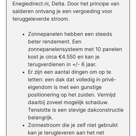
Enegiedirect.nl, Delta. Door het principe van
salderen ontvang je een vergoeding voor
teruggeleverde stroom.
Zonnepanelen hebben een steeds
beter rendement. Een
zonnepanelensysteem met 10 panelen
kost je circa €4.550 en kan je
terugverdienen in +/- 6 jaar.
Er zijn een aantal dingen om op te
letten: een dak dat volledig in privé-
eigendom is met een gunstige
positionering op het zuiden. Vermijd
daarbij zoveel mogelijk schaduw.
Tenslotte is een stevige dakconstructie
belangrijk.
Zonnestroom die je zelf niet gebruikt
kan je terugleveren aan het net