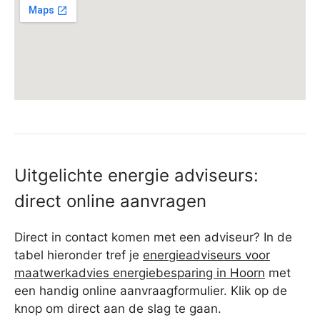
Uitgelichte energie adviseurs:
direct online aanvragen
Direct in contact komen met een adviseur? In de
tabel hieronder tref je
energieadviseurs voor
maatwerkadvies energiebesparing in Hoorn
met
een handig online aanvraagformulier. Klik op de
knop om direct aan de slag te gaan.