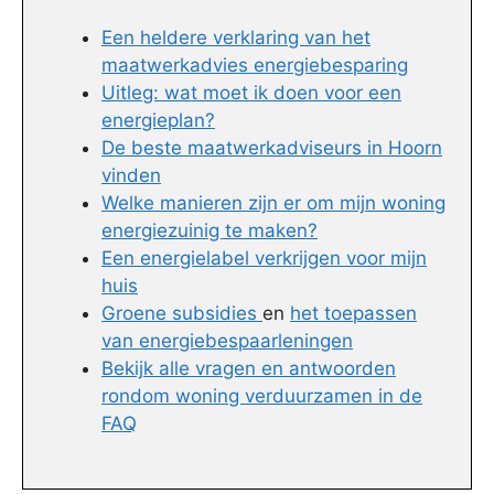
Een heldere verklaring van het
maatwerkadvies energiebesparing
Uitleg: wat moet ik doen voor een
energieplan?
De beste maatwerkadviseurs in Hoorn
vinden
Welke manieren zijn er om mijn woning
energiezuinig te maken?
Een energielabel verkrijgen voor mijn
huis
Groene subsidies
en
het toepassen
van energiebespaarleningen
Bekijk alle vragen en antwoorden
rondom woning verduurzamen in de
FAQ