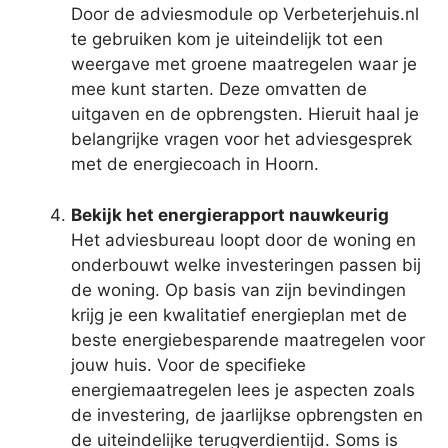
Door de adviesmodule op Verbeterjehuis.nl
te gebruiken kom je uiteindelijk tot een
weergave met groene maatregelen waar je
mee kunt starten. Deze omvatten de
uitgaven en de opbrengsten. Hieruit haal je
belangrijke vragen voor het adviesgesprek
met de energiecoach in Hoorn.
Bekijk het energierapport nauwkeurig
Het adviesbureau loopt door de woning en
onderbouwt welke investeringen passen bij
de woning. Op basis van zijn bevindingen
krijg je een kwalitatief energieplan met de
beste energiebesparende maatregelen voor
jouw huis. Voor de specifieke
energiemaatregelen lees je aspecten zoals
de investering, de jaarlijkse opbrengsten en
de uiteindelijke terugverdientijd. Soms is