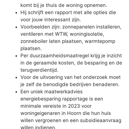
komt bij je thuis de woning opnemen.
Hij schrijft een rapport met alle opties die
voor jouw interessant zijn.
Voorbeelden zijn: zonnepanelen installeren,
ventileren met WTW, woningisolatie,
zonneboiler laten plaatsen, warmtepomp
plaatsen.
Per duurzaamheidsmaatregel krijg je inzicht
in de geraamde kosten, de besparing en de
terugverdientijd.
Voor de uitvoering van het onderzoek moet
je zelf de benodigde bedrijven benaderen.
Een uniek maatwerkadvies
energiebesparing rapportage is een
minimale vereiste in 2023 voor
woningeigenaren in Hoorn die hun huis
willen vergroenen en een subsidieaanvraag
willen indienen.