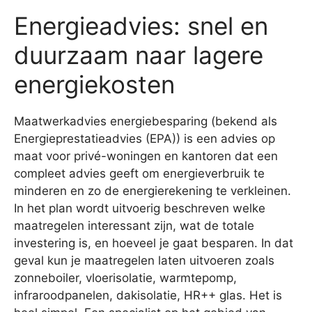
Energieadvies: snel en
duurzaam naar lagere
energiekosten
Maatwerkadvies energiebesparing (bekend als
Energieprestatieadvies (EPA)) is een advies op
maat voor privé-woningen en kantoren dat een
compleet advies geeft om energieverbruik te
minderen en zo de energierekening te verkleinen.
In het plan wordt uitvoerig beschreven welke
maatregelen interessant zijn, wat de totale
investering is, en hoeveel je gaat besparen. In dat
geval kun je maatregelen laten uitvoeren zoals
zonneboiler, vloerisolatie, warmtepomp,
infraroodpanelen, dakisolatie, HR++ glas. Het is