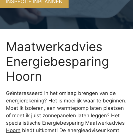
INSPECTIE INPLANNEN
Maatwerkadvies
Energiebesparing
Hoorn
Geïnteresseerd in het omlaag brengen van de
energierekening? Het is moeilijk waar te beginnen.
Moet ik isoleren, een warmtepomp laten plaatsen
of moet ik juist zonnepanelen laten leggen? Het
specialistische
Energiebesparing Maatwerkadvies
Hoorn
biedt uitkomst! De energieadviseur komt