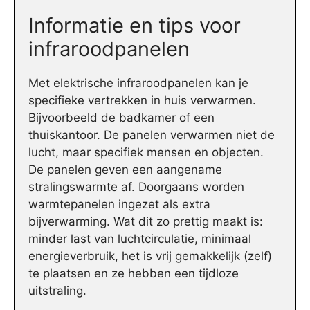
Informatie en tips voor
infraroodpanelen
Met elektrische infraroodpanelen kan je
specifieke vertrekken in huis verwarmen.
Bijvoorbeeld de badkamer of een
thuiskantoor. De panelen verwarmen niet de
lucht, maar specifiek mensen en objecten.
De panelen geven een aangename
stralingswarmte af. Doorgaans worden
warmtepanelen ingezet als extra
bijverwarming. Wat dit zo prettig maakt is:
minder last van luchtcirculatie, minimaal
energieverbruik, het is vrij gemakkelijk (zelf)
te plaatsen en ze hebben een tijdloze
uitstraling.