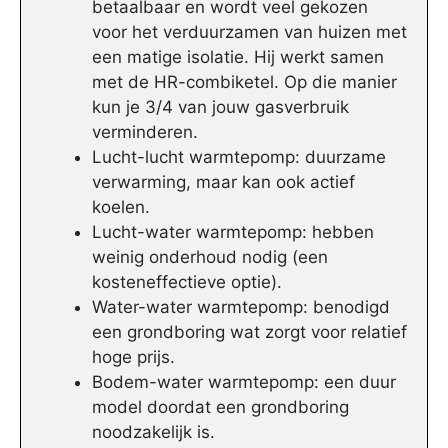
betaalbaar en wordt veel gekozen
voor het verduurzamen van huizen met
een matige isolatie. Hij werkt samen
met de HR-combiketel. Op die manier
kun je 3/4 van jouw gasverbruik
verminderen.
Lucht-lucht warmtepomp: duurzame
verwarming, maar kan ook actief
koelen.
Lucht-water warmtepomp: hebben
weinig onderhoud nodig (een
kosteneffectieve optie).
Water-water warmtepomp: benodigd
een grondboring wat zorgt voor relatief
hoge prijs.
Bodem-water warmtepomp: een duur
model doordat een grondboring
noodzakelijk is.