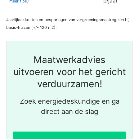
)
p/jaar
meer tips
Jaarlijkse kosten en besparingen van vergroeningsmaatregelen bij
basis-huizen (+/- 120 m2).
Maatwerkadvies
uitvoeren voor het gericht
verduurzamen!
Zoek energiedeskundige en ga
direct aan de slag