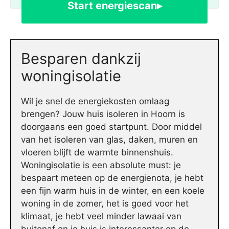
Start energiescan▸
Besparen dankzij
woningisolatie
Wil je snel de energiekosten omlaag
brengen? Jouw huis isoleren in Hoorn is
doorgaans een goed startpunt. Door middel
van het isoleren van glas, daken, muren en
vloeren blijft de warmte binnenshuis.
Woningisolatie is een absolute must: je
bespaart meteen op de energienota, je hebt
een fijn warm huis in de winter, en een koele
woning in de zomer, het is goed voor het
klimaat, je hebt veel minder lawaai van
buitenaf en je huis is interessanter op de