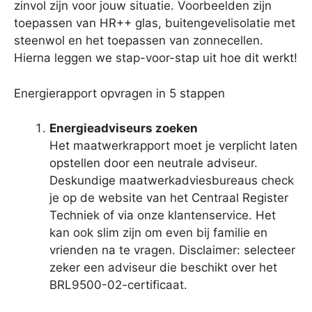
zinvol zijn voor jouw situatie. Voorbeelden zijn
toepassen van HR++ glas, buitengevelisolatie met
steenwol en het toepassen van zonnecellen.
Hierna leggen we stap-voor-stap uit hoe dit werkt!
Energierapport opvragen in 5 stappen
Energieadviseurs zoeken
Het maatwerkrapport moet je verplicht laten
opstellen door een neutrale adviseur.
Deskundige maatwerkadviesbureaus check
je op de website van het Centraal Register
Techniek of via onze klantenservice. Het
kan ook slim zijn om even bij familie en
vrienden na te vragen. Disclaimer: selecteer
zeker een adviseur die beschikt over het
BRL9500-02-certificaat.