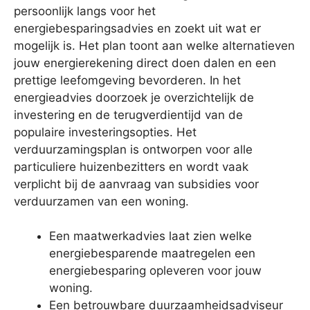
persoonlijk langs voor het
energiebesparingsadvies en zoekt uit wat er
mogelijk is. Het plan toont aan welke alternatieven
jouw energierekening direct doen dalen en een
prettige leefomgeving bevorderen. In het
energieadvies doorzoek je overzichtelijk de
investering en de terugverdientijd van de
populaire investeringsopties. Het
verduurzamingsplan is ontworpen voor alle
particuliere huizenbezitters en wordt vaak
verplicht bij de aanvraag van subsidies voor
verduurzamen van een woning.
Een maatwerkadvies laat zien welke
energiebesparende maatregelen een
energiebesparing opleveren voor jouw
woning.
Een betrouwbare duurzaamheidsadviseur