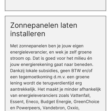
Zonnepanelen laten
installeren
Met zonnepanelen ben je jouw eigen
energieleverancier, en wek je zelf groene
stroom op. Dat is goed voor het milieu én
jouw energierekening gaat naar beneden.
Dankzij lokale subsidies, geen BTW en/of
een tegemoetkoming d.m.v. een groene
lening wordt de terugverdientijd erg
aantrekkelijk. Het maakt je minder afhankelijk
van energieleveranciers zoals Vattenfall,
Essent, Eneco, Budget Energie, GreenChoice
en Powerpeers, Vandebron, Oxxio,