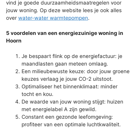
vind je goede duurzaamheidsmaatregelen voor
jouw woning. Op deze website lees je ook alles
over
water-water warmtepompen
.
5 voordelen van een energiezuinige woning in
Hoorn
Je bespaart flink op de energiefactuur: je
maandlasten gaan meteen omlaag.
Een milieubewuste keuze: door jouw groene
keuzes verlaag je jouw CO-2 uitstoot.
Optimaliseer het binnenklimaat: minder
tocht en kou.
De waarde van jouw woning stijgt: huizen
met energielabel A zijn gewild.
Constant een gezonde leefomgeving:
profiteer van een optimale luchtkwaliteit.