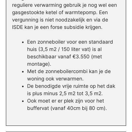
reguliere verwarming gebruik je nog wel een
gasgestookte ketel of warmtepomp. Een
vergunning is niet noodzakelijk en via de
ISDE kan je een forse subsidie krijgen.
Een zonneboiler voor een standaard
huis (3,5 m2 / 150 liter vat) is al
beschikbaar vanaf €3.550 (met
montage).
Met de zonneboilercombi kan je de
woning ook verwarmen.
De benodigde vrije ruimte op het dak
is plus minus 2,5 m2 tot 3,5 m2.
Ook moet er er plek zijn voor het
buffervat (vanaf 40cm bij 80 cm).