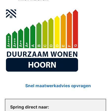
Snel maatwerkadvies opvragen
Spring direct naar: