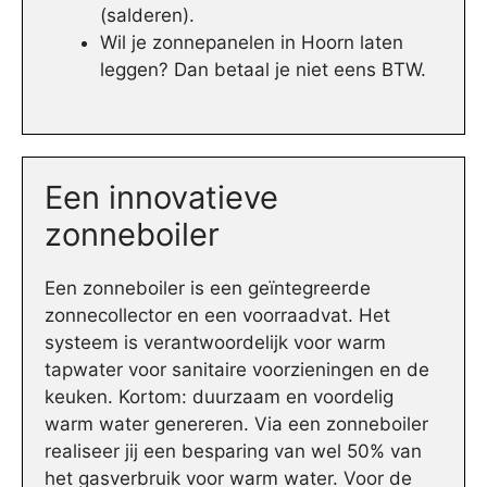
(salderen).
Wil je zonnepanelen in Hoorn laten
leggen? Dan betaal je niet eens BTW.
Een innovatieve
zonneboiler
Een zonneboiler is een geïntegreerde
zonnecollector en een voorraadvat. Het
systeem is verantwoordelijk voor warm
tapwater voor sanitaire voorzieningen en de
keuken. Kortom: duurzaam en voordelig
warm water genereren. Via een zonneboiler
realiseer jij een besparing van wel 50% van
het gasverbruik voor warm water. Voor de