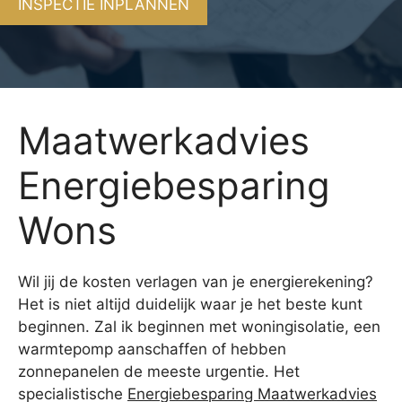
INSPECTIE INPLANNEN
Maatwerkadvies
Energiebesparing
Wons
Wil jij de kosten verlagen van je energierekening?
Het is niet altijd duidelijk waar je het beste kunt
beginnen. Zal ik beginnen met woningisolatie, een
warmtepomp aanschaffen of hebben
zonnepanelen de meeste urgentie. Het
specialistische
Energiebesparing Maatwerkadvies