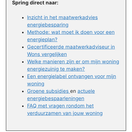
Spring direct naar:
Inzicht in het maatwerkadvies
energiebesparing
Methode: wat moet ik doen voor een
energieplan?
Gecertificeerde maatwerkadviseur in
Wons vergelijken
Welke manieren zijn er om mijn woning
energiezuinig te maken?
Een energielabel ontvangen voor mijn
woning
Groene subsidies
en
actuele
energiebespaarleningen
FAQ met vragen rondom het
verduurzamen van jouw woning