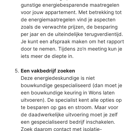
gunstige energiebesparende maatregelen
voor jouw appartement. Met betrekking tot
de energiemaatregelen vind je aspecten
zoals de verwachte prijzen, de besparing
per jaar en de uiteindelijke terugverdientijd.
Je kunt een afspraak maken om het rapport
door te nemen. Tijdens zo’n meeting kun je
iets meer de diepte in.
Een vakbedrijf zoeken
Deze energiedeskundige is niet
bouwkundige gespecialiseerd (dan moet je
een bouwkundige keuring in Wons laten
uitvoeren). De specialist kent alle opties op
te besparen op gas en stroom. Maar voor
de daadwerkelijke uitvoering moet je zelf
een gespecialiseerd bedrijf inschakelen.
Zoek daarom contact met isolatie-