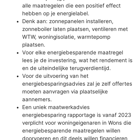
alle maatregelen die een positief effect
hebben op je energielabel.
Denk aan: zonnepanelen installeren,
zonneboiler laten plaatsen, ventileren met
WTW, woningisolatie, warmtepomp
plaatsen.
Voor elke energiebesparende maatregel
lees je de investering, wat het rendement is
en de uiteindelijke terugverdientijd.
Voor de uitvoering van het
energiebesparingsadvies zal je zelf offertes
moeten aanvragen via plaatselijke
aannemers.
Een uniek maatwerkadvies
energiebesparing rapportage is vanaf 2023
verplicht voor woningeigenaren in Wons die
energiebesparende maatregelen willen
doorvoeren en dit deels willen financieren