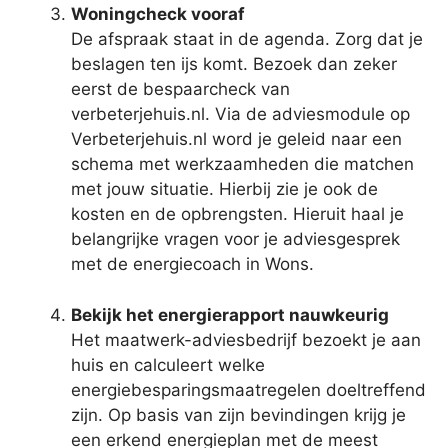
Woningcheck vooraf
De afspraak staat in de agenda. Zorg dat je
beslagen ten ijs komt. Bezoek dan zeker
eerst de bespaarcheck van
verbeterjehuis.nl. Via de adviesmodule op
Verbeterjehuis.nl word je geleid naar een
schema met werkzaamheden die matchen
met jouw situatie. Hierbij zie je ook de
kosten en de opbrengsten. Hieruit haal je
belangrijke vragen voor je adviesgesprek
met de energiecoach in Wons.
Bekijk het energierapport nauwkeurig
Het maatwerk-adviesbedrijf bezoekt je aan
huis en calculeert welke
energiebesparingsmaatregelen doeltreffend
zijn. Op basis van zijn bevindingen krijg je
een erkend energieplan met de meest