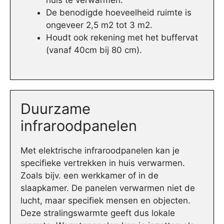
huis te verwarmen.
De benodigde hoeveelheid ruimte is
ongeveer 2,5 m2 tot 3 m2.
Houdt ook rekening met het buffervat
(vanaf 40cm bij 80 cm).
Duurzame
infraroodpanelen
Met elektrische infraroodpanelen kan je
specifieke vertrekken in huis verwarmen.
Zoals bijv. een werkkamer of in de
slaapkamer. De panelen verwarmen niet de
lucht, maar specifiek mensen en objecten.
Deze stralingswarmte geeft dus lokale