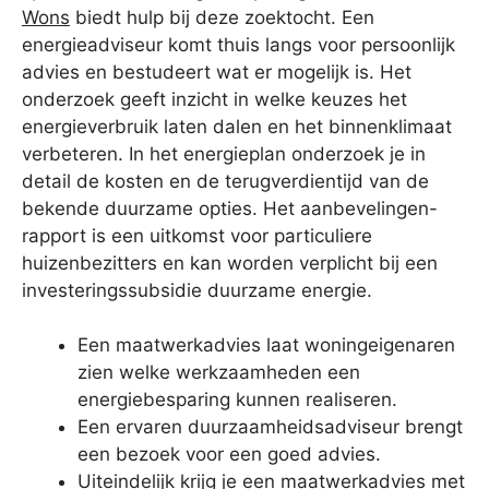
Wons
biedt hulp bij deze zoektocht. Een
energieadviseur komt thuis langs voor persoonlijk
advies en bestudeert wat er mogelijk is. Het
onderzoek geeft inzicht in welke keuzes het
energieverbruik laten dalen en het binnenklimaat
verbeteren. In het energieplan onderzoek je in
detail de kosten en de terugverdientijd van de
bekende duurzame opties. Het aanbevelingen-
rapport is een uitkomst voor particuliere
huizenbezitters en kan worden verplicht bij een
investeringssubsidie duurzame energie.
Een maatwerkadvies laat woningeigenaren
zien welke werkzaamheden een
energiebesparing kunnen realiseren.
Een ervaren duurzaamheidsadviseur brengt
een bezoek voor een goed advies.
Uiteindelijk krijg je een maatwerkadvies met