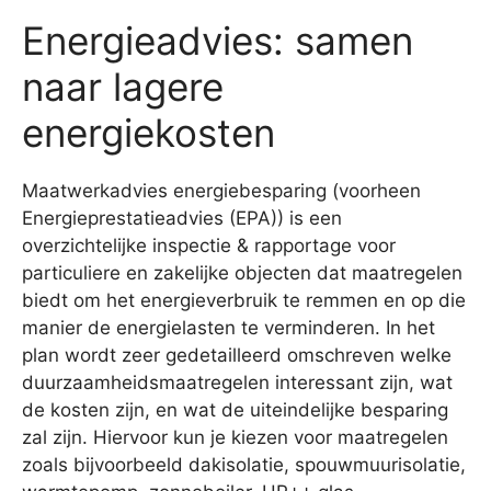
Energieadvies: samen
naar lagere
energiekosten
Maatwerkadvies energiebesparing (voorheen
Energieprestatieadvies (EPA)) is een
overzichtelijke inspectie & rapportage voor
particuliere en zakelijke objecten dat maatregelen
biedt om het energieverbruik te remmen en op die
manier de energielasten te verminderen. In het
plan wordt zeer gedetailleerd omschreven welke
duurzaamheidsmaatregelen interessant zijn, wat
de kosten zijn, en wat de uiteindelijke besparing
zal zijn. Hiervoor kun je kiezen voor maatregelen
zoals bijvoorbeeld dakisolatie, spouwmuurisolatie,