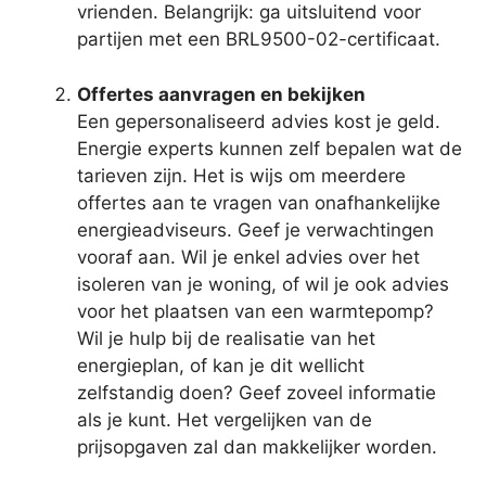
vrienden. Belangrijk: ga uitsluitend voor
partijen met een BRL9500-02-certificaat.
Offertes aanvragen en bekijken
Een gepersonaliseerd advies kost je geld.
Energie experts kunnen zelf bepalen wat de
tarieven zijn. Het is wijs om meerdere
offertes aan te vragen van onafhankelijke
energieadviseurs. Geef je verwachtingen
vooraf aan. Wil je enkel advies over het
isoleren van je woning, of wil je ook advies
voor het plaatsen van een warmtepomp?
Wil je hulp bij de realisatie van het
energieplan, of kan je dit wellicht
zelfstandig doen? Geef zoveel informatie
als je kunt. Het vergelijken van de
prijsopgaven zal dan makkelijker worden.