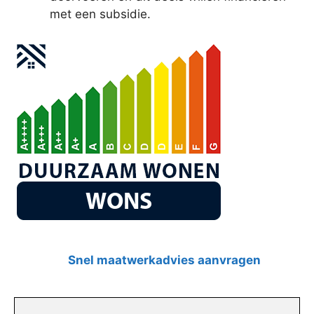
met een subsidie.
Snel maatwerkadvies aanvragen