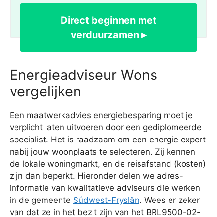
Direct beginnen met
verduurzamen ▸
Energieadviseur Wons
vergelijken
Een maatwerkadvies energiebesparing moet je
verplicht laten uitvoeren door een gediplomeerde
specialist. Het is raadzaam om een energie expert
nabij jouw woonplaats te selecteren. Zij kennen
de lokale woningmarkt, en de reisafstand (kosten)
zijn dan beperkt. Hieronder delen we adres-
informatie van kwalitatieve adviseurs die werken
in de gemeente
Súdwest-Fryslân
. Wees er zeker
van dat ze in het bezit zijn van het BRL9500-02-