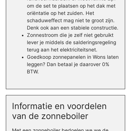
om de set te plaatsen op het dak met
oriëntatie op het zuiden. Het
schaduweffect mag niet te groot zijn.
Denk ook aan een stabiele constructie.
Zonnestroom die je zelf niet gebruikt
lever je middels de salderingsregeling
terug aan het elektriciteitsnet.
Goedkoop zonnepanelen in Wons laten
leggen? Dan betaal je daarover 0%
BTW.
Informatie en voordelen
van de zonneboiler
Met een zonneboiler bedoelen we we de