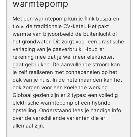
warmtepomp
Met een warmtepomp kun je flink besparen
t.o.v. de traditionele CV-ketel. Het pakt
warmte van bijvoorbeeld de buitenlucht of
het grondwater. Dit zorgt voor een drastische
verlaging van je gasverbruik. Houd er
rekening mee dat je wel meer elektriciteit
gaat gebruiken. De aanvullende stroom kan
je zelf realiseren met zonnepanelen op het
dak van je huis. In de hete maanden kan het
ook zorgen voor een koelende werking.
Globaal gezien zijn er 2 types: een volledig
elektrische warmtepomp of een hybride
opstelling. Onderstaand lees je handige info
over de verschillende varianten die er
allemaal zijn.