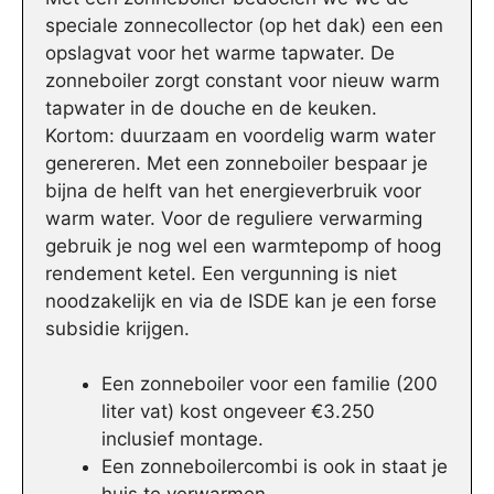
speciale zonnecollector (op het dak) een een
opslagvat voor het warme tapwater. De
zonneboiler zorgt constant voor nieuw warm
tapwater in de douche en de keuken.
Kortom: duurzaam en voordelig warm water
genereren. Met een zonneboiler bespaar je
bijna de helft van het energieverbruik voor
warm water. Voor de reguliere verwarming
gebruik je nog wel een warmtepomp of hoog
rendement ketel. Een vergunning is niet
noodzakelijk en via de ISDE kan je een forse
subsidie krijgen.
Een zonneboiler voor een familie (200
liter vat) kost ongeveer €3.250
inclusief montage.
Een zonneboilercombi is ook in staat je