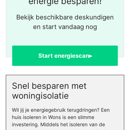
energie besparen!
Bekijk beschikbare deskundigen
en start vandaag nog
Start energiescan▸
Snel besparen met
woningisolatie
Wil jij je energiegebruik terugdringen? Een
huis isoleren in Wons is een slimme
investering. Middels het isoleren van de