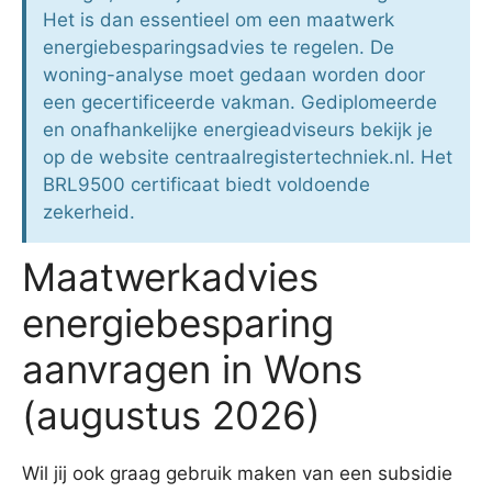
Het is dan essentieel om een maatwerk
energiebesparingsadvies te regelen. De
woning-analyse moet gedaan worden door
een gecertificeerde vakman. Gediplomeerde
en onafhankelijke energieadviseurs bekijk je
op de website centraalregistertechniek.nl. Het
BRL9500 certificaat biedt voldoende
zekerheid.
Maatwerkadvies
energiebesparing
aanvragen in Wons
(augustus 2026)
Wil jij ook graag gebruik maken van een subsidie