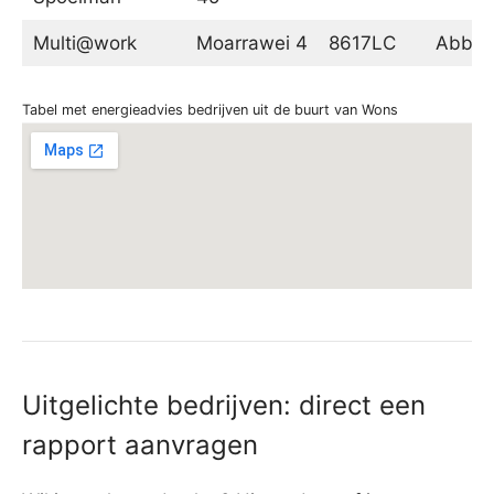
Multi@work
Moarrawei 4
8617LC
Abbeg
Tabel met energieadvies bedrijven uit de buurt van Wons
Uitgelichte bedrijven: direct een
rapport aanvragen