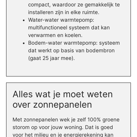
compact, waardoor ze gemakkelijk te
installeren zijn in elke ruimte.
Water-water warmtepomp:
multifunctioneel systeem dat kan
verwarmen en koelen.
Bodem-water warmtepomp: systeem
dat werkt op basis van bodembron
(gaat 25 jaar mee).
Alles wat je moet weten
over zonnepanelen
Met zonnepanelen wek je zelf 100% groene
storom op voor jouw woning. Dat is goed
voor het milieu en je energierekening kan