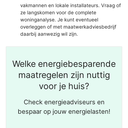
vakmannen en lokale installateurs. Vraag of
ze langskomen voor de complete
woninganalyse. Je kunt eventueel
overleggen of met maatwerkadviesbedrijf
daarbij aanwezig wil zijn.
Welke energiebesparende
maatregelen zijn nuttig
voor je huis?
Check energieadviseurs en
bespaar op jouw energielasten!