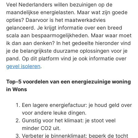
Veel Nederlanders willen bezuinigen op de
maandelijkse energielasten. Maar wat zijn goede
opties? Daarvoor is het maatwerkadvies
gelanceerd. Je krijgt informatie over een breed
scala aan bespaarmogelijkheden. Maar waar moet
ik dan aan denken? In het gedeelte hieronder vind
je de belangrijkste duurzame oplossingen voor je
pand. Op dit platform vind je ook informatie over
gevel isoleren
.
Top-5 voordelen van een energiezuinige woning
in Wons
Een lagere energiefactuur: je houd geld over
voor andere leuke dingen.
Gunstig voor het klimaat: je stoot veel
minder CO2 uit.
Verbeter je binnenklimaat: beperk de tocht