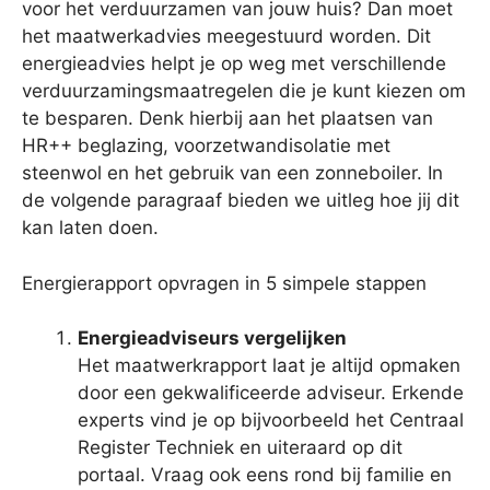
voor het verduurzamen van jouw huis? Dan moet
het maatwerkadvies meegestuurd worden. Dit
energieadvies helpt je op weg met verschillende
verduurzamingsmaatregelen die je kunt kiezen om
te besparen. Denk hierbij aan het plaatsen van
HR++ beglazing, voorzetwandisolatie met
steenwol en het gebruik van een zonneboiler. In
de volgende paragraaf bieden we uitleg hoe jij dit
kan laten doen.
Energierapport opvragen in 5 simpele stappen
Energieadviseurs vergelijken
Het maatwerkrapport laat je altijd opmaken
door een gekwalificeerde adviseur. Erkende
experts vind je op bijvoorbeeld het Centraal
Register Techniek en uiteraard op dit
portaal. Vraag ook eens rond bij familie en