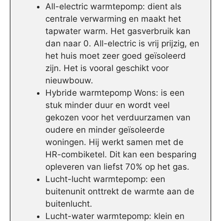
All-electric warmtepomp: dient als
centrale verwarming en maakt het
tapwater warm. Het gasverbruik kan
dan naar 0. All-electric is vrij prijzig, en
het huis moet zeer goed geïsoleerd
zijn. Het is vooral geschikt voor
nieuwbouw.
Hybride warmtepomp Wons: is een
stuk minder duur en wordt veel
gekozen voor het verduurzamen van
oudere en minder geïsoleerde
woningen. Hij werkt samen met de
HR-combiketel. Dit kan een besparing
opleveren van liefst 70% op het gas.
Lucht-lucht warmtepomp: een
buitenunit onttrekt de warmte aan de
buitenlucht.
Lucht-water warmtepomp: klein en