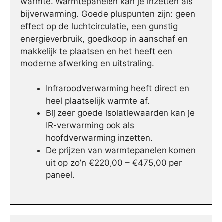
warmte. Warmtepanelen kan je inzetten als
bijverwarming. Goede pluspunten zijn: geen
effect op de luchtcirculatie, een gunstig
energieverbruik, goedkoop in aanschaf en
makkelijk te plaatsen en het heeft een
moderne afwerking en uitstraling.
Infraroodverwarming heeft direct en
heel plaatselijk warmte af.
Bij zeer goede isolatiewaarden kan je
IR-verwarming ook als
hoofdverwarming inzetten.
De prijzen van warmtepanelen komen
uit op zo’n €220,00 – €475,00 per
paneel.