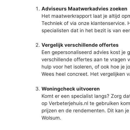
Adviseurs Maatwerkadvies zoeken
Het maatwerkrapport laat je altijd o
Techniek of via onze klantenservice. 
specialisten dat in het bezit is van e
Vergelijk verschillende offertes
Een gepersonaliseerd advies kost je 
verschillende offertes aan te vragen v
hulp voor het isoleren, of ook hoe je 
Wees heel concreet. Het vergelijken v
Woningcheck uitvoeren
Komt er een specialist langs? Zorg da
op Verbeterjehuis.nl te gebruiken kom 
prijzen en de rendementen. Dit kan j
Wolsum.