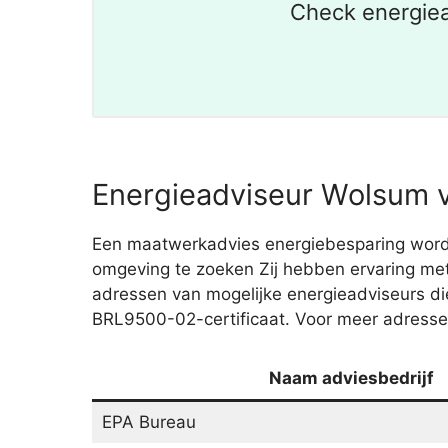
Check energiea
Energieadviseur Wolsum v
Een maatwerkadvies energiebesparing wordt
omgeving te zoeken Zij hebben ervaring met
adressen van mogelijke energieadviseurs di
BRL9500-02-certificaat. Voor meer adressen
Naam adviesbedrijf
EPA Bureau