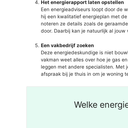
Het energierapport laten opstellen
Een energieadviseurs loopt door de w
hij een kwalitatief energieplan met 
noteren ze details zoals de geraamde 
door. Daarbij kan je natuurlijk al jouw
Een vakbedrijf zoeken
Deze energiedeskundige is niet bouw
vakman weet alles over hoe je gas en
leggen met andere specialisten. Met jo
afspraak bij je thuis in om je woning 
Welke energi