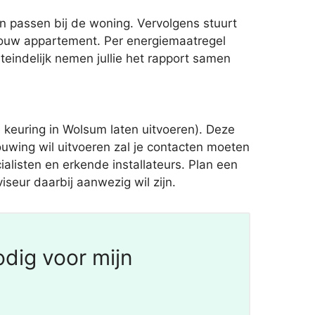
n passen bij de woning. Vervolgens stuurt
jouw appartement. Per energiemaatregel
teindelijk nemen jullie het rapport samen
keuring in Wolsum laten uitvoeren). Deze
uwing wil uitvoeren zal je contacten moeten
ialisten en erkende installateurs. Plan een
iseur daarbij aanwezig wil zijn.
dig voor mijn