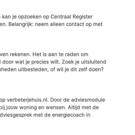
s kan je opzoeken op Centraal Register
en. Belangrijk: neem alleen contact op met
even rekenen. Het is aan te raden om
door wat je precies wilt. Zoek je uitsluitend
heden uitbesteden, of wil je dit zelf doen?
 op verbeterjehuis.nl. Door de adviesmodule
 bij jouw woning en wensen. Altijd met de
 adviesgesprek met de energiecoach in