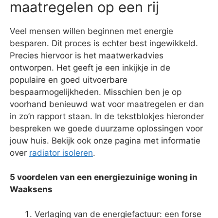
maatregelen op een rij
Veel mensen willen beginnen met energie
besparen. Dit proces is echter best ingewikkeld.
Precies hiervoor is het maatwerkadvies
ontworpen. Het geeft je een inkijkje in de
populaire en goed uitvoerbare
bespaarmogelijkheden. Misschien ben je op
voorhand benieuwd wat voor maatregelen er dan
in zo’n rapport staan. In de tekstblokjes hieronder
bespreken we goede duurzame oplossingen voor
jouw huis. Bekijk ook onze pagina met informatie
over
radiator isoleren
.
5 voordelen van een energiezuinige woning in
Waaksens
Verlaging van de energiefactuur: een forse