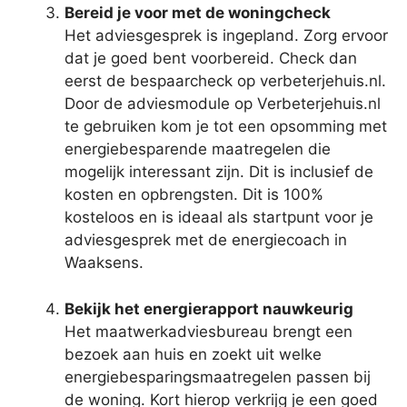
Bereid je voor met de woningcheck
Het adviesgesprek is ingepland. Zorg ervoor
dat je goed bent voorbereid. Check dan
eerst de bespaarcheck op verbeterjehuis.nl.
Door de adviesmodule op Verbeterjehuis.nl
te gebruiken kom je tot een opsomming met
energiebesparende maatregelen die
mogelijk interessant zijn. Dit is inclusief de
kosten en opbrengsten. Dit is 100%
kosteloos en is ideaal als startpunt voor je
adviesgesprek met de energiecoach in
Waaksens.
Bekijk het energierapport nauwkeurig
Het maatwerkadviesbureau brengt een
bezoek aan huis en zoekt uit welke
energiebesparingsmaatregelen passen bij
de woning. Kort hierop verkrijg je een goed