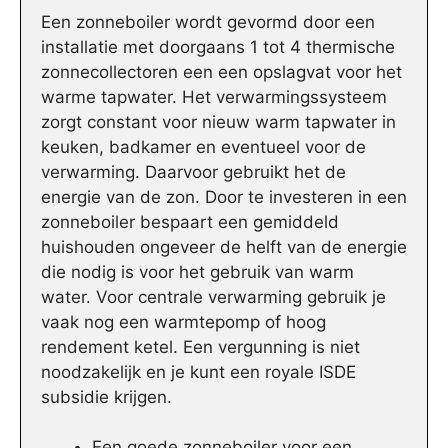
Een zonneboiler wordt gevormd door een
installatie met doorgaans 1 tot 4 thermische
zonnecollectoren een een opslagvat voor het
warme tapwater. Het verwarmingssysteem
zorgt constant voor nieuw warm tapwater in
keuken, badkamer en eventueel voor de
verwarming. Daarvoor gebruikt het de
energie van de zon. Door te investeren in een
zonneboiler bespaart een gemiddeld
huishouden ongeveer de helft van de energie
die nodig is voor het gebruik van warm
water. Voor centrale verwarming gebruik je
vaak nog een warmtepomp of hoog
rendement ketel. Een vergunning is niet
noodzakelijk en je kunt een royale ISDE
subsidie krijgen.
Een goede zonneboiler voor een