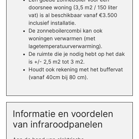
doorsnee woning (3,5 m2 / 150 liter
vat) is al beschikbaar vanaf €3.500
inclusief installatie.
De zonneboilercombi kan ook
woningen verwarmen (met
lagetemperatuurverwarming).
De ruimte die je nodig hebt op het dak
is +/- 2,5 m2 tot 3 m2.
Houdt ook rekening met het buffervat
(vanaf 40cm bij 80 cm).
Informatie en voordelen
van infraroodpanelen