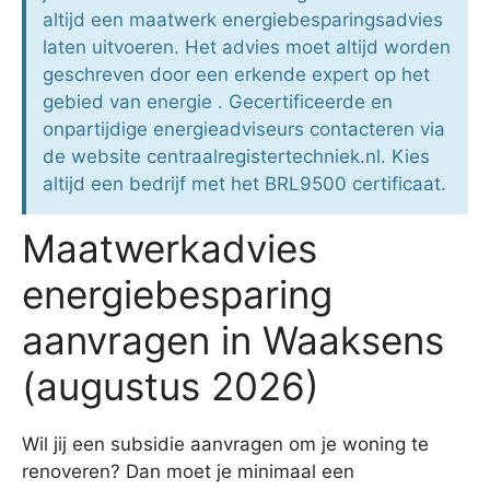
altijd een maatwerk energiebesparingsadvies
laten uitvoeren. Het advies moet altijd worden
geschreven door een erkende expert op het
gebied van energie . Gecertificeerde en
onpartijdige energieadviseurs contacteren via
de website centraalregistertechniek.nl. Kies
altijd een bedrijf met het BRL9500 certificaat.
Maatwerkadvies
energiebesparing
aanvragen in Waaksens
(augustus 2026)
Wil jij een subsidie aanvragen om je woning te
renoveren? Dan moet je minimaal een