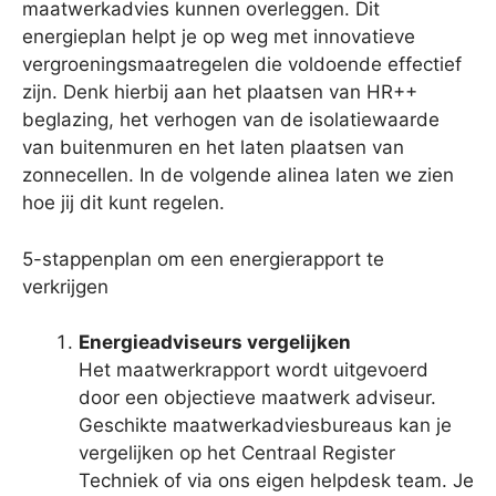
maatwerkadvies kunnen overleggen. Dit
energieplan helpt je op weg met innovatieve
vergroeningsmaatregelen die voldoende effectief
zijn. Denk hierbij aan het plaatsen van HR++
beglazing, het verhogen van de isolatiewaarde
van buitenmuren en het laten plaatsen van
zonnecellen. In de volgende alinea laten we zien
hoe jij dit kunt regelen.
5-stappenplan om een energierapport te
verkrijgen
Energieadviseurs vergelijken
Het maatwerkrapport wordt uitgevoerd
door een objectieve maatwerk adviseur.
Geschikte maatwerkadviesbureaus kan je
vergelijken op het Centraal Register
Techniek of via ons eigen helpdesk team. Je