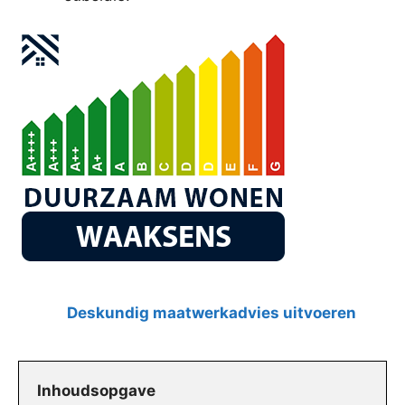
Deskundig maatwerkadvies uitvoeren
Inhoudsopgave