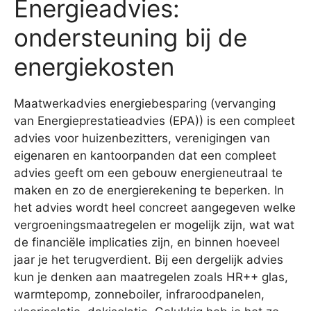
Energieadvies:
ondersteuning bij de
energiekosten
Maatwerkadvies energiebesparing (vervanging
van Energieprestatieadvies (EPA)) is een compleet
advies voor huizenbezitters, verenigingen van
eigenaren en kantoorpanden dat een compleet
advies geeft om een gebouw energieneutraal te
maken en zo de energierekening te beperken. In
het advies wordt heel concreet aangegeven welke
vergroeningsmaatregelen er mogelijk zijn, wat wat
de financiële implicaties zijn, en binnen hoeveel
jaar je het terugverdient. Bij een dergelijk advies
kun je denken aan maatregelen zoals HR++ glas,
warmtepomp, zonneboiler, infraroodpanelen,