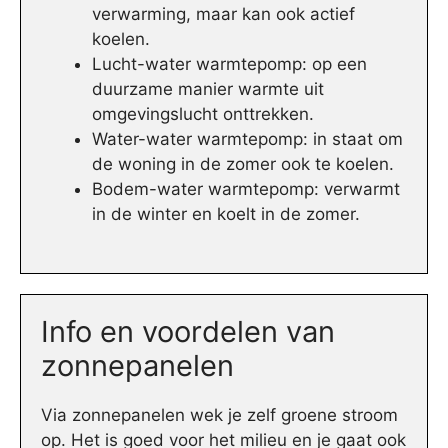
verwarming, maar kan ook actief
koelen.
Lucht-water warmtepomp: op een
duurzame manier warmte uit
omgevingslucht onttrekken.
Water-water warmtepomp: in staat om
de woning in de zomer ook te koelen.
Bodem-water warmtepomp: verwarmt
in de winter en koelt in de zomer.
Info en voordelen van
zonnepanelen
Via zonnepanelen wek je zelf groene stroom
op. Het is goed voor het milieu en je gaat ook