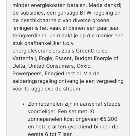
minder energiekosten betalen. Mede dankzij
de subsidies, een gunstige BTW-regeling en
de beschikbaarheid van diverse groene
leningen is het vaak al binnen een paar jaar
terugverdiend. Je maakt je op die manier een
stuk onafhankelijker t.o.v.
energieleveranciers zoals GreenChoice,
Vattenfall, Engie, Essent, Budget Energie of
Delta, United Consumers, Oxxio,
Powerpeers, Enegiedirect.nl. Via de
salderingsregeling ontvang je een vergoeding
voor teruggeleverde stroom.
Zonnepanelen zijn in aanschaf steeds
voordeliger. Een set met 10
zonnepanelen kost ongeveer €5.200
en heb je al terugverdiend binnen de
eerste 6 tot 7 jaar.