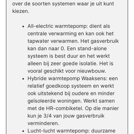
over de soorten systemen waar je uit kunt
kiezen.
All-electric warmtepomp: dient als
centrale verwarming en kan ook het
tapwater verwarmen. Het gasverbruik
kan dan naar 0. Een stand-alone
systeem is best duur en het werkt
alleen bij zeer goede isolatie. Het is
vooral geschikt voor nieuwbouw.
Hybride warmtepomp Waaksens: een
relatief goedkoop systeem en werkt
ook uitstekend bij oudere en minder
geïsoleerde woningen. Werkt samen
met de HR-combiketel. Op die manier
kun je 3/4 van jouw gasverbruik
verminderen.
Lucht-lucht warmtepomp: duurzame