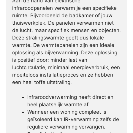
Aan de hand van elektrische
infraroodpanelen verwarm je een specifieke
ruimte. Bijvoorbeeld de badkamer of jouw
thuiswerkplek. De panelen verwarmen niet
de lucht, maar specifiek mensen en objecten.
Deze stralingswarmte geeft dus lokale
warmte. De warmtepanelen zijn een ideale
oplossing als bijverwarming. Deze oplossing
is positief door: minder last van
luchtcirculatie, minimaal energieverbruik, een
moeiteloos installatieproces en ze hebben
een heel toffe uitstraling.
Infraroodverwarming heeft direct en
heel plaatselijk warmte af.
Wanneer een woning compleet is
geïsoleerd kan IR-verwarming zelfs de
reguliere verwarming vervangen.