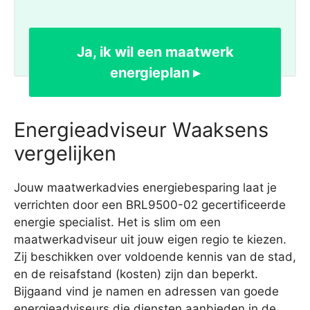
Ja, ik wil een maatwerk
energieplan ▸
Energieadviseur Waaksens
vergelijken
Jouw maatwerkadvies energiebesparing laat je
verrichten door een BRL9500-02 gecertificeerde
energie specialist. Het is slim om een
maatwerkadviseur uit jouw eigen regio te kiezen.
Zij beschikken over voldoende kennis van de stad,
en de reisafstand (kosten) zijn dan beperkt.
Bijgaand vind je namen en adressen van goede
energieadviseurs die diensten aanbieden in de