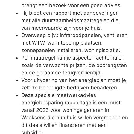
brengt een bezoek voor een goed advies.
Hij biedt een rapport met aanbevelingen
met alle duurzaamheidsmaatregelen die
van meerwaarde zijn voor je huis.
Overweeg bijv.: infraroodpanelen, ventileren
met WTW, warmtepomp plaatsen,
zonnepanelen installeren, woningisolatie.
Per maatregel kun je aspecten achterhalen
zoals de verwachte prijzen, de opbrengsten
en de geraamde terugverdientijd.
Voor uitvoering van het energieplan moet je
zelf de benodigde bedrijven benaderen.
Deze speciale maatwerkadvies
energiebesparing rapportage is een must
vanaf 2023 voor woningeigenaren in
Waaksens die hun huis willen vergroenen en
dit deels willen financieren met een
subsidie.