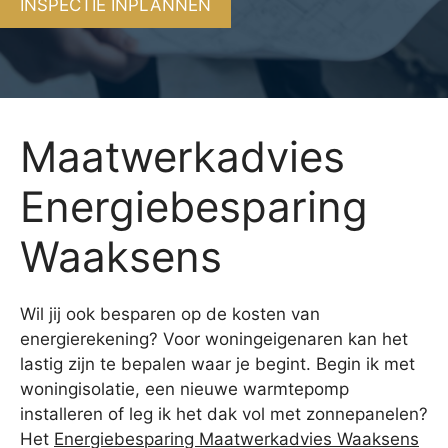
INSPECTIE INPLANNEN
Maatwerkadvies
Energiebesparing
Waaksens
Wil jij ook besparen op de kosten van
energierekening? Voor woningeigenaren kan het
lastig zijn te bepalen waar je begint. Begin ik met
woningisolatie, een nieuwe warmtepomp
installeren of leg ik het dak vol met zonnepanelen?
Het
Energiebesparing Maatwerkadvies Waaksens