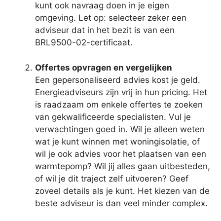
kunt ook navraag doen in je eigen
omgeving. Let op: selecteer zeker een
adviseur dat in het bezit is van een
BRL9500-02-certificaat.
Offertes opvragen en vergelijken
Een gepersonaliseerd advies kost je geld.
Energieadviseurs zijn vrij in hun pricing. Het
is raadzaam om enkele offertes te zoeken
van gekwalificeerde specialisten. Vul je
verwachtingen goed in. Wil je alleen weten
wat je kunt winnen met woningisolatie, of
wil je ook advies voor het plaatsen van een
warmtepomp? Wil jij alles gaan uitbesteden,
of wil je dit traject zelf uitvoeren? Geef
zoveel details als je kunt. Het kiezen van de
beste adviseur is dan veel minder complex.