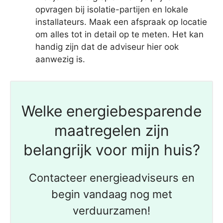
opvragen bij isolatie-partijen en lokale
installateurs. Maak een afspraak op locatie
om alles tot in detail op te meten. Het kan
handig zijn dat de adviseur hier ook
aanwezig is.
Welke energiebesparende
maatregelen zijn
belangrijk voor mijn huis?
Contacteer energieadviseurs en
begin vandaag nog met
verduurzamen!