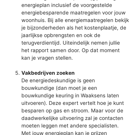
energieplan inclusief de voorgestelde
energiebesparende maatregelen voor jouw
woonhuis. Bij alle energiemaatregelen bekijk
je bijzonderheden als het kostenplaatje, de
jaarlijkse opbrengsten en ook de
terugverdientijd. Uiteindelijk nemen jullie
het rapport samen door. Op dat moment
kan je vragen stellen.
Vakbedrijven zoeken
De energiedeskundige is geen
bouwkundige (dan moet je een
bouwkundige keuring in Waaksens laten
uitvoeren). Deze expert vertelt hoe je kunt
besparen op gas en stroom. Maar voor de
daadwerkelijke uitvoering zal je contacten
moeten leggen met andere specialisten.
Met jouw energieplan kan je prijzen