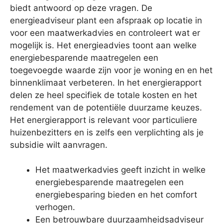
biedt antwoord op deze vragen. De
energieadviseur plant een afspraak op locatie in
voor een maatwerkadvies en controleert wat er
mogelijk is. Het energieadvies toont aan welke
energiebesparende maatregelen een
toegevoegde waarde zijn voor je woning en en het
binnenklimaat verbeteren. In het energierapport
delen ze heel specifiek de totale kosten en het
rendement van de potentiële duurzame keuzes.
Het energierapport is relevant voor particuliere
huizenbezitters en is zelfs een verplichting als je
subsidie wilt aanvragen.
Het maatwerkadvies geeft inzicht in welke
energiebesparende maatregelen een
energiebesparing bieden en het comfort
verhogen.
Een betrouwbare duurzaamheidsadviseur