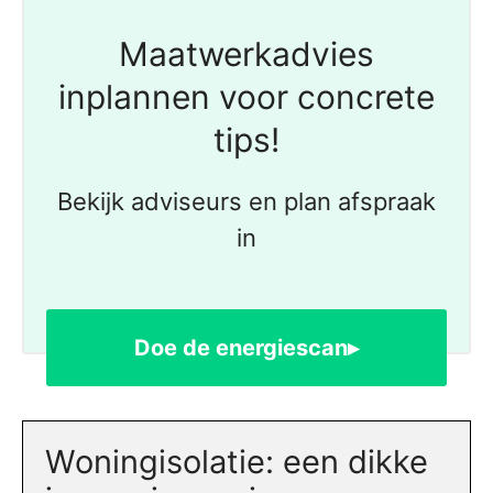
Maatwerkadvies
inplannen voor concrete
tips!
Bekijk adviseurs en plan afspraak
in
Doe de energiescan▸
Woningisolatie: een dikke