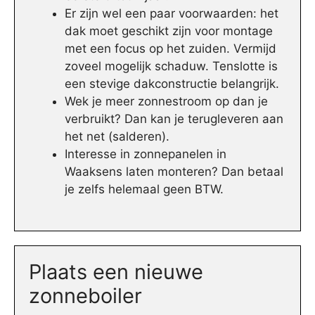
Er zijn wel een paar voorwaarden: het
dak moet geschikt zijn voor montage
met een focus op het zuiden. Vermijd
zoveel mogelijk schaduw. Tenslotte is
een stevige dakconstructie belangrijk.
Wek je meer zonnestroom op dan je
verbruikt? Dan kan je terugleveren aan
het net (salderen).
Interesse in zonnepanelen in
Waaksens laten monteren? Dan betaal
je zelfs helemaal geen BTW.
Plaats een nieuwe
zonneboiler