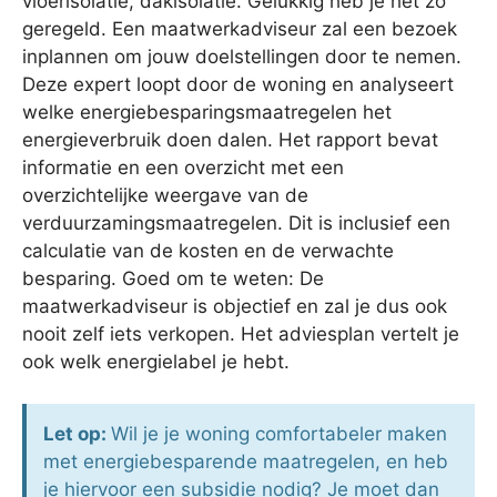
vloerisolatie, dakisolatie. Gelukkig heb je het zo
geregeld. Een maatwerkadviseur zal een bezoek
inplannen om jouw doelstellingen door te nemen.
Deze expert loopt door de woning en analyseert
welke energiebesparingsmaatregelen het
energieverbruik doen dalen. Het rapport bevat
informatie en een overzicht met een
overzichtelijke weergave van de
verduurzamingsmaatregelen. Dit is inclusief een
calculatie van de kosten en de verwachte
besparing. Goed om te weten: De
maatwerkadviseur is objectief en zal je dus ook
nooit zelf iets verkopen. Het adviesplan vertelt je
ook welk energielabel je hebt.
Let op:
Wil je je woning comfortabeler maken
met energiebesparende maatregelen, en heb
je hiervoor een subsidie nodig? Je moet dan