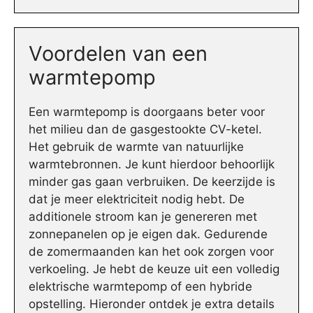
Voordelen van een
warmtepomp
Een warmtepomp is doorgaans beter voor
het milieu dan de gasgestookte CV-ketel.
Het gebruik de warmte van natuurlijke
warmtebronnen. Je kunt hierdoor behoorlijk
minder gas gaan verbruiken. De keerzijde is
dat je meer elektriciteit nodig hebt. De
additionele stroom kan je genereren met
zonnepanelen op je eigen dak. Gedurende
de zomermaanden kan het ook zorgen voor
verkoeling. Je hebt de keuze uit een volledig
elektrische warmtepomp of een hybride
opstelling. Hieronder ontdek je extra details