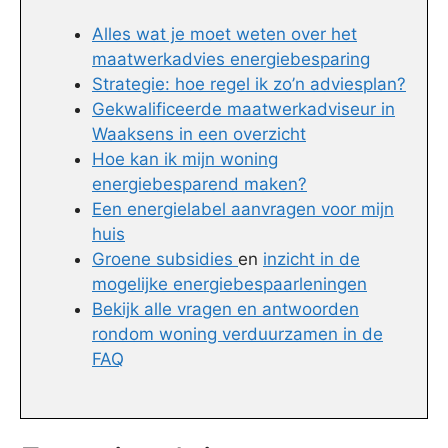
Alles wat je moet weten over het
maatwerkadvies energiebesparing
Strategie: hoe regel ik zo’n adviesplan?
Gekwalificeerde maatwerkadviseur in
Waaksens in een overzicht
Hoe kan ik mijn woning
energiebesparend maken?
Een energielabel aanvragen voor mijn
huis
Groene subsidies
en
inzicht in de
mogelijke energiebespaarleningen
Bekijk alle vragen en antwoorden
rondom woning verduurzamen in de
FAQ