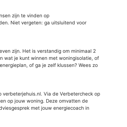
sen zijn te vinden op
den. Niet vergeten: ga uitsluitend voor
even zijn. Het is verstandig om minimaal 2
en wat je kunt winnen met woningisolatie, of
 energieplan, of ga je zelf klussen? Wees zo
 verbeterjehuis.nl. Via de Verbetercheck op
uiten op jouw woning. Deze omvatten de
 adviesgesprek met jouw energiecoach in