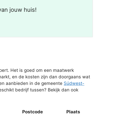
an jouw huis!
xpert. Het is goed om een maatwerk
arkt, en de kosten zijn dan doorgaans wat
ten aanbieden in de gemeente
Súdwest-
eschikt bedrijf tussen? Bekijk dan ook
Postcode
Plaats