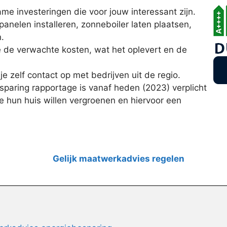
zame investeringen die voor jouw interessant zijn.
panelen installeren, zonneboiler laten plaatsen,
.
je de verwachte kosten, wat het oplevert en de
e zelf contact op met bedrijven uit de regio.
paring rapportage is vanaf heden (2023) verplicht
e hun huis willen vergroenen en hiervoor een
Gelijk maatwerkadvies regelen