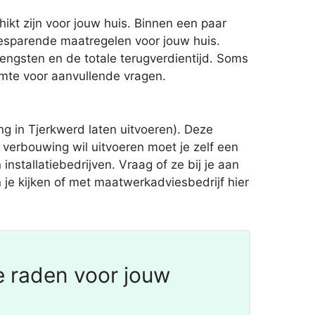
t zijn voor jouw huis. Binnen een paar
esparende maatregelen voor jouw huis.
engsten en de totale terugverdientijd. Soms
imte voor aanvullende vragen.
 in Tjerkwerd laten uitvoeren). Deze
verbouwing wil uitvoeren moet je zelf een
nstallatiebedrijven. Vraag of ze bij je aan
 je kijken of met maatwerkadviesbedrijf hier
e raden voor jouw