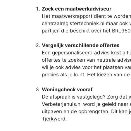
Zoek een maatwerkadviseur
Het maatwerkrapport dient te worden 
centraalregistertechniek.nl maar ook v
partijen die beschikt over het BRL950
Vergelijk verschillende offertes
Een gepersonaliseerd advies kost alti
offertes te zoeken van neutrale advis
wil je ook advies voor het plaatsen va
precies als je kunt. Het kiezen van d
Woningcheck vooraf
De afspraak is vastgelegd? Zorg dat 
Verbeterjehuis.nl word je geleid naa
uitgaven en de opbrengsten. Dit kan 
Tjerkwerd.