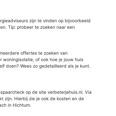
ieadviseurs zijn te vinden op bijvoorbeeld
den. Tip: probeer te zoeken naar een
m meerdere offertes te zoeken van
woningisolatie, of ook hoe je jouw huis
elf doen? Wees zo gedetailleerd als je kunt.
spaarcheck op de site verbeterjehuis.nl. Via
 zijn. Hierbij zie je ook de kosten en de
ach in Hichtum.