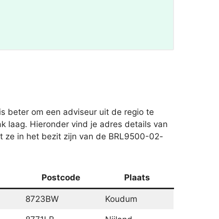
 beter om een adviseur uit de regio te
 laag. Hieronder vind je adres details van
t ze in het bezit zijn van de BRL9500-02-
Postcode
Plaats
8723BW
Koudum