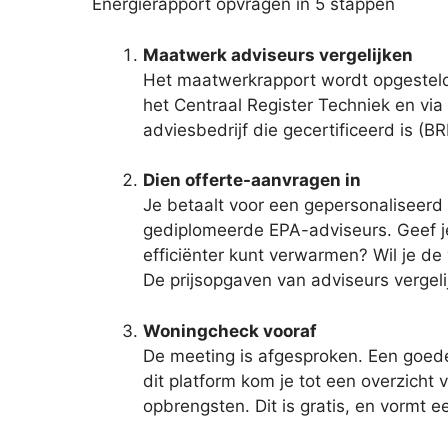
Energierapport opvragen in 5 stappen
Maatwerk adviseurs vergelijken
Het maatwerkrapport wordt opgesteld 
het Centraal Register Techniek en via
adviesbedrijf die gecertificeerd is (B
Dien offerte-aanvragen in
Je betaalt voor een gepersonaliseerd a
gediplomeerde EPA-adviseurs. Geef je
efficiënter kunt verwarmen? Wil je de
De prijsopgaven van adviseurs vergeli
Woningcheck vooraf
De meeting is afgesproken. Een goede 
dit platform kom je tot een overzicht
opbrengsten. Dit is gratis, en vormt