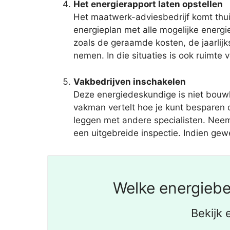
Het energierapport laten opstellen
Het maatwerk-adviesbedrijf komt thuis
energieplan met alle mogelijke ener
zoals de geraamde kosten, de jaarlij
nemen. In die situaties is ook ruimte
Vakbedrijven inschakelen
Deze energiedeskundige is niet bouwk
vakman vertelt hoe je kunt besparen 
leggen met andere specialisten. Neem
een uitgebreide inspectie. Indien gew
Welke energiebe
Bekijk 