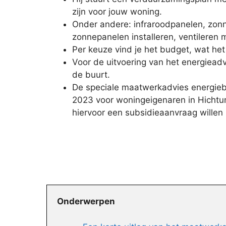
zijn voor jouw woning.
Onder andere: infraroodpanelen, zonn
zonnepanelen installeren, ventileren
Per keuze vind je het budget, wat he
Voor de uitvoering van het energiead
de buurt.
De speciale maatwerkadvies energiebe
2023 voor woningeigenaren in Hichtum
hiervoor een subsidieaanvraag willen 
Onderwerpen