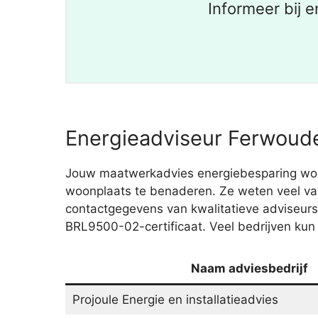
Informeer bij 
Energieadviseur Ferwoude
Jouw maatwerkadvies energiebesparing wordt
woonplaats te benaderen. Ze weten veel van
contactgegevens van kwalitatieve adviseurs 
BRL9500-02-certificaat. Veel bedrijven kun 
Naam adviesbedrijf
Projoule Energie en installatieadvies