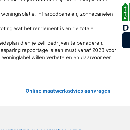
, woningisolatie, infraroodpanelen, zonnepanelen
oting wat het rendement is en de totale
idsplan dien je zelf bedrijven te benaderen.
esparing rapportage is een must vanaf 2023 voor
 woninglabel willen verbeteren en daarvoor een
Online maatwerkadvies aanvragen