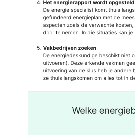
Het energierapport wordt opgesteld
De energie specialist komt thuis lan
gefundeerd energieplan met de meest
aspecten zoals de verwachte kosten, 
door te nemen. In die situaties kan je
Vakbedrijven zoeken
De energiedeskundige beschikt niet 
uitvoeren). Deze erkende vakman geef
uitvoering van de klus heb je andere 
ze thuis langskomen om alles tot in d
Welke energieb