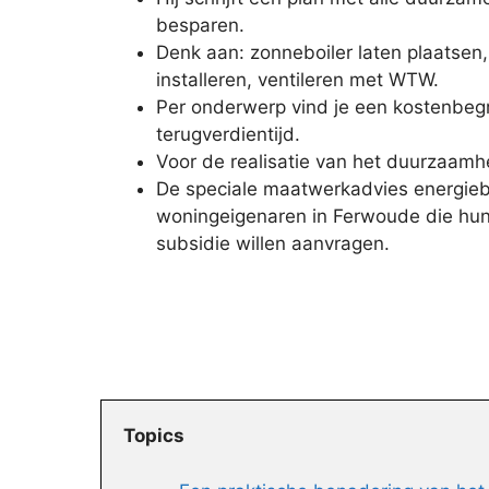
besparen.
Denk aan: zonneboiler laten plaatsen
installeren, ventileren met WTW.
Per onderwerp vind je een kostenbegr
terugverdientijd.
Voor de realisatie van het duurzaamhe
De speciale maatwerkadvies energieb
woningeigenaren in Ferwoude die hun
subsidie willen aanvragen.
Topics